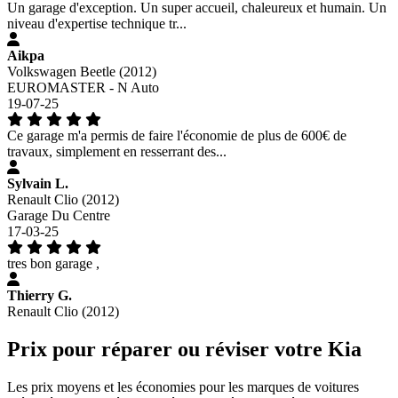
Un garage d'exception. Un super accueil, chaleureux et humain. Un
niveau d'expertise technique tr...
Aikpa
Volkswagen Beetle (2012)
EUROMASTER - N Auto
19-07-25
Ce garage m'a permis de faire l'économie de plus de 600€ de
travaux, simplement en resserrant des...
Sylvain L.
Renault Clio (2012)
Garage Du Centre
17-03-25
tres bon garage ,
Thierry G.
Renault Clio (2012)
Prix pour réparer ou réviser votre Kia
Les prix moyens et les économies pour les marques de voitures