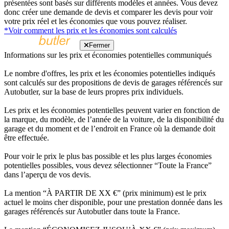
présentées sont basés sur différents modèles et années. Vous devez
donc créer une demande de devis et comparer les devis pour voir
votre prix réel et les économies que vous pouvez réaliser.
*Voir comment les prix et les économies sont calculés
Fermer
Informations sur les prix et économies potentielles communiqués
Le nombre d'offres, les prix et les économies potentielles indiqués
sont calculés sur des propositions de devis de garages référencés sur
Autobutler, sur la base de leurs propres prix individuels.
Les prix et les économies potentielles peuvent varier en fonction de
la marque, du modèle, de l’année de la voiture, de la disponibilité du
garage et du moment et de l’endroit en France où la demande doit
être effectuée.
Pour voir le prix le plus bas possible et les plus larges économies
potentielles possibles, vous devez sélectionner “Toute la France”
dans l’aperçu de vos devis.
La mention “À PARTIR DE XX €” (prix minimum) est le prix
actuel le moins cher disponible, pour une prestation donnée dans les
garages référencés sur Autobutler dans toute la France.