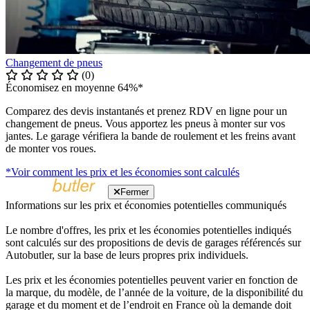
Changement de pneus
(0)
Économisez en moyenne 64%*
Comparez des devis instantanés et prenez RDV en ligne pour un
changement de pneus. Vous apportez les pneus à monter sur vos
jantes. Le garage vérifiera la bande de roulement et les freins avant
de monter vos roues.
*Voir comment les prix et les économies sont calculés
Fermer
Informations sur les prix et économies potentielles communiqués
Le nombre d'offres, les prix et les économies potentielles indiqués
sont calculés sur des propositions de devis de garages référencés sur
Autobutler, sur la base de leurs propres prix individuels.
Les prix et les économies potentielles peuvent varier en fonction de
la marque, du modèle, de l’année de la voiture, de la disponibilité du
garage et du moment et de l’endroit en France où la demande doit