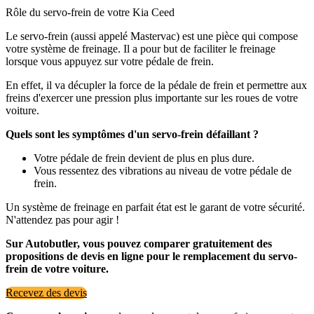
Rôle du servo-frein de votre Kia Ceed
Le servo-frein (aussi appelé Mastervac) est une pièce qui compose
votre système de freinage. Il a pour but de faciliter le freinage
lorsque vous appuyez sur votre pédale de frein.
En effet, il va décupler la force de la pédale de frein et permettre aux
freins d'exercer une pression plus importante sur les roues de votre
voiture.
Quels sont les symptômes d'un servo-frein défaillant ?
Votre pédale de frein devient de plus en plus dure.
Vous ressentez des vibrations au niveau de votre pédale de
frein.
Un système de freinage en parfait état est le garant de votre sécurité.
N'attendez pas pour agir !
Sur Autobutler, vous pouvez comparer gratuitement des
propositions de devis en ligne pour le remplacement du servo-
frein de votre voiture.
Recevez des devis