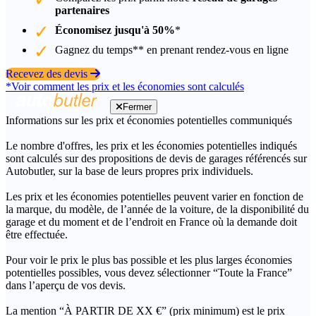
partenaires
Économisez jusqu'à 50%
*
Gagnez du temps** en prenant rendez-vous en ligne
Recevez des devis
*Voir comment les prix et les économies sont calculés
Fermer
Informations sur les prix et économies potentielles communiqués
Le nombre d'offres, les prix et les économies potentielles indiqués
sont calculés sur des propositions de devis de garages référencés sur
Autobutler, sur la base de leurs propres prix individuels.
Les prix et les économies potentielles peuvent varier en fonction de
la marque, du modèle, de l’année de la voiture, de la disponibilité du
garage et du moment et de l’endroit en France où la demande doit
être effectuée.
Pour voir le prix le plus bas possible et les plus larges économies
potentielles possibles, vous devez sélectionner “Toute la France”
dans l’aperçu de vos devis.
La mention “À PARTIR DE XX €” (prix minimum) est le prix