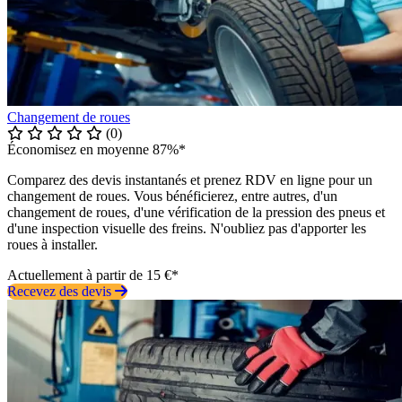
Changement de roues
(0)
Économisez en moyenne 87%*
Comparez des devis instantanés et prenez RDV en ligne pour un
changement de roues. Vous bénéficierez, entre autres, d'un
changement de roues, d'une vérification de la pression des pneus et
d'une inspection visuelle des freins. N'oubliez pas d'apporter les
roues à installer.
Actuellement à partir de 15 €*
Recevez des devis