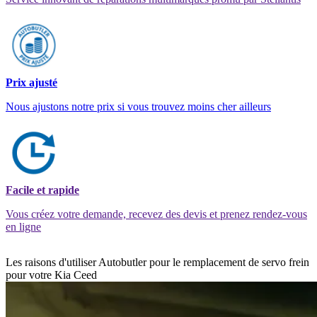
Prix ajusté
Nous ajustons notre prix si vous trouvez moins cher ailleurs
Facile et rapide
Vous créez votre demande, recevez des devis et prenez rendez-vous
en ligne
Les raisons d'utiliser Autobutler pour le remplacement de servo frein
pour votre Kia Ceed