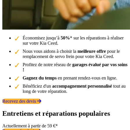
Économisez jusqu’à
50%
* sur les réparations à réaliser
sur votre Kia Ceed.
Nous vous aidons à choisir la
meilleure offre
pour le
remplacement de servo frein pour votre Kia Ceed.
Profitez de notre réseau de
garages évalué par vos soins
!
Gagnez du temps
en prenant rendez-vous en ligne.
Bénéficiez d'un
accompagnement personnalisé
tout au
long de votre réparation.
Recevez des devis
Entretiens et réparations populaires
Actuellement à partir de 59 €*