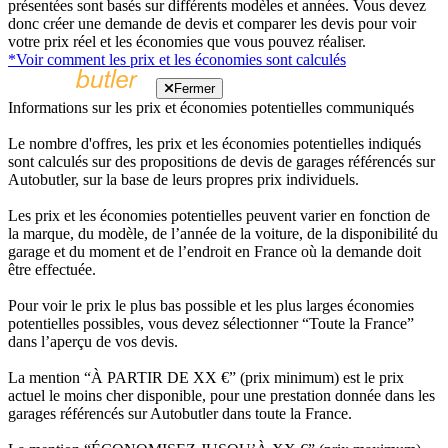
présentées sont basés sur différents modèles et années. Vous devez
donc créer une demande de devis et comparer les devis pour voir
votre prix réel et les économies que vous pouvez réaliser.
*Voir comment les prix et les économies sont calculés
Fermer
Informations sur les prix et économies potentielles communiqués
Le nombre d'offres, les prix et les économies potentielles indiqués
sont calculés sur des propositions de devis de garages référencés sur
Autobutler, sur la base de leurs propres prix individuels.
Les prix et les économies potentielles peuvent varier en fonction de
la marque, du modèle, de l’année de la voiture, de la disponibilité du
garage et du moment et de l’endroit en France où la demande doit
être effectuée.
Pour voir le prix le plus bas possible et les plus larges économies
potentielles possibles, vous devez sélectionner “Toute la France”
dans l’aperçu de vos devis.
La mention “À PARTIR DE XX €” (prix minimum) est le prix
actuel le moins cher disponible, pour une prestation donnée dans les
garages référencés sur Autobutler dans toute la France.