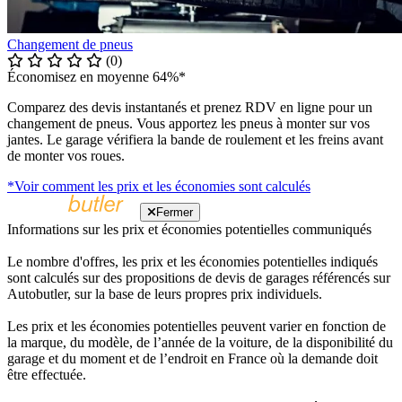
Changement de pneus
(0)
Économisez en moyenne 64%*
Comparez des devis instantanés et prenez RDV en ligne pour un
changement de pneus. Vous apportez les pneus à monter sur vos
jantes. Le garage vérifiera la bande de roulement et les freins avant
de monter vos roues.
*Voir comment les prix et les économies sont calculés
Fermer
Informations sur les prix et économies potentielles communiqués
Le nombre d'offres, les prix et les économies potentielles indiqués
sont calculés sur des propositions de devis de garages référencés sur
Autobutler, sur la base de leurs propres prix individuels.
Les prix et les économies potentielles peuvent varier en fonction de
la marque, du modèle, de l’année de la voiture, de la disponibilité du
garage et du moment et de l’endroit en France où la demande doit
être effectuée.