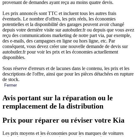
provenant de demandes ayant reçu au moins quatre devis.
Les prix annoncés sont TTC et incluent tous les autres frais
éventuels. Le nombre d'offres, les prix réels, les économies
potentielles et la disponibilité des garages peuvent avoir changé
depuis votre dernière visite sur autobutler.fr ou depuis que vous avez
reçu des communications marketing de notre part via, par exemple,
des e-mails, des campagnes en ligne ou hors ligne, etc. Par
conséquent, vous devez créer une nouvelle demande de devis sur
autobutler.fr pour voir les prix et les économies actuellement
disponibles.
Sous réserve d'erreurs et de lacunes dans le contenu, les prix et les
descriptions de l'offre, ainsi que pour les pièces détachées en rupture
de stock.
Fermer
Avis portant sur la réparation ou le
remplacement de la distribution
Prix pour réparer ou réviser votre Kia
Les prix moyens et les économies pour les marques de voitures