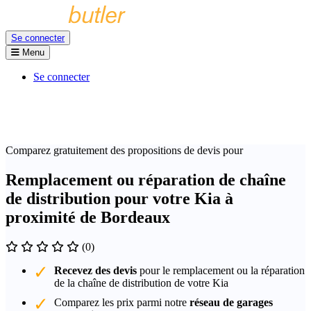
Se connecter
Menu
Se connecter
Comparez gratuitement des propositions de devis pour
Remplacement ou réparation de chaîne
de distribution pour votre Kia à
proximité de Bordeaux
(0)
Recevez des devis
pour le remplacement ou la réparation
de la chaîne de distribution de votre Kia
Comparez les prix parmi notre
réseau de garages