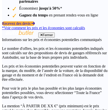
partenaires
Économisez
jusqu'à 50%
*
Gagnez du temps
en prenant rendez-vous en ligne
Recevez des devis
*Voir comment les prix et les économies sont calculés
Fermer
Informations sur les prix et économies potentielles communiqués
Le nombre d'offres, les prix et les économies potentielles indiqués
sont calculés sur des propositions de devis de garages référencés sur
Autobutler, sur la base de leurs propres prix individuels.
Les prix et les économies potentielles peuvent varier en fonction de
la marque, du modèle, de l’année de la voiture, de la disponibilité du
garage et du moment et de l’endroit en France où la demande doit
être effectuée.
Pour voir le prix le plus bas possible et les plus larges économies
potentielles possibles, vous devez sélectionner “Toute la France”
dans l’aperçu de vos devis.
La mention “À PARTIR DE XX €” (prix minimum) est le prix