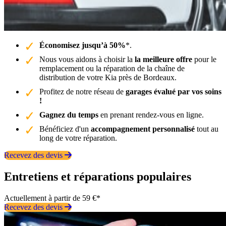
Économisez jusqu’à 50%
*.
Nous vous aidons à choisir la
la meilleure offre
pour le
remplacement ou la réparation de la chaîne de
distribution de votre Kia près de Bordeaux.
Profitez de notre réseau de
garages évalué par vos soins
!
Gagnez du temps
en prenant rendez-vous en ligne.
Bénéficiez d'un
accompagnement personnalisé
tout au
long de votre réparation.
Recevez des devis
Entretiens et réparations populaires
Actuellement à partir de 59 €*
Recevez des devis