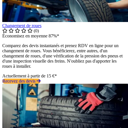
Changement de roues
(0)
Économisez en moyenne 87%*
Comparez des devis instantanés et prenez RDV en ligne pour un
changement de roues. Vous bénéficierez, entre autres, d'un
changement de roues, d'une vérification de la pression des pneus et
d'une inspection visuelle des freins. N'oubliez pas d'apporter les
roues à installer.
Actuellement à partir de 15 €*
Recevez des devis