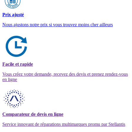
Prix ajusté
Nous ajustons notre prix si vous trouvez moins cher ailleurs
Facile et rapide
Vous créez votre demande, recevez des devis et prenez rendez-vous
en ligne
Comparateur de devis en ligne
Service innovant de réparations multimarques promu par Stellantis