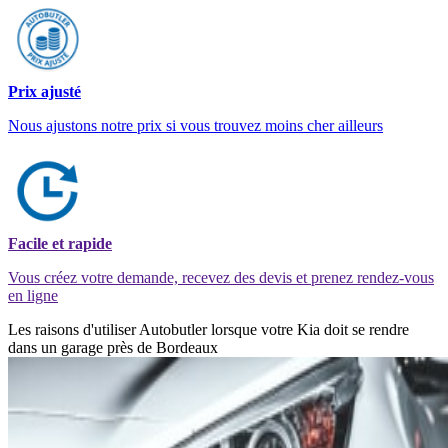
Prix ajusté
Nous ajustons notre prix si vous trouvez moins cher ailleurs
Facile et rapide
Vous créez votre demande, recevez des devis et prenez rendez-vous
en ligne
Les raisons d'utiliser Autobutler lorsque votre Kia doit se rendre
dans un garage près de Bordeaux