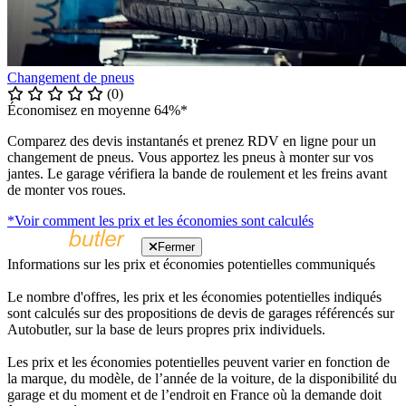
Changement de pneus
(0)
Économisez en moyenne 64%*
Comparez des devis instantanés et prenez RDV en ligne pour un
changement de pneus. Vous apportez les pneus à monter sur vos
jantes. Le garage vérifiera la bande de roulement et les freins avant
de monter vos roues.
*Voir comment les prix et les économies sont calculés
Fermer
Informations sur les prix et économies potentielles communiqués
Le nombre d'offres, les prix et les économies potentielles indiqués
sont calculés sur des propositions de devis de garages référencés sur
Autobutler, sur la base de leurs propres prix individuels.
Les prix et les économies potentielles peuvent varier en fonction de
la marque, du modèle, de l’année de la voiture, de la disponibilité du
garage et du moment et de l’endroit en France où la demande doit