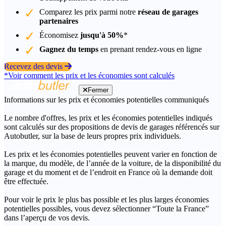
Comparez les prix parmi notre
réseau de garages
partenaires
Économisez
jusqu'à 50%
*
Gagnez du temps
en prenant rendez-vous en ligne
Recevez des devis
*Voir comment les prix et les économies sont calculés
Fermer
Informations sur les prix et économies potentielles communiqués
Le nombre d'offres, les prix et les économies potentielles indiqués
sont calculés sur des propositions de devis de garages référencés sur
Autobutler, sur la base de leurs propres prix individuels.
Les prix et les économies potentielles peuvent varier en fonction de
la marque, du modèle, de l’année de la voiture, de la disponibilité du
garage et du moment et de l’endroit en France où la demande doit
être effectuée.
Pour voir le prix le plus bas possible et les plus larges économies
potentielles possibles, vous devez sélectionner “Toute la France”
dans l’aperçu de vos devis.