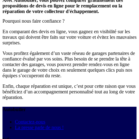
Avec Autobutler, vous pouvez comparer gratuitement des
propositions de devis en ligne pour le remplacement ou la
réparation de votre collecteur d'échappement.
Pourquoi nous faire confiance ?
En comparant des devis en ligne, vous gagnez en visibilité sur les
travaux qui doivent être faits sur votre voiture et évitez les mauvaises
surprises.
Vous profitez également d’un vaste réseau de garages partenaires de
confiance évalué par vos soins. Plus besoin de se prendre la tête à
contacter des garages, vous pouvez prendre rendez-vous en ligne
dans le garage de votre choix en seulement quelques clics puis nos
équipes s’occuperont du reste.
Enfin, chaque réparation est unique, c’est pour cette raison que vous
bénéficiez d’un accompagnement personnalisé tout au long de votre
réparation.
Autobutler
Contactez-nous
La presse parle de nous !