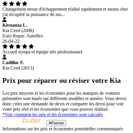
Changement tresse d'échappement réalisé rapidement et moins cher
j'ai récupéré la puissance de mo...
Kivuanza L.
Kia Ceed (2008)
Euro Repar- Autoflex
26-04-22
Accueil sympa et équipe très professionnel
Cadillac F.
Kia Ceed (2013)
Prix pour réparer ou réviser votre Kia
Les prix moyens et les économies pour les marques de voitures
présentées sont basés sur différents modèles et années. Vous devez
donc créer une demande de devis et comparer les devis pour voir
votre prix réel et les économies que vous pouvez réaliser.
*Voir comment les prix et les économies sont calculés
Fermer
Informations sur les prix et économies potentielles communiqués