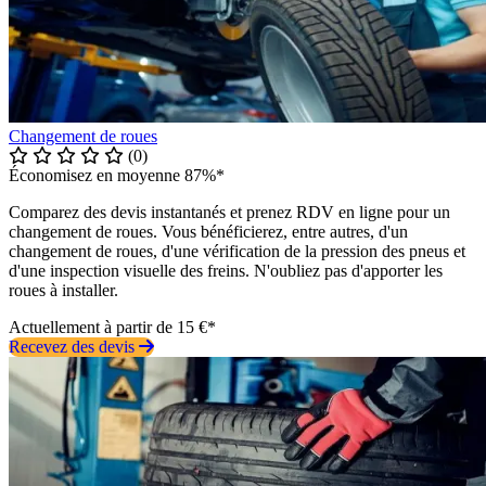
Changement de roues
(0)
Économisez en moyenne 87%*
Comparez des devis instantanés et prenez RDV en ligne pour un
changement de roues. Vous bénéficierez, entre autres, d'un
changement de roues, d'une vérification de la pression des pneus et
d'une inspection visuelle des freins. N'oubliez pas d'apporter les
roues à installer.
Actuellement à partir de 15 €*
Recevez des devis