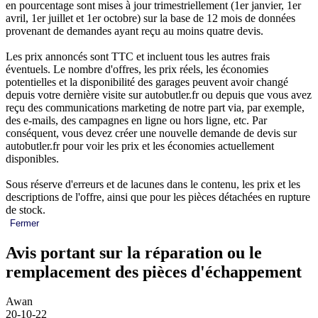
en pourcentage sont mises à jour trimestriellement (1er janvier, 1er
avril, 1er juillet et 1er octobre) sur la base de 12 mois de données
provenant de demandes ayant reçu au moins quatre devis.
Les prix annoncés sont TTC et incluent tous les autres frais
éventuels. Le nombre d'offres, les prix réels, les économies
potentielles et la disponibilité des garages peuvent avoir changé
depuis votre dernière visite sur autobutler.fr ou depuis que vous avez
reçu des communications marketing de notre part via, par exemple,
des e-mails, des campagnes en ligne ou hors ligne, etc. Par
conséquent, vous devez créer une nouvelle demande de devis sur
autobutler.fr pour voir les prix et les économies actuellement
disponibles.
Sous réserve d'erreurs et de lacunes dans le contenu, les prix et les
descriptions de l'offre, ainsi que pour les pièces détachées en rupture
de stock.
Fermer
Avis portant sur la réparation ou le
remplacement des pièces d'échappement
Awan
20-10-22