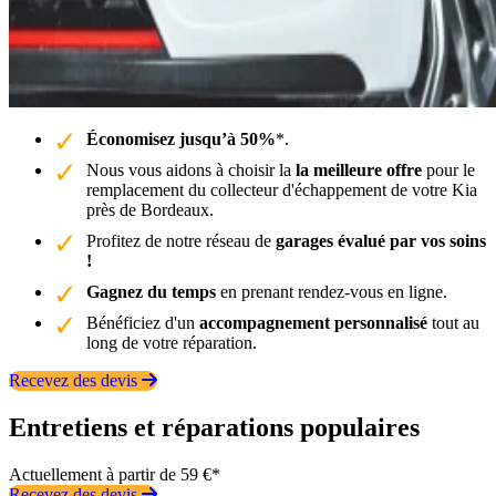
Économisez jusqu’à 50%
*.
Nous vous aidons à choisir la
la meilleure offre
pour le
remplacement du collecteur d'échappement de votre Kia
près de Bordeaux.
Profitez de notre réseau de
garages évalué par vos soins
!
Gagnez du temps
en prenant rendez-vous en ligne.
Bénéficiez d'un
accompagnement personnalisé
tout au
long de votre réparation.
Recevez des devis
Entretiens et réparations populaires
Actuellement à partir de 59 €*
Recevez des devis