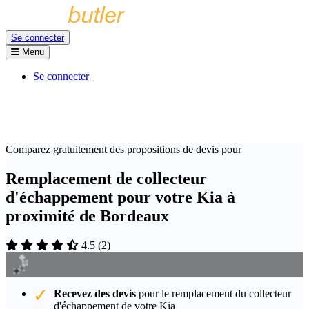
Se connecter
Menu
Se connecter
Comparez gratuitement des propositions de devis pour
Remplacement de collecteur
d'échappement pour votre Kia à
proximité de Bordeaux
4.5
(
2
)
Recevez des devis
pour le remplacement du collecteur
d'échappement de votre Kia