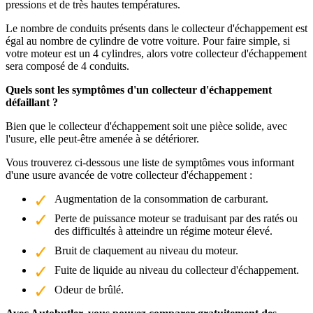
pressions et de très hautes températures.
Le nombre de conduits présents dans le collecteur d'échappement est
égal au nombre de cylindre de votre voiture. Pour faire simple, si
votre moteur est un 4 cylindres, alors votre collecteur d'échappement
sera composé de 4 conduits.
Quels sont les symptômes d'un collecteur d'échappement
défaillant ?
Bien que le collecteur d'échappement soit une pièce solide, avec
l'usure, elle peut-être amenée à se détériorer.
Vous trouverez ci-dessous une liste de symptômes vous informant
d'une usure avancée de votre collecteur d'échappement :
Augmentation de la consommation de carburant.
Perte de puissance moteur se traduisant par des ratés ou
des difficultés à atteindre un régime moteur élevé.
Bruit de claquement au niveau du moteur.
Fuite de liquide au niveau du collecteur d'échappement.
Odeur de brûlé.