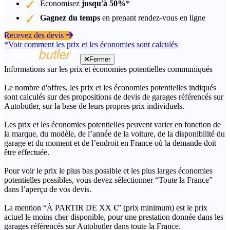
Économisez
jusqu'à 50%
*
Gagnez du temps
en prenant rendez-vous en ligne
Recevez des devis
*Voir comment les prix et les économies sont calculés
Fermer
Informations sur les prix et économies potentielles communiqués
Le nombre d'offres, les prix et les économies potentielles indiqués
sont calculés sur des propositions de devis de garages référencés sur
Autobutler, sur la base de leurs propres prix individuels.
Les prix et les économies potentielles peuvent varier en fonction de
la marque, du modèle, de l’année de la voiture, de la disponibilité du
garage et du moment et de l’endroit en France où la demande doit
être effectuée.
Pour voir le prix le plus bas possible et les plus larges économies
potentielles possibles, vous devez sélectionner “Toute la France”
dans l’aperçu de vos devis.
La mention “À PARTIR DE XX €” (prix minimum) est le prix
actuel le moins cher disponible, pour une prestation donnée dans les
garages référencés sur Autobutler dans toute la France.