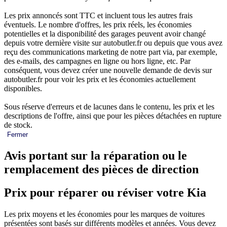
Les prix annoncés sont TTC et incluent tous les autres frais
éventuels. Le nombre d'offres, les prix réels, les économies
potentielles et la disponibilité des garages peuvent avoir changé
depuis votre dernière visite sur autobutler.fr ou depuis que vous avez
reçu des communications marketing de notre part via, par exemple,
des e-mails, des campagnes en ligne ou hors ligne, etc. Par
conséquent, vous devez créer une nouvelle demande de devis sur
autobutler.fr pour voir les prix et les économies actuellement
disponibles.
Sous réserve d'erreurs et de lacunes dans le contenu, les prix et les
descriptions de l'offre, ainsi que pour les pièces détachées en rupture
de stock.
Fermer
Avis portant sur la réparation ou le
remplacement des pièces de direction
Prix pour réparer ou réviser votre Kia
Les prix moyens et les économies pour les marques de voitures
présentées sont basés sur différents modèles et années. Vous devez