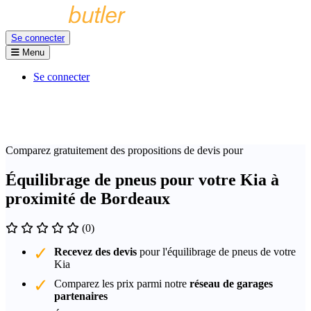
Se connecter
Menu
Se connecter
Comparez gratuitement des propositions de devis pour
Équilibrage de pneus pour votre Kia à
proximité de Bordeaux
(0)
Recevez des devis
pour l'équilibrage de pneus de votre
Kia
Comparez les prix parmi notre
réseau de garages
partenaires