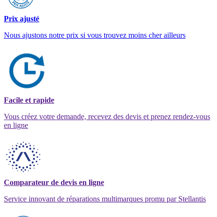
Prix ajusté
Nous ajustons notre prix si vous trouvez moins cher ailleurs
Facile et rapide
Vous créez votre demande, recevez des devis et prenez rendez-vous
en ligne
Comparateur de devis en ligne
Service innovant de réparations multimarques promu par Stellantis