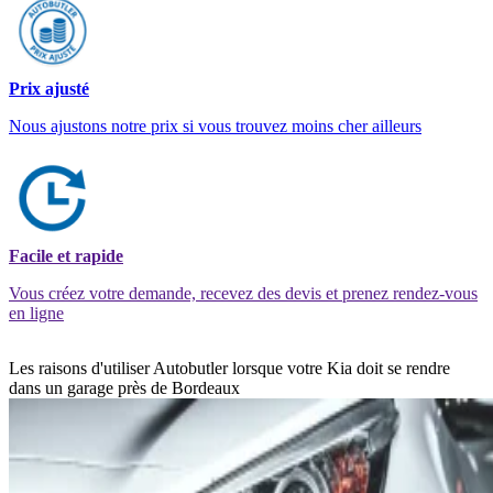
Prix ajusté
Nous ajustons notre prix si vous trouvez moins cher ailleurs
Facile et rapide
Vous créez votre demande, recevez des devis et prenez rendez-vous
en ligne
Les raisons d'utiliser Autobutler lorsque votre Kia doit se rendre
dans un garage près de Bordeaux