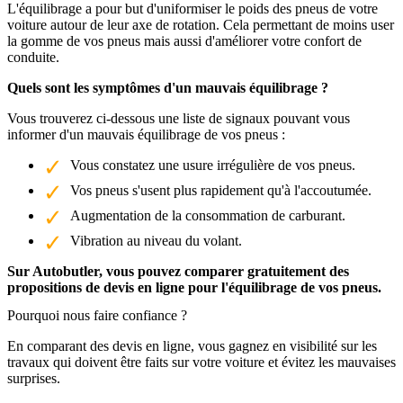
L'équilibrage a pour but d'uniformiser le poids des pneus de votre
voiture autour de leur axe de rotation. Cela permettant de moins user
la gomme de vos pneus mais aussi d'améliorer votre confort de
conduite.
Quels sont les symptômes d'un mauvais équilibrage ?
Vous trouverez ci-dessous une liste de signaux pouvant vous
informer d'un mauvais équilibrage de vos pneus :
Vous constatez une usure irrégulière de vos pneus.
Vos pneus s'usent plus rapidement qu'à l'accoutumée.
Augmentation de la consommation de carburant.
Vibration au niveau du volant.
Sur Autobutler, vous pouvez comparer gratuitement des
propositions de devis en ligne pour l'équilibrage de vos pneus.
Pourquoi nous faire confiance ?
En comparant des devis en ligne, vous gagnez en visibilité sur les
travaux qui doivent être faits sur votre voiture et évitez les mauvaises
surprises.