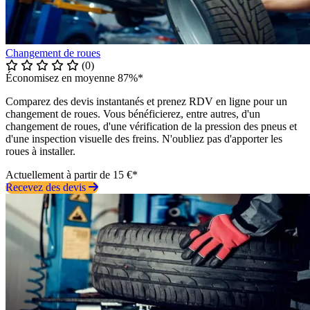
Changement de roues
(0)
Économisez en moyenne 87%*
Comparez des devis instantanés et prenez RDV en ligne pour un
changement de roues. Vous bénéficierez, entre autres, d'un
changement de roues, d'une vérification de la pression des pneus et
d'une inspection visuelle des freins. N'oubliez pas d'apporter les
roues à installer.
Actuellement à partir de 15 €*
Recevez des devis