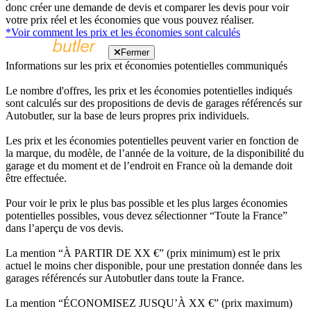
donc créer une demande de devis et comparer les devis pour voir
votre prix réel et les économies que vous pouvez réaliser.
*Voir comment les prix et les économies sont calculés
Fermer
Informations sur les prix et économies potentielles communiqués
Le nombre d'offres, les prix et les économies potentielles indiqués
sont calculés sur des propositions de devis de garages référencés sur
Autobutler, sur la base de leurs propres prix individuels.
Les prix et les économies potentielles peuvent varier en fonction de
la marque, du modèle, de l’année de la voiture, de la disponibilité du
garage et du moment et de l’endroit en France où la demande doit
être effectuée.
Pour voir le prix le plus bas possible et les plus larges économies
potentielles possibles, vous devez sélectionner “Toute la France”
dans l’aperçu de vos devis.
La mention “À PARTIR DE XX €” (prix minimum) est le prix
actuel le moins cher disponible, pour une prestation donnée dans les
garages référencés sur Autobutler dans toute la France.
La mention “ÉCONOMISEZ JUSQU’À XX €” (prix maximum)