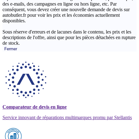
des e-mails, des campagnes en ligne ou hors ligne, etc. Par
conséquent, vous devez créer une nouvelle demande de devis sur
autobutler.fr pour voir les prix et les économies actuellement
disponibles.
Sous réserve d'erreurs et de lacunes dans le contenu, les prix et les
descriptions de l'offre, ainsi que pour les pièces détachées en rupture
de stock.
Fermer
Comparateur de devis en ligne
Service innovant de réparations multimarques promu par Stellantis