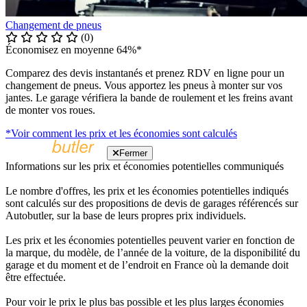
Changement de pneus
(0)
Économisez en moyenne 64%*
Comparez des devis instantanés et prenez RDV en ligne pour un
changement de pneus. Vous apportez les pneus à monter sur vos
jantes. Le garage vérifiera la bande de roulement et les freins avant
de monter vos roues.
*Voir comment les prix et les économies sont calculés
Fermer
Informations sur les prix et économies potentielles communiqués
Le nombre d'offres, les prix et les économies potentielles indiqués
sont calculés sur des propositions de devis de garages référencés sur
Autobutler, sur la base de leurs propres prix individuels.
Les prix et les économies potentielles peuvent varier en fonction de
la marque, du modèle, de l’année de la voiture, de la disponibilité du
garage et du moment et de l’endroit en France où la demande doit
être effectuée.
Pour voir le prix le plus bas possible et les plus larges économies