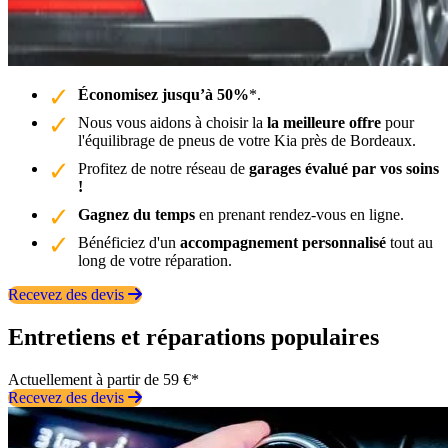
Économisez jusqu’à 50%
*.
Nous vous aidons à choisir la
la meilleure offre
pour
l'équilibrage de pneus de votre Kia près de Bordeaux.
Profitez de notre réseau de
garages évalué par vos soins
!
Gagnez du temps
en prenant rendez-vous en ligne.
Bénéficiez d'un
accompagnement personnalisé
tout au
long de votre réparation.
Recevez des devis
Entretiens et réparations populaires
Actuellement à partir de 59 €*
Recevez des devis