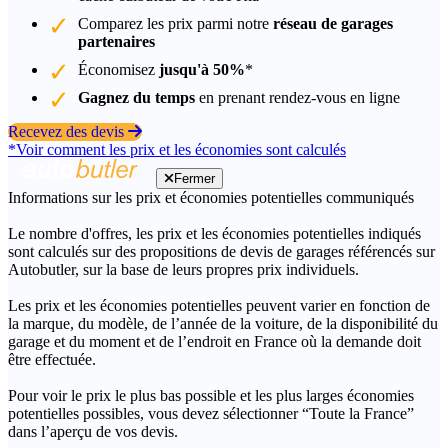
Comparez les prix parmi notre
réseau de garages
partenaires
Économisez
jusqu'à 50%
*
Gagnez du temps
en prenant rendez-vous en ligne
Recevez des devis
*Voir comment les prix et les économies sont calculés
Fermer
Informations sur les prix et économies potentielles communiqués
Le nombre d'offres, les prix et les économies potentielles indiqués
sont calculés sur des propositions de devis de garages référencés sur
Autobutler, sur la base de leurs propres prix individuels.
Les prix et les économies potentielles peuvent varier en fonction de
la marque, du modèle, de l’année de la voiture, de la disponibilité du
garage et du moment et de l’endroit en France où la demande doit
être effectuée.
Pour voir le prix le plus bas possible et les plus larges économies
potentielles possibles, vous devez sélectionner “Toute la France”
dans l’aperçu de vos devis.