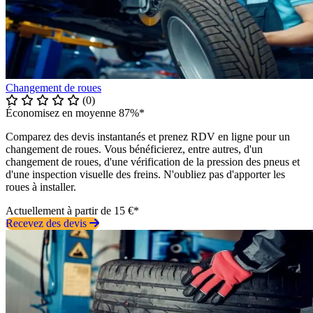
Changement de roues
(0)
Économisez en moyenne 87%*
Comparez des devis instantanés et prenez RDV en ligne pour un
changement de roues. Vous bénéficierez, entre autres, d'un
changement de roues, d'une vérification de la pression des pneus et
d'une inspection visuelle des freins. N'oubliez pas d'apporter les
roues à installer.
Actuellement à partir de 15 €*
Recevez des devis