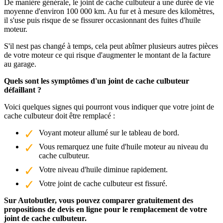
De manière générale, le joint de cache culbuteur a une durée de vie
moyenne d'environ 100 000 km. Au fur et à mesure des kilomètres,
il s'use puis risque de se fissurer occasionnant des fuites d'huile
moteur.
S'il nest pas changé à temps, cela peut abîmer plusieurs autres pièces
de votre moteur ce qui risque d'augmenter le montant de la facture
au garage.
Quels sont les symptômes d'un joint de cache culbuteur
défaillant ?
Voici quelques signes qui pourront vous indiquer que votre joint de
cache culbuteur doit être remplacé :
Voyant moteur allumé sur le tableau de bord.
Vous remarquez une fuite d'huile moteur au niveau du
cache culbuteur.
Votre niveau d'huile diminue rapidement.
Votre joint de cache culbuteur est fissuré.
Sur Autobutler, vous pouvez comparer gratuitement des
propositions de devis en ligne pour le remplacement de votre
joint de cache culbuteur.