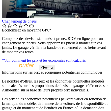
Changement de pneus
(0)
Économisez en moyenne 64%*
Comparez des devis instantanés et prenez RDV en ligne pour un
changement de pneus. Vous apportez les pneus à monter sur vos
jantes. Le garage vérifiera la bande de roulement et les freins avant
de monter vos roues.
*Voir comment les prix et les économies sont calculés
Fermer
Informations sur les prix et économies potentielles communiqués
Le nombre d'offres, les prix et les économies potentielles indiqués
sont calculés sur des propositions de devis de garages référencés sur
Autobutler, sur la base de leurs propres prix individuels.
Les prix et les économies potentielles peuvent varier en fonction de
la marque, du modèle, de l’année de la voiture, de la disponibilité du
garage et du moment et de l’endroit en France où la demande doit