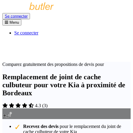
Se connecter
Menu
Se connecter
Comparez gratuitement des propositions de devis pour
Remplacement de joint de cache
culbuteur pour votre Kia à proximité de
Bordeaux
4.3
(
3
)
Recevez des devis
pour le remplacement du joint de
cache culbuteur de votre Kia