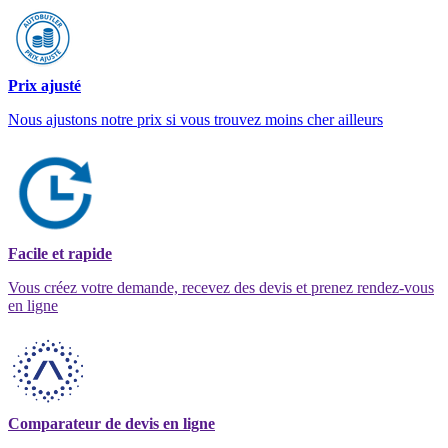
Prix ajusté
Nous ajustons notre prix si vous trouvez moins cher ailleurs
Facile et rapide
Vous créez votre demande, recevez des devis et prenez rendez-vous
en ligne
Comparateur de devis en ligne