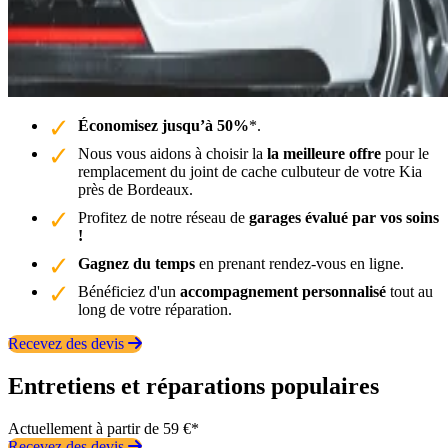
Économisez jusqu’à 50%
*.
Nous vous aidons à choisir la
la meilleure offre
pour le
remplacement du joint de cache culbuteur de votre Kia
près de Bordeaux.
Profitez de notre réseau de
garages évalué par vos soins
!
Gagnez du temps
en prenant rendez-vous en ligne.
Bénéficiez d'un
accompagnement personnalisé
tout au
long de votre réparation.
Recevez des devis
Entretiens et réparations populaires
Actuellement à partir de 59 €*
Recevez des devis