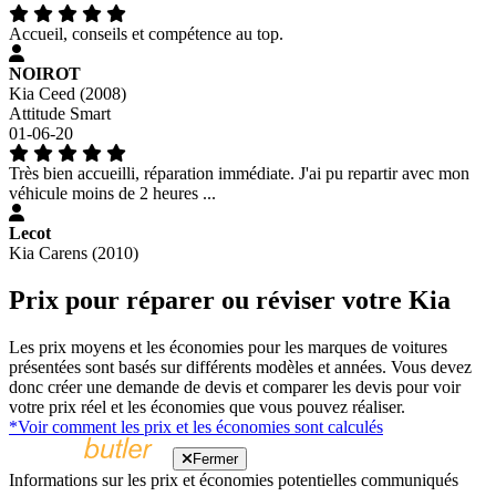
Accueil, conseils et compétence au top.
NOIROT
Kia Ceed (2008)
Attitude Smart
01-06-20
Très bien accueilli, réparation immédiate. J'ai pu repartir avec mon
véhicule moins de 2 heures ...
Lecot
Kia Carens (2010)
Prix pour réparer ou réviser votre Kia
Les prix moyens et les économies pour les marques de voitures
présentées sont basés sur différents modèles et années. Vous devez
donc créer une demande de devis et comparer les devis pour voir
votre prix réel et les économies que vous pouvez réaliser.
*Voir comment les prix et les économies sont calculés
Fermer
Informations sur les prix et économies potentielles communiqués