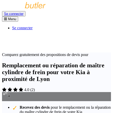
Se connecter
Menu
Se connecter
Comparez gratuitement des propositions de devis pour
Remplacement ou réparation de maître
cylindre de frein pour votre Kia à
proximité de Lyon
4.0
(
2
)
Recevez des devis
pour le remplacement ou la réparation
du maître cylindre de frein de votre Kia