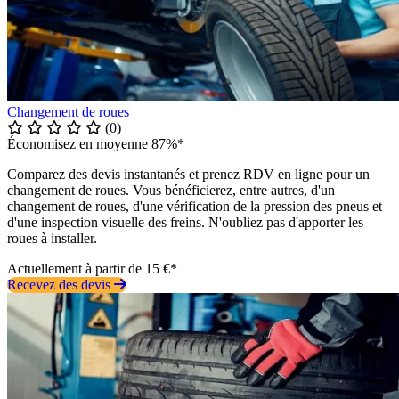
Changement de roues
(0)
Économisez en moyenne 87%*
Comparez des devis instantanés et prenez RDV en ligne pour un
changement de roues. Vous bénéficierez, entre autres, d'un
changement de roues, d'une vérification de la pression des pneus et
d'une inspection visuelle des freins. N'oubliez pas d'apporter les
roues à installer.
Actuellement à partir de 15 €*
Recevez des devis