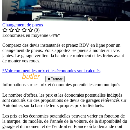
Changement de pneus
(0)
Économisez en moyenne 64%*
Comparez des devis instantanés et prenez RDV en ligne pour un
changement de pneus. Vous apportez les pneus à monter sur vos
jantes. Le garage vérifiera la bande de roulement et les freins avant
de monter vos roues.
*Voir comment les prix et les économies sont calculés
Fermer
Informations sur les prix et économies potentielles communiqués
Le nombre d'offres, les prix et les économies potentielles indiqués
sont calculés sur des propositions de devis de garages référencés sur
Autobutler, sur la base de leurs propres prix individuels.
Les prix et les économies potentielles peuvent varier en fonction de
la marque, du modèle, de l’année de la voiture, de la disponibilité du
garage et du moment et de l’endroit en France où la demande doit