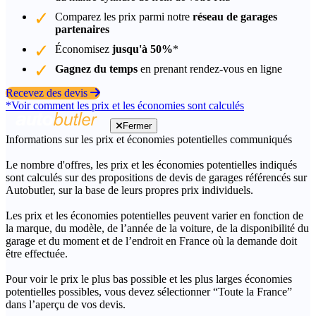
Comparez les prix parmi notre
réseau de garages
partenaires
Économisez
jusqu'à 50%
*
Gagnez du temps
en prenant rendez-vous en ligne
Recevez des devis
*Voir comment les prix et les économies sont calculés
Fermer
Informations sur les prix et économies potentielles communiqués
Le nombre d'offres, les prix et les économies potentielles indiqués
sont calculés sur des propositions de devis de garages référencés sur
Autobutler, sur la base de leurs propres prix individuels.
Les prix et les économies potentielles peuvent varier en fonction de
la marque, du modèle, de l’année de la voiture, de la disponibilité du
garage et du moment et de l’endroit en France où la demande doit
être effectuée.
Pour voir le prix le plus bas possible et les plus larges économies
potentielles possibles, vous devez sélectionner “Toute la France”
dans l’aperçu de vos devis.