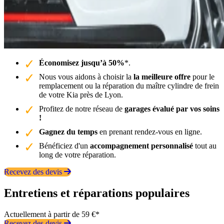
Économisez jusqu’à 50%
*.
Nous vous aidons à choisir la
la meilleure offre
pour le
remplacement ou la réparation du maître cylindre de frein
de votre Kia près de Lyon.
Profitez de notre réseau de
garages évalué par vos soins
!
Gagnez du temps
en prenant rendez-vous en ligne.
Bénéficiez d'un
accompagnement personnalisé
tout au
long de votre réparation.
Recevez des devis
Entretiens et réparations populaires
Actuellement à partir de 59 €*
Recevez des devis