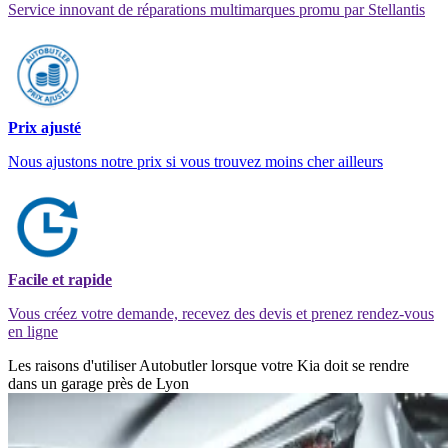
Service innovant de réparations multimarques promu par Stellantis
Prix ajusté
Nous ajustons notre prix si vous trouvez moins cher ailleurs
Facile et rapide
Vous créez votre demande, recevez des devis et prenez rendez-vous
en ligne
Les raisons d'utiliser Autobutler lorsque votre Kia doit se rendre
dans un garage près de Lyon