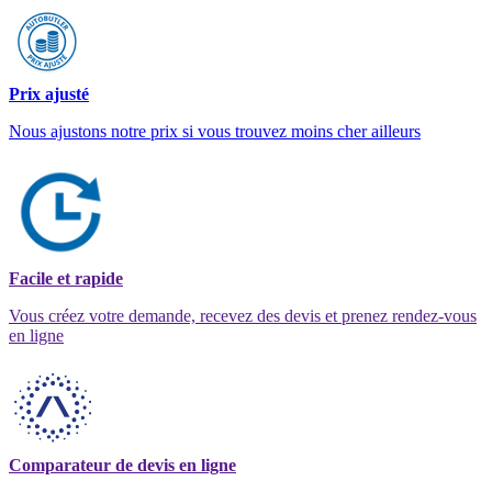
Prix ajusté
Nous ajustons notre prix si vous trouvez moins cher ailleurs
Facile et rapide
Vous créez votre demande, recevez des devis et prenez rendez-vous
en ligne
Comparateur de devis en ligne