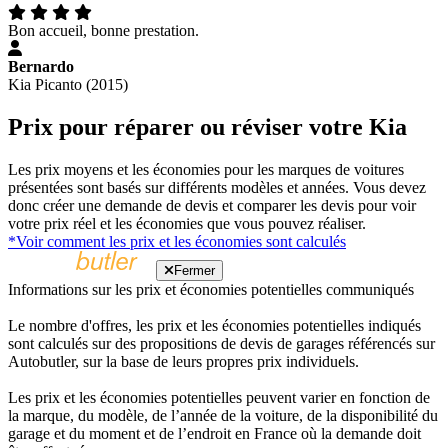
Bon accueil, bonne prestation.
Bernardo
Kia Picanto (2015)
Prix pour réparer ou réviser votre Kia
Les prix moyens et les économies pour les marques de voitures
présentées sont basés sur différents modèles et années. Vous devez
donc créer une demande de devis et comparer les devis pour voir
votre prix réel et les économies que vous pouvez réaliser.
*Voir comment les prix et les économies sont calculés
Fermer
Informations sur les prix et économies potentielles communiqués
Le nombre d'offres, les prix et les économies potentielles indiqués
sont calculés sur des propositions de devis de garages référencés sur
Autobutler, sur la base de leurs propres prix individuels.
Les prix et les économies potentielles peuvent varier en fonction de
la marque, du modèle, de l’année de la voiture, de la disponibilité du
garage et du moment et de l’endroit en France où la demande doit