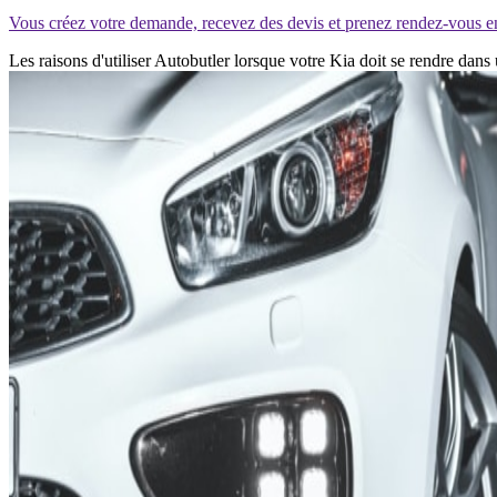
Vous créez votre demande, recevez des devis et prenez rendez-vous e
Les raisons d'utiliser Autobutler lorsque votre Kia doit se rendre dans