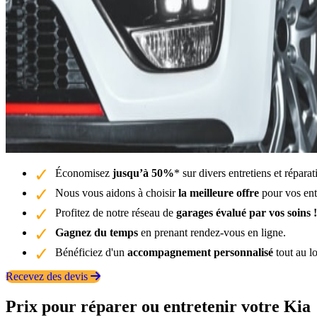
Économisez
jusqu’à 50%
* sur divers entretiens et répara
Nous vous aidons à choisir
la meilleure offre
pour vos entr
Profitez de notre réseau de
garages évalué par vos soins !
Gagnez du temps
en prenant rendez-vous en ligne.
Bénéficiez d'un
accompagnement personnalisé
tout au l
Recevez des devis
Prix pour réparer ou entretenir votre Kia