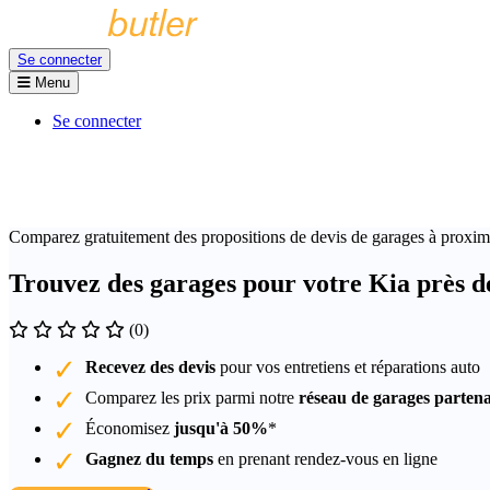
Se connecter
Menu
Se connecter
Comparez gratuitement des propositions de devis de garages à proxim
Trouvez des garages pour votre Kia près d
(0)
Recevez des devis
pour vos entretiens et réparations auto
Comparez les prix parmi notre
réseau de garages partena
Économisez
jusqu'à 50%
*
Gagnez du temps
en prenant rendez-vous en ligne