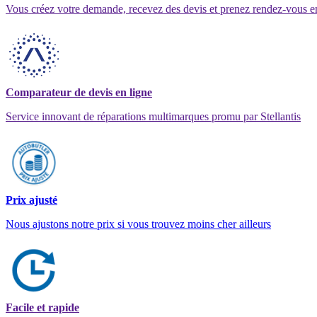
Vous créez votre demande, recevez des devis et prenez rendez-vous e
Comparateur de devis en ligne
Service innovant de réparations multimarques promu par Stellantis
Prix ajusté
Nous ajustons notre prix si vous trouvez moins cher ailleurs
Facile et rapide