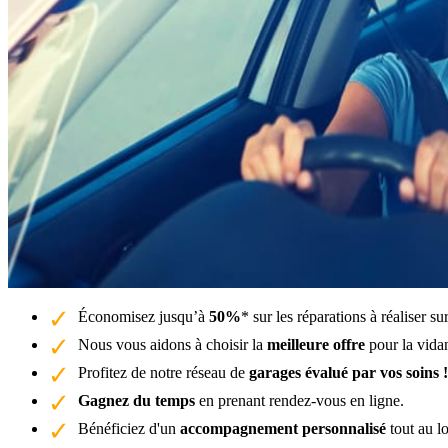
Économisez jusqu’à
50%
* sur les réparations à réaliser s
Nous vous aidons à choisir la
meilleure offre
pour la vida
Profitez de notre réseau de
garages évalué par vos soins !
Gagnez du temps
en prenant rendez-vous en ligne.
Bénéficiez d'un
accompagnement personnalisé
tout au l