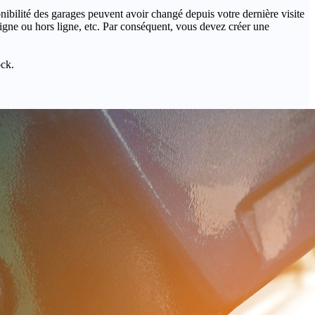
onibilité des garages peuvent avoir changé depuis votre dernière visite
igne ou hors ligne, etc. Par conséquent, vous devez créer une
ock.