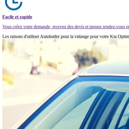
Facile et rapide
Vous créez votre demande, recevez des devis et prenez rendez-vous e
Les raisons d'utiliser Autobutler pour la vidange pour votre Kia Opti