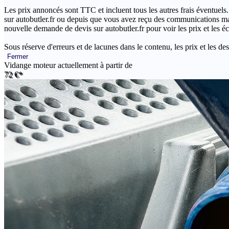
Les prix annoncés sont TTC et incluent tous les autres frais éventuels.
sur autobutler.fr ou depuis que vous avez reçu des communications mar
nouvelle demande de devis sur autobutler.fr pour voir les prix et les 
Sous réserve d'erreurs et de lacunes dans le contenu, les prix et les des
Fermer
Vidange moteur actuellement à partir de
72 €*