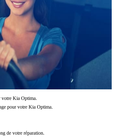
ur votre Kia Optima.
nge pour votre Kia Optima.
ong de votre réparation.