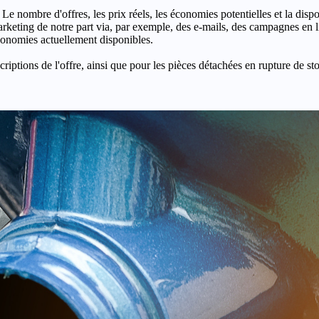
 Le nombre d'offres, les prix réels, les économies potentielles et la disp
keting de notre part via, par exemple, des e-mails, des campagnes en l
économies actuellement disponibles.
criptions de l'offre, ainsi que pour les pièces détachées en rupture de st