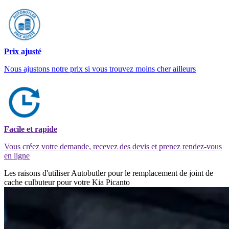
Prix ajusté
Nous ajustons notre prix si vous trouvez moins cher ailleurs
Facile et rapide
Vous créez votre demande, recevez des devis et prenez rendez-vous
en ligne
Les raisons d'utiliser Autobutler pour le remplacement de joint de
cache culbuteur pour votre Kia Picanto