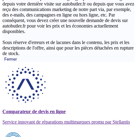
depuis votre dernière visite sur autobutler.fr ou depuis que vous avez
reçu des communications marketing de notre part via, par exemple,
des e-mails, des campagnes en ligne ou hors ligne, etc. Par
conséquent, vous devez créer une nouvelle demande de devis sur
autobutler.fr pour voir les prix et les économies actuellement
disponibles.
Sous réserve d'erreurs et de lacunes dans le contenu, les prix et les
descriptions de l'offre, ainsi que pour les pièces détachées en rupture
de stock.
Fermer
Comparateur de devis en ligne
Service innovant de réparations multimarques promu par Stellantis