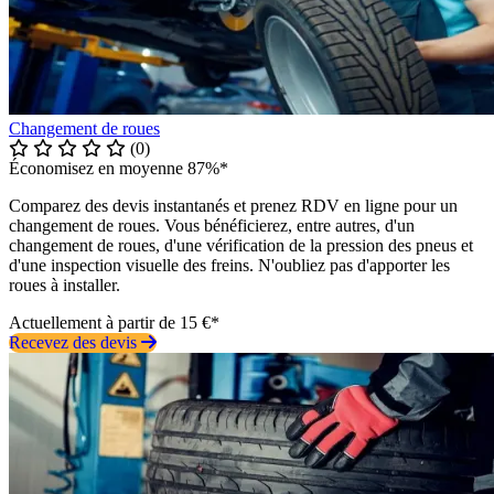
Changement de roues
(0)
Économisez en moyenne 87%*
Comparez des devis instantanés et prenez RDV en ligne pour un
changement de roues. Vous bénéficierez, entre autres, d'un
changement de roues, d'une vérification de la pression des pneus et
d'une inspection visuelle des freins. N'oubliez pas d'apporter les
roues à installer.
Actuellement à partir de 15 €*
Recevez des devis