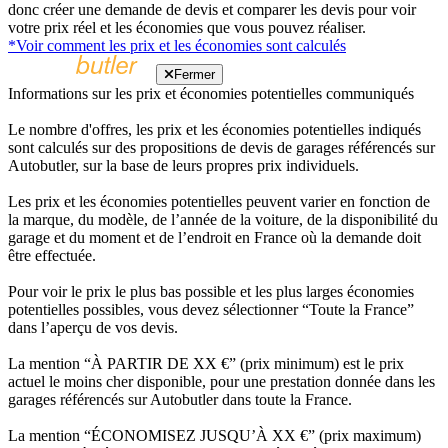
donc créer une demande de devis et comparer les devis pour voir
votre prix réel et les économies que vous pouvez réaliser.
*Voir comment les prix et les économies sont calculés
Fermer
Informations sur les prix et économies potentielles communiqués
Le nombre d'offres, les prix et les économies potentielles indiqués
sont calculés sur des propositions de devis de garages référencés sur
Autobutler, sur la base de leurs propres prix individuels.
Les prix et les économies potentielles peuvent varier en fonction de
la marque, du modèle, de l’année de la voiture, de la disponibilité du
garage et du moment et de l’endroit en France où la demande doit
être effectuée.
Pour voir le prix le plus bas possible et les plus larges économies
potentielles possibles, vous devez sélectionner “Toute la France”
dans l’aperçu de vos devis.
La mention “À PARTIR DE XX €” (prix minimum) est le prix
actuel le moins cher disponible, pour une prestation donnée dans les
garages référencés sur Autobutler dans toute la France.
La mention “ÉCONOMISEZ JUSQU’À XX €” (prix maximum)