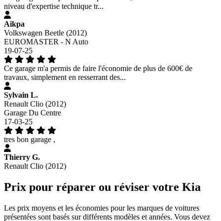
niveau d'expertise technique tr...
Aikpa
Volkswagen Beetle (2012)
EUROMASTER - N Auto
19-07-25
Ce garage m'a permis de faire l'économie de plus de 600€ de
travaux, simplement en resserrant des...
Sylvain L.
Renault Clio (2012)
Garage Du Centre
17-03-25
tres bon garage ,
Thierry G.
Renault Clio (2012)
Prix pour réparer ou réviser votre Kia
Les prix moyens et les économies pour les marques de voitures
présentées sont basés sur différents modèles et années. Vous devez