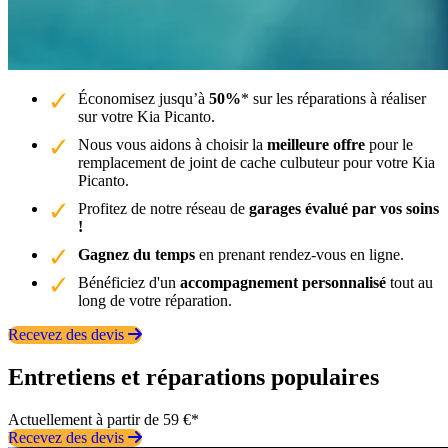
Économisez jusqu’à
50%
* sur les réparations à réaliser
sur votre Kia Picanto.
Nous vous aidons à choisir la
meilleure offre
pour le
remplacement de joint de cache culbuteur pour votre Kia
Picanto.
Profitez de notre réseau de
garages évalué par vos soins
!
Gagnez du temps
en prenant rendez-vous en ligne.
Bénéficiez d'un
accompagnement personnalisé
tout au
long de votre réparation.
Recevez des devis
Entretiens et réparations populaires
Actuellement à partir de 59 €*
Recevez des devis