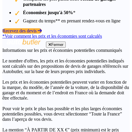
partenaires
Économisez jusqu'à 50%
*
Gagnez du temps** en prenant rendez-vous en ligne
Recevez des devis
*Voir comment les prix et les économies sont calculés
Fermer
Informations sur les prix et économies potentielles communiqués
Le nombre d'offres, les prix et les économies potentielles indiqués
sont calculés sur des propositions de devis de garages référencés sur
Autobutler, sur la base de leurs propres prix individuels.
Les prix et les économies potentielles peuvent varier en fonction de
la marque, du modèle, de l’année de la voiture, de la disponibilité du
garage et du moment et de l’endroit en France où la demande doit
être effectuée.
Pour voir le prix le plus bas possible et les plus larges économies
potentielles possibles, vous devez sélectionner “Toute la France”
dans l’aperçu de vos devis.
La mention “À PARTIR DE XX €” (prix minimum) est le prix