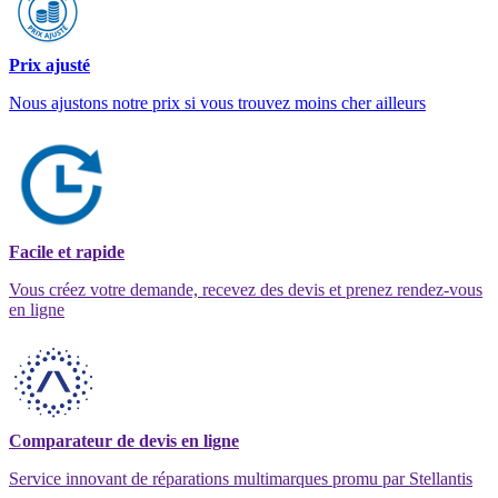
Prix ajusté
Nous ajustons notre prix si vous trouvez moins cher ailleurs
Facile et rapide
Vous créez votre demande, recevez des devis et prenez rendez-vous
en ligne
Comparateur de devis en ligne
Service innovant de réparations multimarques promu par Stellantis