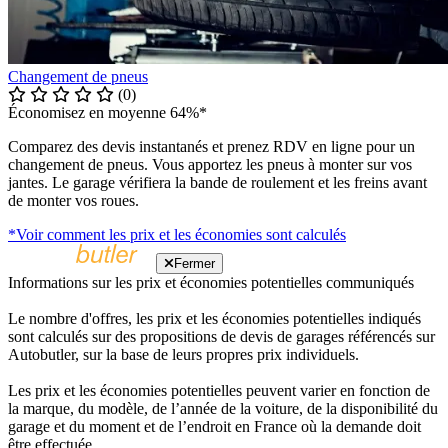
Changement de pneus
(0)
Économisez en moyenne 64%*
Comparez des devis instantanés et prenez RDV en ligne pour un
changement de pneus. Vous apportez les pneus à monter sur vos
jantes. Le garage vérifiera la bande de roulement et les freins avant
de monter vos roues.
*Voir comment les prix et les économies sont calculés
Fermer
Informations sur les prix et économies potentielles communiqués
Le nombre d'offres, les prix et les économies potentielles indiqués
sont calculés sur des propositions de devis de garages référencés sur
Autobutler, sur la base de leurs propres prix individuels.
Les prix et les économies potentielles peuvent varier en fonction de
la marque, du modèle, de l’année de la voiture, de la disponibilité du
garage et du moment et de l’endroit en France où la demande doit
être effectuée.