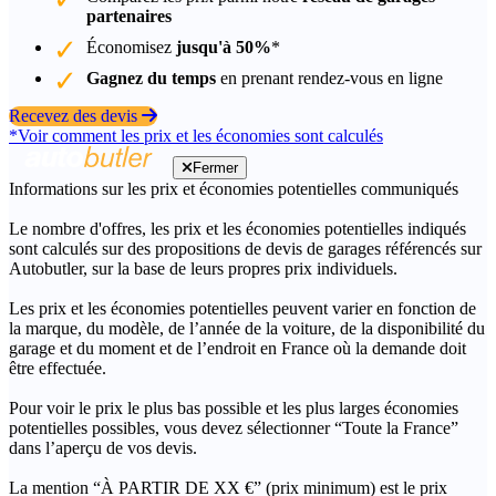
partenaires
Économisez
jusqu'à 50%
*
Gagnez du temps
en prenant rendez-vous en ligne
Recevez des devis
*Voir comment les prix et les économies sont calculés
Fermer
Informations sur les prix et économies potentielles communiqués
Le nombre d'offres, les prix et les économies potentielles indiqués
sont calculés sur des propositions de devis de garages référencés sur
Autobutler, sur la base de leurs propres prix individuels.
Les prix et les économies potentielles peuvent varier en fonction de
la marque, du modèle, de l’année de la voiture, de la disponibilité du
garage et du moment et de l’endroit en France où la demande doit
être effectuée.
Pour voir le prix le plus bas possible et les plus larges économies
potentielles possibles, vous devez sélectionner “Toute la France”
dans l’aperçu de vos devis.
La mention “À PARTIR DE XX €” (prix minimum) est le prix