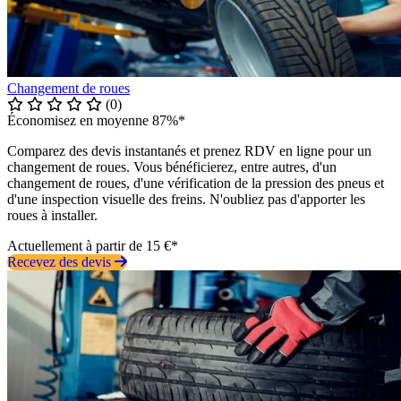
Changement de roues
(0)
Économisez en moyenne 87%*
Comparez des devis instantanés et prenez RDV en ligne pour un
changement de roues. Vous bénéficierez, entre autres, d'un
changement de roues, d'une vérification de la pression des pneus et
d'une inspection visuelle des freins. N'oubliez pas d'apporter les
roues à installer.
Actuellement à partir de 15 €*
Recevez des devis