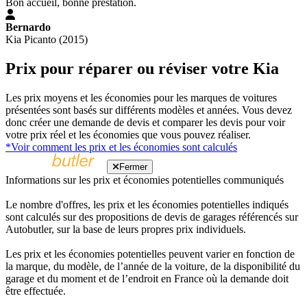
Bon accueil, bonne prestation.
Bernardo
Kia Picanto (2015)
Prix pour réparer ou réviser votre Kia
Les prix moyens et les économies pour les marques de voitures
présentées sont basés sur différents modèles et années. Vous devez
donc créer une demande de devis et comparer les devis pour voir
votre prix réel et les économies que vous pouvez réaliser.
*Voir comment les prix et les économies sont calculés
Fermer
Informations sur les prix et économies potentielles communiqués
Le nombre d'offres, les prix et les économies potentielles indiqués
sont calculés sur des propositions de devis de garages référencés sur
Autobutler, sur la base de leurs propres prix individuels.
Les prix et les économies potentielles peuvent varier en fonction de
la marque, du modèle, de l’année de la voiture, de la disponibilité du
garage et du moment et de l’endroit en France où la demande doit
être effectuée.