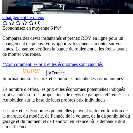
Changement de pneus
(0)
Économisez en moyenne 64%*
Comparez des devis instantanés et prenez RDV en ligne pour un
changement de pneus. Vous apportez les pneus à monter sur vos
jantes. Le garage vérifiera la bande de roulement et les freins avant
de monter vos roues.
*Voir comment les prix et les économies sont calculés
Fermer
Informations sur les prix et économies potentielles communiqués
Le nombre d'offres, les prix et les économies potentielles indiqués
sont calculés sur des propositions de devis de garages référencés sur
Autobutler, sur la base de leurs propres prix individuels.
Les prix et les économies potentielles peuvent varier en fonction de
la marque, du modèle, de l’année de la voiture, de la disponibilité du
garage et du moment et de l’endroit en France où la demande doit
être effectuée.