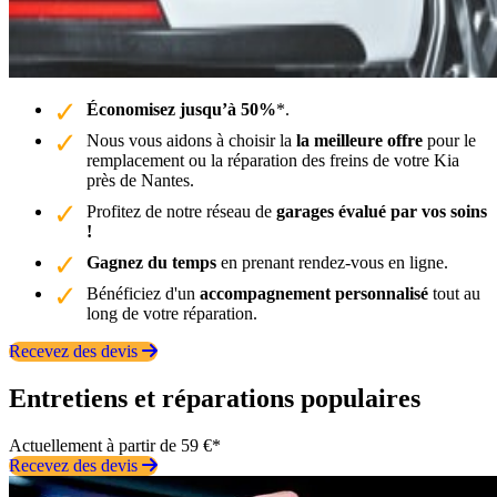
Économisez jusqu’à 50%
*.
Nous vous aidons à choisir la
la meilleure offre
pour le
remplacement ou la réparation des freins de votre Kia
près de Nantes.
Profitez de notre réseau de
garages évalué par vos soins
!
Gagnez du temps
en prenant rendez-vous en ligne.
Bénéficiez d'un
accompagnement personnalisé
tout au
long de votre réparation.
Recevez des devis
Entretiens et réparations populaires
Actuellement à partir de 59 €*
Recevez des devis