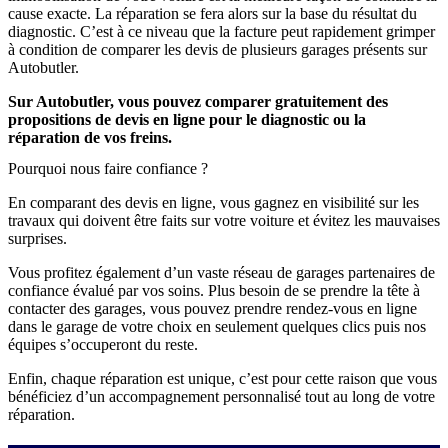
cause exacte. La réparation se fera alors sur la base du résultat du
diagnostic. C’est à ce niveau que la facture peut rapidement grimper
à condition de comparer les devis de plusieurs garages présents sur
Autobutler.
Sur Autobutler, vous pouvez comparer gratuitement des
propositions de devis en ligne pour le diagnostic ou la
réparation de vos freins.
Pourquoi nous faire confiance ?
En comparant des devis en ligne, vous gagnez en visibilité sur les
travaux qui doivent être faits sur votre voiture et évitez les mauvaises
surprises.
Vous profitez également d’un vaste réseau de garages partenaires de
confiance évalué par vos soins. Plus besoin de se prendre la tête à
contacter des garages, vous pouvez prendre rendez-vous en ligne
dans le garage de votre choix en seulement quelques clics puis nos
équipes s’occuperont du reste.
Enfin, chaque réparation est unique, c’est pour cette raison que vous
bénéficiez d’un accompagnement personnalisé tout au long de votre
réparation.