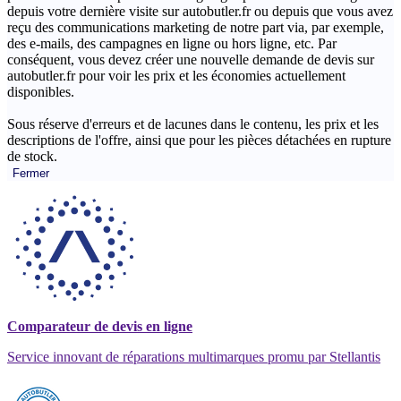
depuis votre dernière visite sur autobutler.fr ou depuis que vous avez
reçu des communications marketing de notre part via, par exemple,
des e-mails, des campagnes en ligne ou hors ligne, etc. Par
conséquent, vous devez créer une nouvelle demande de devis sur
autobutler.fr pour voir les prix et les économies actuellement
disponibles.
Sous réserve d'erreurs et de lacunes dans le contenu, les prix et les
descriptions de l'offre, ainsi que pour les pièces détachées en rupture
de stock.
Fermer
Comparateur de devis en ligne
Service innovant de réparations multimarques promu par Stellantis