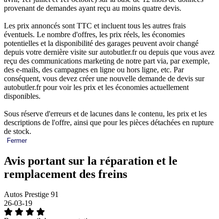
provenant de demandes ayant reçu au moins quatre devis.
Les prix annoncés sont TTC et incluent tous les autres frais
éventuels. Le nombre d'offres, les prix réels, les économies
potentielles et la disponibilité des garages peuvent avoir changé
depuis votre dernière visite sur autobutler.fr ou depuis que vous avez
reçu des communications marketing de notre part via, par exemple,
des e-mails, des campagnes en ligne ou hors ligne, etc. Par
conséquent, vous devez créer une nouvelle demande de devis sur
autobutler.fr pour voir les prix et les économies actuellement
disponibles.
Sous réserve d'erreurs et de lacunes dans le contenu, les prix et les
descriptions de l'offre, ainsi que pour les pièces détachées en rupture
de stock.
Fermer
Avis portant sur la réparation et le
remplacement des freins
Autos Prestige 91
26-03-19