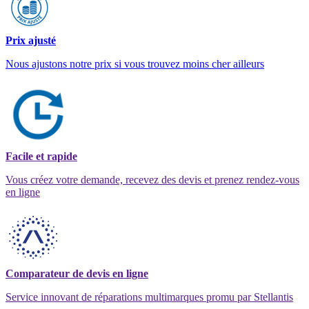
Prix ajusté
Nous ajustons notre prix si vous trouvez moins cher ailleurs
Facile et rapide
Vous créez votre demande, recevez des devis et prenez rendez-vous
en ligne
Comparateur de devis en ligne
Service innovant de réparations multimarques promu par Stellantis