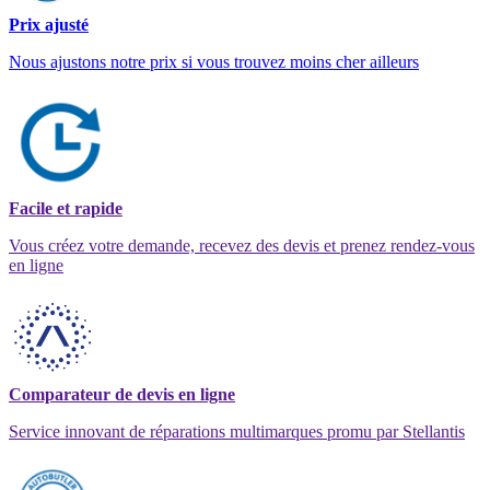
Prix ajusté
Nous ajustons notre prix si vous trouvez moins cher ailleurs
Facile et rapide
Vous créez votre demande, recevez des devis et prenez rendez-vous
en ligne
Comparateur de devis en ligne
Service innovant de réparations multimarques promu par Stellantis