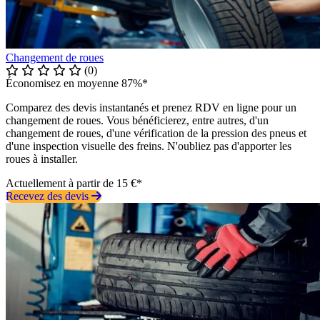
Changement de roues
(0)
Économisez en moyenne 87%*
Comparez des devis instantanés et prenez RDV en ligne pour un
changement de roues. Vous bénéficierez, entre autres, d'un
changement de roues, d'une vérification de la pression des pneus et
d'une inspection visuelle des freins. N'oubliez pas d'apporter les
roues à installer.
Actuellement à partir de 15 €*
Recevez des devis