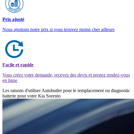
Prix ajusté
Nous ajustons notre prix si vous trouvez moins cher ailleurs
Facile et rapide
Vous créez votre demande, recevez des devis et prenez rendez-vous
en ligne
Les raisons d'utiliser Autobutler pour le remplacement ou diagnostic
batterie pour votre Kia Sorento