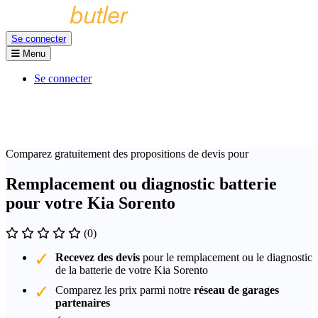
Se connecter
Menu
Se connecter
Comparez gratuitement des propositions de devis pour
Remplacement ou diagnostic batterie
pour votre Kia Sorento
(0)
Recevez des devis
pour le remplacement ou le diagnostic
de la batterie de votre Kia Sorento
Comparez les prix parmi notre
réseau de garages
partenaires