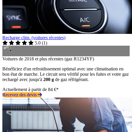
Recharge clim. (voitures récentes)
5.0
(
1
)
Voitures de 2018 et plus récentes (gaz R1234YF)
Bénéficiez d'un refroidissement optimal avec une climatisation en
bon état de marche. Le circuit sera vérifié pour les fuites et votre gaz
rechargé avec jusqu'à
200 g
de gaz réfrigérant.
Actuellement à partir de 84 €*
Recevez des devis