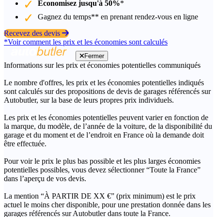
Économisez jusqu'à 50%
*
Gagnez du temps** en prenant rendez-vous en ligne
Recevez des devis
*Voir comment les prix et les économies sont calculés
Fermer
Informations sur les prix et économies potentielles communiqués
Le nombre d'offres, les prix et les économies potentielles indiqués
sont calculés sur des propositions de devis de garages référencés sur
Autobutler, sur la base de leurs propres prix individuels.
Les prix et les économies potentielles peuvent varier en fonction de
la marque, du modèle, de l’année de la voiture, de la disponibilité du
garage et du moment et de l’endroit en France où la demande doit
être effectuée.
Pour voir le prix le plus bas possible et les plus larges économies
potentielles possibles, vous devez sélectionner “Toute la France”
dans l’aperçu de vos devis.
La mention “À PARTIR DE XX €” (prix minimum) est le prix
actuel le moins cher disponible, pour une prestation donnée dans les
garages référencés sur Autobutler dans toute la France.