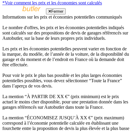
*Voir comment les prix et les économies sont calculés
Fermer
Informations sur les prix et économies potentielles communiqués
Le nombre d'offres, les prix et les économies potentielles indiqués
sont calculés sur des propositions de devis de garages référencés sur
Autobutler, sur la base de leurs propres prix individuels.
Les prix et les économies potentielles peuvent varier en fonction de
la marque, du modèle, de l’année de la voiture, de la disponibilité du
garage et du moment et de l’endroit en France où la demande doit
être effectuée.
Pour voir le prix le plus bas possible et les plus larges économies
potentielles possibles, vous devez sélectionner “Toute la France”
dans l’aperçu de vos devis.
La mention “À PARTIR DE XX €” (prix minimum) est le prix
actuel le moins cher disponible, pour une prestation donnée dans les
garages référencés sur Autobutler dans toute la France.
La mention “ÉCONOMISEZ JUSQU’À XX €” (prix maximum)
correspond à l’économie potentielle calculée en établissant une
fourchette entre la proposition de devis la plus élevée et la plus basse