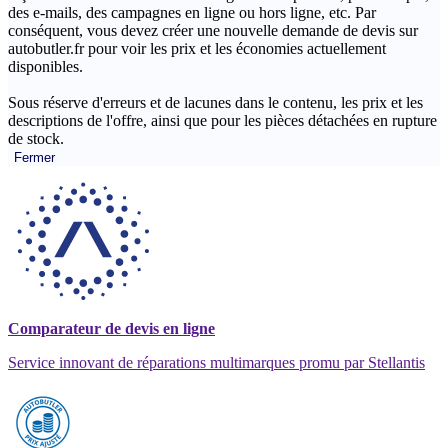
des e-mails, des campagnes en ligne ou hors ligne, etc. Par
conséquent, vous devez créer une nouvelle demande de devis sur
autobutler.fr pour voir les prix et les économies actuellement
disponibles.
Sous réserve d'erreurs et de lacunes dans le contenu, les prix et les
descriptions de l'offre, ainsi que pour les pièces détachées en rupture
de stock.
Fermer
Comparateur de devis en ligne
Service innovant de réparations multimarques promu par Stellantis