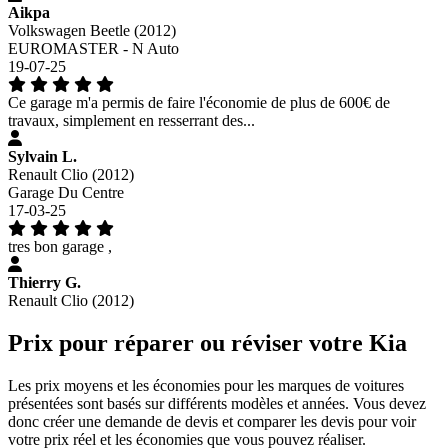
Aikpa
Volkswagen Beetle (2012)
EUROMASTER - N Auto
19-07-25
Ce garage m'a permis de faire l'économie de plus de 600€ de
travaux, simplement en resserrant des...
Sylvain L.
Renault Clio (2012)
Garage Du Centre
17-03-25
tres bon garage ,
Thierry G.
Renault Clio (2012)
Prix pour réparer ou réviser votre Kia
Les prix moyens et les économies pour les marques de voitures
présentées sont basés sur différents modèles et années. Vous devez
donc créer une demande de devis et comparer les devis pour voir
votre prix réel et les économies que vous pouvez réaliser.