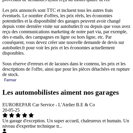
Les prix annoncés sont TTC et incluent tous les autres frais
éventuels. Le nombre d'offres, les prix réels, les économies
potentielles et la disponibilité des garages peuvent avoir changé
depuis votre dernière visite sur autobutler.fr ou depuis que vous avez
reçu des communications marketing de notre part via, par exemple,
des e-mails, des campagnes en ligne ou hors ligne, etc. Par
conséquent, vous devez créer une nouvelle demande de devis sur
autobutler.fr pour voir les prix et les économies actuellement
disponibles.
Sous réserve d'erreurs et de lacunes dans le contenu, les prix et les
descriptions de l'offre, ainsi que pour les pièces détachées en rupture
de stock.
Fermer
Les automobilistes aiment nos garages
EUROREPAR Car Service - L'Atelier B.E & Co
20-05-25
Un garage d'exception. Un super accueil, chaleureux et humain. Un
niveau d'expertise technique tr...