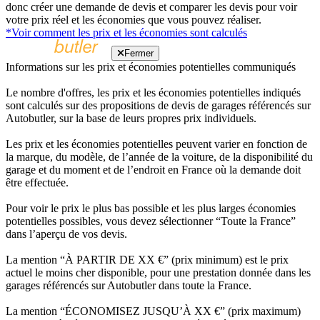
donc créer une demande de devis et comparer les devis pour voir
votre prix réel et les économies que vous pouvez réaliser.
*Voir comment les prix et les économies sont calculés
Fermer
Informations sur les prix et économies potentielles communiqués
Le nombre d'offres, les prix et les économies potentielles indiqués
sont calculés sur des propositions de devis de garages référencés sur
Autobutler, sur la base de leurs propres prix individuels.
Les prix et les économies potentielles peuvent varier en fonction de
la marque, du modèle, de l’année de la voiture, de la disponibilité du
garage et du moment et de l’endroit en France où la demande doit
être effectuée.
Pour voir le prix le plus bas possible et les plus larges économies
potentielles possibles, vous devez sélectionner “Toute la France”
dans l’aperçu de vos devis.
La mention “À PARTIR DE XX €” (prix minimum) est le prix
actuel le moins cher disponible, pour une prestation donnée dans les
garages référencés sur Autobutler dans toute la France.
La mention “ÉCONOMISEZ JUSQU’À XX €” (prix maximum)