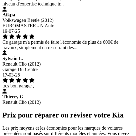
niveau d'expertise technique tr...
Aikpa
Volkswagen Beetle (2012)
EUROMASTER - N Auto
19-07-25
Ce garage m'a permis de faire l'économie de plus de 600€ de
travaux, simplement en resserrant des...
Sylvain L.
Renault Clio (2012)
Garage Du Centre
17-03-25
tres bon garage ,
Thierry G.
Renault Clio (2012)
Prix pour réparer ou réviser votre Kia
Les prix moyens et les économies pour les marques de voitures
présentées sont basés sur différents modèles et années. Vous devez