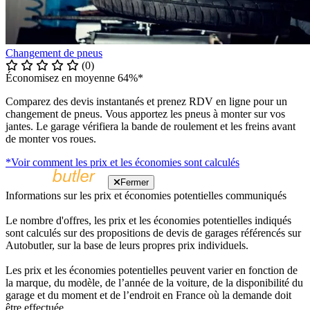
Changement de pneus
(0)
Économisez en moyenne 64%*
Comparez des devis instantanés et prenez RDV en ligne pour un
changement de pneus. Vous apportez les pneus à monter sur vos
jantes. Le garage vérifiera la bande de roulement et les freins avant
de monter vos roues.
*Voir comment les prix et les économies sont calculés
Fermer
Informations sur les prix et économies potentielles communiqués
Le nombre d'offres, les prix et les économies potentielles indiqués
sont calculés sur des propositions de devis de garages référencés sur
Autobutler, sur la base de leurs propres prix individuels.
Les prix et les économies potentielles peuvent varier en fonction de
la marque, du modèle, de l’année de la voiture, de la disponibilité du
garage et du moment et de l’endroit en France où la demande doit
être effectuée.