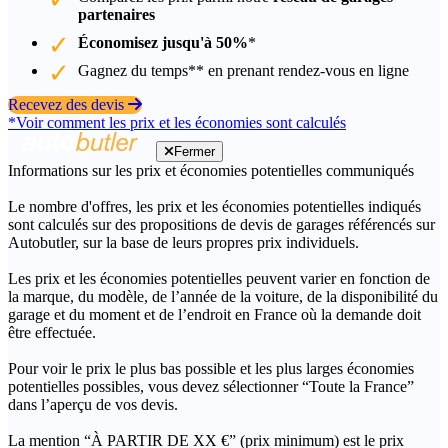
partenaires
Économisez jusqu'à 50%
*
Gagnez du temps** en prenant rendez-vous en ligne
Recevez des devis
*Voir comment les prix et les économies sont calculés
Fermer
Informations sur les prix et économies potentielles communiqués
Le nombre d'offres, les prix et les économies potentielles indiqués
sont calculés sur des propositions de devis de garages référencés sur
Autobutler, sur la base de leurs propres prix individuels.
Les prix et les économies potentielles peuvent varier en fonction de
la marque, du modèle, de l’année de la voiture, de la disponibilité du
garage et du moment et de l’endroit en France où la demande doit
être effectuée.
Pour voir le prix le plus bas possible et les plus larges économies
potentielles possibles, vous devez sélectionner “Toute la France”
dans l’aperçu de vos devis.
La mention “À PARTIR DE XX €” (prix minimum) est le prix