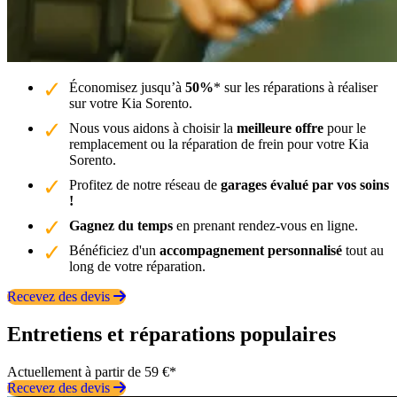
Économisez jusqu’à
50%
* sur les réparations à réaliser
sur votre Kia Sorento.
Nous vous aidons à choisir la
meilleure offre
pour le
remplacement ou la réparation de frein pour votre Kia
Sorento.
Profitez de notre réseau de
garages évalué par vos soins
!
Gagnez du temps
en prenant rendez-vous en ligne.
Bénéficiez d'un
accompagnement personnalisé
tout au
long de votre réparation.
Recevez des devis
Entretiens et réparations populaires
Actuellement à partir de 59 €*
Recevez des devis