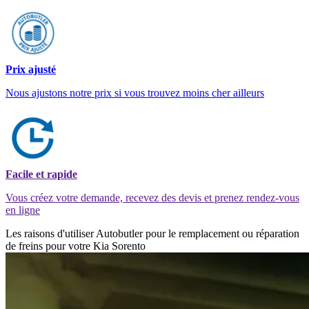
Prix ajusté
Nous ajustons notre prix si vous trouvez moins cher ailleurs
Facile et rapide
Vous créez votre demande, recevez des devis et prenez rendez-vous
en ligne
Les raisons d'utiliser Autobutler pour le remplacement ou réparation
de freins pour votre Kia Sorento