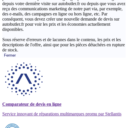
depuis votre dernière visite sur autobutler.fr ou depuis que vous avez
reçu des communications marketing de notre part via, par exemple,
des e-mails, des campagnes en ligne ou hors ligne, etc. Par
conséquent, vous devez créer une nouvelle demande de devis sur
autobutler.fr pour voir les prix et les économies actuellement
disponibles.
Sous réserve d'erreurs et de lacunes dans le contenu, les prix et les
descriptions de l'offre, ainsi que pour les pièces détachées en rupture
de stock.
Fermer
Comparateur de devis en ligne
Service innovant de réparations multimarques promu par Stellantis