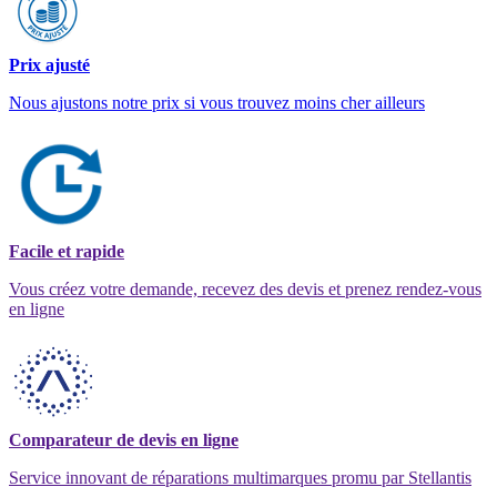
Prix ajusté
Nous ajustons notre prix si vous trouvez moins cher ailleurs
Facile et rapide
Vous créez votre demande, recevez des devis et prenez rendez-vous
en ligne
Comparateur de devis en ligne
Service innovant de réparations multimarques promu par Stellantis