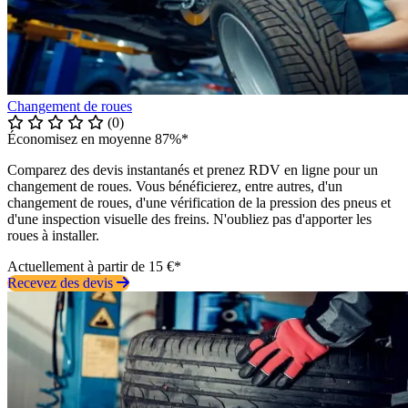
Changement de roues
(0)
Économisez en moyenne 87%*
Comparez des devis instantanés et prenez RDV en ligne pour un
changement de roues. Vous bénéficierez, entre autres, d'un
changement de roues, d'une vérification de la pression des pneus et
d'une inspection visuelle des freins. N'oubliez pas d'apporter les
roues à installer.
Actuellement à partir de 15 €*
Recevez des devis