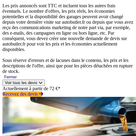
Les prix annoncés sont TTC et incluent tous les autres frais
éventuels. Le nombre d'offres, les prix réels, les économies
potentielles et la disponibilité des garages peuvent avoir changé
depuis votre dernière visite sur autobutler.fr ou depuis que vous avez
reçu des communications marketing de notre part via, par exemple,
des e-mails, des campagnes en ligne ou hors ligne, etc. Par
conséquent, vous devez créer une nouvelle demande de devis sur
autobutler.fr pour voir les prix et les économies actuellement
disponibles.
Sous réserve d'erreurs et de lacunes dans le contenu, les prix et les
descriptions de l'offre, ainsi que pour les pièces détachées en rupture
de stock.
Fermer
Voir tous les devis
Actuellement à partir de 72 €*
Recevez des devis