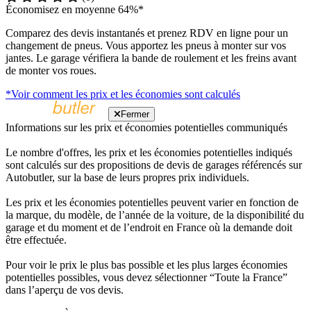
Économisez en moyenne 64%*
Comparez des devis instantanés et prenez RDV en ligne pour un
changement de pneus. Vous apportez les pneus à monter sur vos
jantes. Le garage vérifiera la bande de roulement et les freins avant
de monter vos roues.
*Voir comment les prix et les économies sont calculés
Fermer
Informations sur les prix et économies potentielles communiqués
Le nombre d'offres, les prix et les économies potentielles indiqués
sont calculés sur des propositions de devis de garages référencés sur
Autobutler, sur la base de leurs propres prix individuels.
Les prix et les économies potentielles peuvent varier en fonction de
la marque, du modèle, de l’année de la voiture, de la disponibilité du
garage et du moment et de l’endroit en France où la demande doit
être effectuée.
Pour voir le prix le plus bas possible et les plus larges économies
potentielles possibles, vous devez sélectionner “Toute la France”
dans l’aperçu de vos devis.