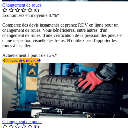
Changement de roues
(0)
Économisez en moyenne 87%*
Comparez des devis instantanés et prenez RDV en ligne pour un
changement de roues. Vous bénéficierez, entre autres, d'un
changement de roues, d'une vérification de la pression des pneus et
d'une inspection visuelle des freins. N'oubliez pas d'apporter les
roues à installer.
Actuellement à partir de 15 €*
Recevez des devis
Changement de pneus
(0)