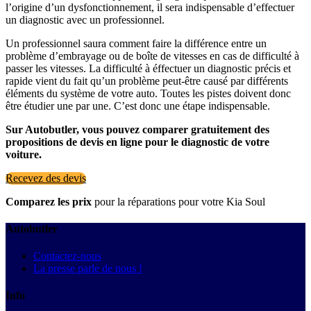
l’origine d’un dysfonctionnement, il sera indispensable d’effectuer
un diagnostic avec un professionnel.
Un professionnel saura comment faire la différence entre un
problème d’embrayage ou de boîte de vitesses en cas de difficulté à
passer les vitesses. La difficulté à éffectuer un diagnostic précis et
rapide vient du fait qu’un problème peut-être causé par différents
éléments du système de votre auto. Toutes les pistes doivent donc
être étudier une par une. C’est donc une étape indispensable.
Sur Autobutler, vous pouvez comparer gratuitement des
propositions de devis en ligne pour le diagnostic de votre
voiture.
Recevez des devis
Comparez les prix
pour la réparations pour votre Kia Soul
Autobutler
Contactez-nous
La presse parle de nous !
Info