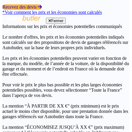
Recevez des devis
*Voir comment les prix et les économies sont calculés
Fermer
Informations sur les prix et économies potentielles communiqués
Le nombre d'offres, les prix et les économies potentielles indiqués
sont calculés sur des propositions de devis de garages référencés sur
Autobutler, sur la base de leurs propres prix individuels.
Les prix et les économies potentielles peuvent varier en fonction de
la marque, du modèle, de l’année de la voiture, de la disponibilité du
garage et du moment et de l’endroit en France où la demande doit
être effectuée.
Pour voir le prix le plus bas possible et les plus larges économies
potentielles possibles, vous devez sélectionner “Toute la France”
dans l’aperçu de vos devis.
La mention “À PARTIR DE XX €” (prix minimum) est le prix
actuel le moins cher disponible, pour une prestation donnée dans les
garages référencés sur Autobutler dans toute la France.
La mention “ÉCONOMISEZ JUSQU’À XX €” (prix maximum)