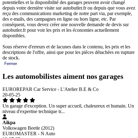
potentielles et la disponibilité des garages peuvent avoir changé
depuis votre dernière visite sur autobutler.fr ou depuis que vous avez
reçu des communications marketing de notre part via, par exemple,
des e-mails, des campagnes en ligne ou hors ligne, etc. Par
conséquent, vous devez créer une nouvelle demande de devis sur
autobutler.fr pour voir les prix et les économies actuellement
disponibles.
Sous réserve d'erreurs et de lacunes dans le contenu, les prix et les
descriptions de l'offre, ainsi que pour les pièces détachées en rupture
de stock.
Fermer
Les automobilistes aiment nos garages
EUROREPAR Car Service - L'Atelier B.E & Co
20-05-25
Un garage d'exception. Un super accueil, chaleureux et humain. Un
niveau d'expertise technique tr...
Aikpa
Volkswagen Beetle (2012)
EUROMASTER - N Auto