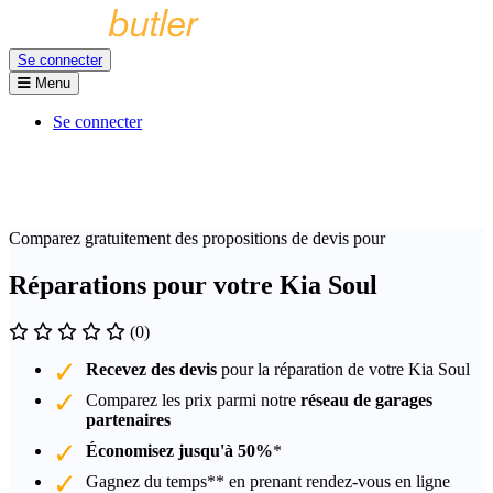
Se connecter
Menu
Se connecter
Comparez gratuitement des propositions de devis pour
Réparations pour votre Kia Soul
(0)
Recevez des devis
pour la réparation de votre Kia Soul
Comparez les prix parmi notre
réseau de garages
partenaires
Économisez jusqu'à 50%
*
Gagnez du temps** en prenant rendez-vous en ligne