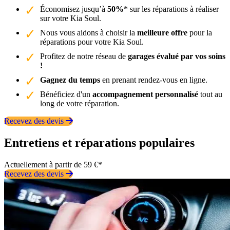
Économisez jusqu’à
50%
* sur les réparations à réaliser
sur votre Kia Soul.
Nous vous aidons à choisir la
meilleure offre
pour la
réparations pour votre Kia Soul.
Profitez de notre réseau de
garages évalué par vos soins
!
Gagnez du temps
en prenant rendez-vous en ligne.
Bénéficiez d'un
accompagnement personnalisé
tout au
long de votre réparation.
Recevez des devis
Entretiens et réparations populaires
Actuellement à partir de 59 €*
Recevez des devis