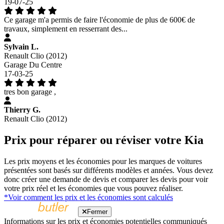
19-07-25
Ce garage m'a permis de faire l'économie de plus de 600€ de
travaux, simplement en resserrant des...
Sylvain L.
Renault Clio (2012)
Garage Du Centre
17-03-25
tres bon garage ,
Thierry G.
Renault Clio (2012)
Prix pour réparer ou réviser votre Kia
Les prix moyens et les économies pour les marques de voitures
présentées sont basés sur différents modèles et années. Vous devez
donc créer une demande de devis et comparer les devis pour voir
votre prix réel et les économies que vous pouvez réaliser.
*Voir comment les prix et les économies sont calculés
Fermer
Informations sur les prix et économies potentielles communiqués