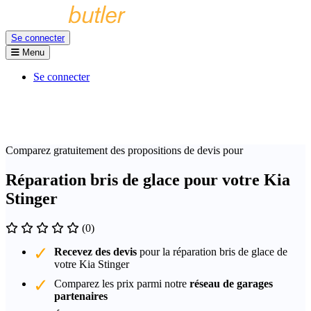
Se connecter
Menu
Se connecter
Comparez gratuitement des propositions de devis pour
Réparation bris de glace pour votre Kia
Stinger
(0)
Recevez des devis
pour la réparation bris de glace de
votre Kia Stinger
Comparez les prix parmi notre
réseau de garages
partenaires