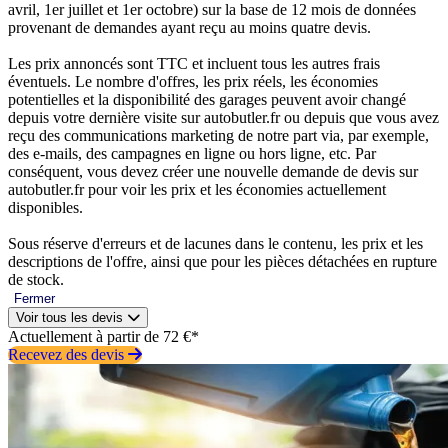
avril, 1er juillet et 1er octobre) sur la base de 12 mois de données
provenant de demandes ayant reçu au moins quatre devis.
Les prix annoncés sont TTC et incluent tous les autres frais
éventuels. Le nombre d'offres, les prix réels, les économies
potentielles et la disponibilité des garages peuvent avoir changé
depuis votre dernière visite sur autobutler.fr ou depuis que vous avez
reçu des communications marketing de notre part via, par exemple,
des e-mails, des campagnes en ligne ou hors ligne, etc. Par
conséquent, vous devez créer une nouvelle demande de devis sur
autobutler.fr pour voir les prix et les économies actuellement
disponibles.
Sous réserve d'erreurs et de lacunes dans le contenu, les prix et les
descriptions de l'offre, ainsi que pour les pièces détachées en rupture
de stock.
Fermer
Voir tous les devis
Actuellement à partir de 72 €*
Recevez des devis