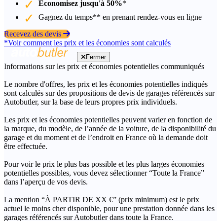
Économisez jusqu'à 50%
*
Gagnez du temps** en prenant rendez-vous en ligne
Recevez des devis
*Voir comment les prix et les économies sont calculés
Fermer
Informations sur les prix et économies potentielles communiqués
Le nombre d'offres, les prix et les économies potentielles indiqués
sont calculés sur des propositions de devis de garages référencés sur
Autobutler, sur la base de leurs propres prix individuels.
Les prix et les économies potentielles peuvent varier en fonction de
la marque, du modèle, de l’année de la voiture, de la disponibilité du
garage et du moment et de l’endroit en France où la demande doit
être effectuée.
Pour voir le prix le plus bas possible et les plus larges économies
potentielles possibles, vous devez sélectionner “Toute la France”
dans l’aperçu de vos devis.
La mention “À PARTIR DE XX €” (prix minimum) est le prix
actuel le moins cher disponible, pour une prestation donnée dans les
garages référencés sur Autobutler dans toute la France.