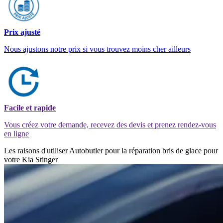
Prix ajusté
Nous ajustons notre prix si vous trouvez moins cher ailleurs
Facile et rapide
Vous créez votre demande, recevez des devis et prenez rendez-vous
en ligne
Les raisons d'utiliser Autobutler pour la réparation bris de glace pour
votre Kia Stinger