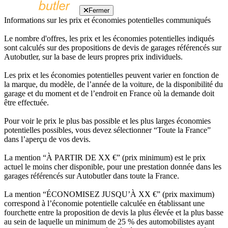
Fermer
Informations sur les prix et économies potentielles communiqués
Le nombre d'offres, les prix et les économies potentielles indiqués
sont calculés sur des propositions de devis de garages référencés sur
Autobutler, sur la base de leurs propres prix individuels.
Les prix et les économies potentielles peuvent varier en fonction de
la marque, du modèle, de l’année de la voiture, de la disponibilité du
garage et du moment et de l’endroit en France où la demande doit
être effectuée.
Pour voir le prix le plus bas possible et les plus larges économies
potentielles possibles, vous devez sélectionner “Toute la France”
dans l’aperçu de vos devis.
La mention “À PARTIR DE XX €” (prix minimum) est le prix
actuel le moins cher disponible, pour une prestation donnée dans les
garages référencés sur Autobutler dans toute la France.
La mention “ÉCONOMISEZ JUSQU’À XX €” (prix maximum)
correspond à l’économie potentielle calculée en établissant une
fourchette entre la proposition de devis la plus élevée et la plus basse
au sein de laquelle un minimum de 25 % des automobilistes ayant