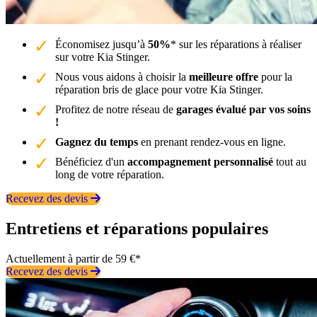
Économisez jusqu’à
50%
* sur les réparations à réaliser
sur votre Kia Stinger.
Nous vous aidons à choisir la
meilleure offre
pour la
réparation bris de glace pour votre Kia Stinger.
Profitez de notre réseau de
garages évalué par vos soins
!
Gagnez du temps
en prenant rendez-vous en ligne.
Bénéficiez d'un
accompagnement personnalisé
tout au
long de votre réparation.
Recevez des devis
Entretiens et réparations populaires
Actuellement à partir de 59 €*
Recevez des devis