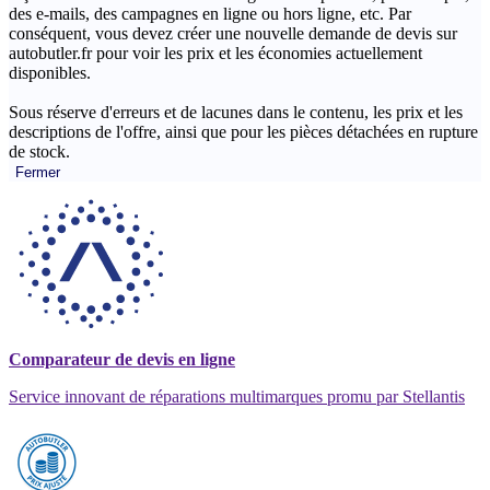
des e-mails, des campagnes en ligne ou hors ligne, etc. Par
conséquent, vous devez créer une nouvelle demande de devis sur
autobutler.fr pour voir les prix et les économies actuellement
disponibles.
Sous réserve d'erreurs et de lacunes dans le contenu, les prix et les
descriptions de l'offre, ainsi que pour les pièces détachées en rupture
de stock.
Fermer
Comparateur de devis en ligne
Service innovant de réparations multimarques promu par Stellantis