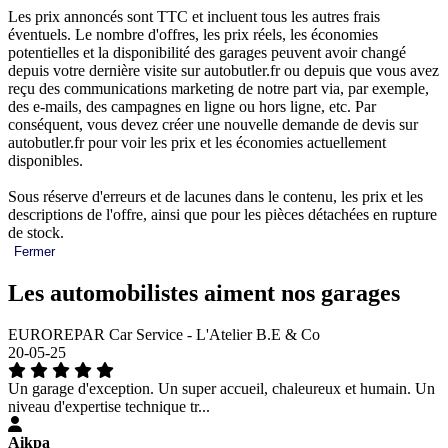
Les prix annoncés sont TTC et incluent tous les autres frais
éventuels. Le nombre d'offres, les prix réels, les économies
potentielles et la disponibilité des garages peuvent avoir changé
depuis votre dernière visite sur autobutler.fr ou depuis que vous avez
reçu des communications marketing de notre part via, par exemple,
des e-mails, des campagnes en ligne ou hors ligne, etc. Par
conséquent, vous devez créer une nouvelle demande de devis sur
autobutler.fr pour voir les prix et les économies actuellement
disponibles.
Sous réserve d'erreurs et de lacunes dans le contenu, les prix et les
descriptions de l'offre, ainsi que pour les pièces détachées en rupture
de stock.
Fermer
Les automobilistes aiment nos garages
EUROREPAR Car Service - L'Atelier B.E & Co
20-05-25
Un garage d'exception. Un super accueil, chaleureux et humain. Un
niveau d'expertise technique tr...
Aikpa