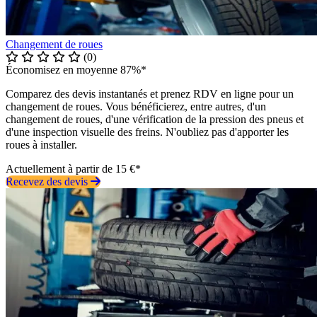
Changement de roues
(0)
Économisez en moyenne 87%*
Comparez des devis instantanés et prenez RDV en ligne pour un
changement de roues. Vous bénéficierez, entre autres, d'un
changement de roues, d'une vérification de la pression des pneus et
d'une inspection visuelle des freins. N'oubliez pas d'apporter les
roues à installer.
Actuellement à partir de 15 €*
Recevez des devis