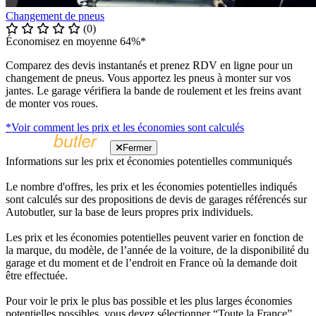
Changement de pneus
(0)
Économisez en moyenne 64%*
Comparez des devis instantanés et prenez RDV en ligne pour un
changement de pneus. Vous apportez les pneus à monter sur vos
jantes. Le garage vérifiera la bande de roulement et les freins avant
de monter vos roues.
*Voir comment les prix et les économies sont calculés
Fermer
Informations sur les prix et économies potentielles communiqués
Le nombre d'offres, les prix et les économies potentielles indiqués
sont calculés sur des propositions de devis de garages référencés sur
Autobutler, sur la base de leurs propres prix individuels.
Les prix et les économies potentielles peuvent varier en fonction de
la marque, du modèle, de l’année de la voiture, de la disponibilité du
garage et du moment et de l’endroit en France où la demande doit
être effectuée.
Pour voir le prix le plus bas possible et les plus larges économies
potentielles possibles, vous devez sélectionner “Toute la France”