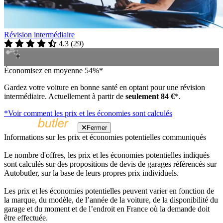
Révision intermédiaire
4.3
(
29
)
Économisez en moyenne 54%*
Gardez votre voiture en bonne santé en optant pour une révision
intermédiaire. Actuellement à partir de
seulement 84 €
*.
*Voir comment les prix et les économies sont calculés
Fermer
Informations sur les prix et économies potentielles communiqués
Le nombre d'offres, les prix et les économies potentielles indiqués
sont calculés sur des propositions de devis de garages référencés sur
Autobutler, sur la base de leurs propres prix individuels.
Les prix et les économies potentielles peuvent varier en fonction de
la marque, du modèle, de l’année de la voiture, de la disponibilité du
garage et du moment et de l’endroit en France où la demande doit
être effectuée.