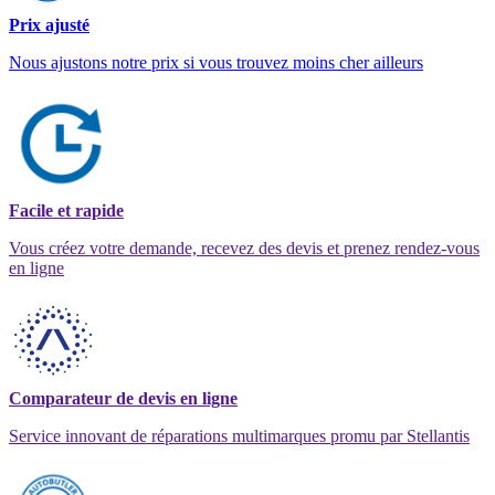
Prix ajusté
Nous ajustons notre prix si vous trouvez moins cher ailleurs
Facile et rapide
Vous créez votre demande, recevez des devis et prenez rendez-vous
en ligne
Comparateur de devis en ligne
Service innovant de réparations multimarques promu par Stellantis