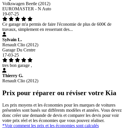
Volkswagen Beetle (2012)
EUROMASTER - N Auto
19-07-25
Ce garage m'a permis de faire l'économie de plus de 600€ de
travaux, simplement en resserrant des...
Sylvain L.
Renault Clio (2012)
Garage Du Centre
17-03-25
tres bon garage ,
Thierry G.
Renault Clio (2012)
Prix pour réparer ou réviser votre Kia
Les prix moyens et les économies pour les marques de voitures
présentées sont basés sur différents modèles et années. Vous devez
donc créer une demande de devis et comparer les devis pour voir
votre prix réel et les économies que vous pouvez réaliser.
*Voir comment les prix et les économies sont calculés