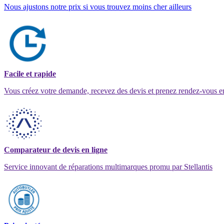
Nous ajustons notre prix si vous trouvez moins cher ailleurs
Facile et rapide
Vous créez votre demande, recevez des devis et prenez rendez-vous e
Comparateur de devis en ligne
Service innovant de réparations multimarques promu par Stellantis