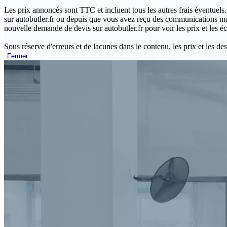
Les prix annoncés sont TTC et incluent tous les autres frais éventuels.
sur autobutler.fr ou depuis que vous avez reçu des communications mar
nouvelle demande de devis sur autobutler.fr pour voir les prix et les 
Sous réserve d'erreurs et de lacunes dans le contenu, les prix et les des
Fermer