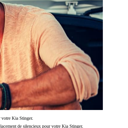
r votre Kia Stinger.
lacement de silencieux pour votre Kia Stinger.