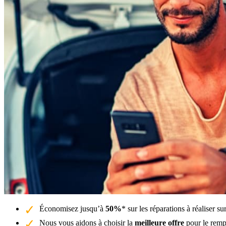
Économisez jusqu’à
50%
* sur les réparations à réaliser su
Nous vous aidons à choisir la
meilleure offre
pour le remp