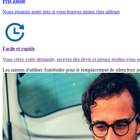
Prix ajusté
Nous ajustons notre prix si vous trouvez moins cher ailleurs
Facile et rapide
Vous créez votre demande, recevez des devis et prenez rendez-vous e
Les raisons d'utiliser Autobutler pour le remplacement de silencieux p