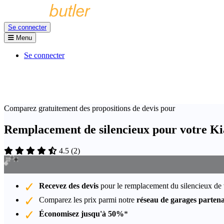
Se connecter
Menu
Se connecter
Comparez gratuitement des propositions de devis pour
Remplacement de silencieux pour votre Ki
4.5
(
2
)
Recevez des devis
pour le remplacement du silencieux de 
Comparez les prix parmi notre
réseau de garages partena
Économisez jusqu'à 50%
*