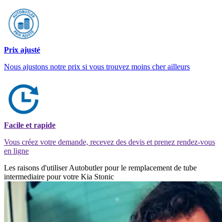
Prix ajusté
Nous ajustons notre prix si vous trouvez moins cher ailleurs
Facile et rapide
Vous créez votre demande, recevez des devis et prenez rendez-vous
en ligne
Les raisons d'utiliser Autobutler pour le remplacement de tube
intermediaire pour votre Kia Stonic