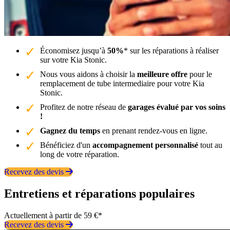
Économisez jusqu’à
50%
* sur les réparations à réaliser
sur votre Kia Stonic.
Nous vous aidons à choisir la
meilleure offre
pour le
remplacement de tube intermediaire pour votre Kia
Stonic.
Profitez de notre réseau de
garages évalué par vos soins
!
Gagnez du temps
en prenant rendez-vous en ligne.
Bénéficiez d'un
accompagnement personnalisé
tout au
long de votre réparation.
Recevez des devis
Entretiens et réparations populaires
Actuellement à partir de 59 €*
Recevez des devis