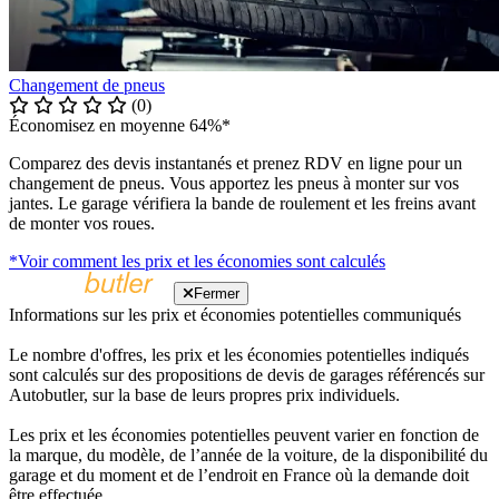
Changement de pneus
(0)
Économisez en moyenne 64%*
Comparez des devis instantanés et prenez RDV en ligne pour un
changement de pneus. Vous apportez les pneus à monter sur vos
jantes. Le garage vérifiera la bande de roulement et les freins avant
de monter vos roues.
*Voir comment les prix et les économies sont calculés
Fermer
Informations sur les prix et économies potentielles communiqués
Le nombre d'offres, les prix et les économies potentielles indiqués
sont calculés sur des propositions de devis de garages référencés sur
Autobutler, sur la base de leurs propres prix individuels.
Les prix et les économies potentielles peuvent varier en fonction de
la marque, du modèle, de l’année de la voiture, de la disponibilité du
garage et du moment et de l’endroit en France où la demande doit
être effectuée.