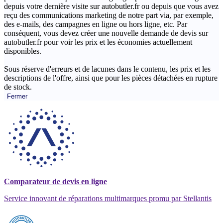
depuis votre dernière visite sur autobutler.fr ou depuis que vous avez
reçu des communications marketing de notre part via, par exemple,
des e-mails, des campagnes en ligne ou hors ligne, etc. Par
conséquent, vous devez créer une nouvelle demande de devis sur
autobutler.fr pour voir les prix et les économies actuellement
disponibles.
Sous réserve d'erreurs et de lacunes dans le contenu, les prix et les
descriptions de l'offre, ainsi que pour les pièces détachées en rupture
de stock.
Fermer
Comparateur de devis en ligne
Service innovant de réparations multimarques promu par Stellantis