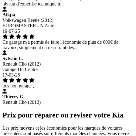
niveau d'expertise technique tr...
Aikpa
Volkswagen Beetle (2012)
EUROMASTER - N Auto
19-07-25
Ce garage m'a permis de faire l'économie de plus de 600€ de
travaux, simplement en resserrant des...
Sylvain L.
Renault Clio (2012)
Garage Du Centre
17-03-25
tres bon garage ,
Thierry G.
Renault Clio (2012)
Prix pour réparer ou réviser votre Kia
Les prix moyens et les économies pour les marques de voitures
présentées sont basés sur différents modèles et années. Vous devez