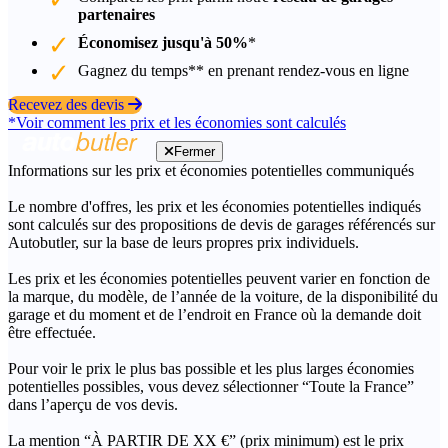
partenaires
Économisez jusqu'à 50%
*
Gagnez du temps** en prenant rendez-vous en ligne
Recevez des devis
*Voir comment les prix et les économies sont calculés
Fermer
Informations sur les prix et économies potentielles communiqués
Le nombre d'offres, les prix et les économies potentielles indiqués
sont calculés sur des propositions de devis de garages référencés sur
Autobutler, sur la base de leurs propres prix individuels.
Les prix et les économies potentielles peuvent varier en fonction de
la marque, du modèle, de l’année de la voiture, de la disponibilité du
garage et du moment et de l’endroit en France où la demande doit
être effectuée.
Pour voir le prix le plus bas possible et les plus larges économies
potentielles possibles, vous devez sélectionner “Toute la France”
dans l’aperçu de vos devis.
La mention “À PARTIR DE XX €” (prix minimum) est le prix