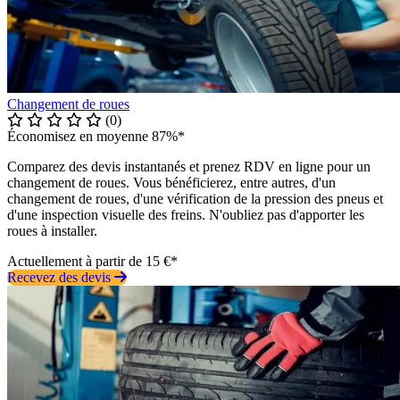
Changement de roues
(0)
Économisez en moyenne 87%*
Comparez des devis instantanés et prenez RDV en ligne pour un
changement de roues. Vous bénéficierez, entre autres, d'un
changement de roues, d'une vérification de la pression des pneus et
d'une inspection visuelle des freins. N'oubliez pas d'apporter les
roues à installer.
Actuellement à partir de 15 €*
Recevez des devis