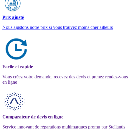
Prix ajusté
Nous ajustons notre prix si vous trouvez moins cher ailleurs
Facile et rapide
Vous créez votre demande, recevez des devis et prenez rendez-vous
en ligne
Comparateur de devis en ligne
Service innovant de réparations multimarques promu par Stellantis