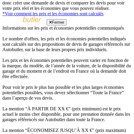
donc créer une demande de devis et comparer les devis pour voir
votre prix réel et les économies que vous pouvez réaliser.
*Voir comment les prix et les économies sont calculés
Fermer
Informations sur les prix et économies potentielles communiqués
Le nombre d'offres, les prix et les économies potentielles indiqués
sont calculés sur des propositions de devis de garages référencés sur
Autobutler, sur la base de leurs propres prix individuels.
Les prix et les économies potentielles peuvent varier en fonction de
la marque, du modèle, de l’année de la voiture, de la disponibilité du
garage et du moment et de l’endroit en France où la demande doit
être effectuée.
Pour voir le prix le plus bas possible et les plus larges économies
potentielles possibles, vous devez sélectionner “Toute la France”
dans l’aperçu de vos devis.
La mention “À PARTIR DE XX €” (prix minimum) est le prix
actuel le moins cher disponible, pour une prestation donnée dans les
garages référencés sur Autobutler dans toute la France.
La mention “ÉCONOMISEZ JUSQU’À XX €” (prix maximum)