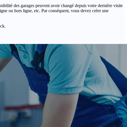
onibilité des garages peuvent avoir changé depuis votre dernière visite
igne ou hors ligne, etc. Par conséquent, vous devez créer une
ock.