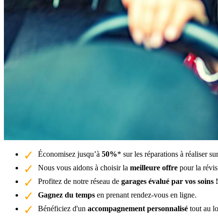
Économisez jusqu’à
50%
* sur les réparations à réaliser s
Nous vous aidons à choisir la
meilleure offre
pour la révi
Profitez de notre réseau de
garages évalué par vos soins !
Gagnez du temps
en prenant rendez-vous en ligne.
Bénéficiez d'un
accompagnement personnalisé
tout au l