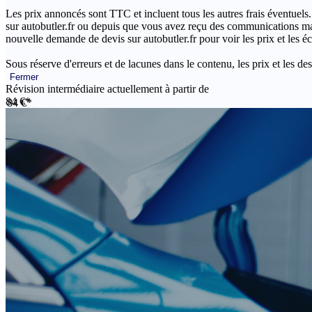
Les prix annoncés sont TTC et incluent tous les autres frais éventuels.
sur autobutler.fr ou depuis que vous avez reçu des communications mar
nouvelle demande de devis sur autobutler.fr pour voir les prix et les 
Sous réserve d'erreurs et de lacunes dans le contenu, les prix et les des
Fermer
Révision intermédiaire actuellement à partir de
84 €*