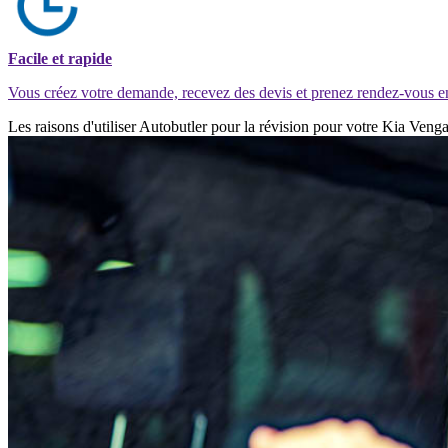
Facile et rapide
Vous créez votre demande, recevez des devis et prenez rendez-vous e
Les raisons d'utiliser Autobutler pour la révision pour votre Kia Veng