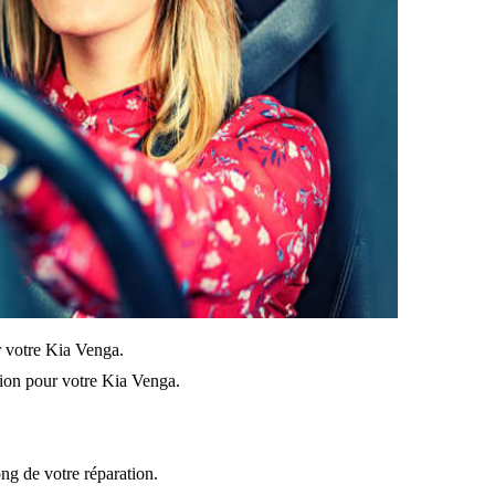
ur votre Kia Venga.
sion pour votre Kia Venga.
ong de votre réparation.