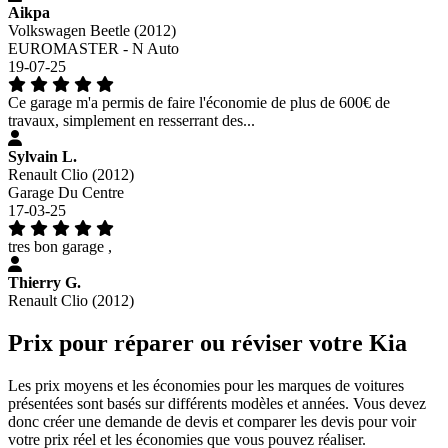
Aikpa
Volkswagen Beetle (2012)
EUROMASTER - N Auto
19-07-25
Ce garage m'a permis de faire l'économie de plus de 600€ de
travaux, simplement en resserrant des...
Sylvain L.
Renault Clio (2012)
Garage Du Centre
17-03-25
tres bon garage ,
Thierry G.
Renault Clio (2012)
Prix pour réparer ou réviser votre Kia
Les prix moyens et les économies pour les marques de voitures
présentées sont basés sur différents modèles et années. Vous devez
donc créer une demande de devis et comparer les devis pour voir
votre prix réel et les économies que vous pouvez réaliser.