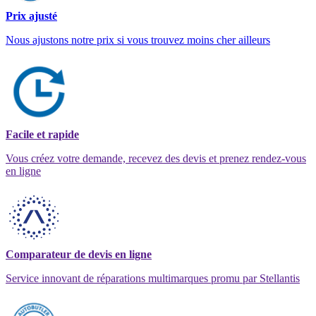
Prix ajusté
Nous ajustons notre prix si vous trouvez moins cher ailleurs
Facile et rapide
Vous créez votre demande, recevez des devis et prenez rendez-vous
en ligne
Comparateur de devis en ligne
Service innovant de réparations multimarques promu par Stellantis