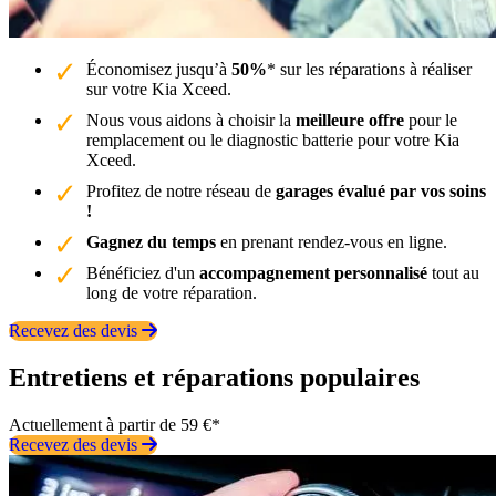
Économisez jusqu’à
50%
* sur les réparations à réaliser
sur votre Kia Xceed.
Nous vous aidons à choisir la
meilleure offre
pour le
remplacement ou le diagnostic batterie pour votre Kia
Xceed.
Profitez de notre réseau de
garages évalué par vos soins
!
Gagnez du temps
en prenant rendez-vous en ligne.
Bénéficiez d'un
accompagnement personnalisé
tout au
long de votre réparation.
Recevez des devis
Entretiens et réparations populaires
Actuellement à partir de 59 €*
Recevez des devis