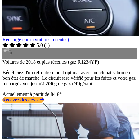
Recharge clim. (voitures récentes)
5.0
(
1
)
Voitures de 2018 et plus récentes (gaz R1234YF)
Bénéficiez d'un refroidissement optimal avec une climatisation en
bon état de marche. Le circuit sera vérifié pour les fuites et votre gaz
rechargé avec jusqu'à
200 g
de gaz réfrigérant.
Actuellement à partir de 84 €*
Recevez des devis