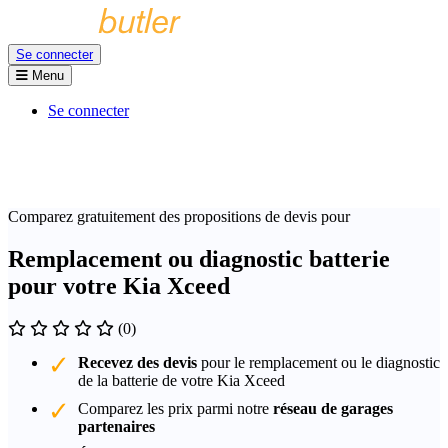
Se connecter
Menu
Se connecter
Comparez gratuitement des propositions de devis pour
Remplacement ou diagnostic batterie
pour votre Kia Xceed
(0)
Recevez des devis
pour le remplacement ou le diagnostic
de la batterie de votre Kia Xceed
Comparez les prix parmi notre
réseau de garages
partenaires