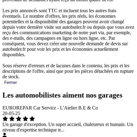
Les prix annoncés sont TTC et incluent tous les autres frais
éventuels. Le nombre d'offres, les prix réels, les économies
potentielles et la disponibilité des garages peuvent avoir changé
depuis votre dernière visite sur autobutler.fr ou depuis que vous avez
reçu des communications marketing de notre part via, par exemple,
des e-mails, des campagnes en ligne ou hors ligne, etc. Par
conséquent, vous devez créer une nouvelle demande de devis sur
autobutler.fr pour voir les prix et les économies actuellement
disponibles.
Sous réserve d'erreurs et de lacunes dans le contenu, les prix et les
descriptions de l'offre, ainsi que pour les pièces détachées en rupture
de stock.
Fermer
Les automobilistes aiment nos garages
EUROREPAR Car Service - L'Atelier B.E & Co
20-05-25
Un garage d'exception. Un super accueil, chaleureux et humain. Un
niveau d'expertise technique tr...