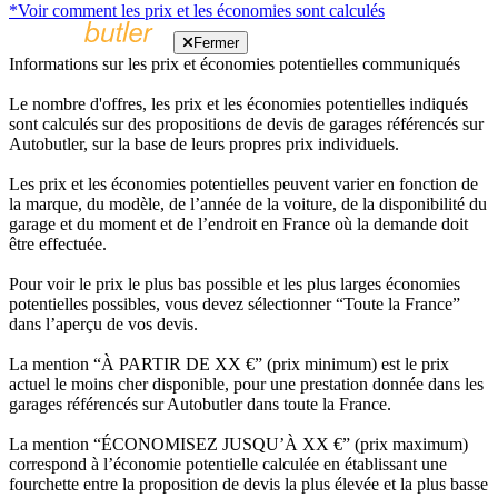
*Voir comment les prix et les économies sont calculés
Fermer
Informations sur les prix et économies potentielles communiqués
Le nombre d'offres, les prix et les économies potentielles indiqués
sont calculés sur des propositions de devis de garages référencés sur
Autobutler, sur la base de leurs propres prix individuels.
Les prix et les économies potentielles peuvent varier en fonction de
la marque, du modèle, de l’année de la voiture, de la disponibilité du
garage et du moment et de l’endroit en France où la demande doit
être effectuée.
Pour voir le prix le plus bas possible et les plus larges économies
potentielles possibles, vous devez sélectionner “Toute la France”
dans l’aperçu de vos devis.
La mention “À PARTIR DE XX €” (prix minimum) est le prix
actuel le moins cher disponible, pour une prestation donnée dans les
garages référencés sur Autobutler dans toute la France.
La mention “ÉCONOMISEZ JUSQU’À XX €” (prix maximum)
correspond à l’économie potentielle calculée en établissant une
fourchette entre la proposition de devis la plus élevée et la plus basse