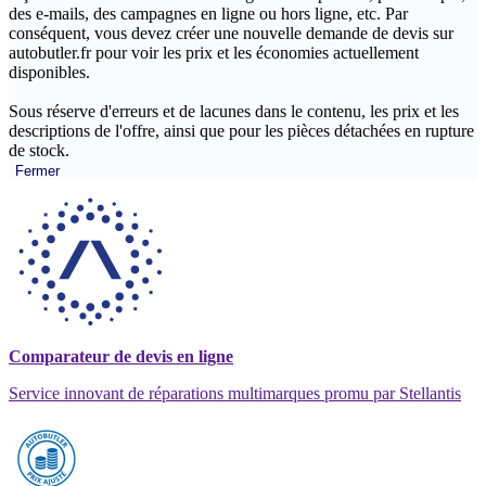
des e-mails, des campagnes en ligne ou hors ligne, etc. Par
conséquent, vous devez créer une nouvelle demande de devis sur
autobutler.fr pour voir les prix et les économies actuellement
disponibles.
Sous réserve d'erreurs et de lacunes dans le contenu, les prix et les
descriptions de l'offre, ainsi que pour les pièces détachées en rupture
de stock.
Fermer
Comparateur de devis en ligne
Service innovant de réparations multimarques promu par Stellantis