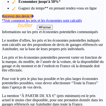
Économisez jusqu'à 50%
*
Gagnez du temps** en prenant rendez-vous en ligne
Recevez des devis
*Voir comment les prix et les économies sont calculés
Fermer
Informations sur les prix et économies potentielles communiqués
Le nombre d'offres, les prix et les économies potentielles indiqués
sont calculés sur des propositions de devis de garages référencés sur
Autobutler, sur la base de leurs propres prix individuels.
Les prix et les économies potentielles peuvent varier en fonction de
la marque, du modèle, de l’année de la voiture, de la disponibilité du
garage et du moment et de l’endroit en France où la demande doit
être effectuée.
Pour voir le prix le plus bas possible et les plus larges économies
potentielles possibles, vous devez sélectionner “Toute la France”
dans l’aperçu de vos devis.
La mention “À PARTIR DE XX €” (prix minimum) est le prix
actuel le moins cher disponible, pour une prestation donnée dans les
garages référencés sur Autobutler dans toute la France.