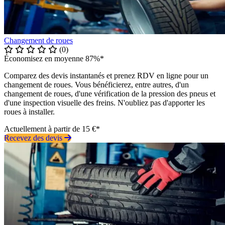
Changement de roues
(0)
Économisez en moyenne 87%*
Comparez des devis instantanés et prenez RDV en ligne pour un
changement de roues. Vous bénéficierez, entre autres, d'un
changement de roues, d'une vérification de la pression des pneus et
d'une inspection visuelle des freins. N'oubliez pas d'apporter les
roues à installer.
Actuellement à partir de 15 €*
Recevez des devis