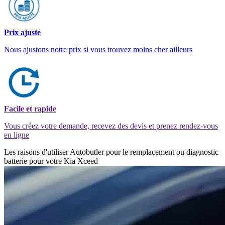
Prix ajusté
Nous ajustons notre prix si vous trouvez moins cher ailleurs
Facile et rapide
Vous créez votre demande, recevez des devis et prenez rendez-vous
en ligne
Les raisons d'utiliser Autobutler pour le remplacement ou diagnostic
batterie pour votre Kia Xceed