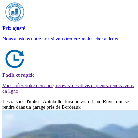
Prix ajusté
Nous ajustons notre prix si vous trouvez moins cher ailleurs
Facile et rapide
Vous créez votre demande, recevez des devis et prenez rendez-vous
en ligne
Les raisons d'utiliser Autobutler lorsque votre Land Rover doit se
rendre dans un garage près de Bordeaux