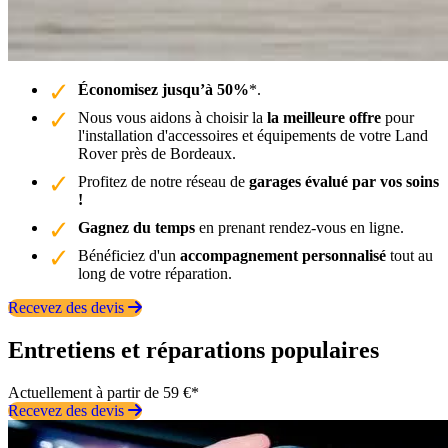
Économisez jusqu’à 50%
*.
Nous vous aidons à choisir la
la meilleure offre
pour
l'installation d'accessoires et équipements de votre Land
Rover près de Bordeaux.
Profitez de notre réseau de
garages évalué par vos soins
!
Gagnez du temps
en prenant rendez-vous en ligne.
Bénéficiez d'un
accompagnement personnalisé
tout au
long de votre réparation.
Recevez des devis
Entretiens et réparations populaires
Actuellement à partir de 59 €*
Recevez des devis