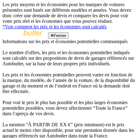
Les prix moyens et les économies pour les marques de voitures
présentées sont basés sur différents modèles et années. Vous devez
donc créer une demande de devis et comparer les devis pour voir
votre prix réel et les économies que vous pouvez réaliser.
*Voir comment les prix et les économies sont calculés
Fermer
Informations sur les prix et économies potentielles communiqués
Le nombre d'offres, les prix et les économies potentielles indiqués
sont calculés sur des propositions de devis de garages référencés sur
Autobutler, sur la base de leurs propres prix individuels.
Les prix et les économies potentielles peuvent varier en fonction de
la marque, du modèle, de l’année de la voiture, de la disponibilité du
garage et du moment et de l’endroit en France où la demande doit
être effectuée.
Pour voir le prix le plus bas possible et les plus larges économies
potentielles possibles, vous devez sélectionner “Toute la France”
dans l’aperçu de vos devis.
La mention “À PARTIR DE XX €” (prix minimum) est le prix
actuel le moins cher disponible, pour une prestation donnée dans les
garages référencés sur Autobutler dans toute la France.