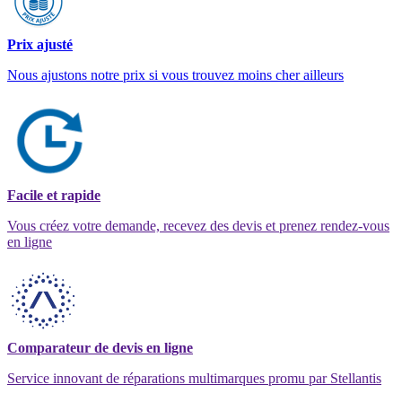
Prix ajusté
Nous ajustons notre prix si vous trouvez moins cher ailleurs
Facile et rapide
Vous créez votre demande, recevez des devis et prenez rendez-vous
en ligne
Comparateur de devis en ligne
Service innovant de réparations multimarques promu par Stellantis