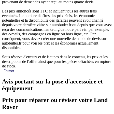
provenant de demandes ayant reçu au moins quatre devis.
Les prix annoncés sont TTC et incluent tous les autres frais
éventuels. Le nombre d'offres, les prix réels, les économies
potentielles et la disponibilité des garages peuvent avoir changé
depuis votre dernière visite sur autobutler.fr ou depuis que vous avez
reçu des communications marketing de notre part via, par exemple,
des e-mails, des campagnes en ligne ou hors ligne, etc. Par
conséquent, vous devez créer une nouvelle demande de devis sur
autobutler.fr pour voir les prix et les économies actuellement
disponibles.
Sous réserve d'erreurs et de lacunes dans le contenu, les prix et les
descriptions de l'offre, ainsi que pour les pièces détachées en rupture
de stock.
Fermer
Avis portant sur la pose d'accessoire et
équipement
Prix pour réparer ou réviser votre Land
Rover