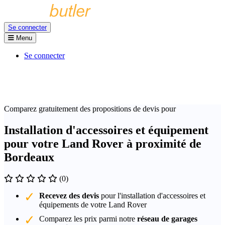
Se connecter
Menu
Se connecter
Comparez gratuitement des propositions de devis pour
Installation d'accessoires et équipement
pour votre Land Rover à proximité de
Bordeaux
(0)
Recevez des devis
pour l'installation d'accessoires et
équipements de votre Land Rover
Comparez les prix parmi notre
réseau de garages