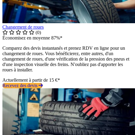
Changement de roues
(0)
Économisez en moyenne 87%*
Comparez des devis instantanés et prenez RDV en ligne pour un
changement de roues. Vous bénéficierez, entre autres, d'un
changement de roues, d'une vérification de la pression des pneus et
d'une inspection visuelle des freins. N'oubliez pas d'apporter les
roues à installer.
Actuellement à partir de 15 €*
Recevez des devis