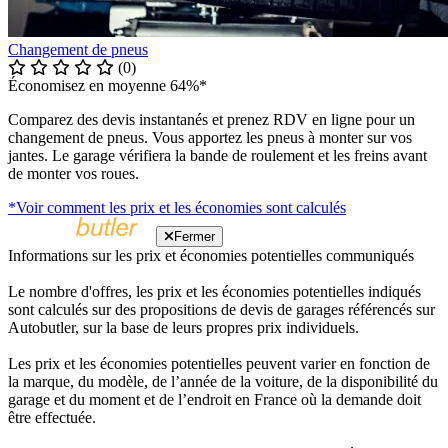
Changement de pneus
(0)
Économisez en moyenne 64%*
Comparez des devis instantanés et prenez RDV en ligne pour un
changement de pneus. Vous apportez les pneus à monter sur vos
jantes. Le garage vérifiera la bande de roulement et les freins avant
de monter vos roues.
*Voir comment les prix et les économies sont calculés
Fermer
Informations sur les prix et économies potentielles communiqués
Le nombre d'offres, les prix et les économies potentielles indiqués
sont calculés sur des propositions de devis de garages référencés sur
Autobutler, sur la base de leurs propres prix individuels.
Les prix et les économies potentielles peuvent varier en fonction de
la marque, du modèle, de l’année de la voiture, de la disponibilité du
garage et du moment et de l’endroit en France où la demande doit
être effectuée.