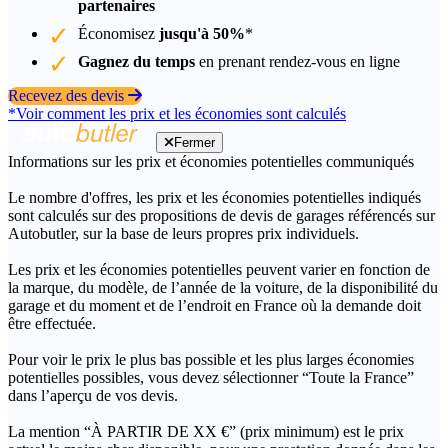
partenaires
Économisez
jusqu'à 50%
*
Gagnez du temps
en prenant rendez-vous en ligne
Recevez des devis
*Voir comment les prix et les économies sont calculés
Fermer
Informations sur les prix et économies potentielles communiqués
Le nombre d'offres, les prix et les économies potentielles indiqués
sont calculés sur des propositions de devis de garages référencés sur
Autobutler, sur la base de leurs propres prix individuels.
Les prix et les économies potentielles peuvent varier en fonction de
la marque, du modèle, de l’année de la voiture, de la disponibilité du
garage et du moment et de l’endroit en France où la demande doit
être effectuée.
Pour voir le prix le plus bas possible et les plus larges économies
potentielles possibles, vous devez sélectionner “Toute la France”
dans l’aperçu de vos devis.
La mention “À PARTIR DE XX €” (prix minimum) est le prix