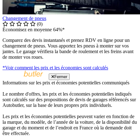
Changement de pneus
(0)
Économisez en moyenne 64%*
Comparez des devis instantanés et prenez RDV en ligne pour un
changement de pneus. Vous apportez les pneus à monter sur vos
jantes. Le garage vérifiera la bande de roulement et les freins avant
de monter vos roues.
*Voir comment les prix et les économies sont calculés
Fermer
Informations sur les prix et économies potentielles communiqués
Le nombre d'offres, les prix et les économies potentielles indiqués
sont calculés sur des propositions de devis de garages référencés sur
Autobutler, sur la base de leurs propres prix individuels.
Les prix et les économies potentielles peuvent varier en fonction de
la marque, du modèle, de l’année de la voiture, de la disponibilité du
garage et du moment et de l’endroit en France où la demande doit
être effectuée.