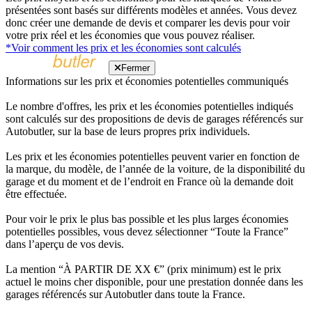
présentées sont basés sur différents modèles et années. Vous devez
donc créer une demande de devis et comparer les devis pour voir
votre prix réel et les économies que vous pouvez réaliser.
*Voir comment les prix et les économies sont calculés
Fermer
Informations sur les prix et économies potentielles communiqués
Le nombre d'offres, les prix et les économies potentielles indiqués
sont calculés sur des propositions de devis de garages référencés sur
Autobutler, sur la base de leurs propres prix individuels.
Les prix et les économies potentielles peuvent varier en fonction de
la marque, du modèle, de l’année de la voiture, de la disponibilité du
garage et du moment et de l’endroit en France où la demande doit
être effectuée.
Pour voir le prix le plus bas possible et les plus larges économies
potentielles possibles, vous devez sélectionner “Toute la France”
dans l’aperçu de vos devis.
La mention “À PARTIR DE XX €” (prix minimum) est le prix
actuel le moins cher disponible, pour une prestation donnée dans les
garages référencés sur Autobutler dans toute la France.