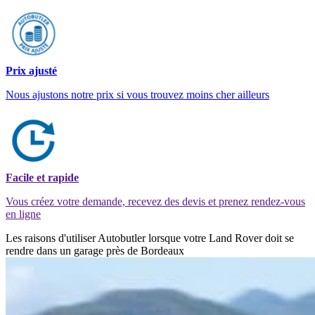
Prix ajusté
Nous ajustons notre prix si vous trouvez moins cher ailleurs
Facile et rapide
Vous créez votre demande, recevez des devis et prenez rendez-vous
en ligne
Les raisons d'utiliser Autobutler lorsque votre Land Rover doit se
rendre dans un garage près de Bordeaux