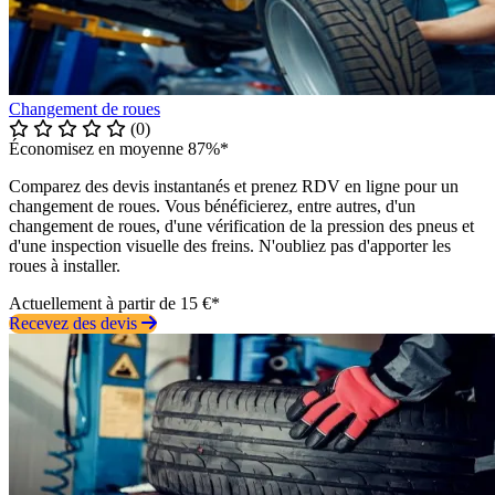
Changement de roues
(0)
Économisez en moyenne 87%*
Comparez des devis instantanés et prenez RDV en ligne pour un
changement de roues. Vous bénéficierez, entre autres, d'un
changement de roues, d'une vérification de la pression des pneus et
d'une inspection visuelle des freins. N'oubliez pas d'apporter les
roues à installer.
Actuellement à partir de 15 €*
Recevez des devis