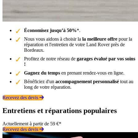
Économisez jusqu’à 50%
*.
Nous vous aidons à choisir la
la meilleure offre
pour la
réparation et l'entretien de votre Land Rover près de
Bordeaux.
Profitez de notre réseau de
garages évalué par vos soins
!
Gagnez du temps
en prenant rendez-vous en ligne.
Bénéficiez d'un
accompagnement personnalisé
tout au
long de votre réparation.
Recevez des devis
Entretiens et réparations populaires
Actuellement à partir de 59 €*
Recevez des devis