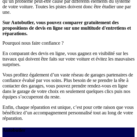
qu’un problème peut-être causé par différents éléments du système
de votre voiture. Toutes les pistes doivent donc être étudier une par
une.
Sur Autobutler, vous pouvez comparer gratuitement des
propositions de devis en ligne sur une multitude d'entretiens et
réparations.
Pourquoi nous faire confiance ?
En comparant des devis en ligne, vous gagnez en visibilité sur les
travaux qui doivent être faits sur votre voiture et évitez les mauvaises
surprises.
Vous profitez également d’un vaste réseau de garages partenaires de
confiance évalué par vos soins. Plus besoin de se prendre la tête à
contacter des garages, vous pouvez prendre rendez-vous en ligne
dans le garage de votre choix en seulement quelques clics puis nos
équipes s’occuperont du reste.
Enfin, chaque réparation est unique, c’est pour cette raison que vous
bénéficiez d’un accompagnement personnalisé tout au long de votre
réparation.
Autobutler