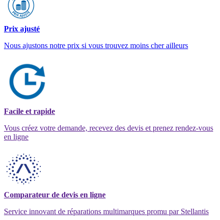
Prix ajusté
Nous ajustons notre prix si vous trouvez moins cher ailleurs
Facile et rapide
Vous créez votre demande, recevez des devis et prenez rendez-vous
en ligne
Comparateur de devis en ligne
Service innovant de réparations multimarques promu par Stellantis