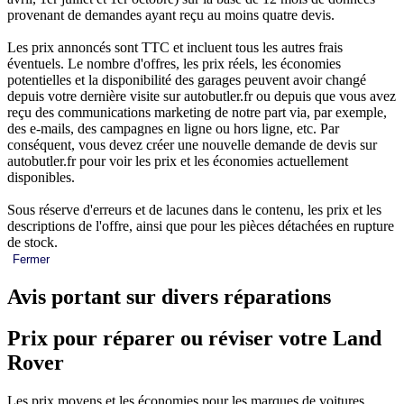
provenant de demandes ayant reçu au moins quatre devis.
Les prix annoncés sont TTC et incluent tous les autres frais
éventuels. Le nombre d'offres, les prix réels, les économies
potentielles et la disponibilité des garages peuvent avoir changé
depuis votre dernière visite sur autobutler.fr ou depuis que vous avez
reçu des communications marketing de notre part via, par exemple,
des e-mails, des campagnes en ligne ou hors ligne, etc. Par
conséquent, vous devez créer une nouvelle demande de devis sur
autobutler.fr pour voir les prix et les économies actuellement
disponibles.
Sous réserve d'erreurs et de lacunes dans le contenu, les prix et les
descriptions de l'offre, ainsi que pour les pièces détachées en rupture
de stock.
Fermer
Avis portant sur divers réparations
Prix pour réparer ou réviser votre Land
Rover
Les prix moyens et les économies pour les marques de voitures