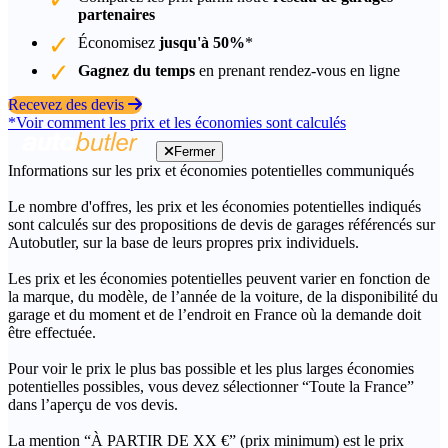
partenaires
Économisez
jusqu'à 50%
*
Gagnez du temps
en prenant rendez-vous en ligne
Recevez des devis
*Voir comment les prix et les économies sont calculés
Fermer
Informations sur les prix et économies potentielles communiqués
Le nombre d'offres, les prix et les économies potentielles indiqués
sont calculés sur des propositions de devis de garages référencés sur
Autobutler, sur la base de leurs propres prix individuels.
Les prix et les économies potentielles peuvent varier en fonction de
la marque, du modèle, de l’année de la voiture, de la disponibilité du
garage et du moment et de l’endroit en France où la demande doit
être effectuée.
Pour voir le prix le plus bas possible et les plus larges économies
potentielles possibles, vous devez sélectionner “Toute la France”
dans l’aperçu de vos devis.
La mention “À PARTIR DE XX €” (prix minimum) est le prix