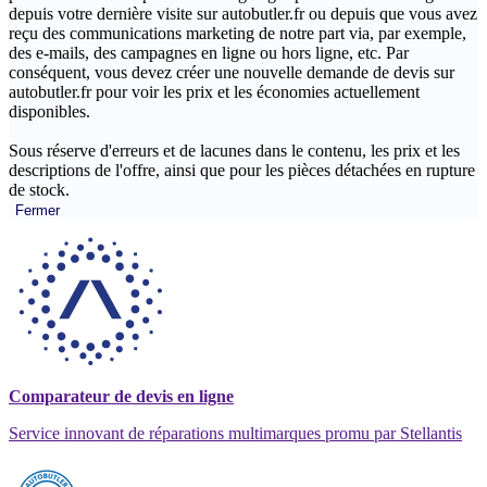
depuis votre dernière visite sur autobutler.fr ou depuis que vous avez
reçu des communications marketing de notre part via, par exemple,
des e-mails, des campagnes en ligne ou hors ligne, etc. Par
conséquent, vous devez créer une nouvelle demande de devis sur
autobutler.fr pour voir les prix et les économies actuellement
disponibles.
Sous réserve d'erreurs et de lacunes dans le contenu, les prix et les
descriptions de l'offre, ainsi que pour les pièces détachées en rupture
de stock.
Fermer
Comparateur de devis en ligne
Service innovant de réparations multimarques promu par Stellantis