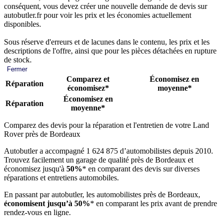
conséquent, vous devez créer une nouvelle demande de devis sur
autobutler.fr pour voir les prix et les économies actuellement
disponibles.
Sous réserve d'erreurs et de lacunes dans le contenu, les prix et les
descriptions de l'offre, ainsi que pour les pièces détachées en rupture
de stock.
Fermer
Comparez et
Économisez en
Réparation
économisez*
moyenne*
Économisez en
Réparation
moyenne*
Comparez des devis pour la réparation et l'entretien de votre Land
Rover près de Bordeaux
Autobutler a accompagné 1 624 875 d’automobilistes depuis 2010.
Trouvez facilement un garage de qualité près de Bordeaux et
économisez jusqu'à
50%
* en comparant des devis sur diverses
réparations et entretiens automobiles.
En passant par autobutler, les automobilistes près de Bordeaux,
économisent jusqu’à 50%
* en comparant les prix avant de prendre
rendez-vous en ligne.