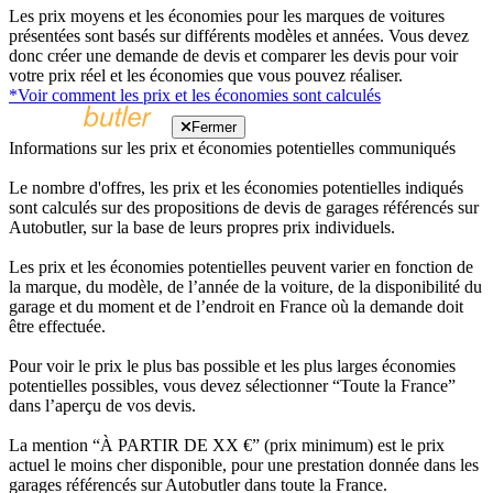
Les prix moyens et les économies pour les marques de voitures
présentées sont basés sur différents modèles et années. Vous devez
donc créer une demande de devis et comparer les devis pour voir
votre prix réel et les économies que vous pouvez réaliser.
*Voir comment les prix et les économies sont calculés
Fermer
Informations sur les prix et économies potentielles communiqués
Le nombre d'offres, les prix et les économies potentielles indiqués
sont calculés sur des propositions de devis de garages référencés sur
Autobutler, sur la base de leurs propres prix individuels.
Les prix et les économies potentielles peuvent varier en fonction de
la marque, du modèle, de l’année de la voiture, de la disponibilité du
garage et du moment et de l’endroit en France où la demande doit
être effectuée.
Pour voir le prix le plus bas possible et les plus larges économies
potentielles possibles, vous devez sélectionner “Toute la France”
dans l’aperçu de vos devis.
La mention “À PARTIR DE XX €” (prix minimum) est le prix
actuel le moins cher disponible, pour une prestation donnée dans les
garages référencés sur Autobutler dans toute la France.