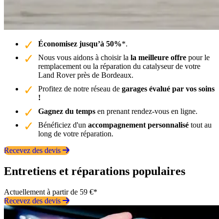
Économisez jusqu’à 50%
*.
Nous vous aidons à choisir la
la meilleure offre
pour le
remplacement ou la réparation du catalyseur de votre
Land Rover près de Bordeaux.
Profitez de notre réseau de
garages évalué par vos soins
!
Gagnez du temps
en prenant rendez-vous en ligne.
Bénéficiez d'un
accompagnement personnalisé
tout au
long de votre réparation.
Recevez des devis
Entretiens et réparations populaires
Actuellement à partir de 59 €*
Recevez des devis