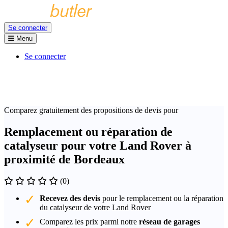
Se connecter
Menu
Se connecter
Comparez gratuitement des propositions de devis pour
Remplacement ou réparation de
catalyseur pour votre Land Rover à
proximité de Bordeaux
(0)
Recevez des devis
pour le remplacement ou la réparation
du catalyseur de votre Land Rover
Comparez les prix parmi notre
réseau de garages