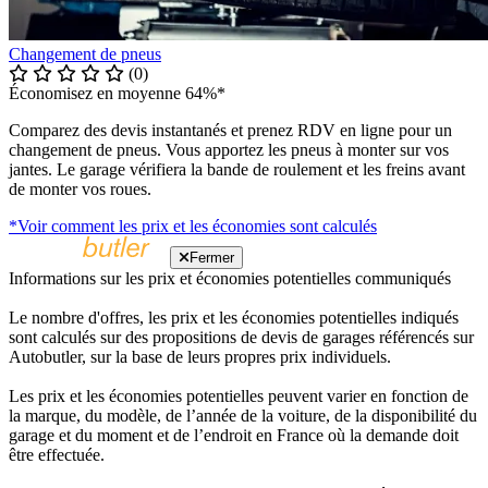
Changement de pneus
(0)
Économisez en moyenne 64%*
Comparez des devis instantanés et prenez RDV en ligne pour un
changement de pneus. Vous apportez les pneus à monter sur vos
jantes. Le garage vérifiera la bande de roulement et les freins avant
de monter vos roues.
*Voir comment les prix et les économies sont calculés
Fermer
Informations sur les prix et économies potentielles communiqués
Le nombre d'offres, les prix et les économies potentielles indiqués
sont calculés sur des propositions de devis de garages référencés sur
Autobutler, sur la base de leurs propres prix individuels.
Les prix et les économies potentielles peuvent varier en fonction de
la marque, du modèle, de l’année de la voiture, de la disponibilité du
garage et du moment et de l’endroit en France où la demande doit
être effectuée.