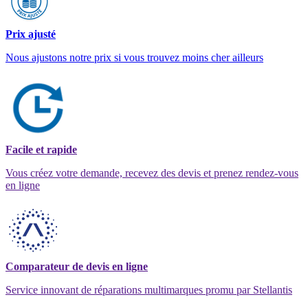
Prix ajusté
Nous ajustons notre prix si vous trouvez moins cher ailleurs
Facile et rapide
Vous créez votre demande, recevez des devis et prenez rendez-vous
en ligne
Comparateur de devis en ligne
Service innovant de réparations multimarques promu par Stellantis