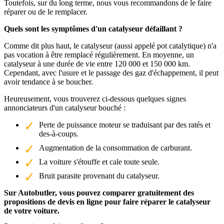
Toutefois, sur du long terme, nous vous recommandons de le faire
réparer ou de le remplacer.
Quels sont les symptômes d'un catalyseur défaillant ?
Comme dit plus haut, le catalyseur (aussi appelé pot catalytique) n'a
pas vocation à être remplacé régulièrement. En moyenne, un
catalyseur à une durée de vie entre 120 000 et 150 000 km.
Cependant, avec l'usure et le passage des gaz d'échappement, il peut
avoir tendance à se boucher.
Heureusement, vous trouverez ci-dessous quelques signes
annonciateurs d'un catalyseur bouché :
Perte de puissance moteur se traduisant par des ratés et
des-à-coups.
Augmentation de la consommation de carburant.
La voiture s'étouffe et cale toute seule.
Bruit parasite provenant du catalyseur.
Sur Autobutler, vous pouvez comparer gratuitement des
propositions de devis en ligne pour faire réparer le catalyseur
de votre voiture.