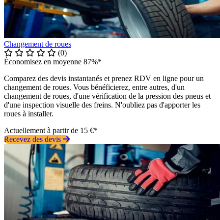
Changement de roues
(0)
Économisez en moyenne 87%*
Comparez des devis instantanés et prenez RDV en ligne pour un
changement de roues. Vous bénéficierez, entre autres, d'un
changement de roues, d'une vérification de la pression des pneus et
d'une inspection visuelle des freins. N'oubliez pas d'apporter les
roues à installer.
Actuellement à partir de 15 €*
Recevez des devis