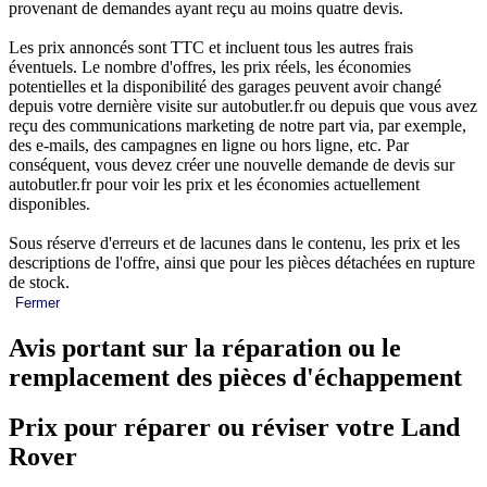
provenant de demandes ayant reçu au moins quatre devis.
Les prix annoncés sont TTC et incluent tous les autres frais
éventuels. Le nombre d'offres, les prix réels, les économies
potentielles et la disponibilité des garages peuvent avoir changé
depuis votre dernière visite sur autobutler.fr ou depuis que vous avez
reçu des communications marketing de notre part via, par exemple,
des e-mails, des campagnes en ligne ou hors ligne, etc. Par
conséquent, vous devez créer une nouvelle demande de devis sur
autobutler.fr pour voir les prix et les économies actuellement
disponibles.
Sous réserve d'erreurs et de lacunes dans le contenu, les prix et les
descriptions de l'offre, ainsi que pour les pièces détachées en rupture
de stock.
Fermer
Avis portant sur la réparation ou le
remplacement des pièces d'échappement
Prix pour réparer ou réviser votre Land
Rover