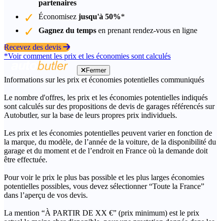
partenaires
Économisez
jusqu'à 50%
*
Gagnez du temps
en prenant rendez-vous en ligne
Recevez des devis
*Voir comment les prix et les économies sont calculés
Fermer
Informations sur les prix et économies potentielles communiqués
Le nombre d'offres, les prix et les économies potentielles indiqués
sont calculés sur des propositions de devis de garages référencés sur
Autobutler, sur la base de leurs propres prix individuels.
Les prix et les économies potentielles peuvent varier en fonction de
la marque, du modèle, de l’année de la voiture, de la disponibilité du
garage et du moment et de l’endroit en France où la demande doit
être effectuée.
Pour voir le prix le plus bas possible et les plus larges économies
potentielles possibles, vous devez sélectionner “Toute la France”
dans l’aperçu de vos devis.
La mention “À PARTIR DE XX €” (prix minimum) est le prix