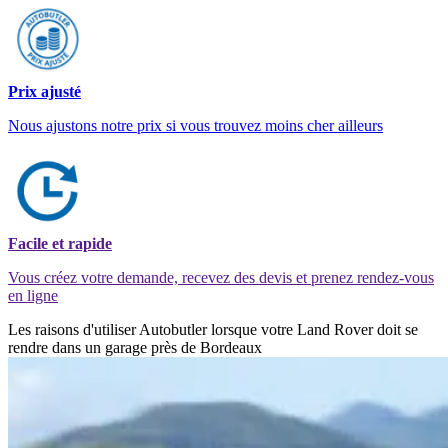
Prix ajusté
Nous ajustons notre prix si vous trouvez moins cher ailleurs
Facile et rapide
Vous créez votre demande, recevez des devis et prenez rendez-vous
en ligne
Les raisons d'utiliser Autobutler lorsque votre Land Rover doit se
rendre dans un garage près de Bordeaux