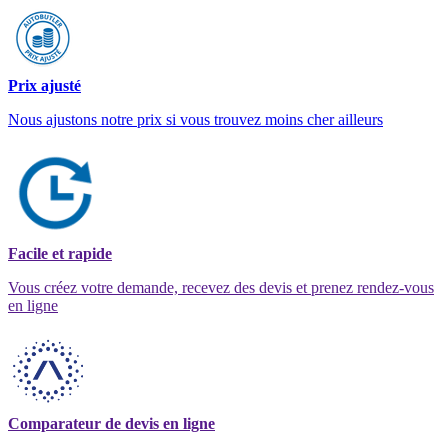
Prix ajusté
Nous ajustons notre prix si vous trouvez moins cher ailleurs
Facile et rapide
Vous créez votre demande, recevez des devis et prenez rendez-vous
en ligne
Comparateur de devis en ligne