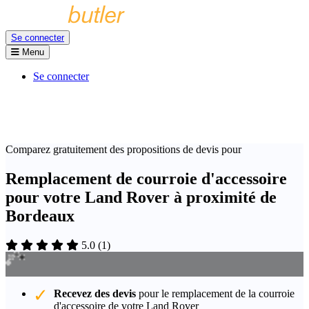
Se connecter
Menu
Se connecter
Comparez gratuitement des propositions de devis pour
Remplacement de courroie d'accessoire
pour votre Land Rover à proximité de
Bordeaux
5.0
(
1
)
Recevez des devis
pour le remplacement de la courroie
d'accessoire de votre Land Rover