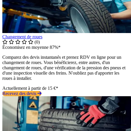
Changement de roues
(0)
Économisez en moyenne 87%*
Comparez des devis instantanés et prenez RDV en ligne pour un
changement de roues. Vous bénéficierez, entre autres, d'un
changement de roues, d'une vérification de la pression des pneus et
d'une inspection visuelle des freins. N'oubliez pas d'apporter les
roues à installer.
Actuellement à partir de 15 €*
Recevez des devis