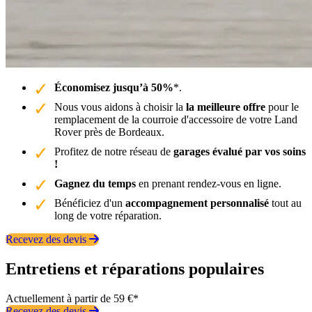
Économisez jusqu’à 50%
*.
Nous vous aidons à choisir la
la meilleure offre
pour le
remplacement de la courroie d'accessoire de votre Land
Rover près de Bordeaux.
Profitez de notre réseau de
garages évalué par vos soins
!
Gagnez du temps
en prenant rendez-vous en ligne.
Bénéficiez d'un
accompagnement personnalisé
tout au
long de votre réparation.
Recevez des devis
Entretiens et réparations populaires
Actuellement à partir de 59 €*
Recevez des devis