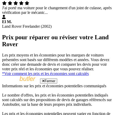
J'ai porté ma voiture pour le changement d'un joint de culasse, après
vérification par le mécanic...
El M.
Land Rover Freelander (2002)
Prix pour réparer ou réviser votre Land
Rover
Les prix moyens et les économies pour les marques de voitures
présentées sont basés sur différents modèles et années. Vous devez
donc créer une demande de devis et comparer les devis pour voir
votre prix réel et les économies que vous pouvez réaliser.
*Voir comment les prix et les économies sont calculés
Fermer
Informations sur les prix et économies potentielles communiqués
Le nombre d'offres, les prix et les économies potentielles indiqués
sont calculés sur des propositions de devis de garages référencés sur
Autobutler, sur la base de leurs propres prix individuels.
Les prix et les économies potentielles peuvent varier en fonction de