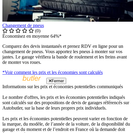
Changement de pneus
(0)
Économisez en moyenne 64%*
Comparez des devis instantanés et prenez RDV en ligne pour un
changement de pneus. Vous apportez les pneus à monter sur vos
jantes. Le garage vérifiera la bande de roulement et les freins avant
de monter vos roues.
*Voir comment les prix et les économies sont calculés
Fermer
Informations sur les prix et économies potentielles communiqués
Le nombre d'offres, les prix et les économies potentielles indiqués
sont calculés sur des propositions de devis de garages référencés sur
Autobutler, sur la base de leurs propres prix individuels.
Les prix et les économies potentielles peuvent varier en fonction de
la marque, du modèle, de l’année de la voiture, de la disponibilité du
garage et du moment et de l’endroit en France où la demande doit