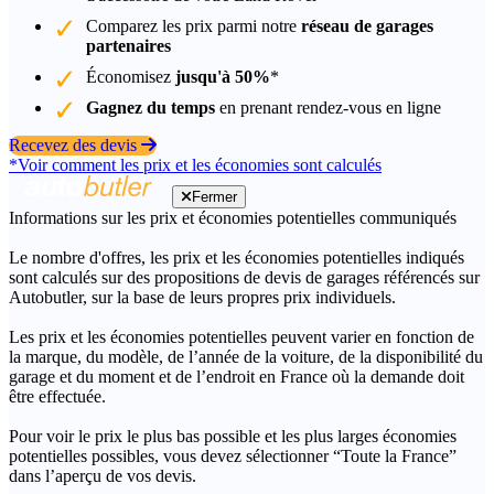
Comparez les prix parmi notre
réseau de garages
partenaires
Économisez
jusqu'à 50%
*
Gagnez du temps
en prenant rendez-vous en ligne
Recevez des devis
*Voir comment les prix et les économies sont calculés
Fermer
Informations sur les prix et économies potentielles communiqués
Le nombre d'offres, les prix et les économies potentielles indiqués
sont calculés sur des propositions de devis de garages référencés sur
Autobutler, sur la base de leurs propres prix individuels.
Les prix et les économies potentielles peuvent varier en fonction de
la marque, du modèle, de l’année de la voiture, de la disponibilité du
garage et du moment et de l’endroit en France où la demande doit
être effectuée.
Pour voir le prix le plus bas possible et les plus larges économies
potentielles possibles, vous devez sélectionner “Toute la France”
dans l’aperçu de vos devis.