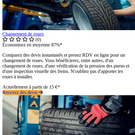
Changement de roues
(0)
Économisez en moyenne 87%*
Comparez des devis instantanés et prenez RDV en ligne pour un
changement de roues. Vous bénéficierez, entre autres, d'un
changement de roues, d'une vérification de la pression des pneus et
d'une inspection visuelle des freins. N'oubliez pas d'apporter les
roues à installer.
Actuellement à partir de 15 €*
Recevez des devis