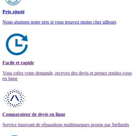
Prix ajusté
Nous ajustons notre prix si vous trouvez moins cher ailleurs
Facile et rapide
Vous créez votre demande, recevez des devis et prenez rendez-vous
en ligne
Comparateur de devis en ligne
Service innovant de réparations multimarques promu par Stellantis