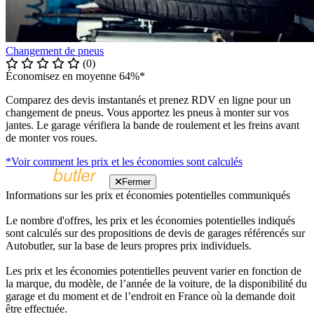
Changement de pneus
(0)
Économisez en moyenne 64%*
Comparez des devis instantanés et prenez RDV en ligne pour un
changement de pneus. Vous apportez les pneus à monter sur vos
jantes. Le garage vérifiera la bande de roulement et les freins avant
de monter vos roues.
*Voir comment les prix et les économies sont calculés
Fermer
Informations sur les prix et économies potentielles communiqués
Le nombre d'offres, les prix et les économies potentielles indiqués
sont calculés sur des propositions de devis de garages référencés sur
Autobutler, sur la base de leurs propres prix individuels.
Les prix et les économies potentielles peuvent varier en fonction de
la marque, du modèle, de l’année de la voiture, de la disponibilité du
garage et du moment et de l’endroit en France où la demande doit
être effectuée.