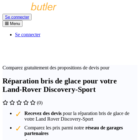
Se connecter
Menu
Se connecter
Comparez gratuitement des propositions de devis pour
Réparation bris de glace pour votre
Land-Rover Discovery-Sport
(0)
Recevez des devis
pour la réparation bris de glace de
votre Land Rover Discovery-Sport
Comparez les prix parmi notre
réseau de garages
partenaires