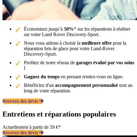
Économisez jusqu’à
50%
* sur les réparations à réaliser
sur votre Land Rover Discovery-Sport.
Nous vous aidons à choisir la
meilleure offre
pour la
réparation bris de glace pour votre Land-Rover
Discovery-Sport.
Profitez de notre réseau de
garages évalué par vos soins
!
Gagnez du temps
en prenant rendez-vous en ligne.
Bénéficiez d'un
accompagnement personnalisé
tout au
long de votre réparation.
Recevez des devis
Entretiens et réparations populaires
Actuellement à partir de 59 €*
Recevez des devis