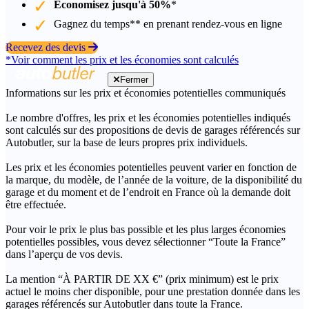
Économisez jusqu'à 50%
*
Gagnez du temps** en prenant rendez-vous en ligne
Recevez des devis
*Voir comment les prix et les économies sont calculés
Fermer
Informations sur les prix et économies potentielles communiqués
Le nombre d'offres, les prix et les économies potentielles indiqués
sont calculés sur des propositions de devis de garages référencés sur
Autobutler, sur la base de leurs propres prix individuels.
Les prix et les économies potentielles peuvent varier en fonction de
la marque, du modèle, de l’année de la voiture, de la disponibilité du
garage et du moment et de l’endroit en France où la demande doit
être effectuée.
Pour voir le prix le plus bas possible et les plus larges économies
potentielles possibles, vous devez sélectionner “Toute la France”
dans l’aperçu de vos devis.
La mention “À PARTIR DE XX €” (prix minimum) est le prix
actuel le moins cher disponible, pour une prestation donnée dans les
garages référencés sur Autobutler dans toute la France.