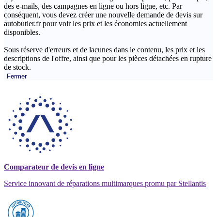
des e-mails, des campagnes en ligne ou hors ligne, etc. Par
conséquent, vous devez créer une nouvelle demande de devis sur
autobutler.fr pour voir les prix et les économies actuellement
disponibles.
Sous réserve d'erreurs et de lacunes dans le contenu, les prix et les
descriptions de l'offre, ainsi que pour les pièces détachées en rupture
de stock.
Fermer
Comparateur de devis en ligne
Service innovant de réparations multimarques promu par Stellantis