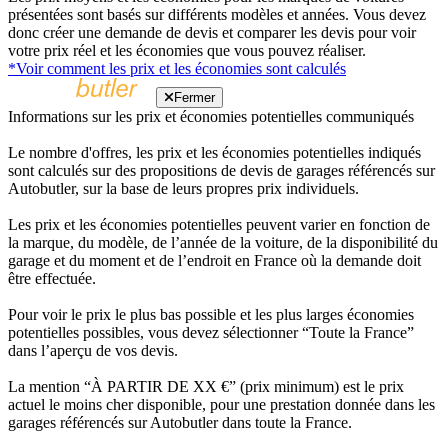
présentées sont basés sur différents modèles et années. Vous devez
donc créer une demande de devis et comparer les devis pour voir
votre prix réel et les économies que vous pouvez réaliser.
*Voir comment les prix et les économies sont calculés
Fermer
Informations sur les prix et économies potentielles communiqués
Le nombre d'offres, les prix et les économies potentielles indiqués
sont calculés sur des propositions de devis de garages référencés sur
Autobutler, sur la base de leurs propres prix individuels.
Les prix et les économies potentielles peuvent varier en fonction de
la marque, du modèle, de l’année de la voiture, de la disponibilité du
garage et du moment et de l’endroit en France où la demande doit
être effectuée.
Pour voir le prix le plus bas possible et les plus larges économies
potentielles possibles, vous devez sélectionner “Toute la France”
dans l’aperçu de vos devis.
La mention “À PARTIR DE XX €” (prix minimum) est le prix
actuel le moins cher disponible, pour une prestation donnée dans les
garages référencés sur Autobutler dans toute la France.