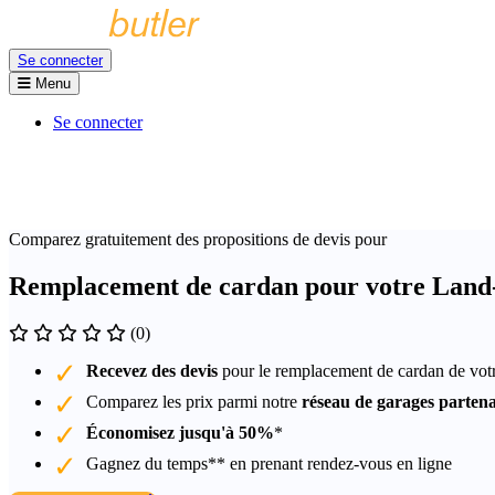
Se connecter
Menu
Se connecter
Comparez gratuitement des propositions de devis pour
Remplacement de cardan pour votre Land
(0)
Recevez des devis
pour le remplacement de cardan de vo
Comparez les prix parmi notre
réseau de garages partena
Économisez jusqu'à 50%
*
Gagnez du temps** en prenant rendez-vous en ligne