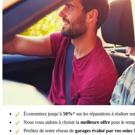
Économisez jusqu’à
50%
* sur les réparations à réaliser 
Nous vous aidons à choisir la
meilleure offre
pour le remp
Profitez de notre réseau de
garages évalué par vos soins !