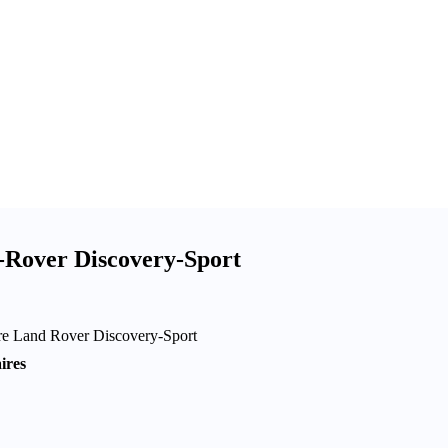
-Rover Discovery-Sport
tre Land Rover Discovery-Sport
ires