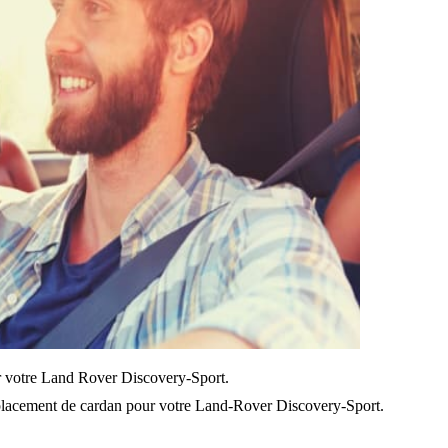
sur votre Land Rover Discovery-Sport.
lacement de cardan pour votre Land-Rover Discovery-Sport.