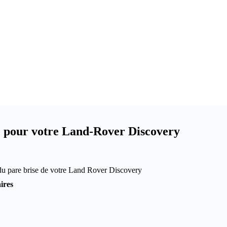
e pour votre Land-Rover Discovery
du pare brise de votre Land Rover Discovery
ires