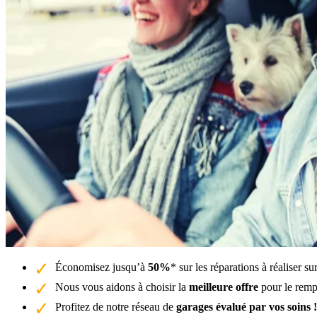
Économisez jusqu’à
50%
* sur les réparations à réaliser 
Nous vous aidons à choisir la
meilleure offre
pour le remp
Profitez de notre réseau de
garages évalué par vos soins !