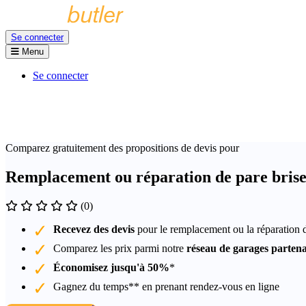
Se connecter
Menu
Se connecter
Comparez gratuitement des propositions de devis pour
Remplacement ou réparation de pare bris
(0)
Recevez des devis
pour le remplacement ou la réparation 
Comparez les prix parmi notre
réseau de garages partena
Économisez jusqu'à 50%
*
Gagnez du temps** en prenant rendez-vous en ligne