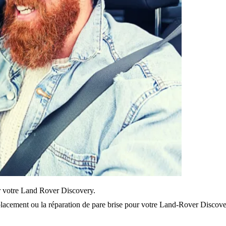
sur votre Land Rover Discovery.
lacement ou la réparation de pare brise pour votre Land-Rover Discove