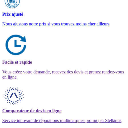
Prix ajusté
Nous ajustons notre prix si vous trouvez moins cher ailleurs
Facile et rapide
Vous créez votre demande, recevez des devis et prenez rendez-vous
en ligne
Comparateur de devis en ligne
Service innovant de réparations multimarques promu par Stellantis