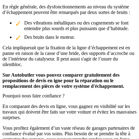
En règle générale, des dysfonctionnements au niveau du système
d’échappement peuvent être remarqués par deux sortes de bruits :
Des vibrations métalliques ou des cognements se font
entendre plus sourds et plus puissants que d’habitude.
Des bruits dans le moteur.
Cela impliquerait que la fixation de la ligne d’échappement est en
panne en raison de la casse d’une bride, des supports d’accroche ou
de l’intérieur du catalyseur. Il peut aussi s'agir de l’usure du
silentbloc.
Sur Autobutler vous pouvez comparer gratuitement des
propositions de devis en igne pour la réparation ou le
remplacement des pièces de votre système d'échappement.
Pourquoi nous faire confiance ?
En comparant des devis en ligne, vous gagnez en visibilité sur les
travaux qui doivent être faits sur votre voiture et évitez les mauvaises
surprises.
Vous profitez également d’un vaste réseau de garages partenaires de
confiance évalué par vos soins. Plus besoin de se prendre la tête à