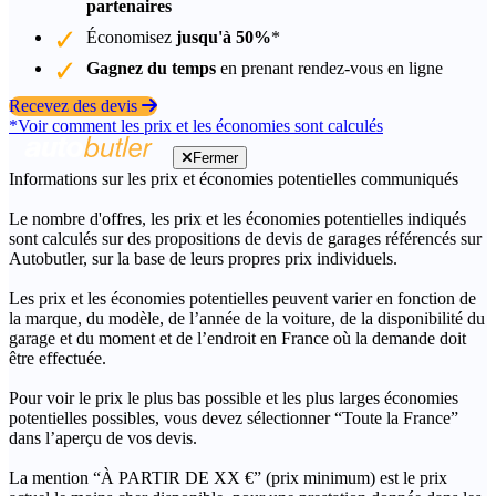
partenaires
Économisez
jusqu'à 50%
*
Gagnez du temps
en prenant rendez-vous en ligne
Recevez des devis
*Voir comment les prix et les économies sont calculés
Fermer
Informations sur les prix et économies potentielles communiqués
Le nombre d'offres, les prix et les économies potentielles indiqués
sont calculés sur des propositions de devis de garages référencés sur
Autobutler, sur la base de leurs propres prix individuels.
Les prix et les économies potentielles peuvent varier en fonction de
la marque, du modèle, de l’année de la voiture, de la disponibilité du
garage et du moment et de l’endroit en France où la demande doit
être effectuée.
Pour voir le prix le plus bas possible et les plus larges économies
potentielles possibles, vous devez sélectionner “Toute la France”
dans l’aperçu de vos devis.
La mention “À PARTIR DE XX €” (prix minimum) est le prix