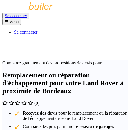
Se connecter
Menu
Se connecter
Comparez gratuitement des propositions de devis pour
Remplacement ou réparation
d'échappement pour votre Land Rover à
proximité de Bordeaux
(0)
Recevez des devis
pour le remplacement ou la réparation
de l'échappement de votre Land Rover
Comparez les prix parmi notre
réseau de garages