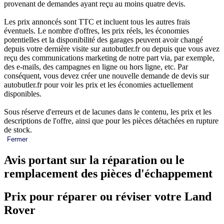
provenant de demandes ayant reçu au moins quatre devis.
Les prix annoncés sont TTC et incluent tous les autres frais
éventuels. Le nombre d'offres, les prix réels, les économies
potentielles et la disponibilité des garages peuvent avoir changé
depuis votre dernière visite sur autobutler.fr ou depuis que vous avez
reçu des communications marketing de notre part via, par exemple,
des e-mails, des campagnes en ligne ou hors ligne, etc. Par
conséquent, vous devez créer une nouvelle demande de devis sur
autobutler.fr pour voir les prix et les économies actuellement
disponibles.
Sous réserve d'erreurs et de lacunes dans le contenu, les prix et les
descriptions de l'offre, ainsi que pour les pièces détachées en rupture
de stock.
Fermer
Avis portant sur la réparation ou le
remplacement des pièces d'échappement
Prix pour réparer ou réviser votre Land
Rover