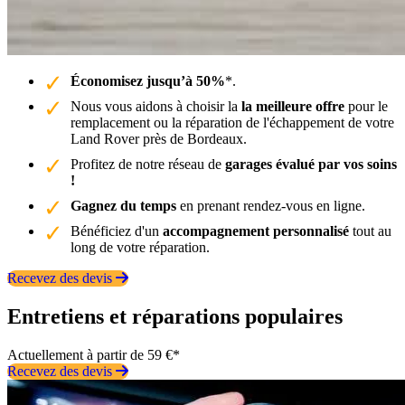
Économisez jusqu’à 50%
*.
Nous vous aidons à choisir la
la meilleure offre
pour le
remplacement ou la réparation de l'échappement de votre
Land Rover près de Bordeaux.
Profitez de notre réseau de
garages évalué par vos soins
!
Gagnez du temps
en prenant rendez-vous en ligne.
Bénéficiez d'un
accompagnement personnalisé
tout au
long de votre réparation.
Recevez des devis
Entretiens et réparations populaires
Actuellement à partir de 59 €*
Recevez des devis