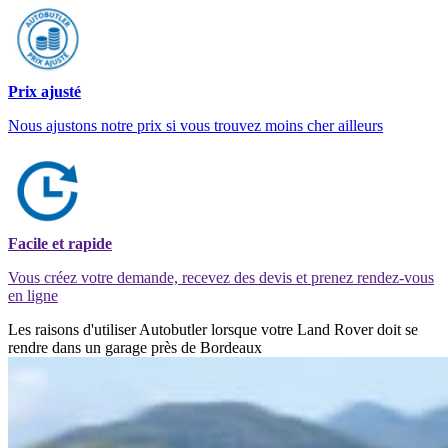
Prix ajusté
Nous ajustons notre prix si vous trouvez moins cher ailleurs
Facile et rapide
Vous créez votre demande, recevez des devis et prenez rendez-vous
en ligne
Les raisons d'utiliser Autobutler lorsque votre Land Rover doit se
rendre dans un garage près de Bordeaux