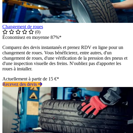
Changement de roues
(0)
Économisez en moyenne 87%*
Comparez des devis instantanés et prenez RDV en ligne pour un
changement de roues. Vous bénéficierez, entre autres, d'un
changement de roues, d'une vérification de la pression des pneus et
d'une inspection visuelle des freins. N'oubliez pas d'apporter les
roues à installer.
Actuellement à partir de 15 €*
Recevez des devis