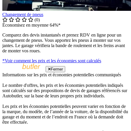
Changement de pneus
(0)
Économisez en moyenne 64%*
Comparez des devis instantanés et prenez RDV en ligne pour un
changement de pneus. Vous apportez les pneus à monter sur vos
jantes. Le garage vérifiera la bande de roulement et les freins avant
de monter vos roues.
*Voir comment les prix et les économies sont calculés
Fermer
Informations sur les prix et économies potentielles communiqués
Le nombre d'offres, les prix et les économies potentielles indiqués
sont calculés sur des propositions de devis de garages référencés sur
Autobutler, sur la base de leurs propres prix individuels.
Les prix et les économies potentielles peuvent varier en fonction de
la marque, du modèle, de l’année de la voiture, de la disponibilité du
garage et du moment et de l’endroit en France où la demande doit
être effectuée.