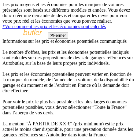
Les prix moyens et les économies pour les marques de voitures
présentées sont basés sur différents modèles et années. Vous devez
donc créer une demande de devis et comparer les devis pour voir
votre prix réel et les économies que vous pouvez réaliser.
*Voir comment les prix et les économies sont calculés
Fermer
Informations sur les prix et économies potentielles communiqués
Le nombre d'offres, les prix et les économies potentielles indiqués
sont calculés sur des propositions de devis de garages référencés sur
Autobutler, sur la base de leurs propres prix individuels.
Les prix et les économies potentielles peuvent varier en fonction de
la marque, du modèle, de l’année de la voiture, de la disponibilité du
garage et du moment et de l’endroit en France où la demande doit
être effectuée.
Pour voir le prix le plus bas possible et les plus larges économies
potentielles possibles, vous devez sélectionner “Toute la France”
dans l’aperçu de vos devis.
La mention “À PARTIR DE XX €” (prix minimum) est le prix
actuel le moins cher disponible, pour une prestation donnée dans les
garages référencés sur Autobutler dans toute la France.