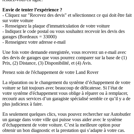
Envie de tenter l’expérience ?
- Cliquez sur "Recevez des devis" et sélectionnez ce qui doit être fait
sur votre voiture
- Renseignez la plaque d'immatriculation de votre voiture
- Indiquez le code postal ou vous souhaitez recevoir les devis des
garages (Bordeaux = 33000)
- Renseignez votre adresse e-mail
Une fois votre demande enregistrée, vous recevrez un e-mail avec
des devis de garages que vous pourrez comparer sur la base de (1)
Prix, (2) Distance, (3) Disponibilité, et (4) Avis.
Prenez soin de l'échappement de votre Land Rover
La réparation ou le changement du système d’échappement de votre
voiture se fait toujours avec beaucoup de délicatesse. Si l’état de
votre système d'échappement vous oblige à réparer ou à remplacer,
recourir aux services d’un garagiste spécialisé semble ce qu’il y a de
plus judicieux à faire.
En seulement quelques clics, vous pouvez rechercher sur Autobutler
un garage dans votre ville qui puisse vous aider avec le système
d’échappement de votre voiture. C’est la meilleure option pour
obtenir un bon diagnostic et la prestation qui s’adapte à votre cas.