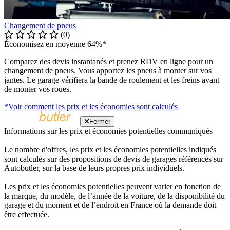
Changement de pneus
(0)
Économisez en moyenne 64%*
Comparez des devis instantanés et prenez RDV en ligne pour un
changement de pneus. Vous apportez les pneus à monter sur vos
jantes. Le garage vérifiera la bande de roulement et les freins avant
de monter vos roues.
*Voir comment les prix et les économies sont calculés
Fermer
Informations sur les prix et économies potentielles communiqués
Le nombre d'offres, les prix et les économies potentielles indiqués
sont calculés sur des propositions de devis de garages référencés sur
Autobutler, sur la base de leurs propres prix individuels.
Les prix et les économies potentielles peuvent varier en fonction de
la marque, du modèle, de l’année de la voiture, de la disponibilité du
garage et du moment et de l’endroit en France où la demande doit
être effectuée.