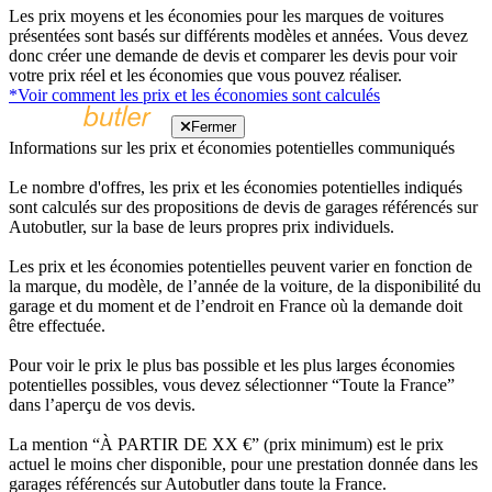
Les prix moyens et les économies pour les marques de voitures
présentées sont basés sur différents modèles et années. Vous devez
donc créer une demande de devis et comparer les devis pour voir
votre prix réel et les économies que vous pouvez réaliser.
*Voir comment les prix et les économies sont calculés
Fermer
Informations sur les prix et économies potentielles communiqués
Le nombre d'offres, les prix et les économies potentielles indiqués
sont calculés sur des propositions de devis de garages référencés sur
Autobutler, sur la base de leurs propres prix individuels.
Les prix et les économies potentielles peuvent varier en fonction de
la marque, du modèle, de l’année de la voiture, de la disponibilité du
garage et du moment et de l’endroit en France où la demande doit
être effectuée.
Pour voir le prix le plus bas possible et les plus larges économies
potentielles possibles, vous devez sélectionner “Toute la France”
dans l’aperçu de vos devis.
La mention “À PARTIR DE XX €” (prix minimum) est le prix
actuel le moins cher disponible, pour une prestation donnée dans les
garages référencés sur Autobutler dans toute la France.