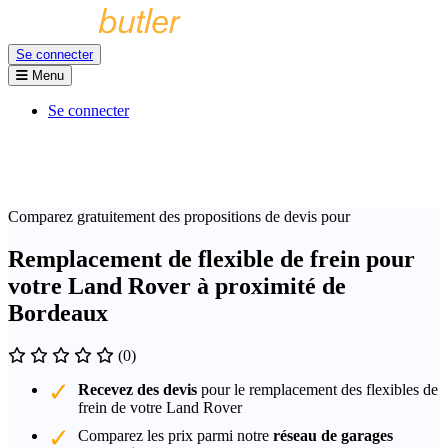
Se connecter
Menu
Se connecter
Comparez gratuitement des propositions de devis pour
Remplacement de flexible de frein pour
votre Land Rover à proximité de
Bordeaux
(0)
Recevez des devis
pour le remplacement des flexibles de
frein de votre Land Rover
Comparez les prix parmi notre
réseau de garages