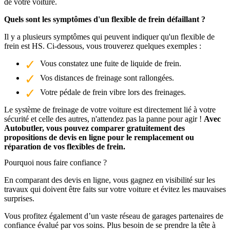
de votre voiture.
Quels sont les symptômes d'un flexible de frein défaillant ?
Il y a plusieurs symptômes qui peuvent indiquer qu'un flexible de
frein est HS. Ci-dessous, vous trouverez quelques exemples :
Vous constatez une fuite de liquide de frein.
Vos distances de freinage sont rallongées.
Votre pédale de frein vibre lors des freinages.
Le système de freinage de votre voiture est directement lié à votre
sécurité et celle des autres, n'attendez pas la panne pour agir !
Avec
Autobutler, vous pouvez comparer gratuitement des
propositions de devis en ligne pour le remplacement ou
réparation de vos flexibles de frein.
Pourquoi nous faire confiance ?
En comparant des devis en ligne, vous gagnez en visibilité sur les
travaux qui doivent être faits sur votre voiture et évitez les mauvaises
surprises.
Vous profitez également d’un vaste réseau de garages partenaires de
confiance évalué par vos soins. Plus besoin de se prendre la tête à