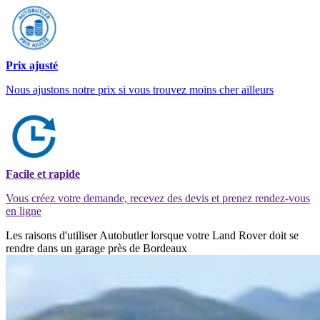
Prix ajusté
Nous ajustons notre prix si vous trouvez moins cher ailleurs
Facile et rapide
Vous créez votre demande, recevez des devis et prenez rendez-vous
en ligne
Les raisons d'utiliser Autobutler lorsque votre Land Rover doit se
rendre dans un garage près de Bordeaux