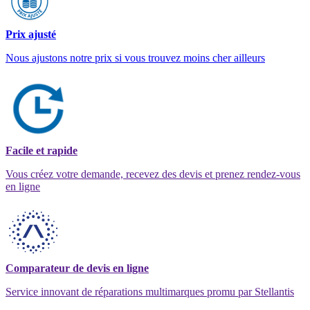
Prix ajusté
Nous ajustons notre prix si vous trouvez moins cher ailleurs
Facile et rapide
Vous créez votre demande, recevez des devis et prenez rendez-vous
en ligne
Comparateur de devis en ligne
Service innovant de réparations multimarques promu par Stellantis