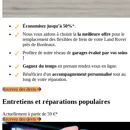
Économisez jusqu’à 50%
*.
Nous vous aidons à choisir la
la meilleure offre
pour le
remplacement des flexibles de frein de votre Land Rover
près de Bordeaux.
Profitez de notre réseau de
garages évalué par vos soins
!
Gagnez du temps
en prenant rendez-vous en ligne.
Bénéficiez d'un
accompagnement personnalisé
tout au
long de votre réparation.
Recevez des devis
Entretiens et réparations populaires
Actuellement à partir de 59 €*
Recevez des devis