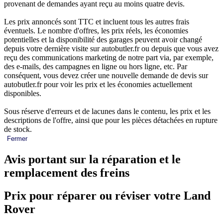
provenant de demandes ayant reçu au moins quatre devis.
Les prix annoncés sont TTC et incluent tous les autres frais
éventuels. Le nombre d'offres, les prix réels, les économies
potentielles et la disponibilité des garages peuvent avoir changé
depuis votre dernière visite sur autobutler.fr ou depuis que vous avez
reçu des communications marketing de notre part via, par exemple,
des e-mails, des campagnes en ligne ou hors ligne, etc. Par
conséquent, vous devez créer une nouvelle demande de devis sur
autobutler.fr pour voir les prix et les économies actuellement
disponibles.
Sous réserve d'erreurs et de lacunes dans le contenu, les prix et les
descriptions de l'offre, ainsi que pour les pièces détachées en rupture
de stock.
Fermer
Avis portant sur la réparation et le
remplacement des freins
Prix pour réparer ou réviser votre Land
Rover