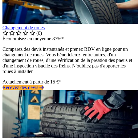
Changement de roues
(0)
Économisez en moyenne 87%*
Comparez des devis instantanés et prenez RDV en ligne pour un
changement de roues. Vous bénéficierez, entre autres, d'un
changement de roues, d'une vérification de la pression des pneus et
d'une inspection visuelle des freins. N'oubliez pas d'apporter les
roues à installer.
Actuellement à partir de 15 €*
Recevez des devis