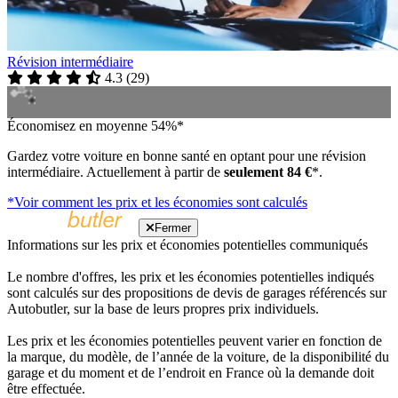
Révision intermédiaire
4.3
(
29
)
Économisez en moyenne 54%*
Gardez votre voiture en bonne santé en optant pour une révision
intermédiaire. Actuellement à partir de
seulement 84 €
*.
*Voir comment les prix et les économies sont calculés
Fermer
Informations sur les prix et économies potentielles communiqués
Le nombre d'offres, les prix et les économies potentielles indiqués
sont calculés sur des propositions de devis de garages référencés sur
Autobutler, sur la base de leurs propres prix individuels.
Les prix et les économies potentielles peuvent varier en fonction de
la marque, du modèle, de l’année de la voiture, de la disponibilité du
garage et du moment et de l’endroit en France où la demande doit
être effectuée.