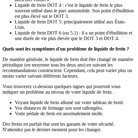
Liquide de frein DOT 4 : c'est le liquide de frein le plus
souvent utilisé dans le parc automobile. Son point d'ébullition
est plus élevé sur le DOT 3.
Liquide de frein DOT 5: principalement utilisé aux États-
Unis.
Liquide de frein DOT 6 (ou 5.1) : il a un point d'ébullition et
une durée de vie plus élevée que le DOT 3 et DOT 4.
Quels sont les symptômes d'un problème de liquide de frein ?
De manière générale, le liquide de frein doit être changé de manière
périodique (en moyenne tous les deux ans) en suivant les
recommandations constructeur. Cependant, cela peut varier plus ou
moins varier suivant différents facteurs.
Vous trouverez ci-dessous quelques signes qui pourront vous
indiquer un problème au niveau de votre liquide de frein.
Voyant liquide de frein allumé sur votre tableau de bord.
Vos distances de freinage son sont rallongées.
Votre pédale de frein est anormalement molle.
Des freins en parfait état sont les garants de votre sécurité.
N'attendez pas le dernier moment pour les changer.