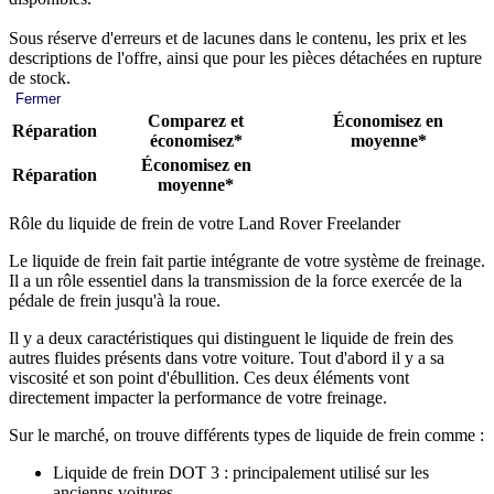
Sous réserve d'erreurs et de lacunes dans le contenu, les prix et les
descriptions de l'offre, ainsi que pour les pièces détachées en rupture
de stock.
Fermer
Comparez et
Économisez en
Réparation
économisez*
moyenne*
Économisez en
Réparation
moyenne*
Rôle du liquide de frein de votre Land Rover Freelander
Le liquide de frein fait partie intégrante de votre système de freinage.
Il a un rôle essentiel dans la transmission de la force exercée de la
pédale de frein jusqu'à la roue.
Il y a deux caractéristiques qui distinguent le liquide de frein des
autres fluides présents dans votre voiture. Tout d'abord il y a sa
viscosité et son point d'ébullition. Ces deux éléments vont
directement impacter la performance de votre freinage.
Sur le marché, on trouve différents types de liquide de frein comme :
Liquide de frein DOT 3 : principalement utilisé sur les
ancienns voitures.