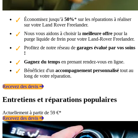
Économisez jusqu’à
50%
* sur les réparations à réaliser
sur votre Land Rover Freelander.
Nous vous aidons à choisir la
meilleure offre
pour la
purge liquide de frein pour votre Land-Rover Freelander.
Profitez de notre réseau de
garages évalué par vos soins
!
Gagnez du temps
en prenant rendez-vous en ligne.
Bénéficiez d'un
accompagnement personnalisé
tout au
long de votre réparation.
Recevez des devis
Entretiens et réparations populaires
Actuellement à partir de 59 €*
Recevez des devis