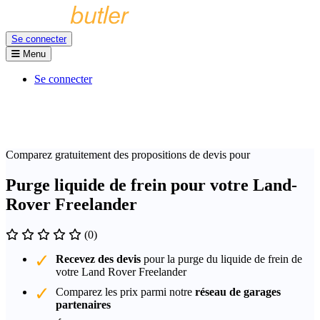
Se connecter
Menu
Se connecter
Comparez gratuitement des propositions de devis pour
Purge liquide de frein pour votre Land-
Rover Freelander
(0)
Recevez des devis
pour la purge du liquide de frein de
votre Land Rover Freelander
Comparez les prix parmi notre
réseau de garages
partenaires