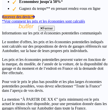
Économisez jusqu'à 50%
*
Gagnez du temps** en prenant rendez-vous en ligne
Recevez des devis
*Voir comment les prix et les économies sont calculés
Fermer
Informations sur les prix et économies potentielles communiqués
Le nombre d'offres, les prix et les économies potentielles indiqués
sont calculés sur des propositions de devis de garages référencés sur
Autobutler, sur la base de leurs propres prix individuels.
Les prix et les économies potentielles peuvent varier en fonction de
la marque, du modèle, de l’année de la voiture, de la disponibilité du
garage et du moment et de l’endroit en France où la demande doit
être effectuée.
Pour voir le prix le plus bas possible et les plus larges économies
potentielles possibles, vous devez sélectionner “Toute la France”
dans l’aperçu de vos devis.
La mention “À PARTIR DE XX €” (prix minimum) est le prix
actuel le moins cher disponible, pour une prestation donnée dans les
garages référencés sur Autobutler dans toute la France.