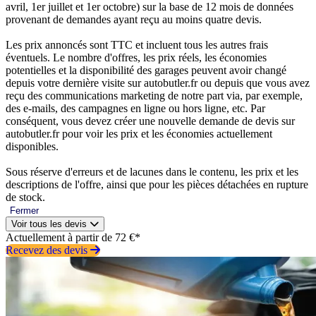
avril, 1er juillet et 1er octobre) sur la base de 12 mois de données
provenant de demandes ayant reçu au moins quatre devis.
Les prix annoncés sont TTC et incluent tous les autres frais
éventuels. Le nombre d'offres, les prix réels, les économies
potentielles et la disponibilité des garages peuvent avoir changé
depuis votre dernière visite sur autobutler.fr ou depuis que vous avez
reçu des communications marketing de notre part via, par exemple,
des e-mails, des campagnes en ligne ou hors ligne, etc. Par
conséquent, vous devez créer une nouvelle demande de devis sur
autobutler.fr pour voir les prix et les économies actuellement
disponibles.
Sous réserve d'erreurs et de lacunes dans le contenu, les prix et les
descriptions de l'offre, ainsi que pour les pièces détachées en rupture
de stock.
Fermer
Voir tous les devis
Actuellement à partir de 72 €*
Recevez des devis