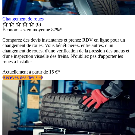
Changement de roues
(0)
Économisez en moyenne 87%*
Comparez des devis instantanés et prenez RDV en ligne pour un
changement de roues. Vous bénéficierez, entre autres, d'un
changement de roues, d'une vérification de la pression des pneus et
d'une inspection visuelle des freins. N'oubliez pas d'apporter les
roues à installer.
Actuellement à partir de 15 €*
Recevez des devis