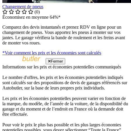
Changement de pneus
(0)
Économisez en moyenne 64%*
Comparez des devis instantanés et prenez RDV en ligne pour un
changement de pneus. Vous apportez les pneus à monter sur vos
jantes. Le garage vérifiera la bande de roulement et les freins avant
de monter vos roues.
*Voir comment les prix et les économies sont calculés
Fermer
Informations sur les prix et économies potentielles communiqués
Le nombre d'offres, les prix et les économies potentielles indiqués
sont calculés sur des propositions de devis de garages référencés sur
Autobutler, sur la base de leurs propres prix individuels.
Les prix et les économies potentielles peuvent varier en fonction de
la marque, du modèle, de l’année de la voiture, de la disponibilité du
garage et du moment et de l’endroit en France où la demande doit
être effectuée.
Pour voir le prix le plus bas possible et les plus larges économies
potentielles possibles, vous devez sélectionner “Toute la France”