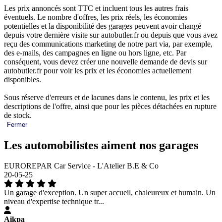
Les prix annoncés sont TTC et incluent tous les autres frais
éventuels. Le nombre d'offres, les prix réels, les économies
potentielles et la disponibilité des garages peuvent avoir changé
depuis votre dernière visite sur autobutler.fr ou depuis que vous avez
reçu des communications marketing de notre part via, par exemple,
des e-mails, des campagnes en ligne ou hors ligne, etc. Par
conséquent, vous devez créer une nouvelle demande de devis sur
autobutler.fr pour voir les prix et les économies actuellement
disponibles.
Sous réserve d'erreurs et de lacunes dans le contenu, les prix et les
descriptions de l'offre, ainsi que pour les pièces détachées en rupture
de stock.
Fermer
Les automobilistes aiment nos garages
EUROREPAR Car Service - L'Atelier B.E & Co
20-05-25
Un garage d'exception. Un super accueil, chaleureux et humain. Un
niveau d'expertise technique tr...
Aikpa