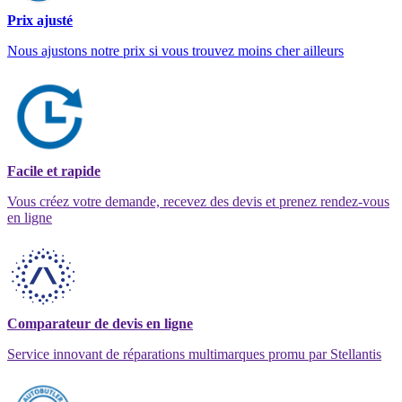
Prix ajusté
Nous ajustons notre prix si vous trouvez moins cher ailleurs
Facile et rapide
Vous créez votre demande, recevez des devis et prenez rendez-vous
en ligne
Comparateur de devis en ligne
Service innovant de réparations multimarques promu par Stellantis