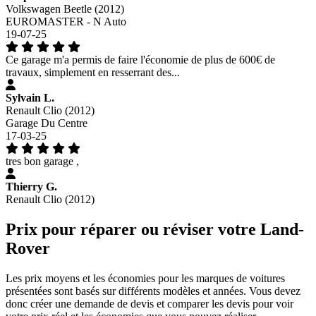
Volkswagen Beetle (2012)
EUROMASTER - N Auto
19-07-25
Ce garage m'a permis de faire l'économie de plus de 600€ de
travaux, simplement en resserrant des...
Sylvain L.
Renault Clio (2012)
Garage Du Centre
17-03-25
tres bon garage ,
Thierry G.
Renault Clio (2012)
Prix pour réparer ou réviser votre Land-
Rover
Les prix moyens et les économies pour les marques de voitures
présentées sont basés sur différents modèles et années. Vous devez
donc créer une demande de devis et comparer les devis pour voir