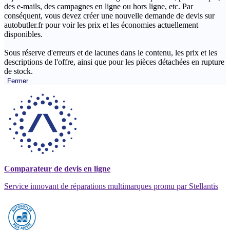
des e-mails, des campagnes en ligne ou hors ligne, etc. Par
conséquent, vous devez créer une nouvelle demande de devis sur
autobutler.fr pour voir les prix et les économies actuellement
disponibles.
Sous réserve d'erreurs et de lacunes dans le contenu, les prix et les
descriptions de l'offre, ainsi que pour les pièces détachées en rupture
de stock.
Fermer
Comparateur de devis en ligne
Service innovant de réparations multimarques promu par Stellantis