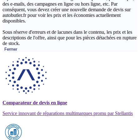
des e-mails, des campagnes en ligne ou hors ligne, etc. Par
conséquent, vous devez créer une nouvelle demande de devis sur
autobutler.fr pour voir les prix et les économies actuellement
disponibles.
Sous réserve d'erreurs et de lacunes dans le contenu, les prix et les
descriptions de l'offre, ainsi que pour les pièces détachées en rupture
de stock.
Fermer
Comparateur de devis en ligne
Service innovant de réparations multimarques promu par Stellantis