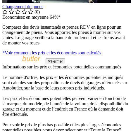
Changement de pneus
(0)
Économisez en moyenne 64%*
Comparez des devis instantanés et prenez RDV en ligne pour un
changement de pneus. Vous apportez les pneus à monter sur vos
jantes. Le garage vérifiera la bande de roulement et les freins avant
de monter vos roues.
*Voir comment les prix et les économies sont calculés
Fermer
Informations sur les prix et économies potentielles communiqués
Le nombre d'offres, les prix et les économies potentielles indiqués
sont calculés sur des propositions de devis de garages référencés sur
Autobutler, sur la base de leurs propres prix individuels.
Les prix et les économies potentielles peuvent varier en fonction de
la marque, du modèle, de l’année de la voiture, de la disponibilité du
garage et du moment et de l’endroit en France où la demande doit
être effectuée.
Pour voir le prix le plus bas possible et les plus larges économies
potentielles possibles, vous devez sélectionner “Toute la France”