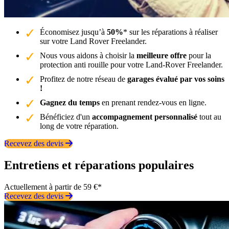
Économisez jusqu’à
50%
* sur les réparations à réaliser
sur votre Land Rover Freelander.
Nous vous aidons à choisir la
meilleure offre
pour la
protection anti rouille pour votre Land-Rover Freelander.
Profitez de notre réseau de
garages évalué par vos soins
!
Gagnez du temps
en prenant rendez-vous en ligne.
Bénéficiez d'un
accompagnement personnalisé
tout au
long de votre réparation.
Recevez des devis
Entretiens et réparations populaires
Actuellement à partir de 59 €*
Recevez des devis