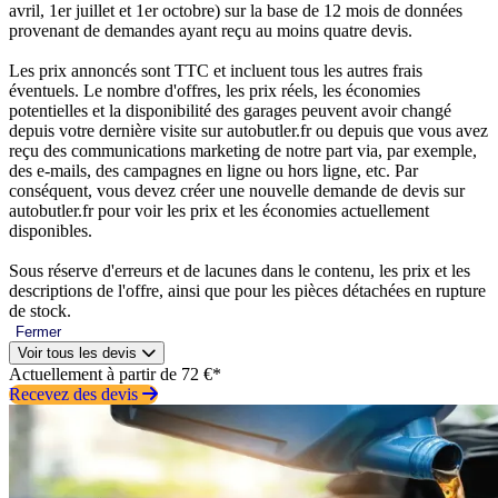
avril, 1er juillet et 1er octobre) sur la base de 12 mois de données
provenant de demandes ayant reçu au moins quatre devis.
Les prix annoncés sont TTC et incluent tous les autres frais
éventuels. Le nombre d'offres, les prix réels, les économies
potentielles et la disponibilité des garages peuvent avoir changé
depuis votre dernière visite sur autobutler.fr ou depuis que vous avez
reçu des communications marketing de notre part via, par exemple,
des e-mails, des campagnes en ligne ou hors ligne, etc. Par
conséquent, vous devez créer une nouvelle demande de devis sur
autobutler.fr pour voir les prix et les économies actuellement
disponibles.
Sous réserve d'erreurs et de lacunes dans le contenu, les prix et les
descriptions de l'offre, ainsi que pour les pièces détachées en rupture
de stock.
Fermer
Voir tous les devis
Actuellement à partir de 72 €*
Recevez des devis