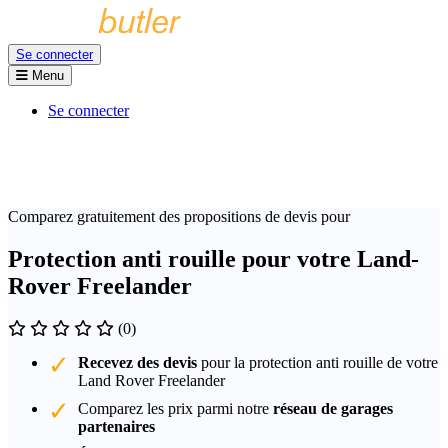
Se connecter
Menu
Se connecter
Comparez gratuitement des propositions de devis pour
Protection anti rouille pour votre Land-
Rover Freelander
(0)
Recevez des devis
pour la protection anti rouille de votre
Land Rover Freelander
Comparez les prix parmi notre
réseau de garages
partenaires