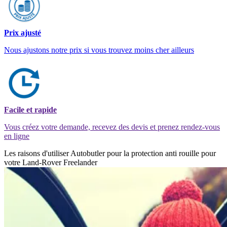
Prix ajusté
Nous ajustons notre prix si vous trouvez moins cher ailleurs
Facile et rapide
Vous créez votre demande, recevez des devis et prenez rendez-vous
en ligne
Les raisons d'utiliser Autobutler pour la protection anti rouille pour
votre Land-Rover Freelander