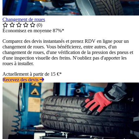
Changement de roues
(0)
Économisez en moyenne 87%*
Comparez des devis instantanés et prenez RDV en ligne pour un
changement de roues. Vous bénéficierez, entre autres, d'un
changement de roues, d'une vérification de la pression des pneus et
d'une inspection visuelle des freins. N'oubliez pas d'apporter les
roues à installer.
Actuellement à partir de 15 €*
Recevez des devis