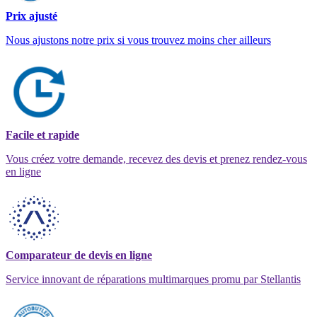
Prix ajusté
Nous ajustons notre prix si vous trouvez moins cher ailleurs
Facile et rapide
Vous créez votre demande, recevez des devis et prenez rendez-vous
en ligne
Comparateur de devis en ligne
Service innovant de réparations multimarques promu par Stellantis