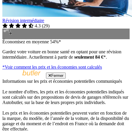
Révision intermédiaire
4.3
(
29
)
Économisez en moyenne 54%*
Gardez votre voiture en bonne santé en optant pour une révision
intermédiaire. Actuellement à partir de
seulement 84 €
*.
*Voir comment les prix et les économies sont calculés
Fermer
Informations sur les prix et économies potentielles communiqués
Le nombre d'offres, les prix et les économies potentielles indiqués
sont calculés sur des propositions de devis de garages référencés sur
Autobutler, sur la base de leurs propres prix individuels.
Les prix et les économies potentielles peuvent varier en fonction de
la marque, du modèle, de l’année de la voiture, de la disponibilité du
garage et du moment et de l’endroit en France où la demande doit
être effectuée.