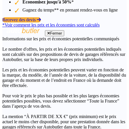
Économisez jusqu'à 50%
*
Gagnez du temps** en prenant rendez-vous en ligne
Recevez des devis
*Voir comment les prix et les économies sont calculés
Fermer
Informations sur les prix et économies potentielles communiqués
Le nombre d'offres, les prix et les économies potentielles indiqués
sont calculés sur des propositions de devis de garages référencés sur
Autobutler, sur la base de leurs propres prix individuels.
Les prix et les économies potentielles peuvent varier en fonction de
la marque, du modèle, de l’année de la voiture, de la disponibilité du
garage et du moment et de l’endroit en France où la demande doit
être effectuée.
Pour voir le prix le plus bas possible et les plus larges économies
potentielles possibles, vous devez sélectionner “Toute la France”
dans l’aperçu de vos devis.
La mention “À PARTIR DE XX €” (prix minimum) est le prix
actuel le moins cher disponible, pour une prestation donnée dans les
garages référencés sur Autobutler dans toute la France.