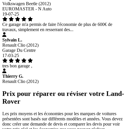
Volkswagen Beetle (2012)
EUROMASTER - N Auto
19-07-25
Ce garage m'a permis de faire l'économie de plus de 600€ de
travaux, simplement en resserrant des...
Sylvain L.
Renault Clio (2012)
Garage Du Centre
17-03-25
tres bon garage ,
Thierry G.
Renault Clio (2012)
Prix pour réparer ou réviser votre Land-
Rover
Les prix moyens et les économies pour les marques de voitures
présentées sont basés sur différents modèles et années. Vous devez
donc créer une demande de devis et comparer les devis pour voir