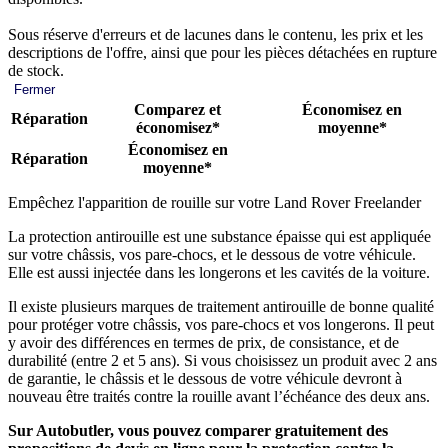
Sous réserve d'erreurs et de lacunes dans le contenu, les prix et les
descriptions de l'offre, ainsi que pour les pièces détachées en rupture
de stock.
Fermer
Comparez et
Économisez en
Réparation
économisez*
moyenne*
Économisez en
Réparation
moyenne*
Empêchez l'apparition de rouille sur votre Land Rover Freelander
La protection antirouille est une substance épaisse qui est appliquée
sur votre châssis, vos pare-chocs, et le dessous de votre véhicule.
Elle est aussi injectée dans les longerons et les cavités de la voiture.
Il existe plusieurs marques de traitement antirouille de bonne qualité
pour protéger votre châssis, vos pare-chocs et vos longerons. Il peut
y avoir des différences en termes de prix, de consistance, et de
durabilité (entre 2 et 5 ans). Si vous choisissez un produit avec 2 ans
de garantie, le châssis et le dessous de votre véhicule devront à
nouveau être traités contre la rouille avant l’échéance des deux ans.
Sur Autobutler, vous pouvez comparer gratuitement des