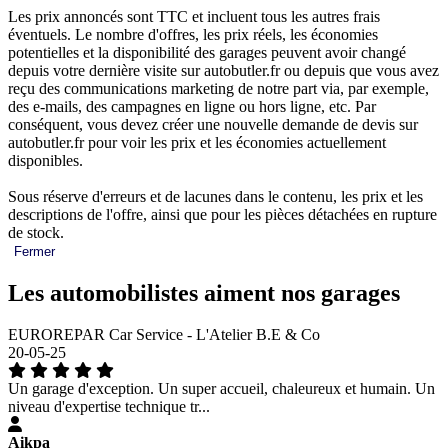
Les prix annoncés sont TTC et incluent tous les autres frais
éventuels. Le nombre d'offres, les prix réels, les économies
potentielles et la disponibilité des garages peuvent avoir changé
depuis votre dernière visite sur autobutler.fr ou depuis que vous avez
reçu des communications marketing de notre part via, par exemple,
des e-mails, des campagnes en ligne ou hors ligne, etc. Par
conséquent, vous devez créer une nouvelle demande de devis sur
autobutler.fr pour voir les prix et les économies actuellement
disponibles.
Sous réserve d'erreurs et de lacunes dans le contenu, les prix et les
descriptions de l'offre, ainsi que pour les pièces détachées en rupture
de stock.
Fermer
Les automobilistes aiment nos garages
EUROREPAR Car Service - L'Atelier B.E & Co
20-05-25
Un garage d'exception. Un super accueil, chaleureux et humain. Un
niveau d'expertise technique tr...
Aikpa