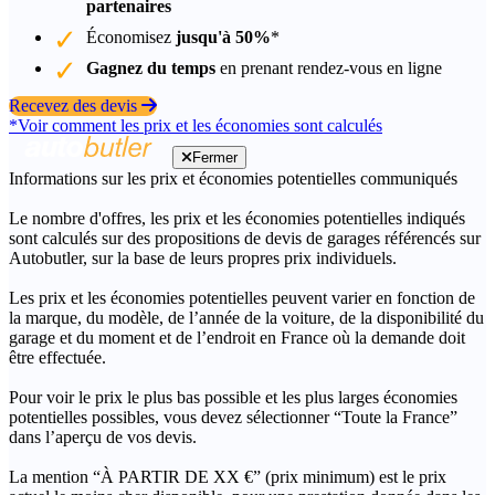
partenaires
Économisez
jusqu'à 50%
*
Gagnez du temps
en prenant rendez-vous en ligne
Recevez des devis
*Voir comment les prix et les économies sont calculés
Fermer
Informations sur les prix et économies potentielles communiqués
Le nombre d'offres, les prix et les économies potentielles indiqués
sont calculés sur des propositions de devis de garages référencés sur
Autobutler, sur la base de leurs propres prix individuels.
Les prix et les économies potentielles peuvent varier en fonction de
la marque, du modèle, de l’année de la voiture, de la disponibilité du
garage et du moment et de l’endroit en France où la demande doit
être effectuée.
Pour voir le prix le plus bas possible et les plus larges économies
potentielles possibles, vous devez sélectionner “Toute la France”
dans l’aperçu de vos devis.
La mention “À PARTIR DE XX €” (prix minimum) est le prix