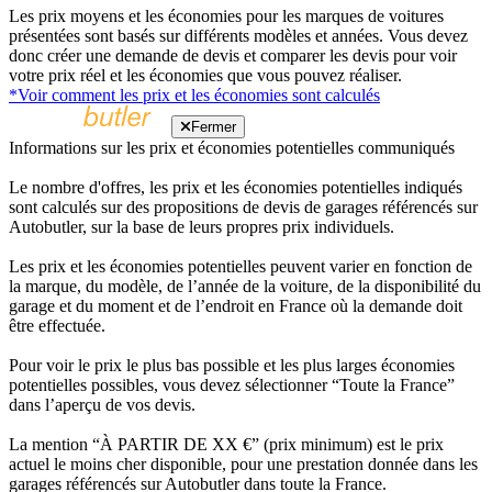
Les prix moyens et les économies pour les marques de voitures
présentées sont basés sur différents modèles et années. Vous devez
donc créer une demande de devis et comparer les devis pour voir
votre prix réel et les économies que vous pouvez réaliser.
*Voir comment les prix et les économies sont calculés
Fermer
Informations sur les prix et économies potentielles communiqués
Le nombre d'offres, les prix et les économies potentielles indiqués
sont calculés sur des propositions de devis de garages référencés sur
Autobutler, sur la base de leurs propres prix individuels.
Les prix et les économies potentielles peuvent varier en fonction de
la marque, du modèle, de l’année de la voiture, de la disponibilité du
garage et du moment et de l’endroit en France où la demande doit
être effectuée.
Pour voir le prix le plus bas possible et les plus larges économies
potentielles possibles, vous devez sélectionner “Toute la France”
dans l’aperçu de vos devis.
La mention “À PARTIR DE XX €” (prix minimum) est le prix
actuel le moins cher disponible, pour une prestation donnée dans les
garages référencés sur Autobutler dans toute la France.