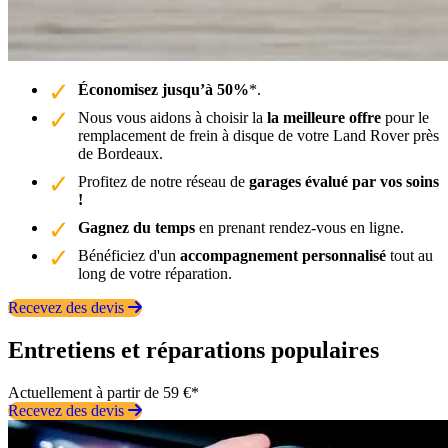
Économisez jusqu’à 50%
*.
Nous vous aidons à choisir la
la meilleure offre
pour le
remplacement de frein à disque de votre Land Rover près
de Bordeaux.
Profitez de notre réseau de
garages évalué par vos soins
!
Gagnez du temps
en prenant rendez-vous en ligne.
Bénéficiez d'un
accompagnement personnalisé
tout au
long de votre réparation.
Recevez des devis
Entretiens et réparations populaires
Actuellement à partir de 59 €*
Recevez des devis