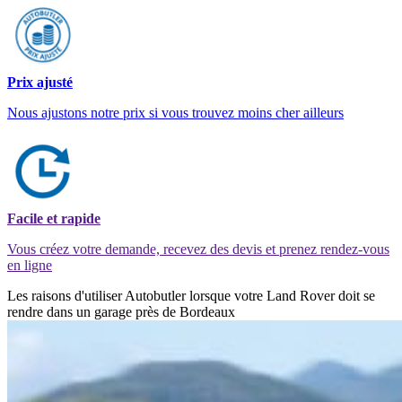
Prix ajusté
Nous ajustons notre prix si vous trouvez moins cher ailleurs
Facile et rapide
Vous créez votre demande, recevez des devis et prenez rendez-vous
en ligne
Les raisons d'utiliser Autobutler lorsque votre Land Rover doit se
rendre dans un garage près de Bordeaux