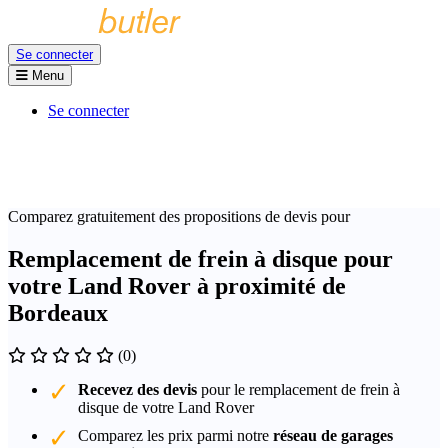
Se connecter
Menu
Se connecter
Comparez gratuitement des propositions de devis pour
Remplacement de frein à disque pour
votre Land Rover à proximité de
Bordeaux
(0)
Recevez des devis
pour le remplacement de frein à
disque de votre Land Rover
Comparez les prix parmi notre
réseau de garages