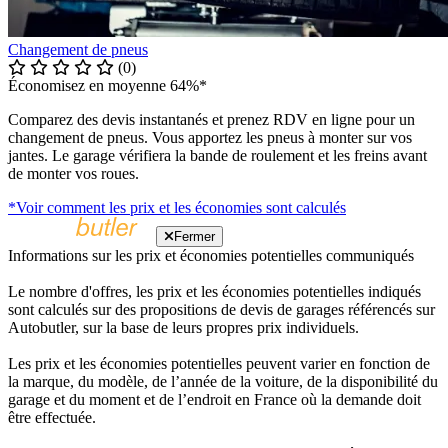
Changement de pneus
(0)
Économisez en moyenne 64%*
Comparez des devis instantanés et prenez RDV en ligne pour un
changement de pneus. Vous apportez les pneus à monter sur vos
jantes. Le garage vérifiera la bande de roulement et les freins avant
de monter vos roues.
*Voir comment les prix et les économies sont calculés
Fermer
Informations sur les prix et économies potentielles communiqués
Le nombre d'offres, les prix et les économies potentielles indiqués
sont calculés sur des propositions de devis de garages référencés sur
Autobutler, sur la base de leurs propres prix individuels.
Les prix et les économies potentielles peuvent varier en fonction de
la marque, du modèle, de l’année de la voiture, de la disponibilité du
garage et du moment et de l’endroit en France où la demande doit
être effectuée.