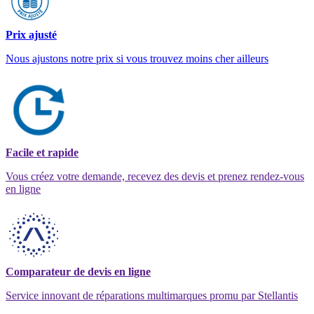
Prix ajusté
Nous ajustons notre prix si vous trouvez moins cher ailleurs
Facile et rapide
Vous créez votre demande, recevez des devis et prenez rendez-vous
en ligne
Comparateur de devis en ligne
Service innovant de réparations multimarques promu par Stellantis