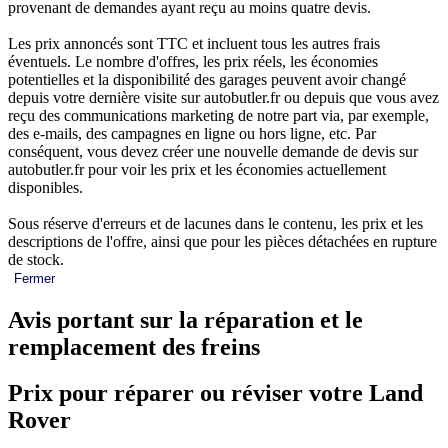
provenant de demandes ayant reçu au moins quatre devis.
Les prix annoncés sont TTC et incluent tous les autres frais
éventuels. Le nombre d'offres, les prix réels, les économies
potentielles et la disponibilité des garages peuvent avoir changé
depuis votre dernière visite sur autobutler.fr ou depuis que vous avez
reçu des communications marketing de notre part via, par exemple,
des e-mails, des campagnes en ligne ou hors ligne, etc. Par
conséquent, vous devez créer une nouvelle demande de devis sur
autobutler.fr pour voir les prix et les économies actuellement
disponibles.
Sous réserve d'erreurs et de lacunes dans le contenu, les prix et les
descriptions de l'offre, ainsi que pour les pièces détachées en rupture
de stock.
Fermer
Avis portant sur la réparation et le
remplacement des freins
Prix pour réparer ou réviser votre Land
Rover