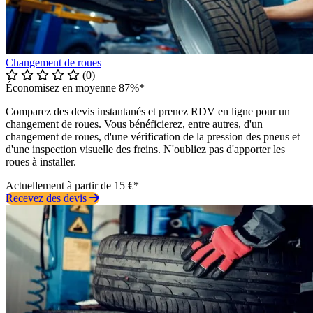
Changement de roues
(0)
Économisez en moyenne 87%*
Comparez des devis instantanés et prenez RDV en ligne pour un
changement de roues. Vous bénéficierez, entre autres, d'un
changement de roues, d'une vérification de la pression des pneus et
d'une inspection visuelle des freins. N'oubliez pas d'apporter les
roues à installer.
Actuellement à partir de 15 €*
Recevez des devis