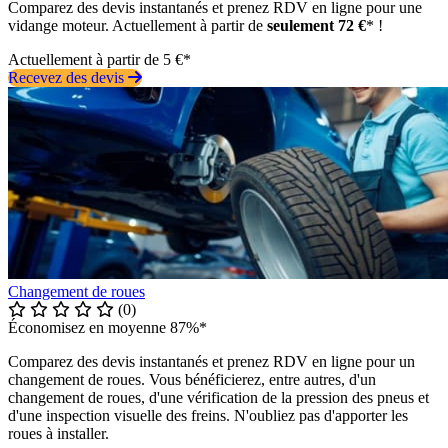
Comparez des devis instantanés et prenez RDV en ligne pour une
vidange moteur. Actuellement à partir de
seulement 72 €
* !
Actuellement à partir de 5 €*
Recevez des devis
Changement de roues
(0)
Économisez en moyenne 87%*
Comparez des devis instantanés et prenez RDV en ligne pour un
changement de roues. Vous bénéficierez, entre autres, d'un
changement de roues, d'une vérification de la pression des pneus et
d'une inspection visuelle des freins. N'oubliez pas d'apporter les
roues à installer.