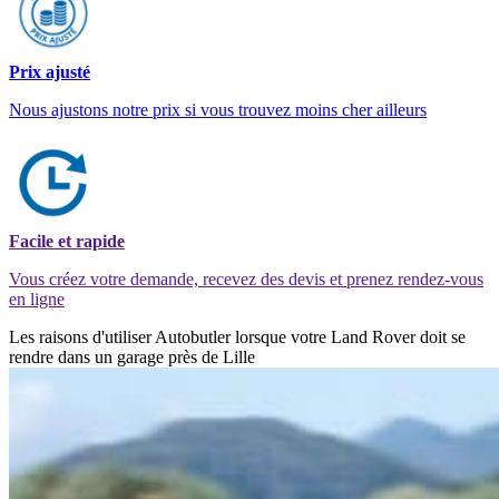
Prix ajusté
Nous ajustons notre prix si vous trouvez moins cher ailleurs
Facile et rapide
Vous créez votre demande, recevez des devis et prenez rendez-vous
en ligne
Les raisons d'utiliser Autobutler lorsque votre Land Rover doit se
rendre dans un garage près de Lille