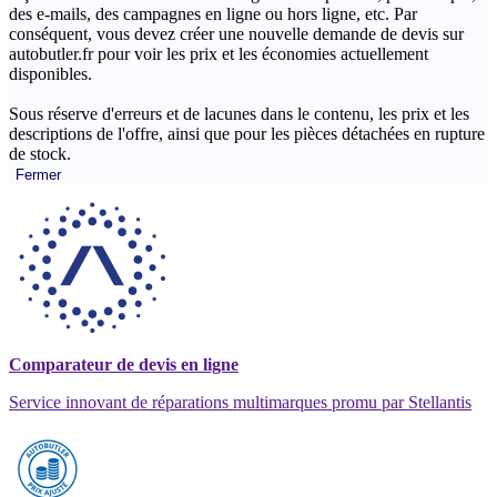
des e-mails, des campagnes en ligne ou hors ligne, etc. Par
conséquent, vous devez créer une nouvelle demande de devis sur
autobutler.fr pour voir les prix et les économies actuellement
disponibles.
Sous réserve d'erreurs et de lacunes dans le contenu, les prix et les
descriptions de l'offre, ainsi que pour les pièces détachées en rupture
de stock.
Fermer
Comparateur de devis en ligne
Service innovant de réparations multimarques promu par Stellantis