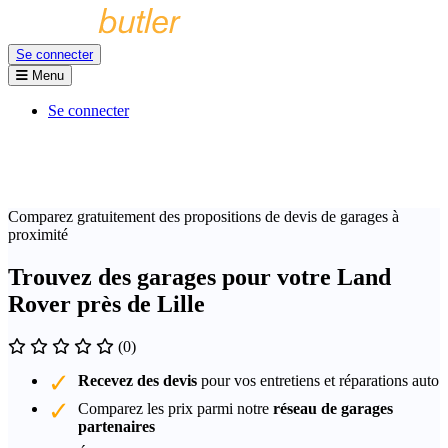
Se connecter
Menu
Se connecter
Comparez gratuitement des propositions de devis de garages à
proximité
Trouvez des garages pour votre Land
Rover près de Lille
(0)
Recevez des devis
pour vos entretiens et réparations auto
Comparez les prix parmi notre
réseau de garages
partenaires