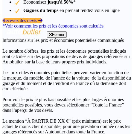
Économisez
jusqu'à 50%
*
Gagnez du temps
en prenant rendez-vous en ligne
Recevez des devis
*Voir comment les prix et les économies sont calculés
Fermer
Informations sur les prix et économies potentielles communiqués
Le nombre d'offres, les prix et les économies potentielles indiqués
sont calculés sur des propositions de devis de garages référencés sur
Autobutler, sur la base de leurs propres prix individuels.
Les prix et les économies potentielles peuvent varier en fonction de
la marque, du modèle, de l’année de la voiture, de la disponibilité du
garage et du moment et de l’endroit en France où la demande doit
être effectuée.
Pour voir le prix le plus bas possible et les plus larges économies
potentielles possibles, vous devez sélectionner “Toute la France”
dans l’aperçu de vos devis.
La mention “À PARTIR DE XX €” (prix minimum) est le prix
actuel le moins cher disponible, pour une prestation donnée dans les
garages référencés sur Autobutler dans toute la France.