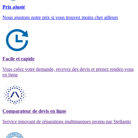
Prix ajusté
Nous ajustons notre prix si vous trouvez moins cher ailleurs
Facile et rapide
Vous créez votre demande, recevez des devis et prenez rendez-vous
en ligne
Comparateur de devis en ligne
Service innovant de réparations multimarques promu par Stellantis