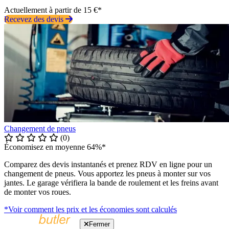
Actuellement à partir de 15 €*
Recevez des devis
Changement de pneus
(0)
Économisez en moyenne 64%*
Comparez des devis instantanés et prenez RDV en ligne pour un
changement de pneus. Vous apportez les pneus à monter sur vos
jantes. Le garage vérifiera la bande de roulement et les freins avant
de monter vos roues.
*Voir comment les prix et les économies sont calculés
Fermer