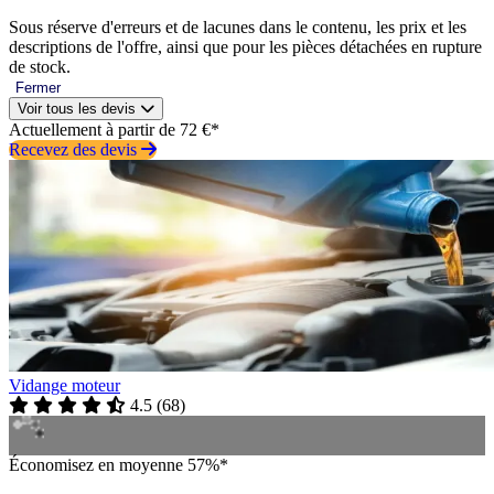
Sous réserve d'erreurs et de lacunes dans le contenu, les prix et les
descriptions de l'offre, ainsi que pour les pièces détachées en rupture
de stock.
Fermer
Voir tous les devis
Actuellement à partir de 72 €*
Recevez des devis
Vidange moteur
4.5
(
68
)
Économisez en moyenne 57%*