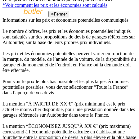
*Voir comment les prix et les économies sont calculés
Fermer
Informations sur les prix et économies potentielles communiqués
Le nombre d'offres, les prix et les économies potentielles indiqués
sont calculés sur des propositions de devis de garages référencés sur
Autobutler, sur la base de leurs propres prix individuels.
Les prix et les économies potentielles peuvent varier en fonction de
la marque, du modèle, de l’année de la voiture, de la disponibilité du
garage et du moment et de l’endroit en France où la demande doit
être effectuée.
Pour voir le prix le plus bas possible et les plus larges économies
potentielles possibles, vous devez sélectionner “Toute la France”
dans l’aperçu de vos devis.
La mention “À PARTIR DE XX €” (prix minimum) est le prix
actuel le moins cher disponible, pour une prestation donnée dans les
garages référencés sur Autobutler dans toute la France.
La mention “ÉCONOMISEZ JUSQU’À XX €” (prix maximum)
correspond à l’économie potentielle calculée en établissant une
fourchette entre la proposition de devis la plus élevée et la plus basse