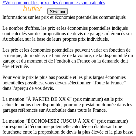
*Voir comment les prix et les économies sont calculés
Fermer
Informations sur les prix et économies potentielles communiqués
Le nombre d'offres, les prix et les économies potentielles indiqués
sont calculés sur des propositions de devis de garages référencés sur
Autobutler, sur la base de leurs propres prix individuels.
Les prix et les économies potentielles peuvent varier en fonction de
la marque, du modèle, de l’année de la voiture, de la disponibilité du
garage et du moment et de l’endroit en France où la demande doit
être effectuée.
Pour voir le prix le plus bas possible et les plus larges économies
potentielles possibles, vous devez sélectionner “Toute la France”
dans l’aperçu de vos devis.
La mention “À PARTIR DE XX €” (prix minimum) est le prix
actuel le moins cher disponible, pour une prestation donnée dans les
garages référencés sur Autobutler dans toute la France.
La mention “ÉCONOMISEZ JUSQU’À XX €” (prix maximum)
correspond à l’économie potentielle calculée en établissant une
fourchette entre la proposition de devis la plus élevée et la plus basse