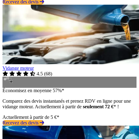
Recevez des devis
Vidange moteur
4.5
(
68
)
Économisez en moyenne 57%*
Comparez des devis instantanés et prenez RDV en ligne pour une
vidange moteur. Actuellement à partir de
seulement 72 €
* !
Actuellement à partir de 5 €*
Recevez des devis