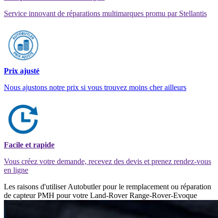
Service innovant de réparations multimarques promu par Stellantis
Prix ajusté
Nous ajustons notre prix si vous trouvez moins cher ailleurs
Facile et rapide
Vous créez votre demande, recevez des devis et prenez rendez-vous
en ligne
Les raisons d'utiliser Autobutler pour le remplacement ou réparation
de capteur PMH pour votre Land-Rover Range-Rover-Evoque