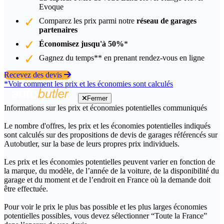
Evoque
Comparez les prix parmi notre
réseau de garages
partenaires
Économisez jusqu'à 50%
*
Gagnez du temps** en prenant rendez-vous en ligne
Recevez des devis
*Voir comment les prix et les économies sont calculés
Fermer
Informations sur les prix et économies potentielles communiqués
Le nombre d'offres, les prix et les économies potentielles indiqués
sont calculés sur des propositions de devis de garages référencés sur
Autobutler, sur la base de leurs propres prix individuels.
Les prix et les économies potentielles peuvent varier en fonction de
la marque, du modèle, de l’année de la voiture, de la disponibilité du
garage et du moment et de l’endroit en France où la demande doit
être effectuée.
Pour voir le prix le plus bas possible et les plus larges économies
potentielles possibles, vous devez sélectionner “Toute la France”