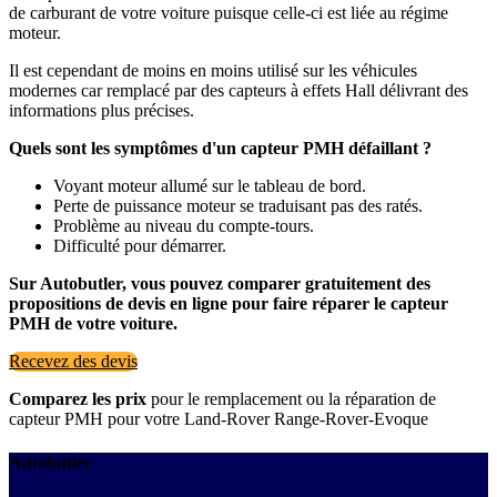
de carburant de votre voiture puisque celle-ci est liée au régime
moteur.
Il est cependant de moins en moins utilisé sur les véhicules
modernes car remplacé par des capteurs à effets Hall délivrant des
informations plus précises.
Quels sont les symptômes d'un capteur PMH défaillant ?
Voyant moteur allumé sur le tableau de bord.
Perte de puissance moteur se traduisant pas des ratés.
Problème au niveau du compte-tours.
Difficulté pour démarrer.
Sur Autobutler, vous pouvez comparer gratuitement des
propositions de devis en ligne pour faire réparer le capteur
PMH de votre voiture.
Recevez des devis
Comparez les prix
pour le remplacement ou la réparation de
capteur PMH pour votre Land-Rover Range-Rover-Evoque
Autobutler