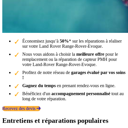
Économisez jusqu’à
50%
* sur les réparations à réaliser
sur votre Land Rover Range-Rover-Evoque.
Nous vous aidons à choisir la
meilleure offre
pour le
remplacement ou la réparation de capteur PMH pour
votre Land-Rover Range-Rover-Evoque.
Profitez de notre réseau de
garages évalué par vos soins
!
Gagnez du temps
en prenant rendez-vous en ligne.
Bénéficiez d'un
accompagnement personnalisé
tout au
long de votre réparation.
Recevez des devis
Entretiens et réparations populaires