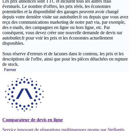
Les prix annoncés sont TTC et incluent tous les autres frais
éventuels. Le nombre d'offres, les prix réels, les économies
potentielles et la disponibilité des garages peuvent avoir changé
depuis votre dernière visite sur autobutler.fr ou depuis que vous avez
reçu des communications marketing de notre part via, par exemple,
des e-mails, des campagnes en ligne ou hors ligne, etc. Par
conséquent, vous devez créer une nouvelle demande de devis sur
autobutler.fr pour voir les prix et les économies actuellement
disponibles.
Sous réserve d'erreurs et de lacunes dans le contenu, les prix et les
descriptions de l'offre, ainsi que pour les pièces détachées en rupture
de stock.
Fermer
Comparateur de devis en ligne
Service innovant de réparations multimarques promu par Stellantis