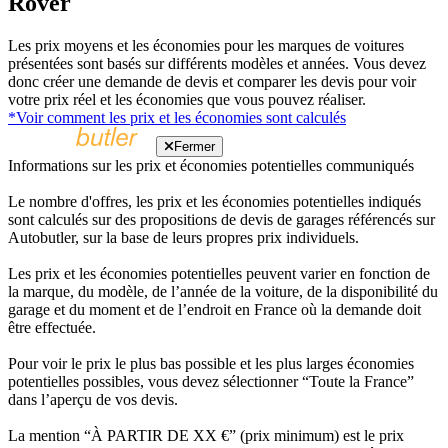
Rover
Les prix moyens et les économies pour les marques de voitures
présentées sont basés sur différents modèles et années. Vous devez
donc créer une demande de devis et comparer les devis pour voir
votre prix réel et les économies que vous pouvez réaliser.
*Voir comment les prix et les économies sont calculés
Fermer
Informations sur les prix et économies potentielles communiqués
Le nombre d'offres, les prix et les économies potentielles indiqués
sont calculés sur des propositions de devis de garages référencés sur
Autobutler, sur la base de leurs propres prix individuels.
Les prix et les économies potentielles peuvent varier en fonction de
la marque, du modèle, de l’année de la voiture, de la disponibilité du
garage et du moment et de l’endroit en France où la demande doit
être effectuée.
Pour voir le prix le plus bas possible et les plus larges économies
potentielles possibles, vous devez sélectionner “Toute la France”
dans l’aperçu de vos devis.
La mention “À PARTIR DE XX €” (prix minimum) est le prix