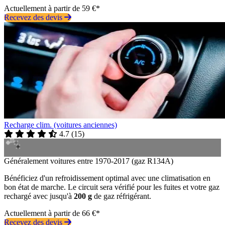
Actuellement à partir de 59 €*
Recevez des devis
Recharge clim. (voitures anciennes)
4.7
(
15
)
Généralement voitures entre 1970-2017 (gaz R134A)
Bénéficiez d'un refroidissement optimal avec une climatisation en
bon état de marche. Le circuit sera vérifié pour les fuites et votre gaz
rechargé avec jusqu'à
200 g
de gaz réfrigérant.
Actuellement à partir de 66 €*
Recevez des devis