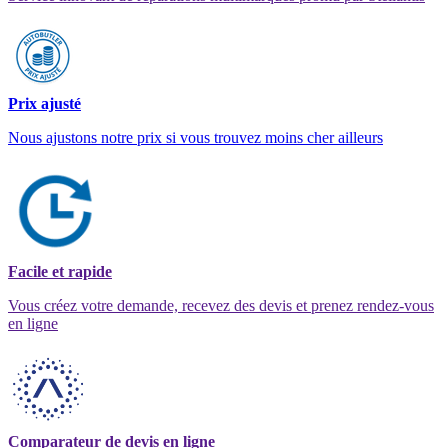
Prix ajusté
Nous ajustons notre prix si vous trouvez moins cher ailleurs
Facile et rapide
Vous créez votre demande, recevez des devis et prenez rendez-vous
en ligne
Comparateur de devis en ligne