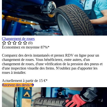
Changement de roues
(0)
Économisez en moyenne 87%*
Comparez des devis instantanés et prenez RDV en ligne pour un
changement de roues. Vous bénéficierez, entre autres, d'un
changement de roues, d'une vérification de la pression des pneus et
d'une inspection visuelle des freins. N'oubliez pas d'apporter les
roues à installer.
Actuellement à partir de 15 €*
Recevez des devis