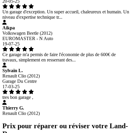
20-05-25
Un garage d'exception. Un super accueil, chaleureux et humain. Un
niveau d'expertise technique tr...
Aikpa
Volkswagen Beetle (2012)
EUROMASTER - N Auto
19-07-25
Ce garage m'a permis de faire l'économie de plus de 600€ de
travaux, simplement en resserrant des...
Sylvain L.
Renault Clio (2012)
Garage Du Centre
17-03-25
tres bon garage ,
Thierry G.
Renault Clio (2012)
Prix pour réparer ou réviser votre Land-