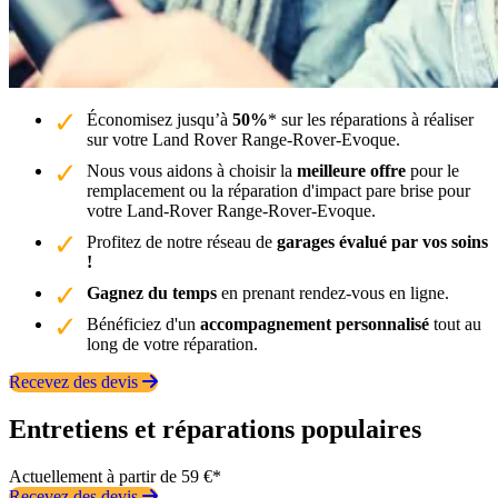
Économisez jusqu’à
50%
* sur les réparations à réaliser
sur votre Land Rover Range-Rover-Evoque.
Nous vous aidons à choisir la
meilleure offre
pour le
remplacement ou la réparation d'impact pare brise pour
votre Land-Rover Range-Rover-Evoque.
Profitez de notre réseau de
garages évalué par vos soins
!
Gagnez du temps
en prenant rendez-vous en ligne.
Bénéficiez d'un
accompagnement personnalisé
tout au
long de votre réparation.
Recevez des devis
Entretiens et réparations populaires
Actuellement à partir de 59 €*
Recevez des devis