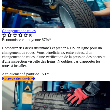
Changement de roues
(0)
Économisez en moyenne 87%*
Comparez des devis instantanés et prenez RDV en ligne pour un
changement de roues. Vous bénéficierez, entre autres, d'un
changement de roues, d'une vérification de la pression des pneus et
d'une inspection visuelle des freins. N'oubliez pas d'apporter les
roues à installer.
Actuellement à partir de 15 €*
Recevez des devis