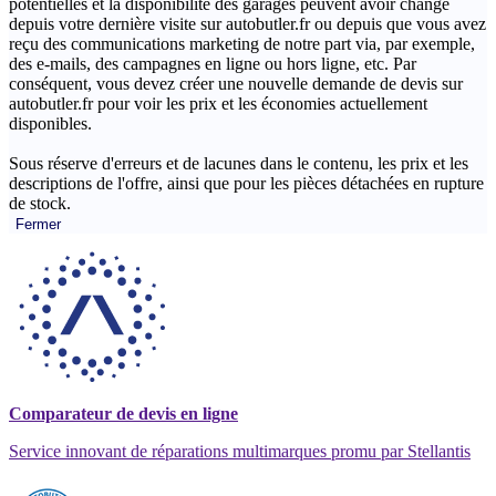
potentielles et la disponibilité des garages peuvent avoir changé
depuis votre dernière visite sur autobutler.fr ou depuis que vous avez
reçu des communications marketing de notre part via, par exemple,
des e-mails, des campagnes en ligne ou hors ligne, etc. Par
conséquent, vous devez créer une nouvelle demande de devis sur
autobutler.fr pour voir les prix et les économies actuellement
disponibles.
Sous réserve d'erreurs et de lacunes dans le contenu, les prix et les
descriptions de l'offre, ainsi que pour les pièces détachées en rupture
de stock.
Fermer
Comparateur de devis en ligne
Service innovant de réparations multimarques promu par Stellantis