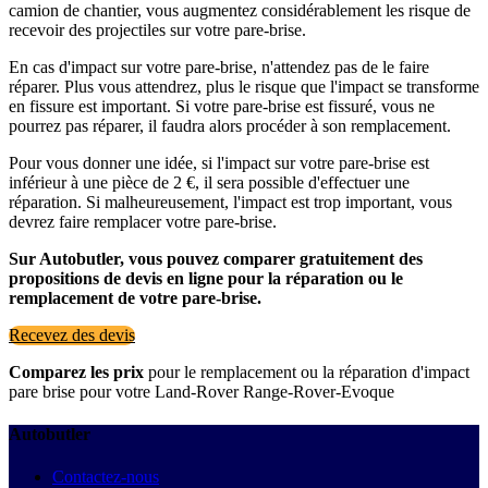
camion de chantier, vous augmentez considérablement les risque de
recevoir des projectiles sur votre pare-brise.
En cas d'impact sur votre pare-brise, n'attendez pas de le faire
réparer. Plus vous attendrez, plus le risque que l'impact se transforme
en fissure est important. Si votre pare-brise est fissuré, vous ne
pourrez pas réparer, il faudra alors procéder à son remplacement.
Pour vous donner une idée, si l'impact sur votre pare-brise est
inférieur à une pièce de 2 €, il sera possible d'effectuer une
réparation. Si malheureusement, l'impact est trop important, vous
devrez faire remplacer votre pare-brise.
Sur Autobutler, vous pouvez comparer gratuitement des
propositions de devis en ligne pour la réparation ou le
remplacement de votre pare-brise.
Recevez des devis
Comparez les prix
pour le remplacement ou la réparation d'impact
pare brise pour votre Land-Rover Range-Rover-Evoque
Autobutler
Contactez-nous