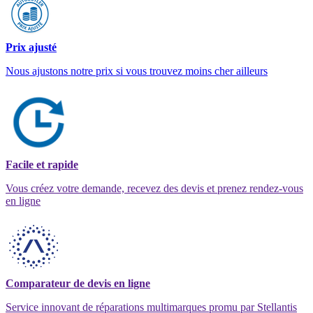
Prix ajusté
Nous ajustons notre prix si vous trouvez moins cher ailleurs
Facile et rapide
Vous créez votre demande, recevez des devis et prenez rendez-vous
en ligne
Comparateur de devis en ligne
Service innovant de réparations multimarques promu par Stellantis