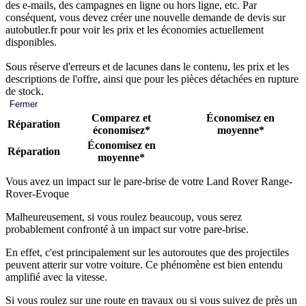
des e-mails, des campagnes en ligne ou hors ligne, etc. Par
conséquent, vous devez créer une nouvelle demande de devis sur
autobutler.fr pour voir les prix et les économies actuellement
disponibles.
Sous réserve d'erreurs et de lacunes dans le contenu, les prix et les
descriptions de l'offre, ainsi que pour les pièces détachées en rupture
de stock.
Fermer
Comparez et
Économisez en
Réparation
économisez*
moyenne*
Économisez en
Réparation
moyenne*
Vous avez un impact sur le pare-brise de votre Land Rover Range-
Rover-Evoque
Malheureusement, si vous roulez beaucoup, vous serez
probablement confronté à un impact sur votre pare-brise.
En effet, c'est principalement sur les autoroutes que des projectiles
peuvent atterir sur votre voiture. Ce phénomène est bien entendu
amplifié avec la vitesse.
Si vous roulez sur une route en travaux ou si vous suivez de près un