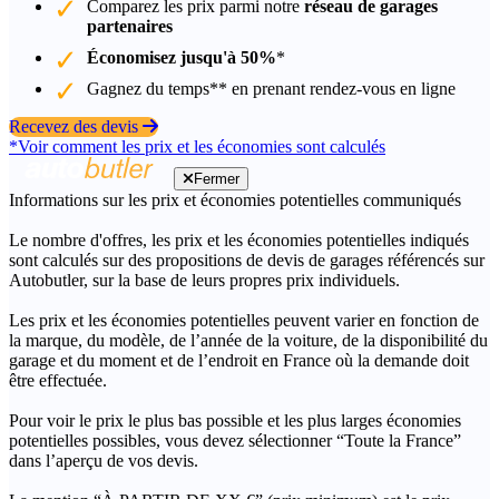
Comparez les prix parmi notre
réseau de garages
partenaires
Économisez jusqu'à 50%
*
Gagnez du temps** en prenant rendez-vous en ligne
Recevez des devis
*Voir comment les prix et les économies sont calculés
Fermer
Informations sur les prix et économies potentielles communiqués
Le nombre d'offres, les prix et les économies potentielles indiqués
sont calculés sur des propositions de devis de garages référencés sur
Autobutler, sur la base de leurs propres prix individuels.
Les prix et les économies potentielles peuvent varier en fonction de
la marque, du modèle, de l’année de la voiture, de la disponibilité du
garage et du moment et de l’endroit en France où la demande doit
être effectuée.
Pour voir le prix le plus bas possible et les plus larges économies
potentielles possibles, vous devez sélectionner “Toute la France”
dans l’aperçu de vos devis.