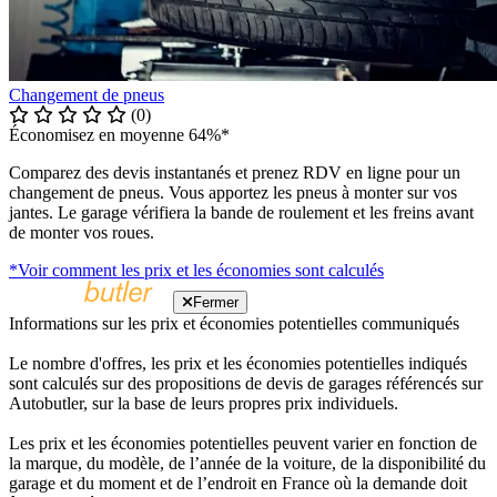
Changement de pneus
(0)
Économisez en moyenne 64%*
Comparez des devis instantanés et prenez RDV en ligne pour un
changement de pneus. Vous apportez les pneus à monter sur vos
jantes. Le garage vérifiera la bande de roulement et les freins avant
de monter vos roues.
*Voir comment les prix et les économies sont calculés
Fermer
Informations sur les prix et économies potentielles communiqués
Le nombre d'offres, les prix et les économies potentielles indiqués
sont calculés sur des propositions de devis de garages référencés sur
Autobutler, sur la base de leurs propres prix individuels.
Les prix et les économies potentielles peuvent varier en fonction de
la marque, du modèle, de l’année de la voiture, de la disponibilité du
garage et du moment et de l’endroit en France où la demande doit