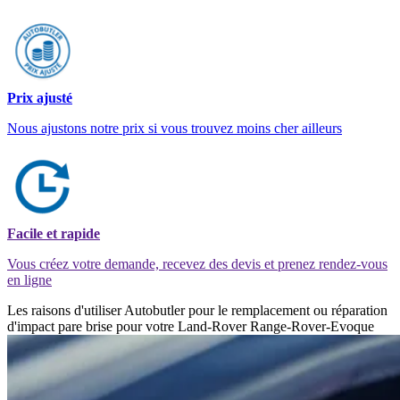
Prix ajusté
Nous ajustons notre prix si vous trouvez moins cher ailleurs
Facile et rapide
Vous créez votre demande, recevez des devis et prenez rendez-vous
en ligne
Les raisons d'utiliser Autobutler pour le remplacement ou réparation
d'impact pare brise pour votre Land-Rover Range-Rover-Evoque