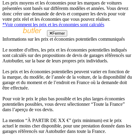
Les prix moyens et les économies pour les marques de voitures
présentées sont basés sur différents modèles et années. Vous devez
donc créer une demande de devis et comparer les devis pour voir
votre prix réel et les économies que vous pouvez réaliser.
*Voir comment les prix et les économies sont calculés
Fermer
Informations sur les prix et économies potentielles communiqués
Le nombre d'offres, les prix et les économies potentielles indiqués
sont calculés sur des propositions de devis de garages référencés sur
Autobutler, sur la base de leurs propres prix individuels.
Les prix et les économies potentielles peuvent varier en fonction de
la marque, du modèle, de l’année de la voiture, de la disponibilité du
garage et du moment et de l’endroit en France où la demande doit
être effectuée.
Pour voir le prix le plus bas possible et les plus larges économies
potentielles possibles, vous devez sélectionner “Toute la France”
dans l’aperçu de vos devis.
La mention “À PARTIR DE XX €” (prix minimum) est le prix
actuel le moins cher disponible, pour une prestation donnée dans les
garages référencés sur Autobutler dans toute la France.