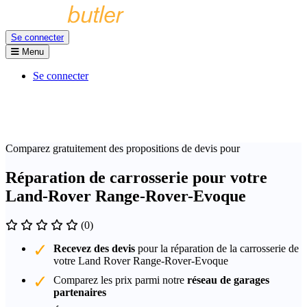
Se connecter
Menu
Se connecter
Comparez gratuitement des propositions de devis pour
Réparation de carrosserie pour votre
Land-Rover Range-Rover-Evoque
(0)
Recevez des devis
pour la réparation de la carrosserie de
votre Land Rover Range-Rover-Evoque
Comparez les prix parmi notre
réseau de garages
partenaires