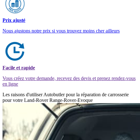
Prix ajusté
Nous ajustons notre prix si vous trouvez moins cher ailleurs
Facile et rapide
Vous créez votre demande, recevez des devis et prenez rendez-vous
en ligne
Les raisons d'utiliser Autobutler pour la réparation de carrosserie
pour votre Land-Rover Range-Rover-Evoque