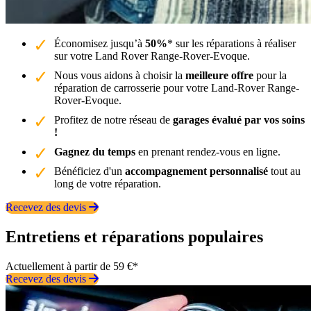
Économisez jusqu’à
50%
* sur les réparations à réaliser
sur votre Land Rover Range-Rover-Evoque.
Nous vous aidons à choisir la
meilleure offre
pour la
réparation de carrosserie pour votre Land-Rover Range-
Rover-Evoque.
Profitez de notre réseau de
garages évalué par vos soins
!
Gagnez du temps
en prenant rendez-vous en ligne.
Bénéficiez d'un
accompagnement personnalisé
tout au
long de votre réparation.
Recevez des devis
Entretiens et réparations populaires
Actuellement à partir de 59 €*
Recevez des devis