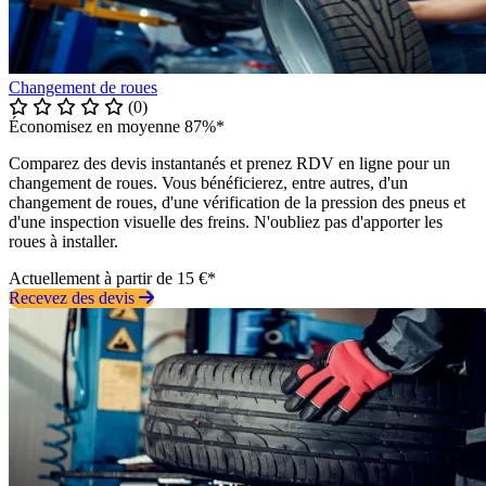
Changement de roues
(0)
Économisez en moyenne 87%*
Comparez des devis instantanés et prenez RDV en ligne pour un
changement de roues. Vous bénéficierez, entre autres, d'un
changement de roues, d'une vérification de la pression des pneus et
d'une inspection visuelle des freins. N'oubliez pas d'apporter les
roues à installer.
Actuellement à partir de 15 €*
Recevez des devis