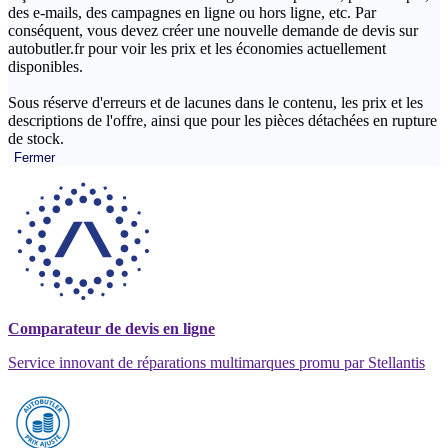
des e-mails, des campagnes en ligne ou hors ligne, etc. Par
conséquent, vous devez créer une nouvelle demande de devis sur
autobutler.fr pour voir les prix et les économies actuellement
disponibles.
Sous réserve d'erreurs et de lacunes dans le contenu, les prix et les
descriptions de l'offre, ainsi que pour les pièces détachées en rupture
de stock.
Fermer
Comparateur de devis en ligne
Service innovant de réparations multimarques promu par Stellantis