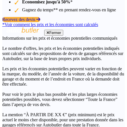
Économisez jusqu'à 50%
*
Gagnez du temps** en prenant rendez-vous en ligne
Recevez des devis
*Voir comment les prix et les économies sont calculés
Fermer
Informations sur les prix et économies potentielles communiqués
Le nombre d'offres, les prix et les économies potentielles indiqués
sont calculés sur des propositions de devis de garages référencés sur
Autobutler, sur la base de leurs propres prix individuels.
Les prix et les économies potentielles peuvent varier en fonction de
la marque, du modèle, de l’année de la voiture, de la disponibilité du
garage et du moment et de l’endroit en France où la demande doit
être effectuée.
Pour voir le prix le plus bas possible et les plus larges économies
potentielles possibles, vous devez sélectionner “Toute la France”
dans l’aperçu de vos devis.
La mention “À PARTIR DE XX €” (prix minimum) est le prix
actuel le moins cher disponible, pour une prestation donnée dans les
garages référencés sur Autobutler dans toute la France.