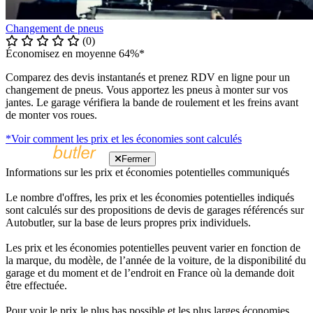
Changement de pneus
(0)
Économisez en moyenne 64%*
Comparez des devis instantanés et prenez RDV en ligne pour un
changement de pneus. Vous apportez les pneus à monter sur vos
jantes. Le garage vérifiera la bande de roulement et les freins avant
de monter vos roues.
*Voir comment les prix et les économies sont calculés
Fermer
Informations sur les prix et économies potentielles communiqués
Le nombre d'offres, les prix et les économies potentielles indiqués
sont calculés sur des propositions de devis de garages référencés sur
Autobutler, sur la base de leurs propres prix individuels.
Les prix et les économies potentielles peuvent varier en fonction de
la marque, du modèle, de l’année de la voiture, de la disponibilité du
garage et du moment et de l’endroit en France où la demande doit
être effectuée.
Pour voir le prix le plus bas possible et les plus larges économies