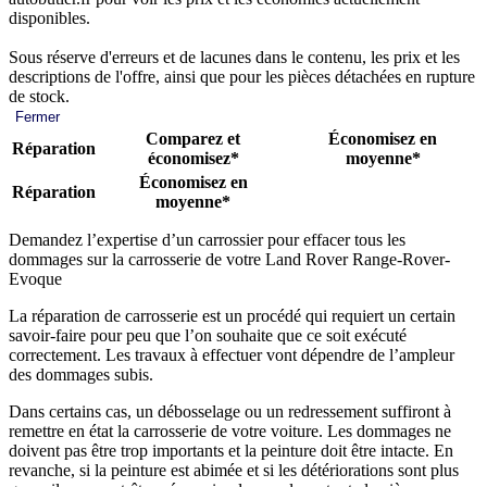
disponibles.
Sous réserve d'erreurs et de lacunes dans le contenu, les prix et les
descriptions de l'offre, ainsi que pour les pièces détachées en rupture
de stock.
Fermer
Comparez et
Économisez en
Réparation
économisez*
moyenne*
Économisez en
Réparation
moyenne*
Demandez l’expertise d’un carrossier pour effacer tous les
dommages sur la carrosserie de votre Land Rover Range-Rover-
Evoque
La réparation de carrosserie est un procédé qui requiert un certain
savoir-faire pour peu que l’on souhaite que ce soit exécuté
correctement. Les travaux à effectuer vont dépendre de l’ampleur
des dommages subis.
Dans certains cas, un débosselage ou un redressement suffiront à
remettre en état la carrosserie de votre voiture. Les dommages ne
doivent pas être trop importants et la peinture doit être intacte. En
revanche, si la peinture est abimée et si les détériorations sont plus