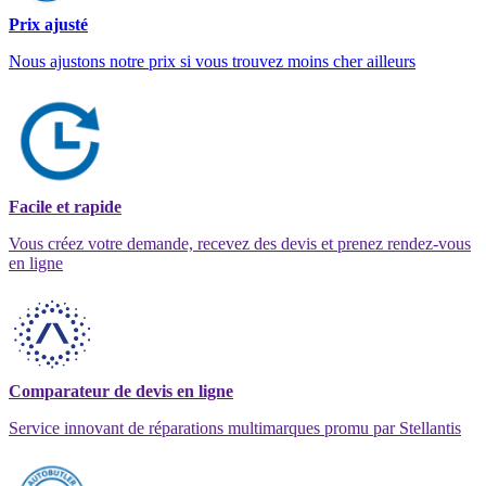
Prix ajusté
Nous ajustons notre prix si vous trouvez moins cher ailleurs
Facile et rapide
Vous créez votre demande, recevez des devis et prenez rendez-vous
en ligne
Comparateur de devis en ligne
Service innovant de réparations multimarques promu par Stellantis