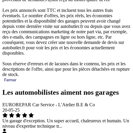
Les prix annoncés sont TTC et incluent tous les autres frais
éventuels. Le nombre d'offres, les prix réels, les économies
potentielles et la disponibilité des garages peuvent avoir changé
depuis votre dernière visite sur autobutler.fr ou depuis que vous avez
reçu des communications marketing de notre part via, par exemple,
des e-mails, des campagnes en ligne ou hors ligne, etc. Par
conséquent, vous devez créer une nouvelle demande de devis sur
autobutler.fr pour voir les prix et les économies actuellement
disponibles.
Sous réserve d'erreurs et de lacunes dans le contenu, les prix et les
descriptions de l'offre, ainsi que pour les pièces détachées en rupture
de stock.
Fermer
Les automobilistes aiment nos garages
EUROREPAR Car Service - L'Atelier B.E & Co
20-05-25
Un garage d'exception. Un super accueil, chaleureux et humain. Un
niveau d'expertise technique tr...