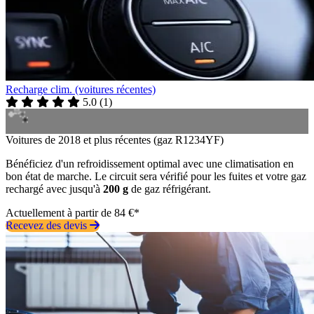
Recharge clim. (voitures récentes)
5.0
(
1
)
Voitures de 2018 et plus récentes (gaz R1234YF)
Bénéficiez d'un refroidissement optimal avec une climatisation en
bon état de marche. Le circuit sera vérifié pour les fuites et votre gaz
rechargé avec jusqu'à
200 g
de gaz réfrigérant.
Actuellement à partir de 84 €*
Recevez des devis