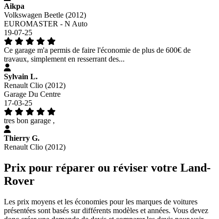
Aikpa
Volkswagen Beetle (2012)
EUROMASTER - N Auto
19-07-25
Ce garage m'a permis de faire l'économie de plus de 600€ de
travaux, simplement en resserrant des...
Sylvain L.
Renault Clio (2012)
Garage Du Centre
17-03-25
tres bon garage ,
Thierry G.
Renault Clio (2012)
Prix pour réparer ou réviser votre Land-
Rover
Les prix moyens et les économies pour les marques de voitures
présentées sont basés sur différents modèles et années. Vous devez