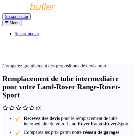
Se connecter
Menu
Se connecter
Comparez gratuitement des propositions de devis pour
Remplacement de tube intermediaire
pour votre Land-Rover Range-Rover-
Sport
(0)
Recevez des devis
pour le remplacement de tube
intermediaire de votre Land Rover Range-Rover-Sport
Comparez les prix parmi notre
réseau de garages