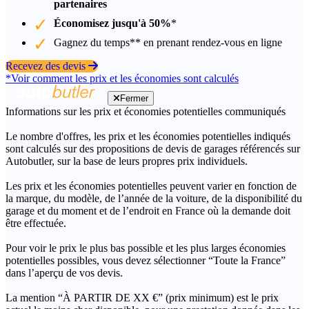
partenaires
Économisez jusqu'à 50%
*
Gagnez du temps** en prenant rendez-vous en ligne
Recevez des devis
*Voir comment les prix et les économies sont calculés
Fermer
Informations sur les prix et économies potentielles communiqués
Le nombre d'offres, les prix et les économies potentielles indiqués
sont calculés sur des propositions de devis de garages référencés sur
Autobutler, sur la base de leurs propres prix individuels.
Les prix et les économies potentielles peuvent varier en fonction de
la marque, du modèle, de l’année de la voiture, de la disponibilité du
garage et du moment et de l’endroit en France où la demande doit
être effectuée.
Pour voir le prix le plus bas possible et les plus larges économies
potentielles possibles, vous devez sélectionner “Toute la France”
dans l’aperçu de vos devis.
La mention “À PARTIR DE XX €” (prix minimum) est le prix