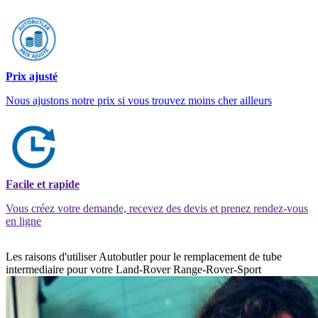
Prix ajusté
Nous ajustons notre prix si vous trouvez moins cher ailleurs
Facile et rapide
Vous créez votre demande, recevez des devis et prenez rendez-vous
en ligne
Les raisons d'utiliser Autobutler pour le remplacement de tube
intermediaire pour votre Land-Rover Range-Rover-Sport