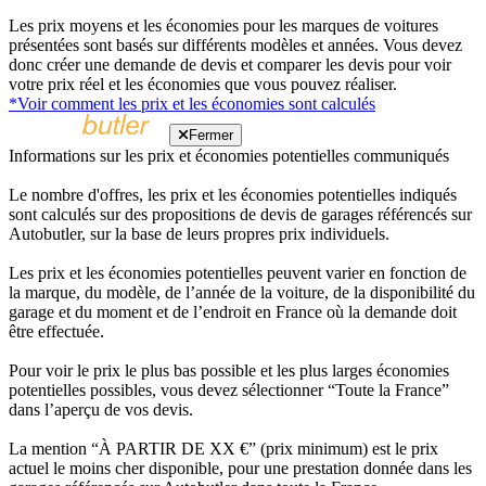
Les prix moyens et les économies pour les marques de voitures
présentées sont basés sur différents modèles et années. Vous devez
donc créer une demande de devis et comparer les devis pour voir
votre prix réel et les économies que vous pouvez réaliser.
*Voir comment les prix et les économies sont calculés
Fermer
Informations sur les prix et économies potentielles communiqués
Le nombre d'offres, les prix et les économies potentielles indiqués
sont calculés sur des propositions de devis de garages référencés sur
Autobutler, sur la base de leurs propres prix individuels.
Les prix et les économies potentielles peuvent varier en fonction de
la marque, du modèle, de l’année de la voiture, de la disponibilité du
garage et du moment et de l’endroit en France où la demande doit
être effectuée.
Pour voir le prix le plus bas possible et les plus larges économies
potentielles possibles, vous devez sélectionner “Toute la France”
dans l’aperçu de vos devis.
La mention “À PARTIR DE XX €” (prix minimum) est le prix
actuel le moins cher disponible, pour une prestation donnée dans les