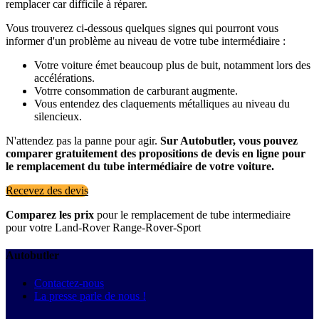
remplacer car difficile à réparer.
Vous trouverez ci-dessous quelques signes qui pourront vous
informer d'un problème au niveau de votre tube intermédiaire :
Votre voiture émet beaucoup plus de buit, notamment lors des
accélérations.
Votrre consommation de carburant augmente.
Vous entendez des claquements métalliques au niveau du
silencieux.
N'attendez pas la panne pour agir.
Sur Autobutler, vous pouvez
comparer gratuitement des propositions de devis en ligne pour
le remplacement du tube intermédiaire de votre voiture.
Recevez des devis
Comparez les prix
pour le remplacement de tube intermediaire
pour votre Land-Rover Range-Rover-Sport
Autobutler
Contactez-nous
La presse parle de nous !