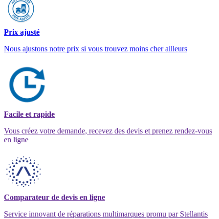
Prix ajusté
Nous ajustons notre prix si vous trouvez moins cher ailleurs
Facile et rapide
Vous créez votre demande, recevez des devis et prenez rendez-vous
en ligne
Comparateur de devis en ligne
Service innovant de réparations multimarques promu par Stellantis