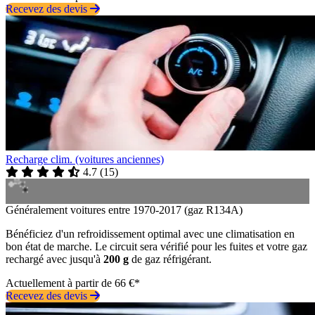
Recevez des devis
Recharge clim. (voitures anciennes)
4.7
(
15
)
Généralement voitures entre 1970-2017 (gaz R134A)
Bénéficiez d'un refroidissement optimal avec une climatisation en
bon état de marche. Le circuit sera vérifié pour les fuites et votre gaz
rechargé avec jusqu'à
200 g
de gaz réfrigérant.
Actuellement à partir de 66 €*
Recevez des devis