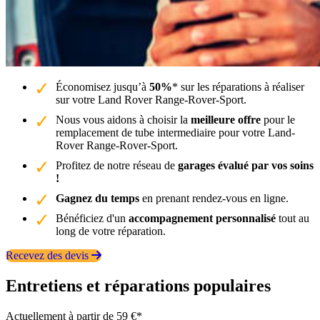
Économisez jusqu’à
50%
* sur les réparations à réaliser
sur votre Land Rover Range-Rover-Sport.
Nous vous aidons à choisir la
meilleure offre
pour le
remplacement de tube intermediaire pour votre Land-
Rover Range-Rover-Sport.
Profitez de notre réseau de
garages évalué par vos soins
!
Gagnez du temps
en prenant rendez-vous en ligne.
Bénéficiez d'un
accompagnement personnalisé
tout au
long de votre réparation.
Recevez des devis
Entretiens et réparations populaires
Actuellement à partir de 59 €*