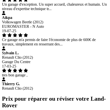
Un garage d'exception. Un super accueil, chaleureux et humain. Un
niveau d'expertise technique tr...
Aikpa
Volkswagen Beetle (2012)
EUROMASTER - N Auto
19-07-25
Ce garage m'a permis de faire l'économie de plus de 600€ de
travaux, simplement en resserrant des...
Sylvain L.
Renault Clio (2012)
Garage Du Centre
17-03-25
tres bon garage ,
Thierry G.
Renault Clio (2012)
Prix pour réparer ou réviser votre Land-
Rover