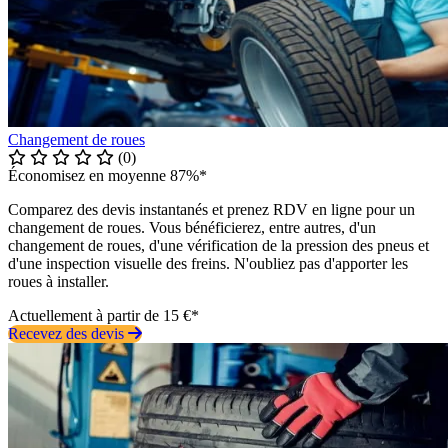
Changement de roues
(0)
Économisez en moyenne 87%*
Comparez des devis instantanés et prenez RDV en ligne pour un
changement de roues. Vous bénéficierez, entre autres, d'un
changement de roues, d'une vérification de la pression des pneus et
d'une inspection visuelle des freins. N'oubliez pas d'apporter les
roues à installer.
Actuellement à partir de 15 €*
Recevez des devis