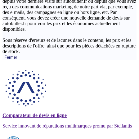
depuis votre dernière visite sur autobutler.fr ou depuis que vous avez
reçu des communications marketing de notre part via, par exemple,
des e-mails, des campagnes en ligne ou hors ligne, etc. Par
conséquent, vous devez créer une nouvelle demande de devis sur
autobutler.fr pour voir les prix et les économies actuellement
disponibles.
Sous réserve d'erreurs et de lacunes dans le contenu, les prix et les
descriptions de l'offre, ainsi que pour les pièces détachées en rupture
de stock.
Fermer
Comparateur de devis en ligne
Service innovant de réparations multimarques promu par Stellantis