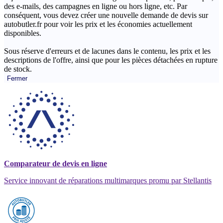
des e-mails, des campagnes en ligne ou hors ligne, etc. Par
conséquent, vous devez créer une nouvelle demande de devis sur
autobutler.fr pour voir les prix et les économies actuellement
disponibles.
Sous réserve d'erreurs et de lacunes dans le contenu, les prix et les
descriptions de l'offre, ainsi que pour les pièces détachées en rupture
de stock.
Fermer
Comparateur de devis en ligne
Service innovant de réparations multimarques promu par Stellantis