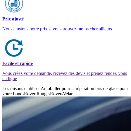
Prix ajusté
Nous ajustons notre prix si vous trouvez moins cher ailleurs
Facile et rapide
Vous créez votre demande, recevez des devis et prenez rendez-vous
en ligne
Les raisons d'utiliser Autobutler pour la réparation bris de glace pour
votre Land-Rover Range-Rover-Velar