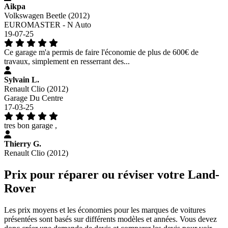
Aikpa
Volkswagen Beetle (2012)
EUROMASTER - N Auto
19-07-25
Ce garage m'a permis de faire l'économie de plus de 600€ de
travaux, simplement en resserrant des...
Sylvain L.
Renault Clio (2012)
Garage Du Centre
17-03-25
tres bon garage ,
Thierry G.
Renault Clio (2012)
Prix pour réparer ou réviser votre Land-
Rover
Les prix moyens et les économies pour les marques de voitures
présentées sont basés sur différents modèles et années. Vous devez