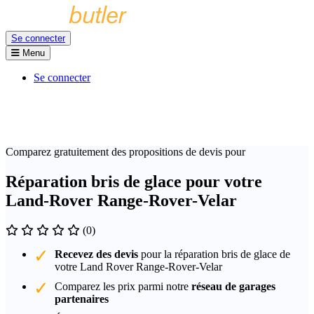
Se connecter
Menu
Se connecter
Comparez gratuitement des propositions de devis pour
Réparation bris de glace pour votre
Land-Rover Range-Rover-Velar
(0)
Recevez des devis
pour la réparation bris de glace de
votre Land Rover Range-Rover-Velar
Comparez les prix parmi notre
réseau de garages
partenaires