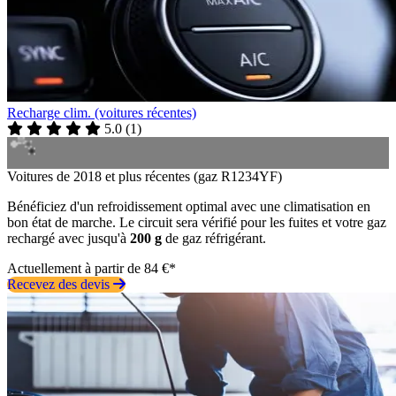
Recharge clim. (voitures récentes)
5.0
(
1
)
Voitures de 2018 et plus récentes (gaz R1234YF)
Bénéficiez d'un refroidissement optimal avec une climatisation en
bon état de marche. Le circuit sera vérifié pour les fuites et votre gaz
rechargé avec jusqu'à
200 g
de gaz réfrigérant.
Actuellement à partir de 84 €*
Recevez des devis