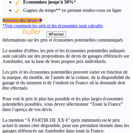
Économisez jusqu'à 50%
*
Gagnez du temps** en prenant rendez-vous en ligne
Recevez des devis
*Voir comment les prix et les économies sont calculés
Fermer
Informations sur les prix et économies potentielles communiqués
Le nombre d'offres, les prix et les économies potentielles indiqués
sont calculés sur des propositions de devis de garages référencés sur
Autobutler, sur la base de leurs propres prix individuels.
Les prix et les économies potentielles peuvent varier en fonction de
la marque, du modèle, de l’année de la voiture, de la disponibilité du
garage et du moment et de l’endroit en France où la demande doit
être effectuée.
Pour voir le prix le plus bas possible et les plus larges économies
potentielles possibles, vous devez sélectionner “Toute la France”
dans l’aperçu de vos devis.
La mention “À PARTIR DE XX €” (prix minimum) est le prix
actuel le moins cher disponible, pour une prestation donnée dans les
garages référencés sur Autobutler dans toute la France.