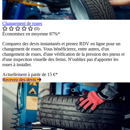
Changement de roues
(0)
Économisez en moyenne 87%*
Comparez des devis instantanés et prenez RDV en ligne pour un
changement de roues. Vous bénéficierez, entre autres, d'un
changement de roues, d'une vérification de la pression des pneus et
d'une inspection visuelle des freins. N'oubliez pas d'apporter les
roues à installer.
Actuellement à partir de 15 €*
Recevez des devis