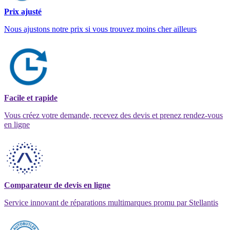
Prix ajusté
Nous ajustons notre prix si vous trouvez moins cher ailleurs
Facile et rapide
Vous créez votre demande, recevez des devis et prenez rendez-vous
en ligne
Comparateur de devis en ligne
Service innovant de réparations multimarques promu par Stellantis