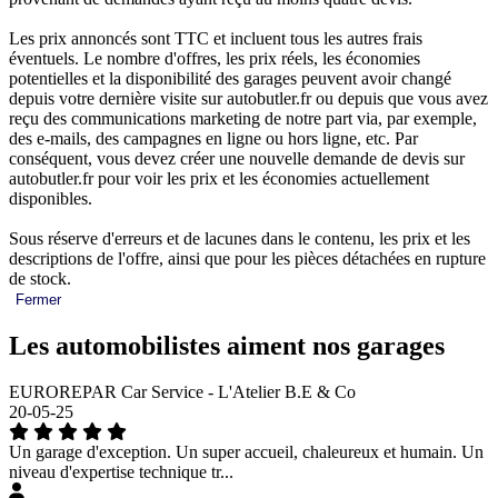
Les prix annoncés sont TTC et incluent tous les autres frais
éventuels. Le nombre d'offres, les prix réels, les économies
potentielles et la disponibilité des garages peuvent avoir changé
depuis votre dernière visite sur autobutler.fr ou depuis que vous avez
reçu des communications marketing de notre part via, par exemple,
des e-mails, des campagnes en ligne ou hors ligne, etc. Par
conséquent, vous devez créer une nouvelle demande de devis sur
autobutler.fr pour voir les prix et les économies actuellement
disponibles.
Sous réserve d'erreurs et de lacunes dans le contenu, les prix et les
descriptions de l'offre, ainsi que pour les pièces détachées en rupture
de stock.
Fermer
Les automobilistes aiment nos garages
EUROREPAR Car Service - L'Atelier B.E & Co
20-05-25
Un garage d'exception. Un super accueil, chaleureux et humain. Un
niveau d'expertise technique tr...