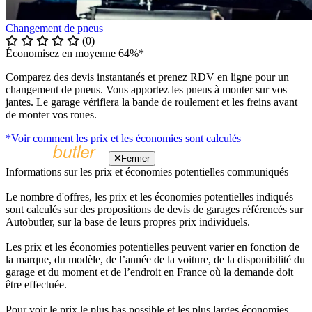
Changement de pneus
(0)
Économisez en moyenne 64%*
Comparez des devis instantanés et prenez RDV en ligne pour un
changement de pneus. Vous apportez les pneus à monter sur vos
jantes. Le garage vérifiera la bande de roulement et les freins avant
de monter vos roues.
*Voir comment les prix et les économies sont calculés
Fermer
Informations sur les prix et économies potentielles communiqués
Le nombre d'offres, les prix et les économies potentielles indiqués
sont calculés sur des propositions de devis de garages référencés sur
Autobutler, sur la base de leurs propres prix individuels.
Les prix et les économies potentielles peuvent varier en fonction de
la marque, du modèle, de l’année de la voiture, de la disponibilité du
garage et du moment et de l’endroit en France où la demande doit
être effectuée.
Pour voir le prix le plus bas possible et les plus larges économies