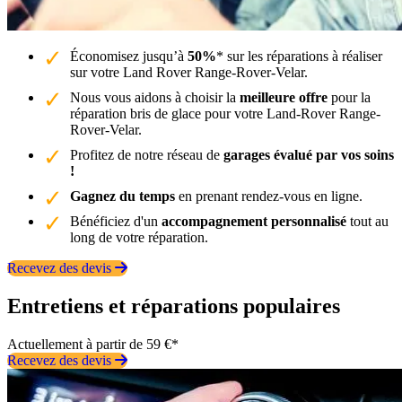
Économisez jusqu’à
50%
* sur les réparations à réaliser
sur votre Land Rover Range-Rover-Velar.
Nous vous aidons à choisir la
meilleure offre
pour la
réparation bris de glace pour votre Land-Rover Range-
Rover-Velar.
Profitez de notre réseau de
garages évalué par vos soins
!
Gagnez du temps
en prenant rendez-vous en ligne.
Bénéficiez d'un
accompagnement personnalisé
tout au
long de votre réparation.
Recevez des devis
Entretiens et réparations populaires
Actuellement à partir de 59 €*
Recevez des devis