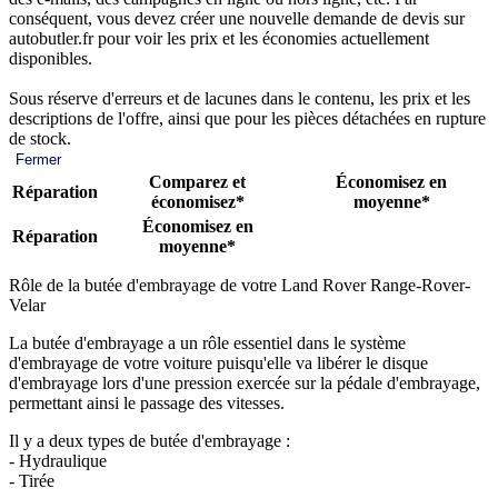
conséquent, vous devez créer une nouvelle demande de devis sur
autobutler.fr pour voir les prix et les économies actuellement
disponibles.
Sous réserve d'erreurs et de lacunes dans le contenu, les prix et les
descriptions de l'offre, ainsi que pour les pièces détachées en rupture
de stock.
Fermer
Comparez et
Économisez en
Réparation
économisez*
moyenne*
Économisez en
Réparation
moyenne*
Rôle de la butée d'embrayage de votre Land Rover Range-Rover-
Velar
La butée d'embrayage a un rôle essentiel dans le système
d'embrayage de votre voiture puisqu'elle va libérer le disque
d'embrayage lors d'une pression exercée sur la pédale d'embrayage,
permettant ainsi le passage des vitesses.
Il y a deux types de butée d'embrayage :
- Hydraulique
- Tirée