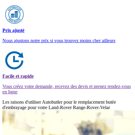
Prix ajusté
Nous ajustons notre prix si vous trouvez moins cher ailleurs
Facile et rapide
Vous créez votre demande, recevez des devis et prenez rendez-vous
en ligne
Les raisons d'utiliser Autobutler pour le remplacement butée
d'embrayage pour votre Land-Rover Range-Rover-Velar