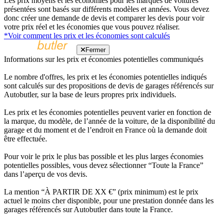
Les prix moyens et les économies pour les marques de voitures
présentées sont basés sur différents modèles et années. Vous devez
donc créer une demande de devis et comparer les devis pour voir
votre prix réel et les économies que vous pouvez réaliser.
*Voir comment les prix et les économies sont calculés
Fermer
Informations sur les prix et économies potentielles communiqués
Le nombre d'offres, les prix et les économies potentielles indiqués
sont calculés sur des propositions de devis de garages référencés sur
Autobutler, sur la base de leurs propres prix individuels.
Les prix et les économies potentielles peuvent varier en fonction de
la marque, du modèle, de l’année de la voiture, de la disponibilité du
garage et du moment et de l’endroit en France où la demande doit
être effectuée.
Pour voir le prix le plus bas possible et les plus larges économies
potentielles possibles, vous devez sélectionner “Toute la France”
dans l’aperçu de vos devis.
La mention “À PARTIR DE XX €” (prix minimum) est le prix
actuel le moins cher disponible, pour une prestation donnée dans les
garages référencés sur Autobutler dans toute la France.