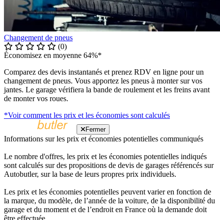
Changement de pneus
(0)
Économisez en moyenne 64%*
Comparez des devis instantanés et prenez RDV en ligne pour un
changement de pneus. Vous apportez les pneus à monter sur vos
jantes. Le garage vérifiera la bande de roulement et les freins avant
de monter vos roues.
*Voir comment les prix et les économies sont calculés
Fermer
Informations sur les prix et économies potentielles communiqués
Le nombre d'offres, les prix et les économies potentielles indiqués
sont calculés sur des propositions de devis de garages référencés sur
Autobutler, sur la base de leurs propres prix individuels.
Les prix et les économies potentielles peuvent varier en fonction de
la marque, du modèle, de l’année de la voiture, de la disponibilité du
garage et du moment et de l’endroit en France où la demande doit
être effectuée.