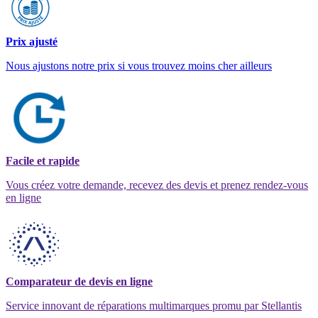
Prix ajusté
Nous ajustons notre prix si vous trouvez moins cher ailleurs
Facile et rapide
Vous créez votre demande, recevez des devis et prenez rendez-vous
en ligne
Comparateur de devis en ligne
Service innovant de réparations multimarques promu par Stellantis