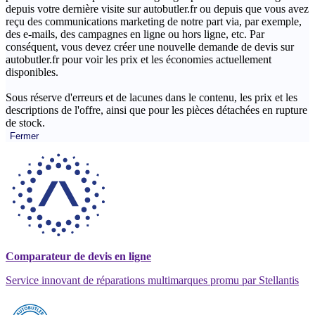
depuis votre dernière visite sur autobutler.fr ou depuis que vous avez
reçu des communications marketing de notre part via, par exemple,
des e-mails, des campagnes en ligne ou hors ligne, etc. Par
conséquent, vous devez créer une nouvelle demande de devis sur
autobutler.fr pour voir les prix et les économies actuellement
disponibles.
Sous réserve d'erreurs et de lacunes dans le contenu, les prix et les
descriptions de l'offre, ainsi que pour les pièces détachées en rupture
de stock.
Fermer
Comparateur de devis en ligne
Service innovant de réparations multimarques promu par Stellantis