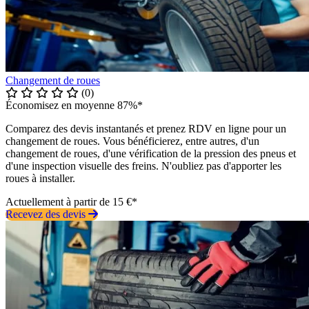
Changement de roues
(0)
Économisez en moyenne 87%*
Comparez des devis instantanés et prenez RDV en ligne pour un
changement de roues. Vous bénéficierez, entre autres, d'un
changement de roues, d'une vérification de la pression des pneus et
d'une inspection visuelle des freins. N'oubliez pas d'apporter les
roues à installer.
Actuellement à partir de 15 €*
Recevez des devis