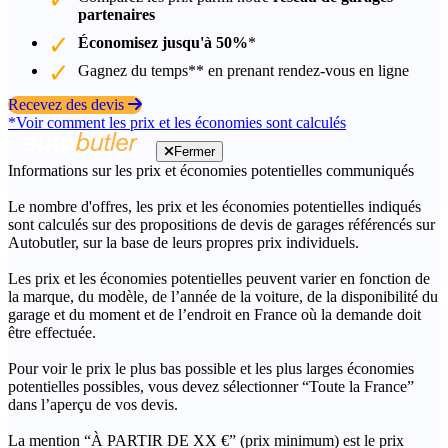
partenaires
Économisez jusqu'à 50%
*
Gagnez du temps** en prenant rendez-vous en ligne
Recevez des devis
*Voir comment les prix et les économies sont calculés
Fermer
Informations sur les prix et économies potentielles communiqués
Le nombre d'offres, les prix et les économies potentielles indiqués
sont calculés sur des propositions de devis de garages référencés sur
Autobutler, sur la base de leurs propres prix individuels.
Les prix et les économies potentielles peuvent varier en fonction de
la marque, du modèle, de l’année de la voiture, de la disponibilité du
garage et du moment et de l’endroit en France où la demande doit
être effectuée.
Pour voir le prix le plus bas possible et les plus larges économies
potentielles possibles, vous devez sélectionner “Toute la France”
dans l’aperçu de vos devis.
La mention “À PARTIR DE XX €” (prix minimum) est le prix