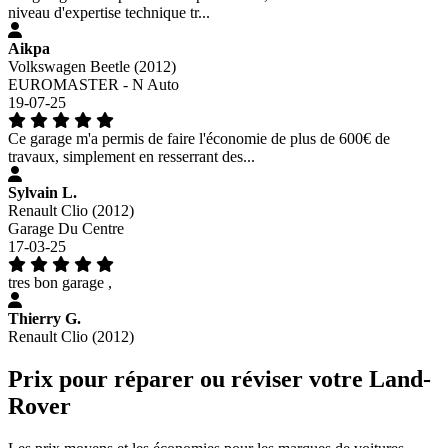
niveau d'expertise technique tr...
Aikpa
Volkswagen Beetle (2012)
EUROMASTER - N Auto
19-07-25
Ce garage m'a permis de faire l'économie de plus de 600€ de
travaux, simplement en resserrant des...
Sylvain L.
Renault Clio (2012)
Garage Du Centre
17-03-25
tres bon garage ,
Thierry G.
Renault Clio (2012)
Prix pour réparer ou réviser votre Land-
Rover