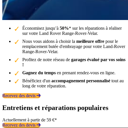
Économisez jusqu’à
50%
* sur les réparations à réaliser
sur votre Land Rover Range-Rover-Velar.
Nous vous aidons à choisir la
meilleure offre
pour le
remplacement butée d'embrayage pour votre Land-Rover
Range-Rover-Velar.
Profitez de notre réseau de
garages évalué par vos soins
!
Gagnez du temps
en prenant rendez-vous en ligne.
Bénéficiez d'un
accompagnement personnalisé
tout au
long de votre réparation.
Recevez des devis
Entretiens et réparations populaires
Actuellement à partir de 59 €*
Recevez des devis