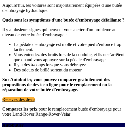
Aujourd'hui, les voitures sont majoritairement équipées d'une butée
d'embrayage hydraulique.
Quels sont les symptômes d'une butée d'embrayage défaillante ?
Il y a plusieurs signes qui peuvent vous alerter d'un problème au
niveau de votre butée d'embrayage :
La pédale d'embrayage est molle et votre pied s'enfonce trop
facilement.
Vous entendez des bruits lors de la conduite, et ils ne s'arrêtent
que quand vous appuyez sur la pédale d'embrayage.
Il y a des à-coups lorsque vous débrayez.
Des odeurs de brûlé sortent du moteur.
Sur Autobutler, vous pouvez comparer gratuitement des
propositions de devis en ligne pour le remplacement ou la
réparation de votre butée d'embrayage.
Recevez des devis
Comparez les prix
pour le remplacement butée d'embrayage pour
votre Land-Rover Range-Rover-Velar
Autobutler