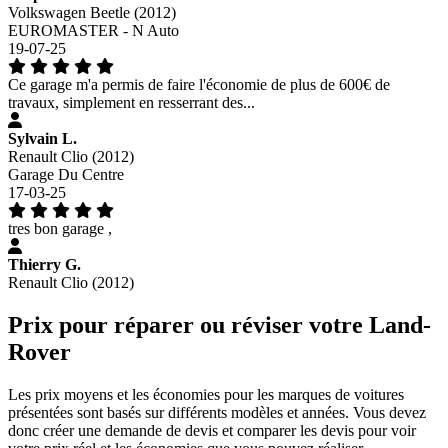
Volkswagen Beetle (2012)
EUROMASTER - N Auto
19-07-25
Ce garage m'a permis de faire l'économie de plus de 600€ de
travaux, simplement en resserrant des...
Sylvain L.
Renault Clio (2012)
Garage Du Centre
17-03-25
tres bon garage ,
Thierry G.
Renault Clio (2012)
Prix pour réparer ou réviser votre Land-
Rover
Les prix moyens et les économies pour les marques de voitures
présentées sont basés sur différents modèles et années. Vous devez
donc créer une demande de devis et comparer les devis pour voir