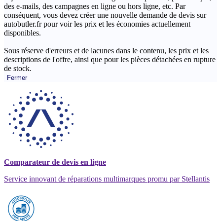
des e-mails, des campagnes en ligne ou hors ligne, etc. Par
conséquent, vous devez créer une nouvelle demande de devis sur
autobutler.fr pour voir les prix et les économies actuellement
disponibles.
Sous réserve d'erreurs et de lacunes dans le contenu, les prix et les
descriptions de l'offre, ainsi que pour les pièces détachées en rupture
de stock.
Fermer
Comparateur de devis en ligne
Service innovant de réparations multimarques promu par Stellantis