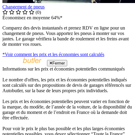
Changement de pneus
(0)
Économisez en moyenne 64%*
Comparez des devis instantanés et prenez RDV en ligne pour un
changement de pneus. Vous apportez les pneus à monter sur vos
jantes. Le garage vérifiera la bande de roulement et les freins avant
de monter vos roues.
*Voir comment les prix et les économies sont calculés
Fermer
Informations sur les prix et économies potentielles communiqués
Le nombre d'offres, les prix et les économies potentielles indiqués
sont calculés sur des propositions de devis de garages référencés sur
Autobutler, sur la base de leurs propres prix individuels.
Les prix et les économies potentielles peuvent varier en fonction de
la marque, du modèle, de l’année de la voiture, de la disponibilité du
garage et du moment et de l’endroit en France où la demande doit
être effectuée.
Pour voir le prix le plus bas possible et les plus larges économies
potentielles possibles, vous devez sélectionner “Toute la France”