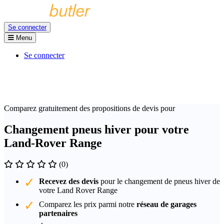
Se connecter
Menu
Se connecter
Comparez gratuitement des propositions de devis pour
Changement pneus hiver pour votre
Land-Rover Range
(0)
Recevez des devis
pour le changement de pneus hiver de
votre Land Rover Range
Comparez les prix parmi notre
réseau de garages
partenaires