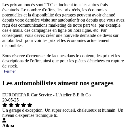
Les prix annoncés sont TTC et incluent tous les autres frais
éventuels. Le nombre d'offres, les prix réels, les économies
potentielles et la disponibilité des garages peuvent avoir changé
depuis votre dernière visite sur autobutler.fr ou depuis que vous avez
reçu des communications marketing de notre part via, par exemple,
des e-mails, des campagnes en ligne ou hors ligne, etc. Par
conséquent, vous devez créer une nouvelle demande de devis sur
autobutler.fr pour voir les prix et les économies actuellement
disponibles.
Sous réserve d'erreurs et de lacunes dans le contenu, les prix et les
descriptions de l'offre, ainsi que pour les pièces détachées en rupture
de stock.
Fermer
Les automobilistes aiment nos garages
EUROREPAR Car Service - L'Atelier B.E & Co
20-05-25
Un garage d'exception. Un super accueil, chaleureux et humain. Un
niveau d'expertise technique tr...
Aikpa