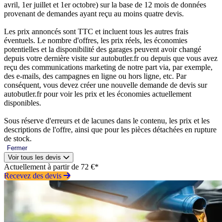
avril, 1er juillet et 1er octobre) sur la base de 12 mois de données
provenant de demandes ayant reçu au moins quatre devis.
Les prix annoncés sont TTC et incluent tous les autres frais
éventuels. Le nombre d'offres, les prix réels, les économies
potentielles et la disponibilité des garages peuvent avoir changé
depuis votre dernière visite sur autobutler.fr ou depuis que vous avez
reçu des communications marketing de notre part via, par exemple,
des e-mails, des campagnes en ligne ou hors ligne, etc. Par
conséquent, vous devez créer une nouvelle demande de devis sur
autobutler.fr pour voir les prix et les économies actuellement
disponibles.
Sous réserve d'erreurs et de lacunes dans le contenu, les prix et les
descriptions de l'offre, ainsi que pour les pièces détachées en rupture
de stock.
Fermer
Voir tous les devis
Actuellement à partir de 72 €*
Recevez des devis