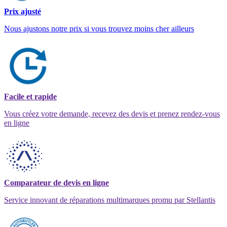
Prix ajusté
Nous ajustons notre prix si vous trouvez moins cher ailleurs
Facile et rapide
Vous créez votre demande, recevez des devis et prenez rendez-vous
en ligne
Comparateur de devis en ligne
Service innovant de réparations multimarques promu par Stellantis