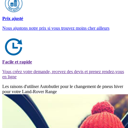
Prix ajusté
Nous ajustons notre prix si vous trouvez moins cher ailleurs
Facile et rapide
Vous créez votre demande, recevez des devis et prenez rendez-vous
en ligne
Les raisons d'utiliser Autobutler pour le changement de pneus hiver
pour votre Land-Rover Range