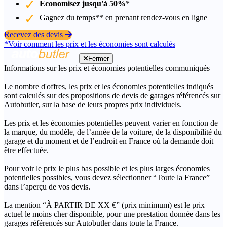
Économisez jusqu'à 50%
*
Gagnez du temps** en prenant rendez-vous en ligne
Recevez des devis
*Voir comment les prix et les économies sont calculés
Fermer
Informations sur les prix et économies potentielles communiqués
Le nombre d'offres, les prix et les économies potentielles indiqués
sont calculés sur des propositions de devis de garages référencés sur
Autobutler, sur la base de leurs propres prix individuels.
Les prix et les économies potentielles peuvent varier en fonction de
la marque, du modèle, de l’année de la voiture, de la disponibilité du
garage et du moment et de l’endroit en France où la demande doit
être effectuée.
Pour voir le prix le plus bas possible et les plus larges économies
potentielles possibles, vous devez sélectionner “Toute la France”
dans l’aperçu de vos devis.
La mention “À PARTIR DE XX €” (prix minimum) est le prix
actuel le moins cher disponible, pour une prestation donnée dans les
garages référencés sur Autobutler dans toute la France.