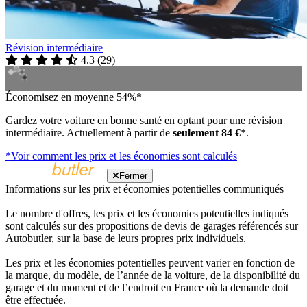
Révision intermédiaire
4.3
(
29
)
Économisez en moyenne 54%*
Gardez votre voiture en bonne santé en optant pour une révision
intermédiaire. Actuellement à partir de
seulement 84 €
*.
*Voir comment les prix et les économies sont calculés
Fermer
Informations sur les prix et économies potentielles communiqués
Le nombre d'offres, les prix et les économies potentielles indiqués
sont calculés sur des propositions de devis de garages référencés sur
Autobutler, sur la base de leurs propres prix individuels.
Les prix et les économies potentielles peuvent varier en fonction de
la marque, du modèle, de l’année de la voiture, de la disponibilité du
garage et du moment et de l’endroit en France où la demande doit
être effectuée.