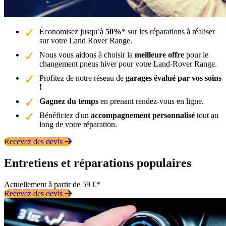
Économisez jusqu’à
50%
* sur les réparations à réaliser
sur votre Land Rover Range.
Nous vous aidons à choisir la
meilleure offre
pour le
changement pneus hiver pour votre Land-Rover Range.
Profitez de notre réseau de
garages évalué par vos soins
!
Gagnez du temps
en prenant rendez-vous en ligne.
Bénéficiez d'un
accompagnement personnalisé
tout au
long de votre réparation.
Recevez des devis
Entretiens et réparations populaires
Actuellement à partir de 59 €*
Recevez des devis