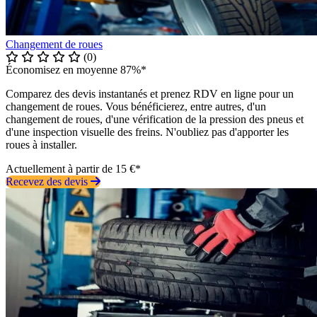
Changement de roues
(0)
Économisez en moyenne 87%*
Comparez des devis instantanés et prenez RDV en ligne pour un
changement de roues. Vous bénéficierez, entre autres, d'un
changement de roues, d'une vérification de la pression des pneus et
d'une inspection visuelle des freins. N'oubliez pas d'apporter les
roues à installer.
Actuellement à partir de 15 €*
Recevez des devis