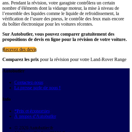
ans. Pendant la révision, votre garagiste contrôlera un certain
nombre d’éléments dont la vidange moteur, la mise à niveau de
l’ensemble des liquides comme le liquide de refroidissement, la
vérification de l’usure des pneus, le contrôle des feux mais encore
du boîtier électronique pour les voitures récentes.
Sur Autobutler, vous pouvez comparer gratuitement des
propositions de devis en ligne pour la révision de votre voiture.
Recevez des devis
Comparez les prix
pour la révision pour votre Land-Rover Range
Autobutler
Contactez-nous
La presse parle de nous !
Info
*Prix et économies
À propos d'Autobutler
© 2026 Autobutler.fr