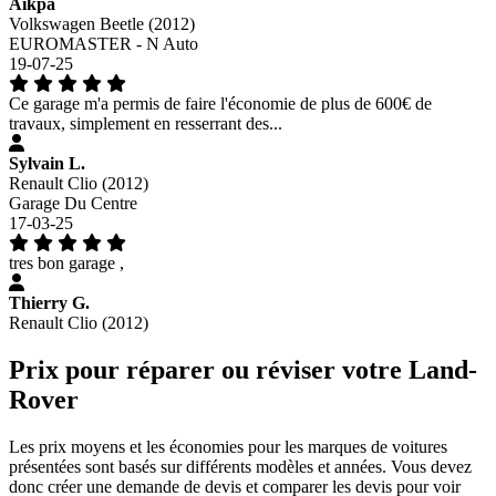
Aikpa
Volkswagen Beetle (2012)
EUROMASTER - N Auto
19-07-25
Ce garage m'a permis de faire l'économie de plus de 600€ de
travaux, simplement en resserrant des...
Sylvain L.
Renault Clio (2012)
Garage Du Centre
17-03-25
tres bon garage ,
Thierry G.
Renault Clio (2012)
Prix pour réparer ou réviser votre Land-
Rover
Les prix moyens et les économies pour les marques de voitures
présentées sont basés sur différents modèles et années. Vous devez
donc créer une demande de devis et comparer les devis pour voir