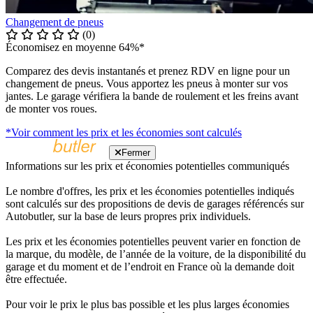
Changement de pneus
(0)
Économisez en moyenne 64%*
Comparez des devis instantanés et prenez RDV en ligne pour un
changement de pneus. Vous apportez les pneus à monter sur vos
jantes. Le garage vérifiera la bande de roulement et les freins avant
de monter vos roues.
*Voir comment les prix et les économies sont calculés
Fermer
Informations sur les prix et économies potentielles communiqués
Le nombre d'offres, les prix et les économies potentielles indiqués
sont calculés sur des propositions de devis de garages référencés sur
Autobutler, sur la base de leurs propres prix individuels.
Les prix et les économies potentielles peuvent varier en fonction de
la marque, du modèle, de l’année de la voiture, de la disponibilité du
garage et du moment et de l’endroit en France où la demande doit
être effectuée.
Pour voir le prix le plus bas possible et les plus larges économies