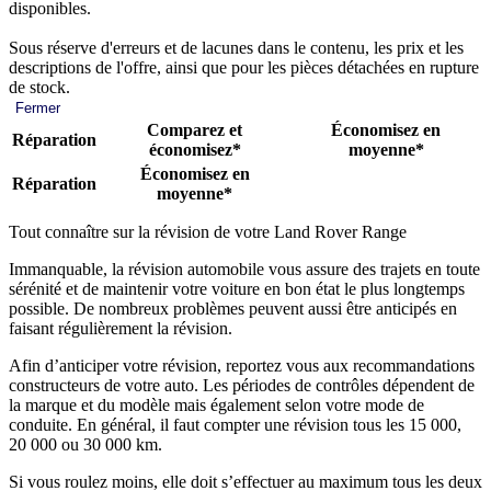
disponibles.
Sous réserve d'erreurs et de lacunes dans le contenu, les prix et les
descriptions de l'offre, ainsi que pour les pièces détachées en rupture
de stock.
Fermer
Comparez et
Économisez en
Réparation
économisez*
moyenne*
Économisez en
Réparation
moyenne*
Tout connaître sur la révision de votre Land Rover Range
Immanquable, la révision automobile vous assure des trajets en toute
sérénité et de maintenir votre voiture en bon état le plus longtemps
possible. De nombreux problèmes peuvent aussi être anticipés en
faisant régulièrement la révision.
Afin d’anticiper votre révision, reportez vous aux recommandations
constructeurs de votre auto. Les périodes de contrôles dépendent de
la marque et du modèle mais également selon votre mode de
conduite. En général, il faut compter une révision tous les 15 000,
20 000 ou 30 000 km.
Si vous roulez moins, elle doit s’effectuer au maximum tous les deux