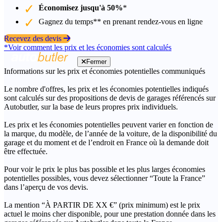
Économisez jusqu'à 50%
*
Gagnez du temps** en prenant rendez-vous en ligne
Recevez des devis
*Voir comment les prix et les économies sont calculés
Fermer
Informations sur les prix et économies potentielles communiqués
Le nombre d'offres, les prix et les économies potentielles indiqués
sont calculés sur des propositions de devis de garages référencés sur
Autobutler, sur la base de leurs propres prix individuels.
Les prix et les économies potentielles peuvent varier en fonction de
la marque, du modèle, de l’année de la voiture, de la disponibilité du
garage et du moment et de l’endroit en France où la demande doit
être effectuée.
Pour voir le prix le plus bas possible et les plus larges économies
potentielles possibles, vous devez sélectionner “Toute la France”
dans l’aperçu de vos devis.
La mention “À PARTIR DE XX €” (prix minimum) est le prix
actuel le moins cher disponible, pour une prestation donnée dans les