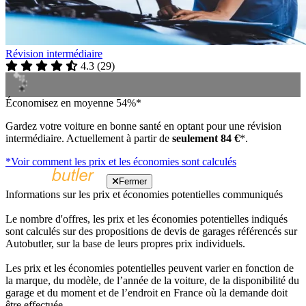
Révision intermédiaire
4.3
(
29
)
Économisez en moyenne 54%*
Gardez votre voiture en bonne santé en optant pour une révision
intermédiaire. Actuellement à partir de
seulement 84 €
*.
*Voir comment les prix et les économies sont calculés
Fermer
Informations sur les prix et économies potentielles communiqués
Le nombre d'offres, les prix et les économies potentielles indiqués
sont calculés sur des propositions de devis de garages référencés sur
Autobutler, sur la base de leurs propres prix individuels.
Les prix et les économies potentielles peuvent varier en fonction de
la marque, du modèle, de l’année de la voiture, de la disponibilité du
garage et du moment et de l’endroit en France où la demande doit
être effectuée.