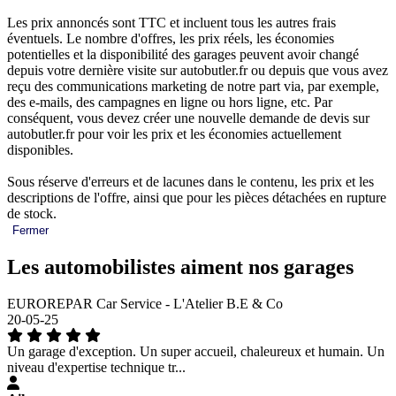
Les prix annoncés sont TTC et incluent tous les autres frais
éventuels. Le nombre d'offres, les prix réels, les économies
potentielles et la disponibilité des garages peuvent avoir changé
depuis votre dernière visite sur autobutler.fr ou depuis que vous avez
reçu des communications marketing de notre part via, par exemple,
des e-mails, des campagnes en ligne ou hors ligne, etc. Par
conséquent, vous devez créer une nouvelle demande de devis sur
autobutler.fr pour voir les prix et les économies actuellement
disponibles.
Sous réserve d'erreurs et de lacunes dans le contenu, les prix et les
descriptions de l'offre, ainsi que pour les pièces détachées en rupture
de stock.
Fermer
Les automobilistes aiment nos garages
EUROREPAR Car Service - L'Atelier B.E & Co
20-05-25
Un garage d'exception. Un super accueil, chaleureux et humain. Un
niveau d'expertise technique tr...