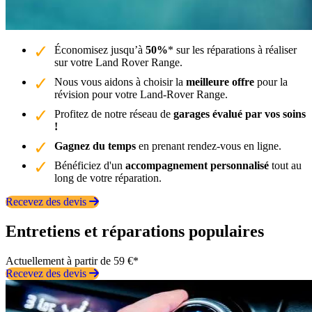
Économisez jusqu’à
50%
* sur les réparations à réaliser
sur votre Land Rover Range.
Nous vous aidons à choisir la
meilleure offre
pour la
révision pour votre Land-Rover Range.
Profitez de notre réseau de
garages évalué par vos soins
!
Gagnez du temps
en prenant rendez-vous en ligne.
Bénéficiez d'un
accompagnement personnalisé
tout au
long de votre réparation.
Recevez des devis
Entretiens et réparations populaires
Actuellement à partir de 59 €*
Recevez des devis