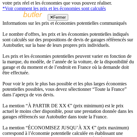
votre prix réel et les économies que vous pouvez réaliser.
*Voir comment les prix et les économies sont calculés
Fermer
Informations sur les prix et économies potentielles communiqués
Le nombre d'offres, les prix et les économies potentielles indiqués
sont calculés sur des propositions de devis de garages référencés sur
Autobutler, sur la base de leurs propres prix individuels.
Les prix et les économies potentielles peuvent varier en fonction de
la marque, du modèle, de l’année de la voiture, de la disponibilité du
garage et du moment et de l’endroit en France où la demande doit
être effectuée.
Pour voir le prix le plus bas possible et les plus larges économies
potentielles possibles, vous devez sélectionner “Toute la France”
dans l’aperçu de vos devis.
La mention “À PARTIR DE XX €” (prix minimum) est le prix
actuel le moins cher disponible, pour une prestation donnée dans les
garages référencés sur Autobutler dans toute la France.
La mention “ÉCONOMISEZ JUSQU’À XX €” (prix maximum)
correspond à l’économie potentielle calculée en établissant une