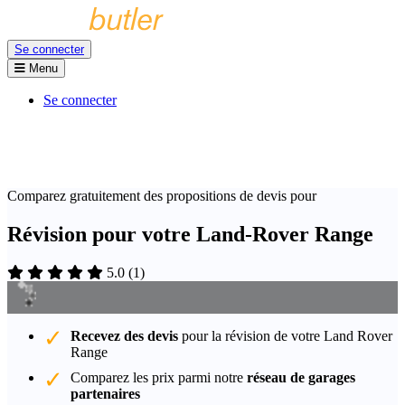
Se connecter
Menu
Se connecter
Comparez gratuitement des propositions de devis pour
Révision pour votre Land-Rover Range
5.0
(
1
)
Recevez des devis
pour la révision de votre Land Rover
Range
Comparez les prix parmi notre
réseau de garages
partenaires