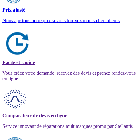
Prix ajusté
Nous ajustons notre prix si vous trouvez moins cher ailleurs
Facile et rapide
Vous créez votre demande, recevez des devis et prenez rendez-vous
en ligne
Comparateur de devis en ligne
Service innovant de réparations multimarques promu par Stellantis