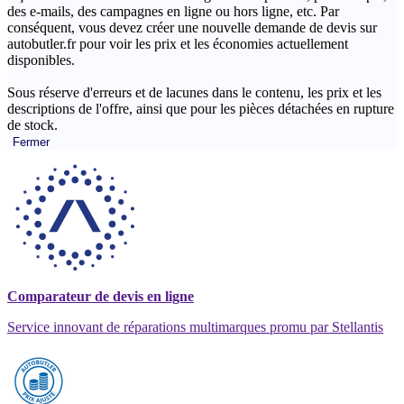
des e-mails, des campagnes en ligne ou hors ligne, etc. Par
conséquent, vous devez créer une nouvelle demande de devis sur
autobutler.fr pour voir les prix et les économies actuellement
disponibles.
Sous réserve d'erreurs et de lacunes dans le contenu, les prix et les
descriptions de l'offre, ainsi que pour les pièces détachées en rupture
de stock.
Fermer
Comparateur de devis en ligne
Service innovant de réparations multimarques promu par Stellantis