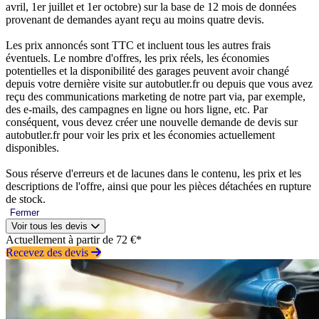
avril, 1er juillet et 1er octobre) sur la base de 12 mois de données
provenant de demandes ayant reçu au moins quatre devis.
Les prix annoncés sont TTC et incluent tous les autres frais
éventuels. Le nombre d'offres, les prix réels, les économies
potentielles et la disponibilité des garages peuvent avoir changé
depuis votre dernière visite sur autobutler.fr ou depuis que vous avez
reçu des communications marketing de notre part via, par exemple,
des e-mails, des campagnes en ligne ou hors ligne, etc. Par
conséquent, vous devez créer une nouvelle demande de devis sur
autobutler.fr pour voir les prix et les économies actuellement
disponibles.
Sous réserve d'erreurs et de lacunes dans le contenu, les prix et les
descriptions de l'offre, ainsi que pour les pièces détachées en rupture
de stock.
Fermer
Voir tous les devis
Actuellement à partir de 72 €*
Recevez des devis