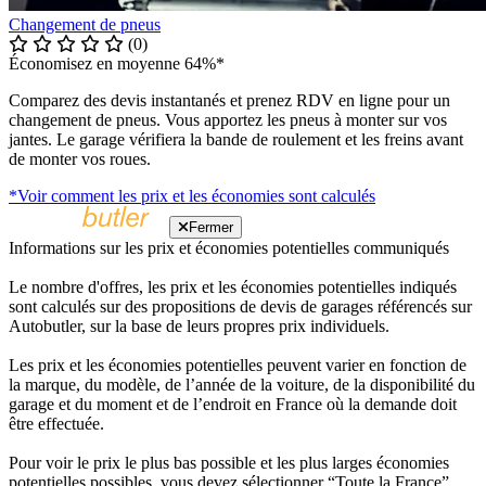
Changement de pneus
(0)
Économisez en moyenne 64%*
Comparez des devis instantanés et prenez RDV en ligne pour un
changement de pneus. Vous apportez les pneus à monter sur vos
jantes. Le garage vérifiera la bande de roulement et les freins avant
de monter vos roues.
*Voir comment les prix et les économies sont calculés
Fermer
Informations sur les prix et économies potentielles communiqués
Le nombre d'offres, les prix et les économies potentielles indiqués
sont calculés sur des propositions de devis de garages référencés sur
Autobutler, sur la base de leurs propres prix individuels.
Les prix et les économies potentielles peuvent varier en fonction de
la marque, du modèle, de l’année de la voiture, de la disponibilité du
garage et du moment et de l’endroit en France où la demande doit
être effectuée.
Pour voir le prix le plus bas possible et les plus larges économies
potentielles possibles, vous devez sélectionner “Toute la France”