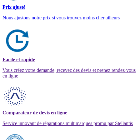
Prix ajusté
Nous ajustons notre prix si vous trouvez moins cher ailleurs
Facile et rapide
Vous créez votre demande, recevez des devis et prenez rendez-vous
en ligne
Comparateur de devis en ligne
Service innovant de réparations multimarques promu par Stellantis