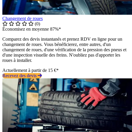
Changement de roues
(0)
Économisez en moyenne 87%*
Comparez des devis instantanés et prenez RDV en ligne pour un
changement de roues. Vous bénéficierez, entre autres, d'un
changement de roues, d'une vérification de la pression des pneus et
d'une inspection visuelle des freins. N'oubliez pas d'apporter les
roues à installer.
Actuellement à partir de 15 €*
Recevez des devis