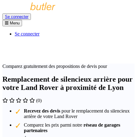
Se connecter
Menu
Se connecter
Comparez gratuitement des propositions de devis pour
Remplacement de silencieux arrière pour
votre Land Rover à proximité de Lyon
(0)
Recevez des devis
pour le remplacement du silencieux
arrière de votre Land Rover
Comparez les prix parmi notre
réseau de garages
partenaires