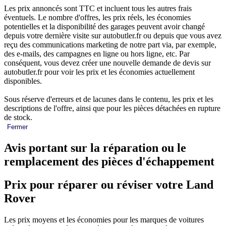
Les prix annoncés sont TTC et incluent tous les autres frais
éventuels. Le nombre d'offres, les prix réels, les économies
potentielles et la disponibilité des garages peuvent avoir changé
depuis votre dernière visite sur autobutler.fr ou depuis que vous avez
reçu des communications marketing de notre part via, par exemple,
des e-mails, des campagnes en ligne ou hors ligne, etc. Par
conséquent, vous devez créer une nouvelle demande de devis sur
autobutler.fr pour voir les prix et les économies actuellement
disponibles.
Sous réserve d'erreurs et de lacunes dans le contenu, les prix et les
descriptions de l'offre, ainsi que pour les pièces détachées en rupture
de stock.
Fermer
Avis portant sur la réparation ou le
remplacement des pièces d'échappement
Prix pour réparer ou réviser votre Land
Rover
Les prix moyens et les économies pour les marques de voitures