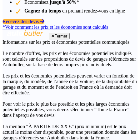
Économisez
jusqu'à 50%
*
Gagnez du temps
en prenant rendez-vous en ligne
Recevez des devis
*Voir comment les prix et les économies sont calculés
Fermer
Informations sur les prix et économies potentielles communiqués
Le nombre d'offres, les prix et les économies potentielles indiqués
sont calculés sur des propositions de devis de garages référencés sur
Autobutler, sur la base de leurs propres prix individuels.
Les prix et les économies potentielles peuvent varier en fonction de
la marque, du modèle, de l’année de la voiture, de la disponibilité du
garage et du moment et de l’endroit en France où la demande doit
être effectuée.
Pour voir le prix le plus bas possible et les plus larges économies
potentielles possibles, vous devez sélectionner “Toute la France”
dans l’aperçu de vos devis.
La mention “À PARTIR DE XX €” (prix minimum) est le prix
actuel le moins cher disponible, pour une prestation donnée dans les
garages référencés sur Autobutler dans toute la France.