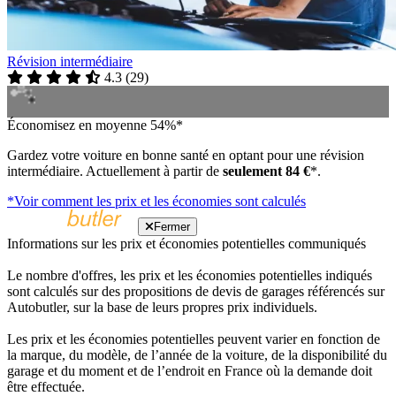
Révision intermédiaire
4.3
(
29
)
Économisez en moyenne 54%*
Gardez votre voiture en bonne santé en optant pour une révision
intermédiaire. Actuellement à partir de
seulement 84 €
*.
*Voir comment les prix et les économies sont calculés
Fermer
Informations sur les prix et économies potentielles communiqués
Le nombre d'offres, les prix et les économies potentielles indiqués
sont calculés sur des propositions de devis de garages référencés sur
Autobutler, sur la base de leurs propres prix individuels.
Les prix et les économies potentielles peuvent varier en fonction de
la marque, du modèle, de l’année de la voiture, de la disponibilité du
garage et du moment et de l’endroit en France où la demande doit
être effectuée.