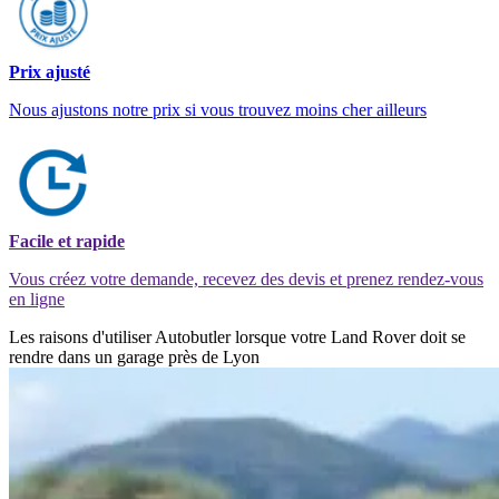
Prix ajusté
Nous ajustons notre prix si vous trouvez moins cher ailleurs
Facile et rapide
Vous créez votre demande, recevez des devis et prenez rendez-vous
en ligne
Les raisons d'utiliser Autobutler lorsque votre Land Rover doit se
rendre dans un garage près de Lyon