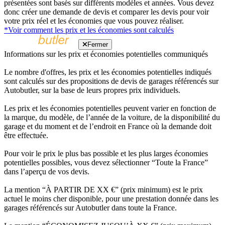
présentées sont basés sur différents modèles et années. Vous devez
donc créer une demande de devis et comparer les devis pour voir
votre prix réel et les économies que vous pouvez réaliser.
*Voir comment les prix et les économies sont calculés
Fermer
Informations sur les prix et économies potentielles communiqués
Le nombre d'offres, les prix et les économies potentielles indiqués
sont calculés sur des propositions de devis de garages référencés sur
Autobutler, sur la base de leurs propres prix individuels.
Les prix et les économies potentielles peuvent varier en fonction de
la marque, du modèle, de l’année de la voiture, de la disponibilité du
garage et du moment et de l’endroit en France où la demande doit
être effectuée.
Pour voir le prix le plus bas possible et les plus larges économies
potentielles possibles, vous devez sélectionner “Toute la France”
dans l’aperçu de vos devis.
La mention “À PARTIR DE XX €” (prix minimum) est le prix
actuel le moins cher disponible, pour une prestation donnée dans les
garages référencés sur Autobutler dans toute la France.