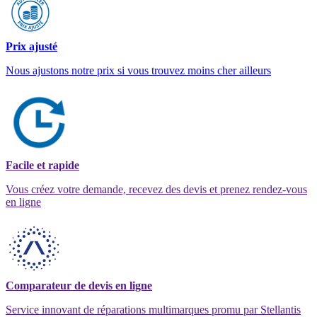
Prix ajusté
Nous ajustons notre prix si vous trouvez moins cher ailleurs
Facile et rapide
Vous créez votre demande, recevez des devis et prenez rendez-vous
en ligne
Comparateur de devis en ligne
Service innovant de réparations multimarques promu par Stellantis