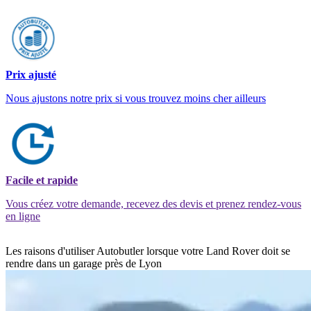
Prix ajusté
Nous ajustons notre prix si vous trouvez moins cher ailleurs
Facile et rapide
Vous créez votre demande, recevez des devis et prenez rendez-vous
en ligne
Les raisons d'utiliser Autobutler lorsque votre Land Rover doit se
rendre dans un garage près de Lyon