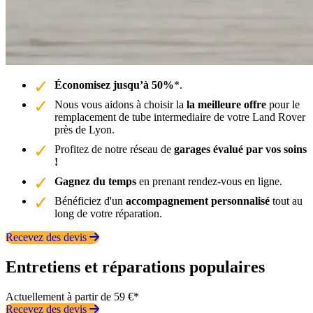
Économisez jusqu’à 50%
*.
Nous vous aidons à choisir la
la meilleure offre
pour le
remplacement de tube intermediaire de votre Land Rover
près de Lyon.
Profitez de notre réseau de
garages évalué par vos soins
!
Gagnez du temps
en prenant rendez-vous en ligne.
Bénéficiez d'un
accompagnement personnalisé
tout au
long de votre réparation.
Recevez des devis
Entretiens et réparations populaires
Actuellement à partir de 59 €*
Recevez des devis