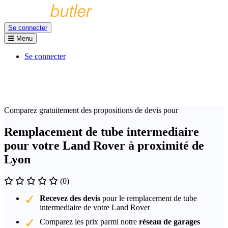
Se connecter
Menu
Se connecter
Comparez gratuitement des propositions de devis pour
Remplacement de tube intermediaire
pour votre Land Rover à proximité de
Lyon
(0)
Recevez des devis
pour le remplacement de tube
intermediaire de votre Land Rover
Comparez les prix parmi notre
réseau de garages