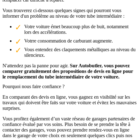
Vous trouverez ci-dessous quelques signes qui pourront vous
informer d'un problème au niveau de votre tube intermédiaire :
Votre voiture émet beaucoup plus de buit, notamment
lors des accélérations.
Votrre consommation de carburant augmente.
Vous entendez des claquements métalliques au niveau du
silencieux.
N'attendez pas la panne pour agir.
Sur Autobutler, vous pouvez
comparer gratuitement des propositions de devis en ligne pour
le remplacement du tube intermédiaire de votre voiture.
Pourquoi nous faire confiance ?
En comparant des devis en ligne, vous gagnez en visibilité sur les
travaux qui doivent être faits sur votre voiture et évitez les mauvaises
surprises.
Vous profitez également d’un vaste réseau de garages partenaires de
confiance évalué par vos soins. Plus besoin de se prendre la tête à
contacter des garages, vous pouvez prendre rendez-vous en ligne
dans le garage de votre choix en seulement quelques clics puis nos