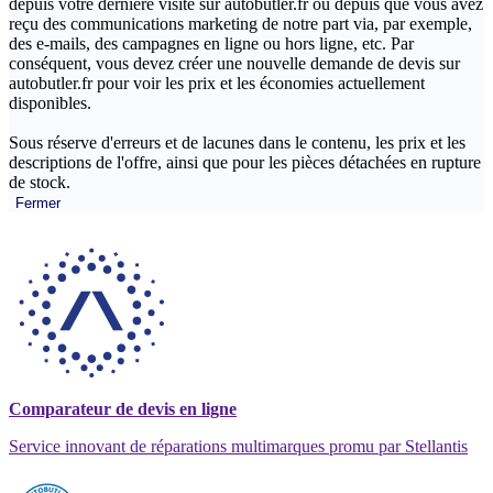
depuis votre dernière visite sur autobutler.fr ou depuis que vous avez
reçu des communications marketing de notre part via, par exemple,
des e-mails, des campagnes en ligne ou hors ligne, etc. Par
conséquent, vous devez créer une nouvelle demande de devis sur
autobutler.fr pour voir les prix et les économies actuellement
disponibles.
Sous réserve d'erreurs et de lacunes dans le contenu, les prix et les
descriptions de l'offre, ainsi que pour les pièces détachées en rupture
de stock.
Fermer
Comparateur de devis en ligne
Service innovant de réparations multimarques promu par Stellantis