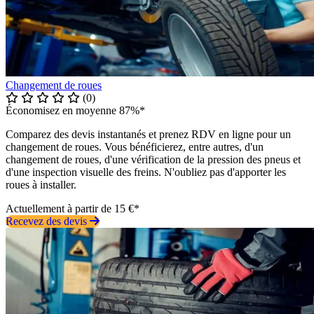
Changement de roues
(0)
Économisez en moyenne 87%*
Comparez des devis instantanés et prenez RDV en ligne pour un
changement de roues. Vous bénéficierez, entre autres, d'un
changement de roues, d'une vérification de la pression des pneus et
d'une inspection visuelle des freins. N'oubliez pas d'apporter les
roues à installer.
Actuellement à partir de 15 €*
Recevez des devis