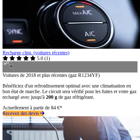
Recharge clim. (voitures récentes)
5.0
(
1
)
Voitures de 2018 et plus récentes (gaz R1234YF)
Bénéficiez d'un refroidissement optimal avec une climatisation en
bon état de marche. Le circuit sera vérifié pour les fuites et votre gaz
rechargé avec jusqu'à
200 g
de gaz réfrigérant.
Actuellement à partir de 84 €*
Recevez des devis