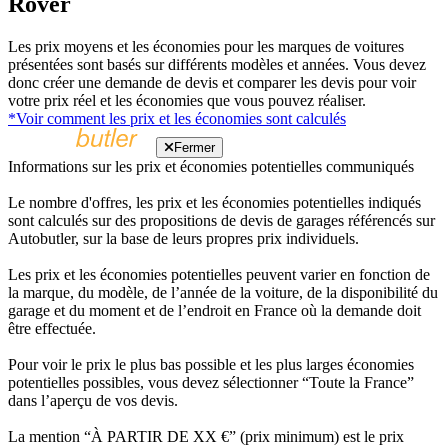
Rover
Les prix moyens et les économies pour les marques de voitures
présentées sont basés sur différents modèles et années. Vous devez
donc créer une demande de devis et comparer les devis pour voir
votre prix réel et les économies que vous pouvez réaliser.
*Voir comment les prix et les économies sont calculés
Fermer
Informations sur les prix et économies potentielles communiqués
Le nombre d'offres, les prix et les économies potentielles indiqués
sont calculés sur des propositions de devis de garages référencés sur
Autobutler, sur la base de leurs propres prix individuels.
Les prix et les économies potentielles peuvent varier en fonction de
la marque, du modèle, de l’année de la voiture, de la disponibilité du
garage et du moment et de l’endroit en France où la demande doit
être effectuée.
Pour voir le prix le plus bas possible et les plus larges économies
potentielles possibles, vous devez sélectionner “Toute la France”
dans l’aperçu de vos devis.
La mention “À PARTIR DE XX €” (prix minimum) est le prix