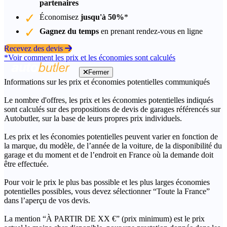
partenaires
Économisez
jusqu'à 50%
*
Gagnez du temps
en prenant rendez-vous en ligne
Recevez des devis
*Voir comment les prix et les économies sont calculés
Fermer
Informations sur les prix et économies potentielles communiqués
Le nombre d'offres, les prix et les économies potentielles indiqués
sont calculés sur des propositions de devis de garages référencés sur
Autobutler, sur la base de leurs propres prix individuels.
Les prix et les économies potentielles peuvent varier en fonction de
la marque, du modèle, de l’année de la voiture, de la disponibilité du
garage et du moment et de l’endroit en France où la demande doit
être effectuée.
Pour voir le prix le plus bas possible et les plus larges économies
potentielles possibles, vous devez sélectionner “Toute la France”
dans l’aperçu de vos devis.
La mention “À PARTIR DE XX €” (prix minimum) est le prix