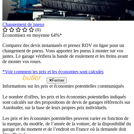
Changement de pneus
(0)
Économisez en moyenne 64%*
Comparez des devis instantanés et prenez RDV en ligne pour un
changement de pneus. Vous apportez les pneus à monter sur vos
jantes. Le garage vérifiera la bande de roulement et les freins avant
de monter vos roues.
*Voir comment les prix et les économies sont calculés
Fermer
Informations sur les prix et économies potentielles communiqués
Le nombre d'offres, les prix et les économies potentielles indiqués
sont calculés sur des propositions de devis de garages référencés sur
Autobutler, sur la base de leurs propres prix individuels.
Les prix et les économies potentielles peuvent varier en fonction de
la marque, du modèle, de l’année de la voiture, de la disponibilité du
garage et du moment et de l’endroit en France où la demande doit