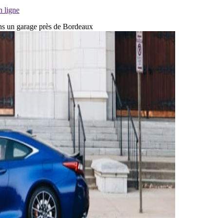
n ligne
dans un garage près de Bordeaux