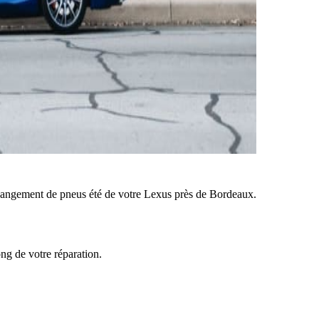
angement de pneus été de votre Lexus près de Bordeaux.
ong de votre réparation.