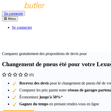
Se connecter
Menu
Se connecter
Comparez gratuitement des propositions de devis pour
Changement de pneus été pour votre Lexus
(0)
Recevez des devis
pour le changement de pneus été de vo
Comparez les prix parmi notre
réseau de garages partena
Économisez
jusqu'à 50%
*
Gagnez du temps
en prenant rendez-vous en ligne