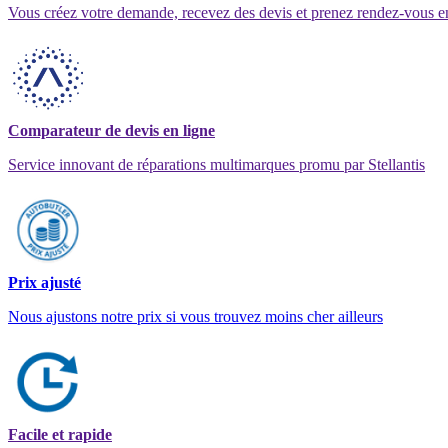
Vous créez votre demande, recevez des devis et prenez rendez-vous e
Comparateur de devis en ligne
Service innovant de réparations multimarques promu par Stellantis
Prix ajusté
Nous ajustons notre prix si vous trouvez moins cher ailleurs
Facile et rapide