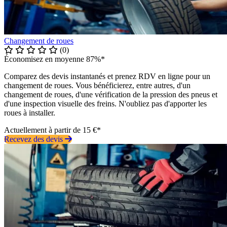
Changement de roues
(0)
Économisez en moyenne 87%*
Comparez des devis instantanés et prenez RDV en ligne pour un
changement de roues. Vous bénéficierez, entre autres, d'un
changement de roues, d'une vérification de la pression des pneus et
d'une inspection visuelle des freins. N'oubliez pas d'apporter les
roues à installer.
Actuellement à partir de 15 €*
Recevez des devis