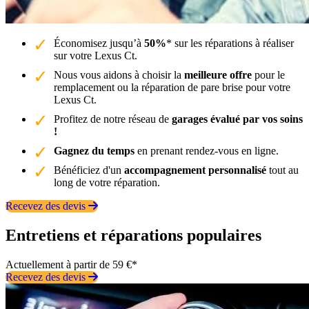
Économisez jusqu’à
50%
* sur les réparations à réaliser
sur votre Lexus Ct.
Nous vous aidons à choisir la
meilleure offre
pour le
remplacement ou la réparation de pare brise pour votre
Lexus Ct.
Profitez de notre réseau de
garages évalué par vos soins
!
Gagnez du temps
en prenant rendez-vous en ligne.
Bénéficiez d'un
accompagnement personnalisé
tout au
long de votre réparation.
Recevez des devis
Entretiens et réparations populaires
Actuellement à partir de 59 €*
Recevez des devis