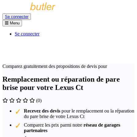
Se connecter
Menu
Se connecter
Comparez gratuitement des propositions de devis pour
Remplacement ou réparation de pare
brise pour votre Lexus Ct
(0)
Recevez des devis
pour le remplacement ou la réparation
du pare brise de votre Lexus Ct
Comparez les prix parmi notre
réseau de garages
partenaires