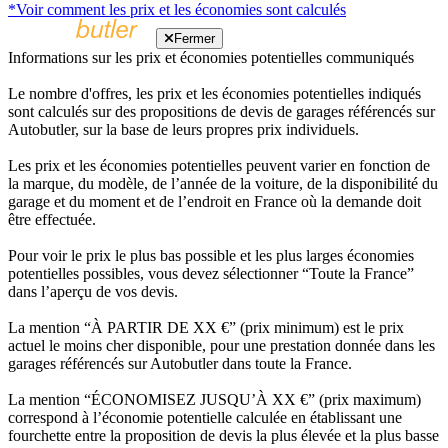
*Voir comment les prix et les économies sont calculés
Fermer
Informations sur les prix et économies potentielles communiqués
Le nombre d'offres, les prix et les économies potentielles indiqués
sont calculés sur des propositions de devis de garages référencés sur
Autobutler, sur la base de leurs propres prix individuels.
Les prix et les économies potentielles peuvent varier en fonction de
la marque, du modèle, de l’année de la voiture, de la disponibilité du
garage et du moment et de l’endroit en France où la demande doit
être effectuée.
Pour voir le prix le plus bas possible et les plus larges économies
potentielles possibles, vous devez sélectionner “Toute la France”
dans l’aperçu de vos devis.
La mention “À PARTIR DE XX €” (prix minimum) est le prix
actuel le moins cher disponible, pour une prestation donnée dans les
garages référencés sur Autobutler dans toute la France.
La mention “ÉCONOMISEZ JUSQU’À XX €” (prix maximum)
correspond à l’économie potentielle calculée en établissant une
fourchette entre la proposition de devis la plus élevée et la plus basse