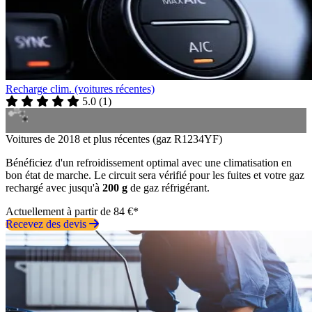
Recharge clim. (voitures récentes)
5.0
(
1
)
Voitures de 2018 et plus récentes (gaz R1234YF)
Bénéficiez d'un refroidissement optimal avec une climatisation en
bon état de marche. Le circuit sera vérifié pour les fuites et votre gaz
rechargé avec jusqu'à
200 g
de gaz réfrigérant.
Actuellement à partir de 84 €*
Recevez des devis