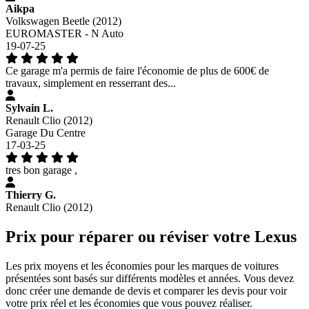
Aikpa
Volkswagen Beetle (2012)
EUROMASTER - N Auto
19-07-25
Ce garage m'a permis de faire l'économie de plus de 600€ de
travaux, simplement en resserrant des...
Sylvain L.
Renault Clio (2012)
Garage Du Centre
17-03-25
tres bon garage ,
Thierry G.
Renault Clio (2012)
Prix pour réparer ou réviser votre Lexus
Les prix moyens et les économies pour les marques de voitures
présentées sont basés sur différents modèles et années. Vous devez
donc créer une demande de devis et comparer les devis pour voir
votre prix réel et les économies que vous pouvez réaliser.