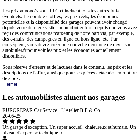
Les prix annoncés sont TTC et incluent tous les autres frais
éventuels. Le nombre d'offres, les prix réels, les économies
potentielles et la disponibilité des garages peuvent avoir changé
depuis votre dernière visite sur autobutler.fr ou depuis que vous avez
reçu des communications marketing de notre part via, par exemple,
des e-mails, des campagnes en ligne ou hors ligne, etc. Par
conséquent, vous devez créer une nouvelle demande de devis sur
autobutler.fr pour voir les prix et les économies actuellement
disponibles.
Sous réserve d'erreurs et de lacunes dans le contenu, les prix et les
descriptions de l'offre, ainsi que pour les pièces détachées en rupture
de stock.
Fermer
Les automobilistes aiment nos garages
EUROREPAR Car Service - L'Atelier B.E & Co
20-05-25
Un garage d'exception. Un super accueil, chaleureux et humain. Un
niveau d'expertise technique tr...