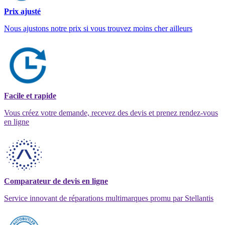
Prix ajusté
Nous ajustons notre prix si vous trouvez moins cher ailleurs
Facile et rapide
Vous créez votre demande, recevez des devis et prenez rendez-vous
en ligne
Comparateur de devis en ligne
Service innovant de réparations multimarques promu par Stellantis