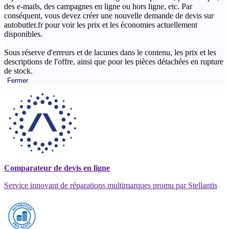
des e-mails, des campagnes en ligne ou hors ligne, etc. Par
conséquent, vous devez créer une nouvelle demande de devis sur
autobutler.fr pour voir les prix et les économies actuellement
disponibles.
Sous réserve d'erreurs et de lacunes dans le contenu, les prix et les
descriptions de l'offre, ainsi que pour les pièces détachées en rupture
de stock.
Fermer
Comparateur de devis en ligne
Service innovant de réparations multimarques promu par Stellantis