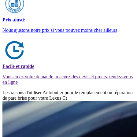
Prix ajusté
Nous ajustons notre prix si vous trouvez moins cher ailleurs
Facile et rapide
Vous créez votre demande, recevez des devis et prenez rendez-vous
en ligne
Les raisons d'utiliser Autobutler pour le remplacement ou réparation
de pare brise pour votre Lexus Ct