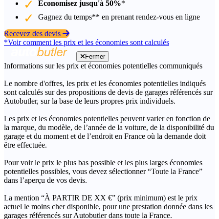
Économisez jusqu'à 50%
*
Gagnez du temps** en prenant rendez-vous en ligne
Recevez des devis
*Voir comment les prix et les économies sont calculés
Fermer
Informations sur les prix et économies potentielles communiqués
Le nombre d'offres, les prix et les économies potentielles indiqués
sont calculés sur des propositions de devis de garages référencés sur
Autobutler, sur la base de leurs propres prix individuels.
Les prix et les économies potentielles peuvent varier en fonction de
la marque, du modèle, de l’année de la voiture, de la disponibilité du
garage et du moment et de l’endroit en France où la demande doit
être effectuée.
Pour voir le prix le plus bas possible et les plus larges économies
potentielles possibles, vous devez sélectionner “Toute la France”
dans l’aperçu de vos devis.
La mention “À PARTIR DE XX €” (prix minimum) est le prix
actuel le moins cher disponible, pour une prestation donnée dans les
garages référencés sur Autobutler dans toute la France.