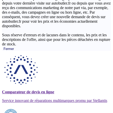
depuis votre dernière visite sur autobutler.fr ou depuis que vous avez
reçu des communications marketing de notre part via, par exemple,
des e-mails, des campagnes en ligne ou hors ligne, etc. Par
conséquent, vous devez créer une nouvelle demande de devis sur
autobutler.fr pour voir les prix et les économies actuellement
disponibles.
Sous réserve d'erreurs et de lacunes dans le contenu, les prix et les
descriptions de l'offre, ainsi que pour les pièces détachées en rupture
de stock.
Fermer
Comparateur de devis en ligne
Service innovant de réparations multimarques promu par Stellantis