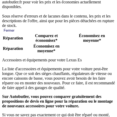
autobutler.fr pour voir les prix et les économies actuellement
disponibles.
Sous réserve d'erreurs et de lacunes dans le contenu, les prix et les
descriptions de l'offre, ainsi que pour les pièces détachées en rupture
de stock.
Fermer
Comparez et
Économisez en
Réparation
économisez*
moyenne*
Économisez en
Réparation
moyenne*
Accessoires et équipements pour votre Lexus Es
La liste d'accessoires et équipements pour votre voiture peut-être
longue. Que ce soit des sièges chauffants, régulateurs de vitesse ou
encore caissons de basse, vous pouvez avoir besoin de les faire
réparer ou en monter des nouveaux. Pour ce faire, il est recommandé
de faire appel à des garages de qualité.
Sur Autobutler, vous pouvez comparer gratuitement des
propositions de devis en ligne pour la réparation ou le montage
de nouveaux accessoires pour votre voiture.
Si vous ne savez pas exactement ce qui doit être réparé ou monté,