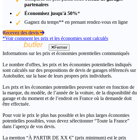
partenaires
Économisez jusqu'à 50%
*
Gagnez du temps** en prenant rendez-vous en ligne
Recevez des devis
*Voir comment les prix et les économies sont calculés
Fermer
Informations sur les prix et économies potentielles communiqués
Le nombre d'offres, les prix et les économies potentielles indiqués
sont calculés sur des propositions de devis de garages référencés sur
Autobutler, sur la base de leurs propres prix individuels.
Les prix et les économies potentielles peuvent varier en fonction de
la marque, du modèle, de l’année de la voiture, de la disponibilité du
garage et du moment et de l’endroit en France où la demande doit
être effectuée.
Pour voir le prix le plus bas possible et les plus larges économies
potentielles possibles, vous devez sélectionner “Toute la France”
dans l’aperçu de vos devis.
La mention “À PARTIR DE XX €” (prix minimum) est le prix