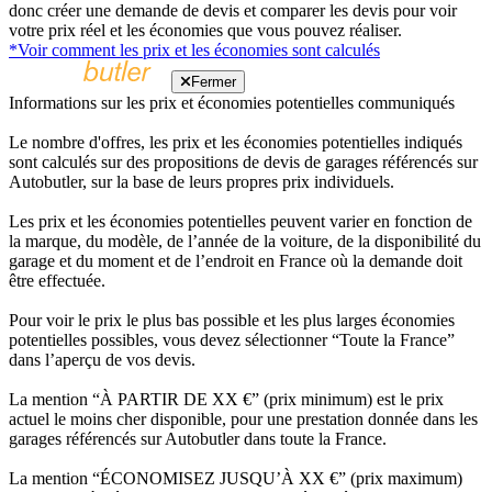
donc créer une demande de devis et comparer les devis pour voir
votre prix réel et les économies que vous pouvez réaliser.
*Voir comment les prix et les économies sont calculés
Fermer
Informations sur les prix et économies potentielles communiqués
Le nombre d'offres, les prix et les économies potentielles indiqués
sont calculés sur des propositions de devis de garages référencés sur
Autobutler, sur la base de leurs propres prix individuels.
Les prix et les économies potentielles peuvent varier en fonction de
la marque, du modèle, de l’année de la voiture, de la disponibilité du
garage et du moment et de l’endroit en France où la demande doit
être effectuée.
Pour voir le prix le plus bas possible et les plus larges économies
potentielles possibles, vous devez sélectionner “Toute la France”
dans l’aperçu de vos devis.
La mention “À PARTIR DE XX €” (prix minimum) est le prix
actuel le moins cher disponible, pour une prestation donnée dans les
garages référencés sur Autobutler dans toute la France.
La mention “ÉCONOMISEZ JUSQU’À XX €” (prix maximum)