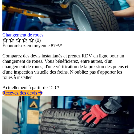
Changement de roues
(0)
Économisez en moyenne 87%*
Comparez des devis instantanés et prenez RDV en ligne pour un
changement de roues. Vous bénéficierez, entre autres, d'un
changement de roues, d'une vérification de la pression des pneus et
d'une inspection visuelle des freins. N'oubliez pas d'apporter les
roues à installer.
Actuellement à partir de 15 €*
Recevez des devis