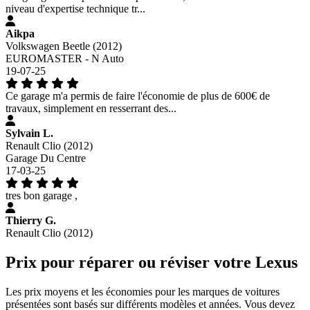
niveau d'expertise technique tr...
Aikpa
Volkswagen Beetle (2012)
EUROMASTER - N Auto
19-07-25
Ce garage m'a permis de faire l'économie de plus de 600€ de
travaux, simplement en resserrant des...
Sylvain L.
Renault Clio (2012)
Garage Du Centre
17-03-25
tres bon garage ,
Thierry G.
Renault Clio (2012)
Prix pour réparer ou réviser votre Lexus
Les prix moyens et les économies pour les marques de voitures
présentées sont basés sur différents modèles et années. Vous devez