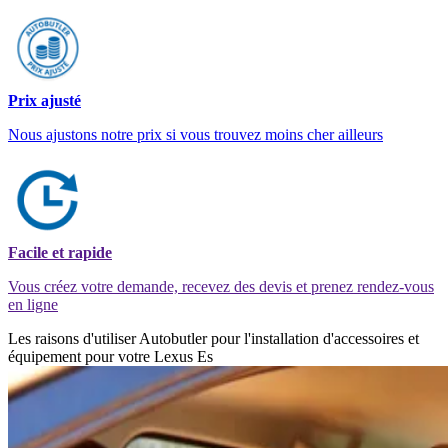
Prix ajusté
Nous ajustons notre prix si vous trouvez moins cher ailleurs
Facile et rapide
Vous créez votre demande, recevez des devis et prenez rendez-vous
en ligne
Les raisons d'utiliser Autobutler pour l'installation d'accessoires et
équipement pour votre Lexus Es