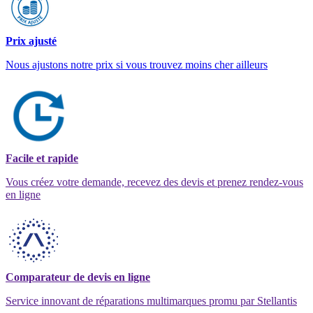
Prix ajusté
Nous ajustons notre prix si vous trouvez moins cher ailleurs
Facile et rapide
Vous créez votre demande, recevez des devis et prenez rendez-vous
en ligne
Comparateur de devis en ligne
Service innovant de réparations multimarques promu par Stellantis