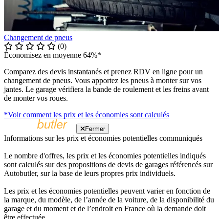
Changement de pneus
(0)
Économisez en moyenne 64%*
Comparez des devis instantanés et prenez RDV en ligne pour un
changement de pneus. Vous apportez les pneus à monter sur vos
jantes. Le garage vérifiera la bande de roulement et les freins avant
de monter vos roues.
*Voir comment les prix et les économies sont calculés
Fermer
Informations sur les prix et économies potentielles communiqués
Le nombre d'offres, les prix et les économies potentielles indiqués
sont calculés sur des propositions de devis de garages référencés sur
Autobutler, sur la base de leurs propres prix individuels.
Les prix et les économies potentielles peuvent varier en fonction de
la marque, du modèle, de l’année de la voiture, de la disponibilité du
garage et du moment et de l’endroit en France où la demande doit
être effectuée.