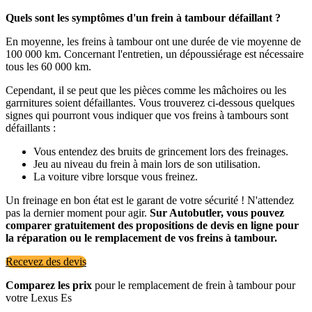
Quels sont les symptômes d'un frein à tambour défaillant ?
En moyenne, les freins à tambour ont une durée de vie moyenne de
100 000 km. Concernant l'entretien, un dépoussiérage est nécessaire
tous les 60 000 km.
Cependant, il se peut que les pièces comme les mâchoires ou les
garrnitures soient défaillantes. Vous trouverez ci-dessous quelques
signes qui pourront vous indiquer que vos freins à tambours sont
défaillants :
Vous entendez des bruits de grincement lors des freinages.
Jeu au niveau du frein à main lors de son utilisation.
La voiture vibre lorsque vous freinez.
Un freinage en bon état est le garant de votre sécurité ! N'attendez
pas la dernier moment pour agir.
Sur Autobutler, vous pouvez
comparer gratuitement des propositions de devis en ligne pour
la réparation ou le remplacement de vos freins à tambour.
Recevez des devis
Comparez les prix
pour le remplacement de frein à tambour pour
votre Lexus Es