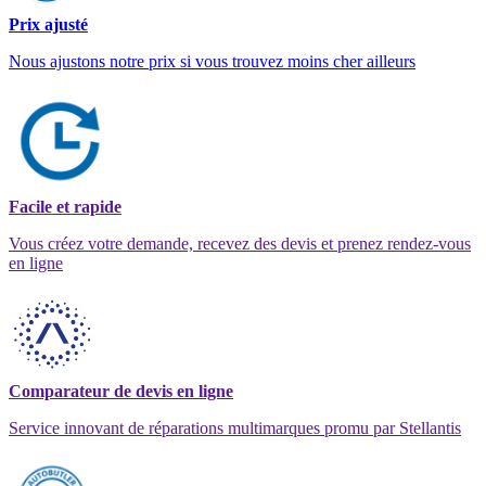
Prix ajusté
Nous ajustons notre prix si vous trouvez moins cher ailleurs
Facile et rapide
Vous créez votre demande, recevez des devis et prenez rendez-vous
en ligne
Comparateur de devis en ligne
Service innovant de réparations multimarques promu par Stellantis