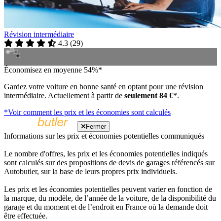
Révision intermédiaire
4.3
(
29
)
Économisez en moyenne 54%*
Gardez votre voiture en bonne santé en optant pour une révision
intermédiaire. Actuellement à partir de
seulement 84 €
*.
*Voir comment les prix et les économies sont calculés
Fermer
Informations sur les prix et économies potentielles communiqués
Le nombre d'offres, les prix et les économies potentielles indiqués
sont calculés sur des propositions de devis de garages référencés sur
Autobutler, sur la base de leurs propres prix individuels.
Les prix et les économies potentielles peuvent varier en fonction de
la marque, du modèle, de l’année de la voiture, de la disponibilité du
garage et du moment et de l’endroit en France où la demande doit
être effectuée.