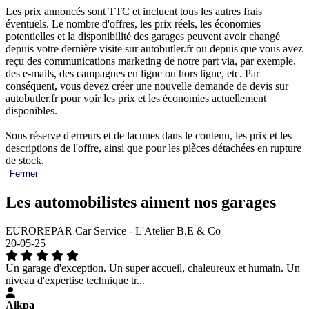
Les prix annoncés sont TTC et incluent tous les autres frais
éventuels. Le nombre d'offres, les prix réels, les économies
potentielles et la disponibilité des garages peuvent avoir changé
depuis votre dernière visite sur autobutler.fr ou depuis que vous avez
reçu des communications marketing de notre part via, par exemple,
des e-mails, des campagnes en ligne ou hors ligne, etc. Par
conséquent, vous devez créer une nouvelle demande de devis sur
autobutler.fr pour voir les prix et les économies actuellement
disponibles.
Sous réserve d'erreurs et de lacunes dans le contenu, les prix et les
descriptions de l'offre, ainsi que pour les pièces détachées en rupture
de stock.
Fermer
Les automobilistes aiment nos garages
EUROREPAR Car Service - L'Atelier B.E & Co
20-05-25
Un garage d'exception. Un super accueil, chaleureux et humain. Un
niveau d'expertise technique tr...
Aikpa