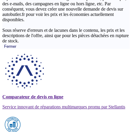
des e-mails, des campagnes en ligne ou hors ligne, etc. Par
conséquent, vous devez créer une nouvelle demande de devis sur
autobutler.fr pour voir les prix et les économies actuellement
disponibles.
Sous réserve d'erreurs et de lacunes dans le contenu, les prix et les
descriptions de l'offre, ainsi que pour les pièces détachées en rupture
de stock.
Fermer
Comparateur de devis en ligne
Service innovant de réparations multimarques promu par Stellantis