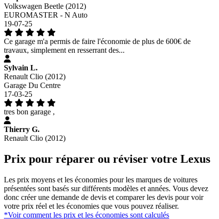
Volkswagen Beetle (2012)
EUROMASTER - N Auto
19-07-25
Ce garage m'a permis de faire l'économie de plus de 600€ de
travaux, simplement en resserrant des...
Sylvain L.
Renault Clio (2012)
Garage Du Centre
17-03-25
tres bon garage ,
Thierry G.
Renault Clio (2012)
Prix pour réparer ou réviser votre Lexus
Les prix moyens et les économies pour les marques de voitures
présentées sont basés sur différents modèles et années. Vous devez
donc créer une demande de devis et comparer les devis pour voir
votre prix réel et les économies que vous pouvez réaliser.
*Voir comment les prix et les économies sont calculés