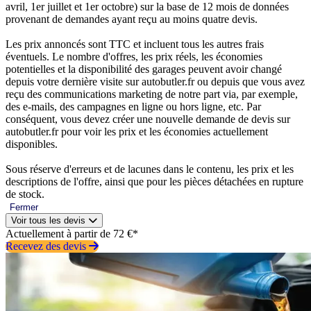
avril, 1er juillet et 1er octobre) sur la base de 12 mois de données
provenant de demandes ayant reçu au moins quatre devis.
Les prix annoncés sont TTC et incluent tous les autres frais
éventuels. Le nombre d'offres, les prix réels, les économies
potentielles et la disponibilité des garages peuvent avoir changé
depuis votre dernière visite sur autobutler.fr ou depuis que vous avez
reçu des communications marketing de notre part via, par exemple,
des e-mails, des campagnes en ligne ou hors ligne, etc. Par
conséquent, vous devez créer une nouvelle demande de devis sur
autobutler.fr pour voir les prix et les économies actuellement
disponibles.
Sous réserve d'erreurs et de lacunes dans le contenu, les prix et les
descriptions de l'offre, ainsi que pour les pièces détachées en rupture
de stock.
Fermer
Voir tous les devis
Actuellement à partir de 72 €*
Recevez des devis