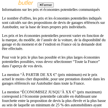
Fermer
Informations sur les prix et économies potentielles communiqués
Le nombre d'offres, les prix et les économies potentielles indiqués
sont calculés sur des propositions de devis de garages référencés sur
Autobutler, sur la base de leurs propres prix individuels.
Les prix et les économies potentielles peuvent varier en fonction de
la marque, du modèle, de l’année de la voiture, de la disponibilité du
garage et du moment et de l’endroit en France où la demande doit
être effectuée.
Pour voir le prix le plus bas possible et les plus larges économies
potentielles possibles, vous devez sélectionner “Toute la France”
dans l’aperçu de vos devis.
La mention “À PARTIR DE XX €” (prix minimum) est le prix
actuel le moins cher disponible, pour une prestation donnée dans les
garages référencés sur Autobutler dans toute la France.
La mention “ÉCONOMISEZ JUSQU’À XX €” (prix maximum)
correspond à l’économie potentielle calculée en établissant une
fourchette entre la proposition de devis la plus élevée et la plus basse
au sein de laquelle un minimum de 25 % des automobilistes ayant