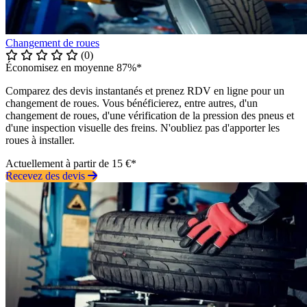
Changement de roues
(0)
Économisez en moyenne 87%*
Comparez des devis instantanés et prenez RDV en ligne pour un
changement de roues. Vous bénéficierez, entre autres, d'un
changement de roues, d'une vérification de la pression des pneus et
d'une inspection visuelle des freins. N'oubliez pas d'apporter les
roues à installer.
Actuellement à partir de 15 €*
Recevez des devis