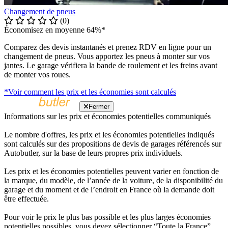
Changement de pneus
(0)
Économisez en moyenne 64%*
Comparez des devis instantanés et prenez RDV en ligne pour un
changement de pneus. Vous apportez les pneus à monter sur vos
jantes. Le garage vérifiera la bande de roulement et les freins avant
de monter vos roues.
*Voir comment les prix et les économies sont calculés
Fermer
Informations sur les prix et économies potentielles communiqués
Le nombre d'offres, les prix et les économies potentielles indiqués
sont calculés sur des propositions de devis de garages référencés sur
Autobutler, sur la base de leurs propres prix individuels.
Les prix et les économies potentielles peuvent varier en fonction de
la marque, du modèle, de l’année de la voiture, de la disponibilité du
garage et du moment et de l’endroit en France où la demande doit
être effectuée.
Pour voir le prix le plus bas possible et les plus larges économies
potentielles possibles, vous devez sélectionner “Toute la France”