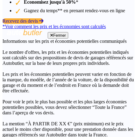
Économisez jusqu'à 50%
*
Gagnez du temps** en prenant rendez-vous en ligne
Recevez des devis
*Voir comment les prix et les économies sont calculés
Fermer
Informations sur les prix et économies potentielles communiqués
Le nombre d'offres, les prix et les économies potentielles indiqués
sont calculés sur des propositions de devis de garages référencés sur
Autobutler, sur la base de leurs propres prix individuels.
Les prix et les économies potentielles peuvent varier en fonction de
la marque, du modèle, de l’année de la voiture, de la disponibilité du
garage et du moment et de l’endroit en France où la demande doit
être effectuée.
Pour voir le prix le plus bas possible et les plus larges économies
potentielles possibles, vous devez sélectionner “Toute la France”
dans l’aperçu de vos devis.
La mention “À PARTIR DE XX €” (prix minimum) est le prix
actuel le moins cher disponible, pour une prestation donnée dans les
garages référencés sur Autobutler dans toute la France.