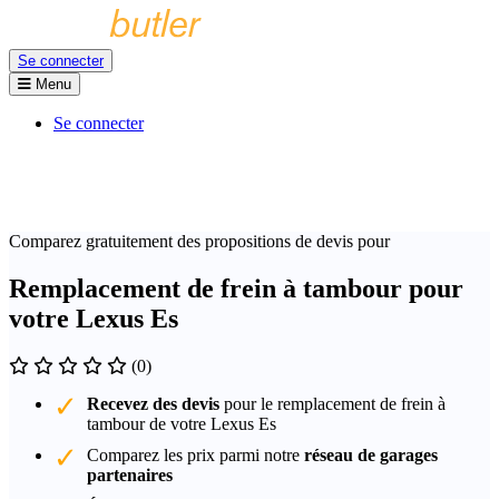
Se connecter
Menu
Se connecter
Comparez gratuitement des propositions de devis pour
Remplacement de frein à tambour pour
votre Lexus Es
(0)
Recevez des devis
pour le remplacement de frein à
tambour de votre Lexus Es
Comparez les prix parmi notre
réseau de garages
partenaires