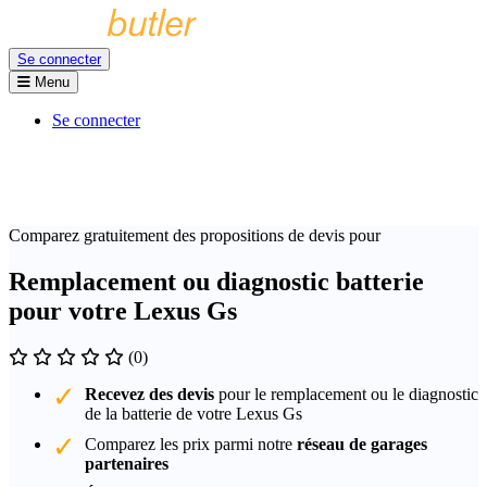
Se connecter
Menu
Se connecter
Comparez gratuitement des propositions de devis pour
Remplacement ou diagnostic batterie
pour votre Lexus Gs
(0)
Recevez des devis
pour le remplacement ou le diagnostic
de la batterie de votre Lexus Gs
Comparez les prix parmi notre
réseau de garages
partenaires