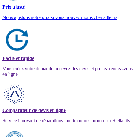
Prix ajusté
Nous ajustons notre prix si vous trouvez moins cher ailleurs
Facile et rapide
Vous créez votre demande, recevez des devis et prenez rendez-vous
en ligne
Comparateur de devis en ligne
Service innovant de réparations multimarques promu par Stellantis