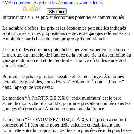
*Voir comment les prix et les économies sont calculés
Fermer
Informations sur les prix et économies potentielles communiqués
Le nombre d'offres, les prix et les économies potentielles indiqués
sont calculés sur des propositions de devis de garages référencés sur
Autobutler, sur la base de leurs propres prix individuels.
Les prix et les économies potentielles peuvent varier en fonction de
la marque, du modèle, de l’année de la voiture, de la disponibilité du
garage et du moment et de l’endroit en France où la demande doit
être effectuée.
Pour voir le prix le plus bas possible et les plus larges économies
potentielles possibles, vous devez sélectionner “Toute la France”
dans l’aperçu de vos devis.
La mention “À PARTIR DE XX €” (prix minimum) est le prix
actuel le moins cher disponible, pour une prestation donnée dans les
garages référencés sur Autobutler dans toute la France.
La mention “ÉCONOMISEZ JUSQU’À XX €” (prix maximum)
correspond à l’économie potentielle calculée en établissant une
fourchette entre la proposition de devis la plus élevée et la plus basse