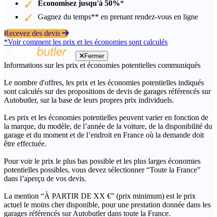
Économisez jusqu'à 50%
*
Gagnez du temps** en prenant rendez-vous en ligne
Recevez des devis
*Voir comment les prix et les économies sont calculés
Fermer
Informations sur les prix et économies potentielles communiqués
Le nombre d'offres, les prix et les économies potentielles indiqués
sont calculés sur des propositions de devis de garages référencés sur
Autobutler, sur la base de leurs propres prix individuels.
Les prix et les économies potentielles peuvent varier en fonction de
la marque, du modèle, de l’année de la voiture, de la disponibilité du
garage et du moment et de l’endroit en France où la demande doit
être effectuée.
Pour voir le prix le plus bas possible et les plus larges économies
potentielles possibles, vous devez sélectionner “Toute la France”
dans l’aperçu de vos devis.
La mention “À PARTIR DE XX €” (prix minimum) est le prix
actuel le moins cher disponible, pour une prestation donnée dans les
garages référencés sur Autobutler dans toute la France.