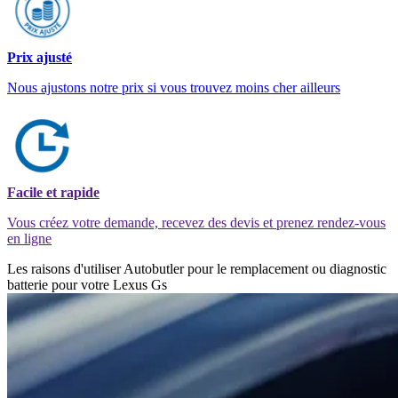
Prix ajusté
Nous ajustons notre prix si vous trouvez moins cher ailleurs
Facile et rapide
Vous créez votre demande, recevez des devis et prenez rendez-vous
en ligne
Les raisons d'utiliser Autobutler pour le remplacement ou diagnostic
batterie pour votre Lexus Gs