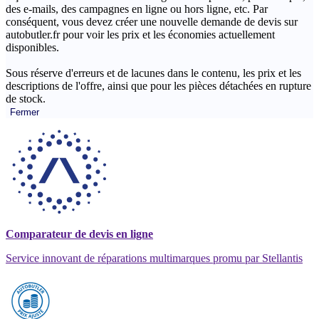
des e-mails, des campagnes en ligne ou hors ligne, etc. Par
conséquent, vous devez créer une nouvelle demande de devis sur
autobutler.fr pour voir les prix et les économies actuellement
disponibles.
Sous réserve d'erreurs et de lacunes dans le contenu, les prix et les
descriptions de l'offre, ainsi que pour les pièces détachées en rupture
de stock.
Fermer
Comparateur de devis en ligne
Service innovant de réparations multimarques promu par Stellantis