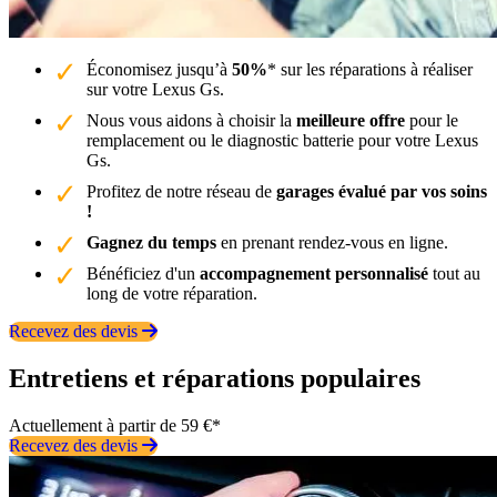
Économisez jusqu’à
50%
* sur les réparations à réaliser
sur votre Lexus Gs.
Nous vous aidons à choisir la
meilleure offre
pour le
remplacement ou le diagnostic batterie pour votre Lexus
Gs.
Profitez de notre réseau de
garages évalué par vos soins
!
Gagnez du temps
en prenant rendez-vous en ligne.
Bénéficiez d'un
accompagnement personnalisé
tout au
long de votre réparation.
Recevez des devis
Entretiens et réparations populaires
Actuellement à partir de 59 €*
Recevez des devis