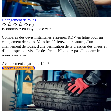
Changement de roues
(0)
Économisez en moyenne 87%*
Comparez des devis instantanés et prenez RDV en ligne pour un
changement de roues. Vous bénéficierez, entre autres, d'un
changement de roues, d'une vérification de la pression des pneus et
d'une inspection visuelle des freins. N'oubliez pas d'apporter les
roues à installer.
Actuellement à partir de 15 €*
Recevez des devis