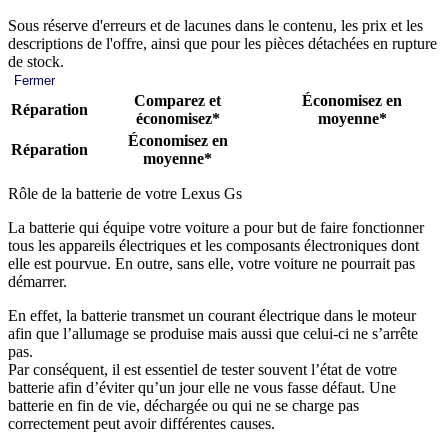
Sous réserve d'erreurs et de lacunes dans le contenu, les prix et les
descriptions de l'offre, ainsi que pour les pièces détachées en rupture
de stock.
Fermer
Comparez et
Économisez en
Réparation
économisez*
moyenne*
Économisez en
Réparation
moyenne*
Rôle de la batterie de votre Lexus Gs
La batterie qui équipe votre voiture a pour but de faire fonctionner
tous les appareils électriques et les composants électroniques dont
elle est pourvue. En outre, sans elle, votre voiture ne pourrait pas
démarrer.
En effet, la batterie transmet un courant électrique dans le moteur
afin que l’allumage se produise mais aussi que celui-ci ne s’arrête
pas.
Par conséquent, il est essentiel de tester souvent l’état de votre
batterie afin d’éviter qu’un jour elle ne vous fasse défaut. Une
batterie en fin de vie, déchargée ou qui ne se charge pas
correctement peut avoir différentes causes.