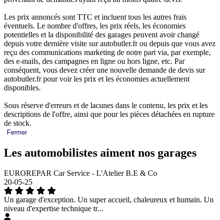
Les prix annoncés sont TTC et incluent tous les autres frais
éventuels. Le nombre d'offres, les prix réels, les économies
potentielles et la disponibilité des garages peuvent avoir changé
depuis votre dernière visite sur autobutler.fr ou depuis que vous avez
reçu des communications marketing de notre part via, par exemple,
des e-mails, des campagnes en ligne ou hors ligne, etc. Par
conséquent, vous devez créer une nouvelle demande de devis sur
autobutler.fr pour voir les prix et les économies actuellement
disponibles.
Sous réserve d'erreurs et de lacunes dans le contenu, les prix et les
descriptions de l'offre, ainsi que pour les pièces détachées en rupture
de stock.
Fermer
Les automobilistes aiment nos garages
EUROREPAR Car Service - L'Atelier B.E & Co
20-05-25
Un garage d'exception. Un super accueil, chaleureux et humain. Un
niveau d'expertise technique tr...