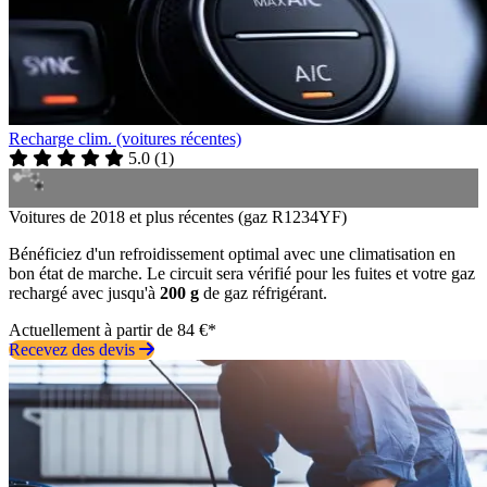
Recharge clim. (voitures récentes)
5.0
(
1
)
Voitures de 2018 et plus récentes (gaz R1234YF)
Bénéficiez d'un refroidissement optimal avec une climatisation en
bon état de marche. Le circuit sera vérifié pour les fuites et votre gaz
rechargé avec jusqu'à
200 g
de gaz réfrigérant.
Actuellement à partir de 84 €*
Recevez des devis