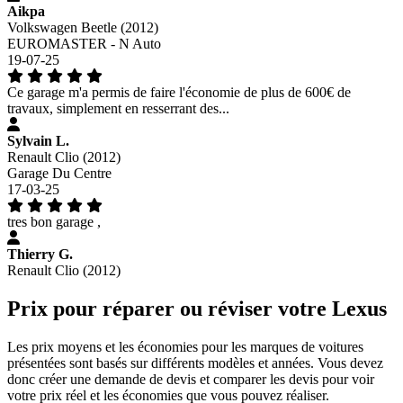
Aikpa
Volkswagen Beetle (2012)
EUROMASTER - N Auto
19-07-25
Ce garage m'a permis de faire l'économie de plus de 600€ de
travaux, simplement en resserrant des...
Sylvain L.
Renault Clio (2012)
Garage Du Centre
17-03-25
tres bon garage ,
Thierry G.
Renault Clio (2012)
Prix pour réparer ou réviser votre Lexus
Les prix moyens et les économies pour les marques de voitures
présentées sont basés sur différents modèles et années. Vous devez
donc créer une demande de devis et comparer les devis pour voir
votre prix réel et les économies que vous pouvez réaliser.