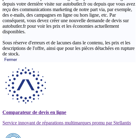
depuis votre dernière visite sur autobutler.fr ou depuis que vous avez
reçu des communications marketing de notre part via, par exemple,
des e-mails, des campagnes en ligne ou hors ligne, etc. Par
conséquent, vous devez créer une nouvelle demande de devis sur
autobutler.fr pour voir les prix et les économies actuellement
disponibles.
Sous réserve d'erreurs et de lacunes dans le contenu, les prix et les
descriptions de l'offre, ainsi que pour les pièces détachées en rupture
de stock.
Fermer
Comparateur de devis en ligne
Service innovant de réparations multimarques promu par Stellantis