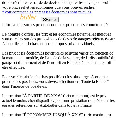
donc créer une demande de devis et comparer les devis pour voir
votre prix réel et les économies que vous pouvez réaliser.
*Voir comment les prix et les économies sont calculés
Fermer
Informations sur les prix et économies potentielles communiqués
Le nombre d'offres, les prix et les économies potentielles indiqués
sont calculés sur des propositions de devis de garages référencés sur
Autobutler, sur la base de leurs propres prix individuels.
Les prix et les économies potentielles peuvent varier en fonction de
la marque, du modèle, de l’année de la voiture, de la disponibilité du
garage et du moment et de l’endroit en France où la demande doit
être effectuée.
Pour voir le prix le plus bas possible et les plus larges économies
potentielles possibles, vous devez sélectionner “Toute la France”
dans l’aperçu de vos devis.
La mention “À PARTIR DE XX €” (prix minimum) est le prix
actuel le moins cher disponible, pour une prestation donnée dans les
garages référencés sur Autobutler dans toute la France.
La mention “ÉCONOMISEZ JUSQU’À XX €” (prix maximum)