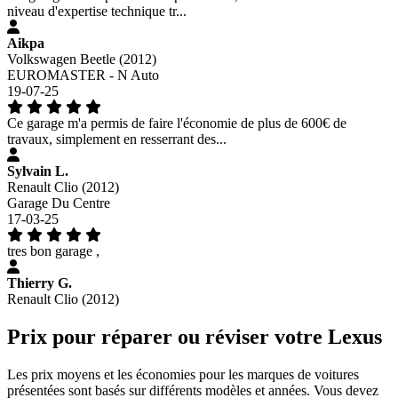
niveau d'expertise technique tr...
Aikpa
Volkswagen Beetle (2012)
EUROMASTER - N Auto
19-07-25
Ce garage m'a permis de faire l'économie de plus de 600€ de
travaux, simplement en resserrant des...
Sylvain L.
Renault Clio (2012)
Garage Du Centre
17-03-25
tres bon garage ,
Thierry G.
Renault Clio (2012)
Prix pour réparer ou réviser votre Lexus
Les prix moyens et les économies pour les marques de voitures
présentées sont basés sur différents modèles et années. Vous devez