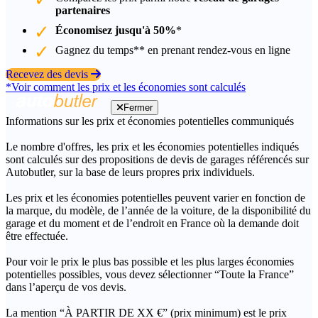
partenaires
Économisez jusqu'à 50%
*
Gagnez du temps** en prenant rendez-vous en ligne
Recevez des devis
*Voir comment les prix et les économies sont calculés
Fermer
Informations sur les prix et économies potentielles communiqués
Le nombre d'offres, les prix et les économies potentielles indiqués
sont calculés sur des propositions de devis de garages référencés sur
Autobutler, sur la base de leurs propres prix individuels.
Les prix et les économies potentielles peuvent varier en fonction de
la marque, du modèle, de l’année de la voiture, de la disponibilité du
garage et du moment et de l’endroit en France où la demande doit
être effectuée.
Pour voir le prix le plus bas possible et les plus larges économies
potentielles possibles, vous devez sélectionner “Toute la France”
dans l’aperçu de vos devis.
La mention “À PARTIR DE XX €” (prix minimum) est le prix