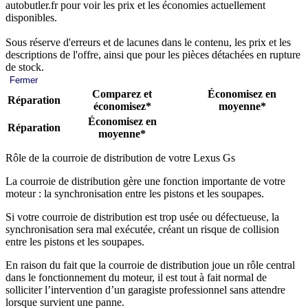
autobutler.fr pour voir les prix et les économies actuellement
disponibles.
Sous réserve d'erreurs et de lacunes dans le contenu, les prix et les
descriptions de l'offre, ainsi que pour les pièces détachées en rupture
de stock.
Fermer
Comparez et
Économisez en
Réparation
économisez*
moyenne*
Économisez en
Réparation
moyenne*
Rôle de la courroie de distribution de votre Lexus Gs
La courroie de distribution gère une fonction importante de votre
moteur : la synchronisation entre les pistons et les soupapes.
Si votre courroie de distribution est trop usée ou défectueuse, la
synchronisation sera mal exécutée, créant un risque de collision
entre les pistons et les soupapes.
En raison du fait que la courroie de distribution joue un rôle central
dans le fonctionnement du moteur, il est tout à fait normal de
solliciter l’intervention d’un garagiste professionnel sans attendre
lorsque survient une panne.