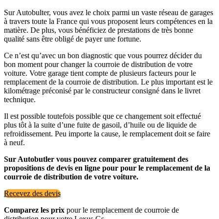
Sur Autobulter, vous avez le choix parmi un vaste réseau de garages
à travers toute la France qui vous proposent leurs compétences en la
matière. De plus, vous bénéficiez de prestations de très bonne
qualité sans être obligé de payer une fortune.
Ce n’est qu’avec un bon diagnostic que vous pourrez décider du
bon moment pour changer la courroie de distribution de votre
voiture. Votre garage tient compte de plusieurs facteurs pour le
remplacement de la courroie de distribution. Le plus important est le
kilométrage préconisé par le constructeur consigné dans le livret
technique.
Il est possible toutefois possible que ce changement soit effectué
plus tôt à la suite d’une fuite de gasoil, d’huile ou de liquide de
refroidissement. Peu importe la cause, le remplacement doit se faire
à neuf.
Sur Autobutler vous pouvez comparer gratuitement des
propositions de devis en ligne pour pour le remplacement de la
courroie de distribution de votre voiture.
Recevez des devis
Comparez les prix
pour le remplacement de courroie de
distribution pour votre Lexus Gs