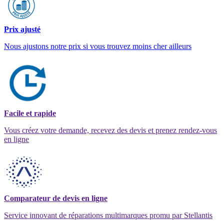
Prix ajusté
Nous ajustons notre prix si vous trouvez moins cher ailleurs
Facile et rapide
Vous créez votre demande, recevez des devis et prenez rendez-vous
en ligne
Comparateur de devis en ligne
Service innovant de réparations multimarques promu par Stellantis