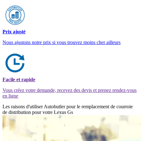
Prix ajusté
Nous ajustons notre prix si vous trouvez moins cher ailleurs
Facile et rapide
Vous créez votre demande, recevez des devis et prenez rendez-vous
en ligne
Les raisons d'utiliser Autobutler pour le remplacement de courroie
de distribution pour votre Lexus Gs