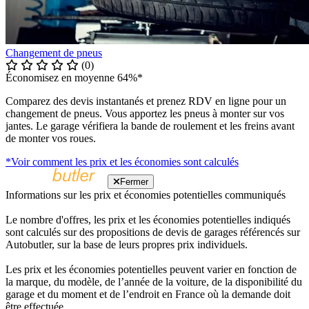
Changement de pneus
(0)
Économisez en moyenne 64%*
Comparez des devis instantanés et prenez RDV en ligne pour un
changement de pneus. Vous apportez les pneus à monter sur vos
jantes. Le garage vérifiera la bande de roulement et les freins avant
de monter vos roues.
*Voir comment les prix et les économies sont calculés
Fermer
Informations sur les prix et économies potentielles communiqués
Le nombre d'offres, les prix et les économies potentielles indiqués
sont calculés sur des propositions de devis de garages référencés sur
Autobutler, sur la base de leurs propres prix individuels.
Les prix et les économies potentielles peuvent varier en fonction de
la marque, du modèle, de l’année de la voiture, de la disponibilité du
garage et du moment et de l’endroit en France où la demande doit
être effectuée.