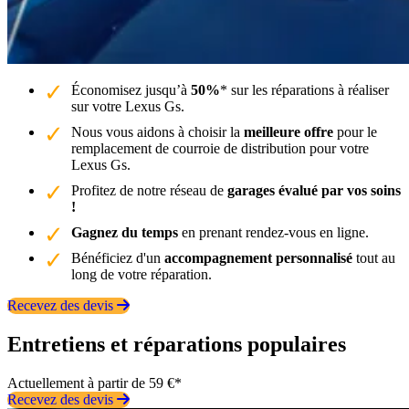
Économisez jusqu’à
50%
* sur les réparations à réaliser
sur votre Lexus Gs.
Nous vous aidons à choisir la
meilleure offre
pour le
remplacement de courroie de distribution pour votre
Lexus Gs.
Profitez de notre réseau de
garages évalué par vos soins
!
Gagnez du temps
en prenant rendez-vous en ligne.
Bénéficiez d'un
accompagnement personnalisé
tout au
long de votre réparation.
Recevez des devis
Entretiens et réparations populaires
Actuellement à partir de 59 €*
Recevez des devis