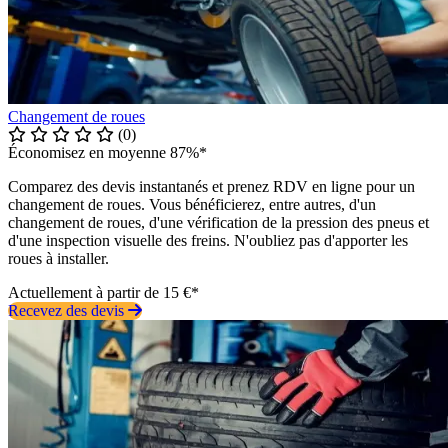
Changement de roues
(0)
Économisez en moyenne 87%*
Comparez des devis instantanés et prenez RDV en ligne pour un
changement de roues. Vous bénéficierez, entre autres, d'un
changement de roues, d'une vérification de la pression des pneus et
d'une inspection visuelle des freins. N'oubliez pas d'apporter les
roues à installer.
Actuellement à partir de 15 €*
Recevez des devis