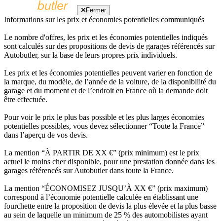
Fermer
Informations sur les prix et économies potentielles communiqués
Le nombre d'offres, les prix et les économies potentielles indiqués
sont calculés sur des propositions de devis de garages référencés sur
Autobutler, sur la base de leurs propres prix individuels.
Les prix et les économies potentielles peuvent varier en fonction de
la marque, du modèle, de l’année de la voiture, de la disponibilité du
garage et du moment et de l’endroit en France où la demande doit
être effectuée.
Pour voir le prix le plus bas possible et les plus larges économies
potentielles possibles, vous devez sélectionner “Toute la France”
dans l’aperçu de vos devis.
La mention “À PARTIR DE XX €” (prix minimum) est le prix
actuel le moins cher disponible, pour une prestation donnée dans les
garages référencés sur Autobutler dans toute la France.
La mention “ÉCONOMISEZ JUSQU’À XX €” (prix maximum)
correspond à l’économie potentielle calculée en établissant une
fourchette entre la proposition de devis la plus élevée et la plus basse
au sein de laquelle un minimum de 25 % des automobilistes ayant