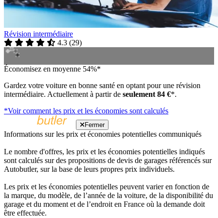
Révision intermédiaire
4.3
(
29
)
Économisez en moyenne 54%*
Gardez votre voiture en bonne santé en optant pour une révision
intermédiaire. Actuellement à partir de
seulement 84 €
*.
*Voir comment les prix et les économies sont calculés
Fermer
Informations sur les prix et économies potentielles communiqués
Le nombre d'offres, les prix et les économies potentielles indiqués
sont calculés sur des propositions de devis de garages référencés sur
Autobutler, sur la base de leurs propres prix individuels.
Les prix et les économies potentielles peuvent varier en fonction de
la marque, du modèle, de l’année de la voiture, de la disponibilité du
garage et du moment et de l’endroit en France où la demande doit
être effectuée.