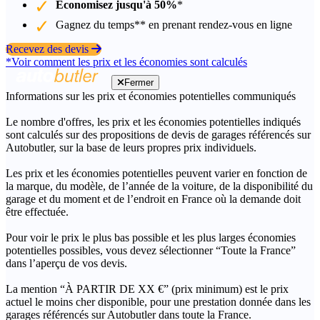
Économisez jusqu'à 50%
*
Gagnez du temps** en prenant rendez-vous en ligne
Recevez des devis
*Voir comment les prix et les économies sont calculés
Fermer
Informations sur les prix et économies potentielles communiqués
Le nombre d'offres, les prix et les économies potentielles indiqués
sont calculés sur des propositions de devis de garages référencés sur
Autobutler, sur la base de leurs propres prix individuels.
Les prix et les économies potentielles peuvent varier en fonction de
la marque, du modèle, de l’année de la voiture, de la disponibilité du
garage et du moment et de l’endroit en France où la demande doit
être effectuée.
Pour voir le prix le plus bas possible et les plus larges économies
potentielles possibles, vous devez sélectionner “Toute la France”
dans l’aperçu de vos devis.
La mention “À PARTIR DE XX €” (prix minimum) est le prix
actuel le moins cher disponible, pour une prestation donnée dans les
garages référencés sur Autobutler dans toute la France.