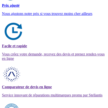
Prix ajusté
Nous ajustons notre prix si vous trouvez moins cher ailleurs
Facile et rapide
Vous créez votre demande, recevez des devis et prenez rendez-vous
en ligne
Comparateur de devis en ligne
Service innovant de réparations multimarques promu par Stellantis