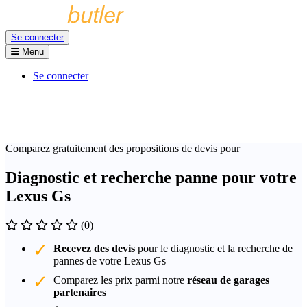
Se connecter
Menu
Se connecter
Comparez gratuitement des propositions de devis pour
Diagnostic et recherche panne pour votre
Lexus Gs
(0)
Recevez des devis
pour le diagnostic et la recherche de
pannes de votre Lexus Gs
Comparez les prix parmi notre
réseau de garages
partenaires