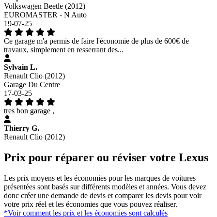
Volkswagen Beetle (2012)
EUROMASTER - N Auto
19-07-25
Ce garage m'a permis de faire l'économie de plus de 600€ de
travaux, simplement en resserrant des...
Sylvain L.
Renault Clio (2012)
Garage Du Centre
17-03-25
tres bon garage ,
Thierry G.
Renault Clio (2012)
Prix pour réparer ou réviser votre Lexus
Les prix moyens et les économies pour les marques de voitures
présentées sont basés sur différents modèles et années. Vous devez
donc créer une demande de devis et comparer les devis pour voir
votre prix réel et les économies que vous pouvez réaliser.
*Voir comment les prix et les économies sont calculés