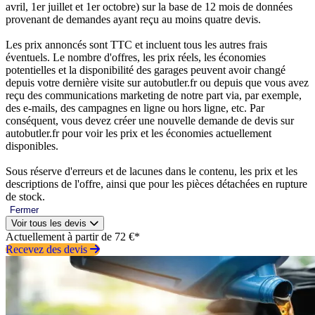
avril, 1er juillet et 1er octobre) sur la base de 12 mois de données
provenant de demandes ayant reçu au moins quatre devis.
Les prix annoncés sont TTC et incluent tous les autres frais
éventuels. Le nombre d'offres, les prix réels, les économies
potentielles et la disponibilité des garages peuvent avoir changé
depuis votre dernière visite sur autobutler.fr ou depuis que vous avez
reçu des communications marketing de notre part via, par exemple,
des e-mails, des campagnes en ligne ou hors ligne, etc. Par
conséquent, vous devez créer une nouvelle demande de devis sur
autobutler.fr pour voir les prix et les économies actuellement
disponibles.
Sous réserve d'erreurs et de lacunes dans le contenu, les prix et les
descriptions de l'offre, ainsi que pour les pièces détachées en rupture
de stock.
Fermer
Voir tous les devis
Actuellement à partir de 72 €*
Recevez des devis