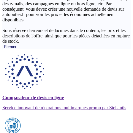
des e-mails, des campagnes en ligne ou hors ligne, etc. Par
conséquent, vous devez créer une nouvelle demande de devis sur
autobutler.fr pour voir les prix et les économies actuellement
disponibles.
Sous réserve d'erreurs et de lacunes dans le contenu, les prix et les
descriptions de l'offre, ainsi que pour les pièces détachées en rupture
de stock.
Fermer
Comparateur de devis en ligne
Service innovant de réparations multimarques promu par Stellantis