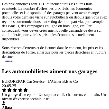
Les prix annoncés sont TTC et incluent tous les autres frais
éventuels. Le nombre d'offres, les prix réels, les économies
potentielles et la disponibilité des garages peuvent avoir changé
depuis votre dernière visite sur autobutler.fr ou depuis que vous avez
reçu des communications marketing de notre part via, par exemple,
des e-mails, des campagnes en ligne ou hors ligne, etc. Par
conséquent, vous devez créer une nouvelle demande de devis sur
autobutler.fr pour voir les prix et les économies actuellement
disponibles.
Sous réserve d'erreurs et de lacunes dans le contenu, les prix et les
descriptions de l'offre, ainsi que pour les pièces détachées en rupture
de stock.
Fermer
Les automobilistes aiment nos garages
EUROREPAR Car Service - L'Atelier B.E & Co
20-05-25
Un garage d'exception. Un super accueil, chaleureux et humain. Un
niveau d'expertise technique tr...
Aikpa