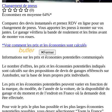
Changement de pneus
(0)
Économisez en moyenne 64%*
Comparez des devis instantanés et prenez RDV en ligne pour un
changement de pneus. Vous apportez les pneus à monter sur vos
jantes. Le garage vérifiera la bande de roulement et les freins avant
de monter vos roues.
*Voir comment les prix et les économies sont calculés
Fermer
Informations sur les prix et économies potentielles communiqués
Le nombre d'offres, les prix et les économies potentielles indiqués
sont calculés sur des propositions de devis de garages référencés sur
Autobutler, sur la base de leurs propres prix individuels.
Les prix et les économies potentielles peuvent varier en fonction de
la marque, du modèle, de l’année de la voiture, de la disponibilité du
garage et du moment et de l’endroit en France où la demande doit
être effectuée.
Pour voir le prix le plus bas possible et les plus larges économies
potentielles possibles, vous devez sélectionner “Toute la France”