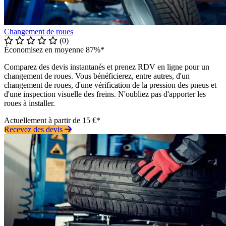
Changement de roues
(0)
Économisez en moyenne 87%*
Comparez des devis instantanés et prenez RDV en ligne pour un
changement de roues. Vous bénéficierez, entre autres, d'un
changement de roues, d'une vérification de la pression des pneus et
d'une inspection visuelle des freins. N'oubliez pas d'apporter les
roues à installer.
Actuellement à partir de 15 €*
Recevez des devis