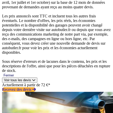
avril, 1er juillet et 1er octobre) sur la base de 12 mois de données
provenant de demandes ayant reçu au moins quatre devis.
Les prix annoncés sont TTC et incluent tous les autres frais
éventuels. Le nombre d'offres, les prix réels, les économies
potentielles et la disponibilité des garages peuvent avoir changé
depuis votre dernière visite sur autobutler.fr ou depuis que vous avez
reçu des communications marketing de notre part via, par exemple,
des e-mails, des campagnes en ligne ou hors ligne, etc. Par
conséquent, vous devez créer une nouvelle demande de devis sur
autobutler.fr pour voir les prix et les économies actuellement
disponibles.
Sous réserve d'erreurs et de lacunes dans le contenu, les prix et les
descriptions de l'offre, ainsi que pour les pièces détachées en rupture
de stock.
Fermer
Voir tous les devis
Actuellement à partir de 72 €*
Recevez des devis