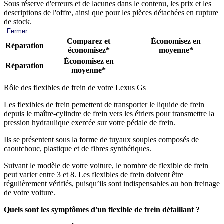
Sous réserve d'erreurs et de lacunes dans le contenu, les prix et les
descriptions de l'offre, ainsi que pour les pièces détachées en rupture
de stock.
Fermer
Comparez et
Économisez en
Réparation
économisez*
moyenne*
Économisez en
Réparation
moyenne*
Rôle des flexibles de frein de votre Lexus Gs
Les flexibles de frein pemettent de transporter le liquide de frein
depuis le maître-cylindre de frein vers les étriers pour transmettre la
pression hydraulique exercée sur votre pédale de frein.
Ils se présentent sous la forme de tuyaux souples composés de
caoutchouc, plastique et de fibres synthétiques.
Suivant le modèle de votre voiture, le nombre de flexible de frein
peut varier entre 3 et 8. Les flexibles de frein doivent être
régulièrement vérifiés, puisqu’ils sont indispensables au bon freinage
de votre voiture.
Quels sont les symptômes d'un flexible de frein défaillant ?