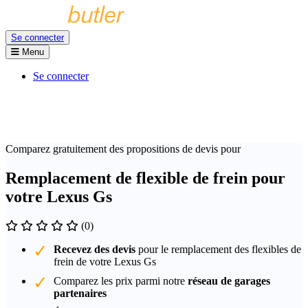
Se connecter
Menu
Se connecter
Comparez gratuitement des propositions de devis pour
Remplacement de flexible de frein pour
votre Lexus Gs
(0)
Recevez des devis
pour le remplacement des flexibles de
frein de votre Lexus Gs
Comparez les prix parmi notre
réseau de garages
partenaires