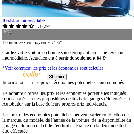
Révision intermédiaire
4.3
(
29
)
Économisez en moyenne 54%*
Gardez votre voiture en bonne santé en optant pour une révision
intermédiaire. Actuellement à partir de
seulement 84 €
*.
*Voir comment les prix et les économies sont calculés
Fermer
Informations sur les prix et économies potentielles communiqués
Le nombre d'offres, les prix et les économies potentielles indiqués
sont calculés sur des propositions de devis de garages référencés sur
Autobutler, sur la base de leurs propres prix individuels.
Les prix et les économies potentielles peuvent varier en fonction de
la marque, du modèle, de l’année de la voiture, de la disponibilité du
garage et du moment et de l’endroit en France où la demande doit
être effectuée.