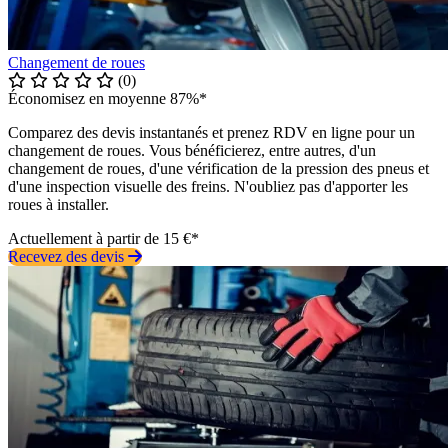
Changement de roues
(0)
Économisez en moyenne 87%*
Comparez des devis instantanés et prenez RDV en ligne pour un
changement de roues. Vous bénéficierez, entre autres, d'un
changement de roues, d'une vérification de la pression des pneus et
d'une inspection visuelle des freins. N'oubliez pas d'apporter les
roues à installer.
Actuellement à partir de 15 €*
Recevez des devis