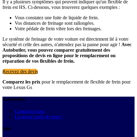
Il y a plusieurs symptômes qui peuvent indiquer qu'un flexible de
frein est HS. Ci-dessous, vous trouverez quelques exemples :
Vous constatez une fuite de liquide de frein.
Vos distances de freinage sont rallongées.
Votre pédale de frein vibre lors des freinages.
Le système de freinage de votre voiture est directement lié à votre
sécurité et celle des autres, n'attendez pas la panne pour agir !
Avec
Autobutler, vous pouvez comparer gratuitement des
propositions de devis en ligne pour le remplacement ou
réparation de vos flexibles de frein.
Recevez des devis
Comparez les prix
pour le remplacement de flexible de frein pour
votre Lexus Gs
Autobutler
Contactez-nous
La presse parle de nous !
Info