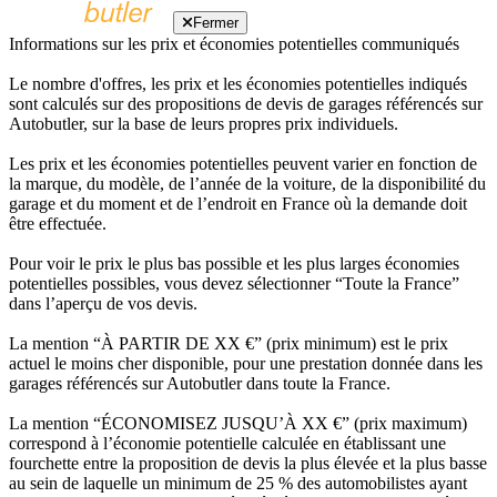
Fermer
Informations sur les prix et économies potentielles communiqués
Le nombre d'offres, les prix et les économies potentielles indiqués
sont calculés sur des propositions de devis de garages référencés sur
Autobutler, sur la base de leurs propres prix individuels.
Les prix et les économies potentielles peuvent varier en fonction de
la marque, du modèle, de l’année de la voiture, de la disponibilité du
garage et du moment et de l’endroit en France où la demande doit
être effectuée.
Pour voir le prix le plus bas possible et les plus larges économies
potentielles possibles, vous devez sélectionner “Toute la France”
dans l’aperçu de vos devis.
La mention “À PARTIR DE XX €” (prix minimum) est le prix
actuel le moins cher disponible, pour une prestation donnée dans les
garages référencés sur Autobutler dans toute la France.
La mention “ÉCONOMISEZ JUSQU’À XX €” (prix maximum)
correspond à l’économie potentielle calculée en établissant une
fourchette entre la proposition de devis la plus élevée et la plus basse
au sein de laquelle un minimum de 25 % des automobilistes ayant