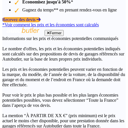
Économisez jusqu'à 50%
*
Gagnez du temps** en prenant rendez-vous en ligne
Recevez des devis
*Voir comment les prix et les économies sont calculés
Fermer
Informations sur les prix et économies potentielles communiqués
Le nombre d'offres, les prix et les économies potentielles indiqués
sont calculés sur des propositions de devis de garages référencés sur
Autobutler, sur la base de leurs propres prix individuels.
Les prix et les économies potentielles peuvent varier en fonction de
la marque, du modèle, de l’année de la voiture, de la disponibilité du
garage et du moment et de l’endroit en France où la demande doit
être effectuée.
Pour voir le prix le plus bas possible et les plus larges économies
potentielles possibles, vous devez sélectionner “Toute la France”
dans l’aperçu de vos devis.
La mention “À PARTIR DE XX €” (prix minimum) est le prix
actuel le moins cher disponible, pour une prestation donnée dans les
garages référencés sur Autobutler dans toute la France.