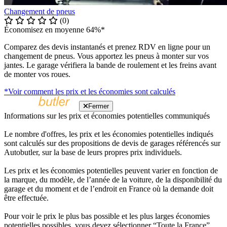
Changement de pneus
(0)
Économisez en moyenne 64%*
Comparez des devis instantanés et prenez RDV en ligne pour un
changement de pneus. Vous apportez les pneus à monter sur vos
jantes. Le garage vérifiera la bande de roulement et les freins avant
de monter vos roues.
*Voir comment les prix et les économies sont calculés
Fermer
Informations sur les prix et économies potentielles communiqués
Le nombre d'offres, les prix et les économies potentielles indiqués
sont calculés sur des propositions de devis de garages référencés sur
Autobutler, sur la base de leurs propres prix individuels.
Les prix et les économies potentielles peuvent varier en fonction de
la marque, du modèle, de l’année de la voiture, de la disponibilité du
garage et du moment et de l’endroit en France où la demande doit
être effectuée.
Pour voir le prix le plus bas possible et les plus larges économies
potentielles possibles, vous devez sélectionner “Toute la France”