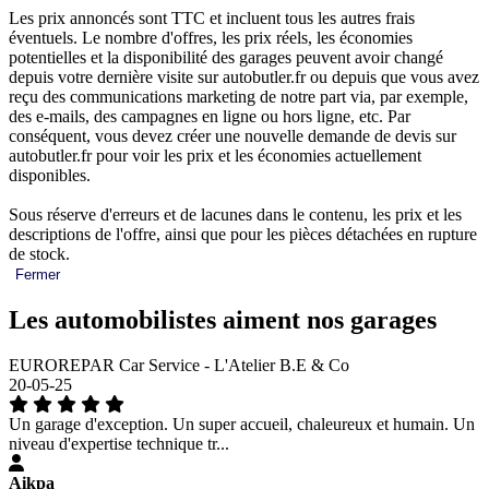
Les prix annoncés sont TTC et incluent tous les autres frais
éventuels. Le nombre d'offres, les prix réels, les économies
potentielles et la disponibilité des garages peuvent avoir changé
depuis votre dernière visite sur autobutler.fr ou depuis que vous avez
reçu des communications marketing de notre part via, par exemple,
des e-mails, des campagnes en ligne ou hors ligne, etc. Par
conséquent, vous devez créer une nouvelle demande de devis sur
autobutler.fr pour voir les prix et les économies actuellement
disponibles.
Sous réserve d'erreurs et de lacunes dans le contenu, les prix et les
descriptions de l'offre, ainsi que pour les pièces détachées en rupture
de stock.
Fermer
Les automobilistes aiment nos garages
EUROREPAR Car Service - L'Atelier B.E & Co
20-05-25
Un garage d'exception. Un super accueil, chaleureux et humain. Un
niveau d'expertise technique tr...
Aikpa