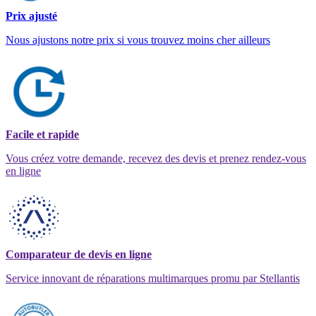
Prix ajusté
Nous ajustons notre prix si vous trouvez moins cher ailleurs
Facile et rapide
Vous créez votre demande, recevez des devis et prenez rendez-vous
en ligne
Comparateur de devis en ligne
Service innovant de réparations multimarques promu par Stellantis