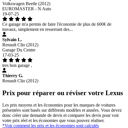
Volkswagen Beetle (2012)
EUROMASTER - N Auto
19-07-25
Ce garage m'a permis de faire l'économie de plus de 600€ de
travaux, simplement en resserrant des...
Sylvain L.
Renault Clio (2012)
Garage Du Centre
17-03-25
tres bon garage ,
Thierry G.
Renault Clio (2012)
Prix pour réparer ou réviser votre Lexus
Les prix moyens et les économies pour les marques de voitures
présentées sont basés sur différents modèles et années. Vous devez
donc créer une demande de devis et comparer les devis pour voir
votre prix réel et les économies que vous pouvez réaliser.
*Voir comment les prix et les économies sont calculés