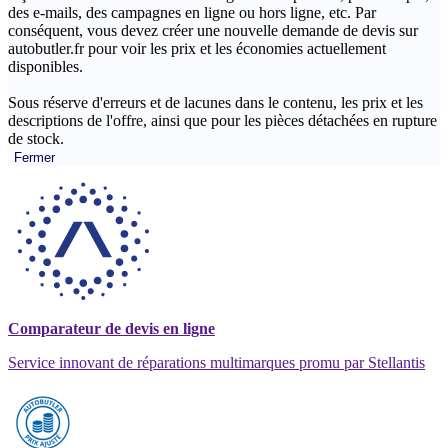
des e-mails, des campagnes en ligne ou hors ligne, etc. Par
conséquent, vous devez créer une nouvelle demande de devis sur
autobutler.fr pour voir les prix et les économies actuellement
disponibles.
Sous réserve d'erreurs et de lacunes dans le contenu, les prix et les
descriptions de l'offre, ainsi que pour les pièces détachées en rupture
de stock.
Fermer
Comparateur de devis en ligne
Service innovant de réparations multimarques promu par Stellantis