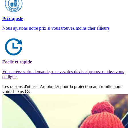
Prix ajusté
Nous ajustons notre prix si vous trouvez moins cher ailleurs
Facile et rapide
Vous créez votre demande, recevez des devis et prenez rendez-vous
en ligne
Les raisons d'utiliser Autobutler pour la protection anti rouille pour
votre Lexus Gs