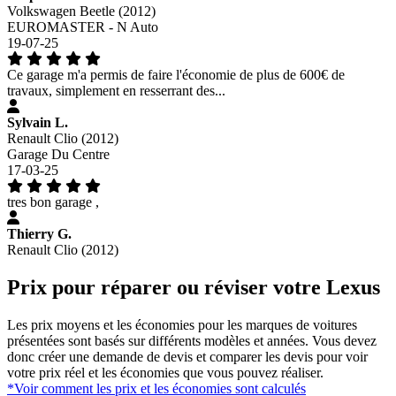
Volkswagen Beetle (2012)
EUROMASTER - N Auto
19-07-25
Ce garage m'a permis de faire l'économie de plus de 600€ de
travaux, simplement en resserrant des...
Sylvain L.
Renault Clio (2012)
Garage Du Centre
17-03-25
tres bon garage ,
Thierry G.
Renault Clio (2012)
Prix pour réparer ou réviser votre Lexus
Les prix moyens et les économies pour les marques de voitures
présentées sont basés sur différents modèles et années. Vous devez
donc créer une demande de devis et comparer les devis pour voir
votre prix réel et les économies que vous pouvez réaliser.
*Voir comment les prix et les économies sont calculés