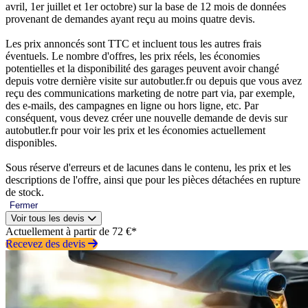
avril, 1er juillet et 1er octobre) sur la base de 12 mois de données
provenant de demandes ayant reçu au moins quatre devis.
Les prix annoncés sont TTC et incluent tous les autres frais
éventuels. Le nombre d'offres, les prix réels, les économies
potentielles et la disponibilité des garages peuvent avoir changé
depuis votre dernière visite sur autobutler.fr ou depuis que vous avez
reçu des communications marketing de notre part via, par exemple,
des e-mails, des campagnes en ligne ou hors ligne, etc. Par
conséquent, vous devez créer une nouvelle demande de devis sur
autobutler.fr pour voir les prix et les économies actuellement
disponibles.
Sous réserve d'erreurs et de lacunes dans le contenu, les prix et les
descriptions de l'offre, ainsi que pour les pièces détachées en rupture
de stock.
Fermer
Voir tous les devis
Actuellement à partir de 72 €*
Recevez des devis