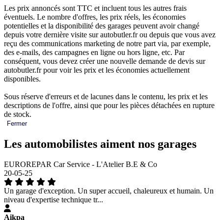
Les prix annoncés sont TTC et incluent tous les autres frais
éventuels. Le nombre d'offres, les prix réels, les économies
potentielles et la disponibilité des garages peuvent avoir changé
depuis votre dernière visite sur autobutler.fr ou depuis que vous avez
reçu des communications marketing de notre part via, par exemple,
des e-mails, des campagnes en ligne ou hors ligne, etc. Par
conséquent, vous devez créer une nouvelle demande de devis sur
autobutler.fr pour voir les prix et les économies actuellement
disponibles.
Sous réserve d'erreurs et de lacunes dans le contenu, les prix et les
descriptions de l'offre, ainsi que pour les pièces détachées en rupture
de stock.
Fermer
Les automobilistes aiment nos garages
EUROREPAR Car Service - L'Atelier B.E & Co
20-05-25
Un garage d'exception. Un super accueil, chaleureux et humain. Un
niveau d'expertise technique tr...
Aikpa