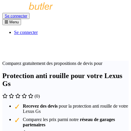
Se connecter
Menu
Se connecter
Comparez gratuitement des propositions de devis pour
Protection anti rouille pour votre Lexus
Gs
(0)
Recevez des devis
pour la protection anti rouille de votre
Lexus Gs
Comparez les prix parmi notre
réseau de garages
partenaires