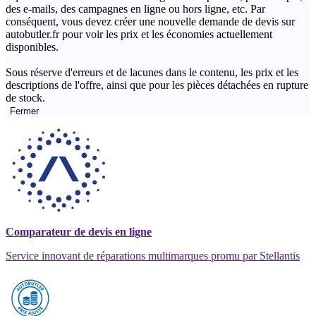
des e-mails, des campagnes en ligne ou hors ligne, etc. Par
conséquent, vous devez créer une nouvelle demande de devis sur
autobutler.fr pour voir les prix et les économies actuellement
disponibles.
Sous réserve d'erreurs et de lacunes dans le contenu, les prix et les
descriptions de l'offre, ainsi que pour les pièces détachées en rupture
de stock.
Fermer
Comparateur de devis en ligne
Service innovant de réparations multimarques promu par Stellantis