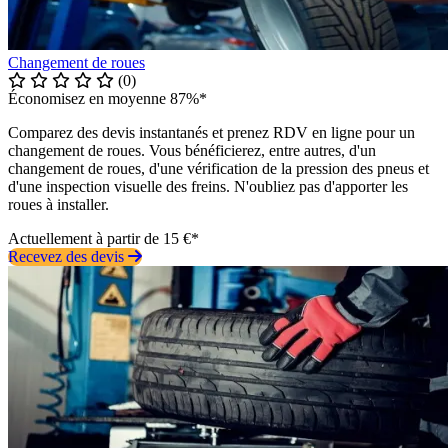
Changement de roues
(0)
Économisez en moyenne 87%*
Comparez des devis instantanés et prenez RDV en ligne pour un
changement de roues. Vous bénéficierez, entre autres, d'un
changement de roues, d'une vérification de la pression des pneus et
d'une inspection visuelle des freins. N'oubliez pas d'apporter les
roues à installer.
Actuellement à partir de 15 €*
Recevez des devis