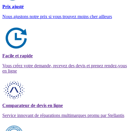
Prix ajusté
Nous ajustons notre prix si vous trouvez moins cher ailleurs
Facile et rapide
Vous créez votre demande, recevez des devis et prenez rendez-vous
en ligne
Comparateur de devis en ligne
Service innovant de réparations multimarques promu par Stellantis