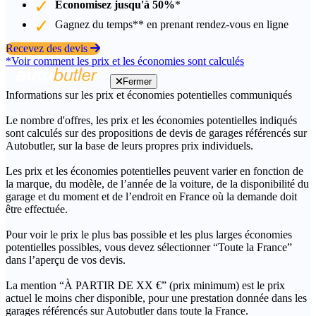
Économisez jusqu'à 50%
*
Gagnez du temps** en prenant rendez-vous en ligne
Recevez des devis
*Voir comment les prix et les économies sont calculés
Fermer
Informations sur les prix et économies potentielles communiqués
Le nombre d'offres, les prix et les économies potentielles indiqués
sont calculés sur des propositions de devis de garages référencés sur
Autobutler, sur la base de leurs propres prix individuels.
Les prix et les économies potentielles peuvent varier en fonction de
la marque, du modèle, de l’année de la voiture, de la disponibilité du
garage et du moment et de l’endroit en France où la demande doit
être effectuée.
Pour voir le prix le plus bas possible et les plus larges économies
potentielles possibles, vous devez sélectionner “Toute la France”
dans l’aperçu de vos devis.
La mention “À PARTIR DE XX €” (prix minimum) est le prix
actuel le moins cher disponible, pour une prestation donnée dans les
garages référencés sur Autobutler dans toute la France.