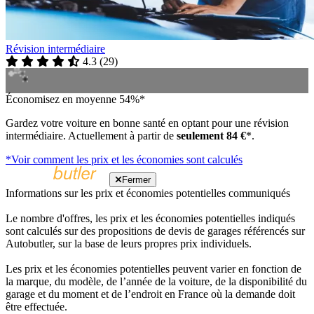
Révision intermédiaire
4.3
(
29
)
Économisez en moyenne 54%*
Gardez votre voiture en bonne santé en optant pour une révision
intermédiaire. Actuellement à partir de
seulement 84 €
*.
*Voir comment les prix et les économies sont calculés
Fermer
Informations sur les prix et économies potentielles communiqués
Le nombre d'offres, les prix et les économies potentielles indiqués
sont calculés sur des propositions de devis de garages référencés sur
Autobutler, sur la base de leurs propres prix individuels.
Les prix et les économies potentielles peuvent varier en fonction de
la marque, du modèle, de l’année de la voiture, de la disponibilité du
garage et du moment et de l’endroit en France où la demande doit
être effectuée.