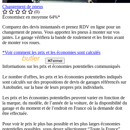
Changement de pneus
(0)
Économisez en moyenne 64%*
Comparez des devis instantanés et prenez RDV en ligne pour un
changement de pneus. Vous apportez les pneus à monter sur vos
jantes. Le garage vérifiera la bande de roulement et les freins avant
de monter vos roues.
*Voir comment les prix et les économies sont calculés
Fermer
Informations sur les prix et économies potentielles communiqués
Le nombre d'offres, les prix et les économies potentielles indiqués
sont calculés sur des propositions de devis de garages référencés sur
Autobutler, sur la base de leurs propres prix individuels.
Les prix et les économies potentielles peuvent varier en fonction de
la marque, du modèle, de l’année de la voiture, de la disponibilité du
garage et du moment et de l’endroit en France où la demande doit
être effectuée.
Pour voir le prix le plus bas possible et les plus larges économies
potentielles possibles, vous devez sélectionner “Toute la France”